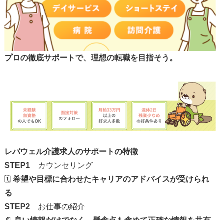
プロの徹底サポートで、理想の転職を目指そう。
レバウェル介護求人のサポートの特徴
STEP1
カウンセリング
🗓️
希望や目標に合わせたキャリアのアドバイスが受けられ
る
STEP2
お仕事の紹介