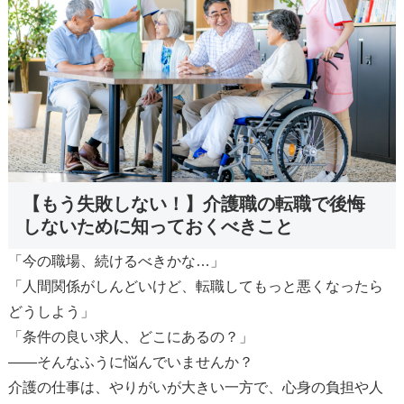
【もう失敗しない！】介護職の転職で後悔
しないために知っておくべきこと
「今の職場、続けるべきかな…」
「人間関係がしんどいけど、転職してもっと悪くなったら
どうしよう」
「条件の良い求人、どこにあるの？」
——そんなふうに悩んでいませんか？
介護の仕事は、やりがいが大きい一方で、心身の負担や人