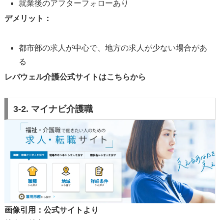
就業後のアフターフォローあり
デメリット：
都市部の求人が中心で、地方の求人が少ない場合があ
る
レバウェル介護公式サイトはこちらから
3-2. マイナビ介護職
画像引用：公式サイトより