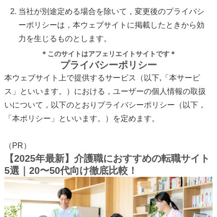
当社が別途定める場合を除いて，変更後のプライバシ
ーポリシーは，本ウェブサイトに掲載したときから効
力を生じるものとします。
＊このサイトはアフェリエイトサイトです＊
プライバシーポリシー
本ウェブサイト上で提供するサービス（以下,「本サービ
ス」といいます。）における，ユーザーの個人情報の取扱
いについて，以下のとおりプライバシーポリシー（以下，
「本ポリシー」といいます。）を定めます。
（PR）
【2025年最新】介護職におすすめの転職サイト
5選｜20〜50代向け徹底比較！