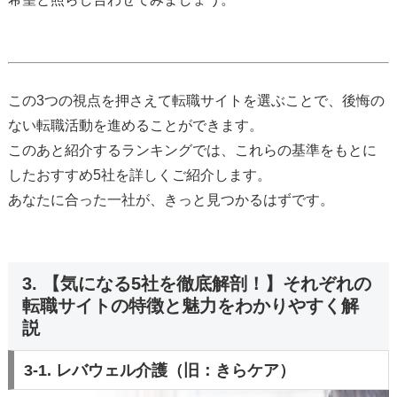
この3つの視点を押さえて転職サイトを選ぶことで、後悔の
ない転職活動を進めることができます。
このあと紹介するランキングでは、これらの基準をもとに
したおすすめ5社を詳しくご紹介します。
あなたに合った一社が、きっと見つかるはずです。
3. 【気になる5社を徹底解剖！】それぞれの
転職サイトの特徴と魅力をわかりやすく解
説
3-1. レバウェル介護（旧：きらケア）