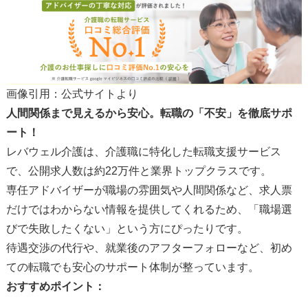
画像引用：公式サイトより
人間関係まで見えるから安心。転職の「不安」を徹底サポ
ート！
レバウェル介護は、介護職に特化した転職支援サービス
で、公開求人数は約22万件と業界トップクラスです。
専任アドバイザーが職場の雰囲気や人間関係など、求人票
だけではわからない情報を提供してくれるため、「職場選
びで失敗したくない」という方にぴったりです。
待遇交渉の代行や、就業後のアフターフォローなど、初め
ての転職でも安心のサポート体制が整っています。
おすすめポイント：