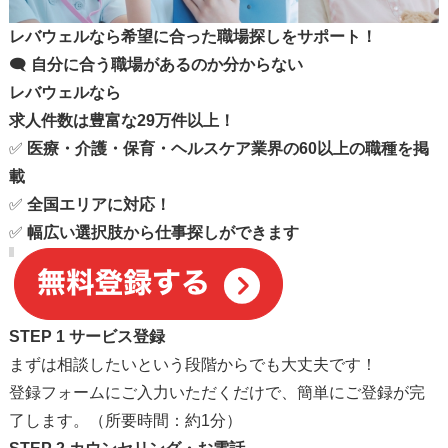
レバウェルなら希望に合った職場探しをサポート！
🗨️
自分に合う職場があるのか分からない
レバウェルなら
求人件数は豊富な29万件以上！
✅
医療・介護・保育・ヘルスケア業界の60以上の職種を掲
載
✅
全国エリアに対応！
✅
幅広い選択肢から仕事探しができます
STEP 1 サービス登録
まずは相談したいという段階からでも大丈夫です！
登録フォームにご入力いただくだけで、簡単にご登録が完
了します。（所要時間：約1分）