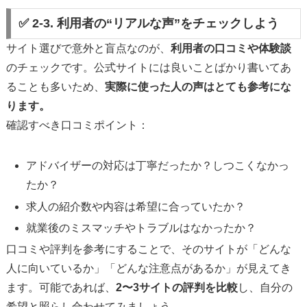
✅ 2-3. 利用者の“リアルな声”をチェックしよう
サイト選びで意外と盲点なのが、
利用者の口コミや体験談
のチェックです。公式サイトには良いことばかり書いてあ
ることも多いため、
実際に使った人の声はとても参考にな
ります。
確認すべき口コミポイント：
アドバイザーの対応は丁寧だったか？しつこくなかっ
たか？
求人の紹介数や内容は希望に合っていたか？
就業後のミスマッチやトラブルはなかったか？
口コミや評判を参考にすることで、そのサイトが「どんな
人に向いているか」「どんな注意点があるか」が見えてき
ます。可能であれば、
2〜3サイトの評判を比較
し、自分の
希望と照らし合わせてみましょう。