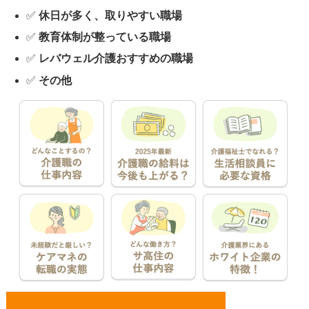
✅
休日が多く、取りやすい職場
✅
教育体制が整っている職場
✅
レバウェル介護おすすめの職場
✅
その他