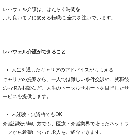
レバウェル介護は、はたらく時間を
より良いモノに変える転職に 全力を注いでいます。
レバウェル介護ができること
人生を通したキャリアのアドバイスがもらえる
キャリアの提案から、一人では難しい条件交渉や、就職後
のお悩み相談など、人生のトータルサポートを目指したサ
ービスを提供します。
未経験・無資格でもOK
介護経験が無い方でも、医療・介護業界で培ったネットワ
ークから希望に合った求人をご紹介できます。