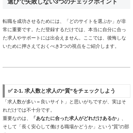
選びで失敗しない3つのチェックポイント
転職を成功させるためには、「どのサイトを選ぶか」が非
常に重要です。ただ登録するだけでは、本当に自分に合っ
た求人やサポートには出会えません。ここでは、後悔しな
いために押さえておくべき3つの視点をご紹介します。
✅ 2-1. 求人数と求人の“質”をチェックしよう
「求人数が多い＝良いサイト」と思いがちですが、実はそ
れだけでは不十分です。
重要なのは、
「あなたに合った求人がどれだけあるか」
、
そして「長く安心して働ける職場かどうか」という“質”の部