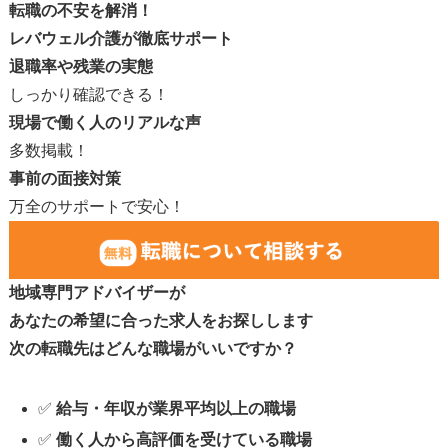
転職の不安を解消！
レバウェル介護が徹底サポート
退職率や残業の実態
しっかり確認できる！
現場で働く人のリアルな声
多数掲載！
事前の面接対策
万全のサポートで安心！
地域専門アドバイザーが
あなたの希望に合った求人をお探しします
次の転職先はどんな職場がいいですか？
✅
給与・年収が業界平均以上の職場
✅
働く人から高評価を受けている職場