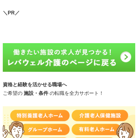
＼PR／
資格と経験を活かせる職場へ
ご希望の
施設・条件
の転職を全力サポート！