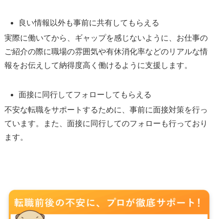
良い情報以外も事前に共有してもらえる
実際に働いてから、ギャップを感じないように、お仕事の
ご紹介の際に職場の雰囲気や有休消化率などのリアルな情
報をお伝えして納得度高く働けるように支援します。
面接に同行してフォローしてもらえる
不安な転職をサポートするために、事前に面接対策を行っ
ています。また、面接に同行してのフォローも行っており
ます。