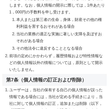
します。なお，個人情報の開示に際しては，1件あたり
1，000円の手数料を申し受けます。
本人または第三者の生命，身体，財産その他の権
利利益を害するおそれがある場合
当社の業務の適正な実施に著しい支障を及ぼすお
それがある場合
その他法令に違反することとなる場合
前項の定めにかかわらず，履歴情報および特性情報な
どの個人情報以外の情報については，原則として開示
いたしません。
第7条（個人情報の訂正および削除）
ユーザーは，当社の保有する自己の個人情報が誤った
情報である場合には，当社が定める手続きにより，当
社に対して個人情報の訂正，追加または削除（以下，