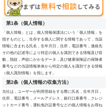
第1条（個人情報）
「個人情報」とは，個人情報保護法にいう「個人情報」を
指すものとし，生存する個人に関する情報であって，当該
情報に含まれる氏名，生年月日，住所，電話番号，連絡先
その他の記述等により特定の個人を識別できる情報及び容
貌，指紋，声紋にかかるデータ，及び健康保険証の保険者
番号などの当該情報単体から特定の個人を識別できる情報
（個人識別情報）を指します。
第2条（個人情報の収集方法）
当社は，ユーザーが利用登録をする際に氏名，生年月日，
住所，電話番号，メールアドレス，銀行口座番号，クレジ
ットカード番号，運転免許証番号などの個人情報をお尋ね