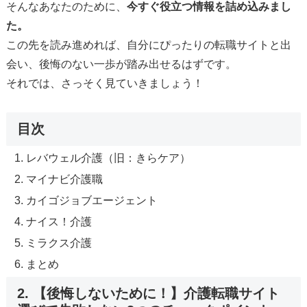
そんなあなたのために、
今すぐ役立つ情報を詰め込みまし
た。
この先を読み進めれば、自分にぴったりの転職サイトと出
会い、後悔のない一歩が踏み出せるはずです。
それでは、さっそく見ていきましょう！
目次
レバウェル介護（旧：きらケア）
マイナビ介護職
カイゴジョブエージェント
ナイス！介護
ミラクス介護
まとめ
2. 【後悔しないために！】介護転職サイト