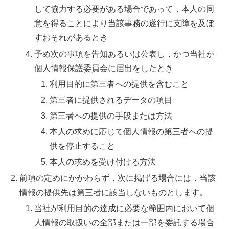
して協力する必要がある場合であって，本人の同
意を得ることにより当該事務の遂行に支障を及ぼ
すおそれがあるとき
予め次の事項を告知あるいは公表し，かつ当社が
個人情報保護委員会に届出をしたとき
利用目的に第三者への提供を含むこと
第三者に提供されるデータの項目
第三者への提供の手段または方法
本人の求めに応じて個人情報の第三者への提
供を停止すること
本人の求めを受け付ける方法
前項の定めにかかわらず，次に掲げる場合には，当該
情報の提供先は第三者に該当しないものとします。
当社が利用目的の達成に必要な範囲内において個
人情報の取扱いの全部または一部を委託する場合