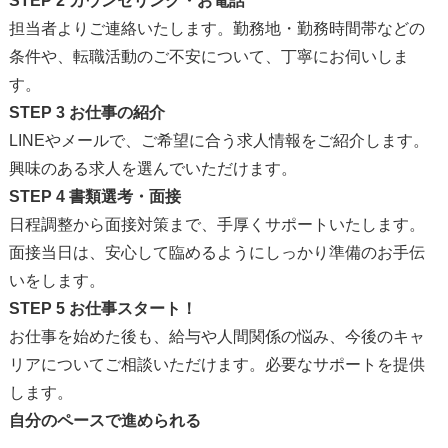
STEP 2 カウンセリング・お電話
担当者よりご連絡いたします。勤務地・勤務時間帯などの
条件や、転職活動のご不安について、丁寧にお伺いしま
す。
STEP 3 お仕事の紹介
LINEやメールで、ご希望に合う求人情報をご紹介します。
興味のある求人を選んでいただけます。
STEP 4 書類選考・面接
日程調整から面接対策まで、手厚くサポートいたします。
面接当日は、安心して臨めるようにしっかり準備のお手伝
いをします。
STEP 5 お仕事スタート！
お仕事を始めた後も、給与や人間関係の悩み、今後のキャ
リアについてご相談いただけます。必要なサポートを提供
します。
自分のペースで進められる