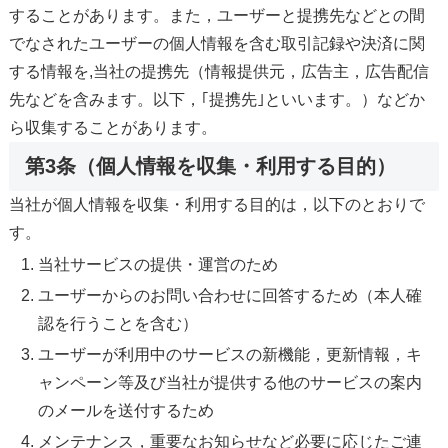
することがあります。また，ユーザーと提携先などとの間
でなされたユーザーの個人情報を含む取引記録や決済に関
する情報を,当社の提携先（情報提供元，広告主，広告配信
先などを含みます。以下，｢提携先｣といいます。）などか
ら収集することがあります。
第3条（個人情報を収集・利用する目的）
当社が個人情報を収集・利用する目的は，以下のとおりで
す。
当社サービスの提供・運営のため
ユーザーからのお問い合わせに回答するため（本人確
認を行うことを含む）
ユーザーが利用中のサービスの新機能，更新情報，キ
ャンペーン等及び当社が提供する他のサービスの案内
のメールを送付するため
メンテナンス，重要なお知らせなど必要に応じたご連