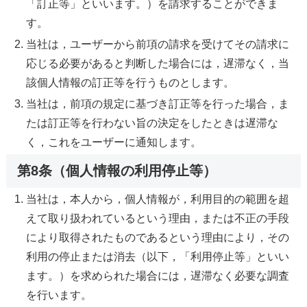
「訂正等」といいます。）を請求することができま
す。
当社は，ユーザーから前項の請求を受けてその請求に
応じる必要があると判断した場合には，遅滞なく，当
該個人情報の訂正等を行うものとします。
当社は，前項の規定に基づき訂正等を行った場合，ま
たは訂正等を行わない旨の決定をしたときは遅滞な
く，これをユーザーに通知します。
第8条（個人情報の利用停止等）
当社は，本人から，個人情報が，利用目的の範囲を超
えて取り扱われているという理由，または不正の手段
により取得されたものであるという理由により，その
利用の停止または消去（以下，「利用停止等」といい
ます。）を求められた場合には，遅滞なく必要な調査
を行います。