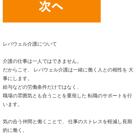
レバウェル介護について
介護の仕事は一人ではできません。
だからこそ、 レバウェル介護は一緒に働く人との相性を 大
事にします。
給与などの労働条件だけではなく、
職場の雰囲気とも合うことを重視した 転職のサポートを行
います。
気の合う仲間と働くことで、 仕事のストレスを軽減し長期
的に働く。