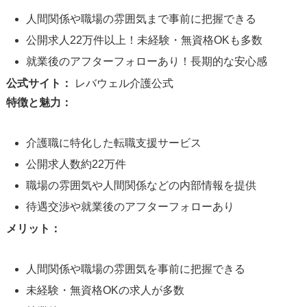
人間関係や職場の雰囲気まで事前に把握できる
公開求人22万件以上！未経験・無資格OKも多数
就業後のアフターフォローあり！長期的な安心感
公式サイト：
レバウェル介護公式
特徴と魅力：
介護職に特化した転職支援サービス
公開求人数約22万件
職場の雰囲気や人間関係などの内部情報を提供
待遇交渉や就業後のアフターフォローあり
メリット：
人間関係や職場の雰囲気を事前に把握できる
未経験・無資格OKの求人が多数