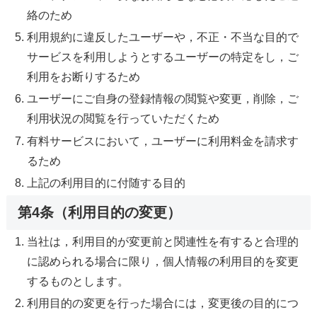
絡のため
利用規約に違反したユーザーや，不正・不当な目的で
サービスを利用しようとするユーザーの特定をし，ご
利用をお断りするため
ユーザーにご自身の登録情報の閲覧や変更，削除，ご
利用状況の閲覧を行っていただくため
有料サービスにおいて，ユーザーに利用料金を請求す
るため
上記の利用目的に付随する目的
第4条（利用目的の変更）
当社は，利用目的が変更前と関連性を有すると合理的
に認められる場合に限り，個人情報の利用目的を変更
するものとします。
利用目的の変更を行った場合には，変更後の目的につ