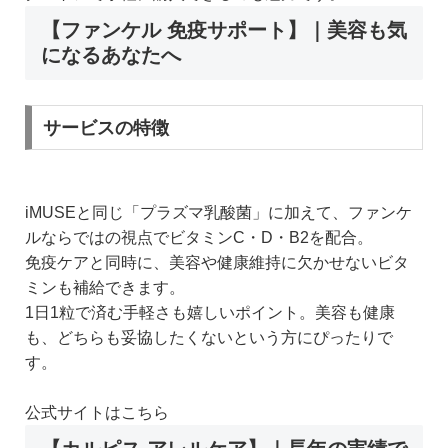
【ファンケル 免疫サポート】｜美容も気
になるあなたへ
サービスの特徴
iMUSEと同じ「プラズマ乳酸菌」に加えて、ファンケ
ルならではの視点でビタミンC・D・B2を配合。
免疫ケアと同時に、美容や健康維持に欠かせないビタ
ミンも補給できます。
1日1粒で済む手軽さも嬉しいポイント。美容も健康
も、どちらも妥協したくないという方にぴったりで
す。
公式サイトはこちら