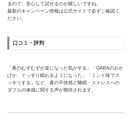
るので、安心して試せるのが嬉しいですね。
最新のキャンペーン情報は公式サイトで必ずご確認く
ださい。
口コミ・評判
「鼻のむずむずが楽になった気がする」「GABAのおか
げか、ぐっすり眠れるようになった」「ミント味でス
ッキリする」など、鼻の不快感と睡眠・ストレスへの
ダブルの体感に関する声が期待されます。