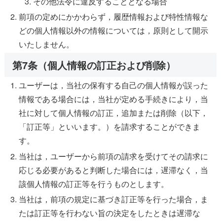
その他法令に違反することとなる場合
前項の定めにかかわらず，履歴情報および特性情報な
どの個人情報以外の情報については，原則として開示
いたしません。
第7条（個人情報の訂正および削除）
ユーザーは，当社の保有する自己の個人情報が誤った
情報である場合には，当社が定める手続きにより，当
社に対して個人情報の訂正，追加または削除（以下，
「訂正等」といいます。）を請求することができま
す。
当社は，ユーザーから前項の請求を受けてその請求に
応じる必要があると判断した場合には，遅滞なく，当
該個人情報の訂正等を行うものとします。
当社は，前項の規定に基づき訂正等を行った場合，ま
たは訂正等を行わない旨の決定をしたときは遅滞な