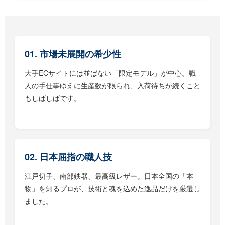
01. 市場未展開の希少性
大手ECサイトには並ばない「限定モデル」が中心。職
人の手仕事ゆえに生産数が限られ、入荷待ちが続くこと
もしばしばです。
02. 日本屈指の職人技
江戸切子、南部鉄器、最高級レザー。日本全国の「本
物」を知るプロが、技術と魂を込めた逸品だけを厳選し
ました。