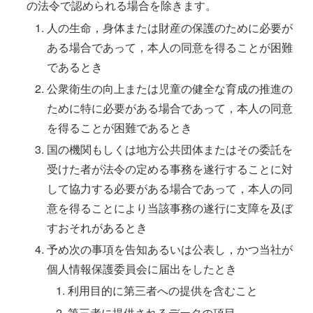
の法令で認められる場合を除きます。
人の生命，身体または財産の保護のために必要が
ある場合であって，本人の同意を得ることが困難
であるとき
公衆衛生の向上または児童の健全な育成の推進の
ために特に必要がある場合であって，本人の同意
を得ることが困難であるとき
国の機関もしくは地方公共団体またはその委託を
受けた者が法令の定める事務を遂行することに対
して協力する必要がある場合であって，本人の同
意を得ることにより当該事務の遂行に支障を及ぼ
すおそれがあるとき
予め次の事項を告知あるいは公表し，かつ当社が
個人情報保護委員会に届出をしたとき
利用目的に第三者への提供を含むこと
第三者に提供されるデータの項目