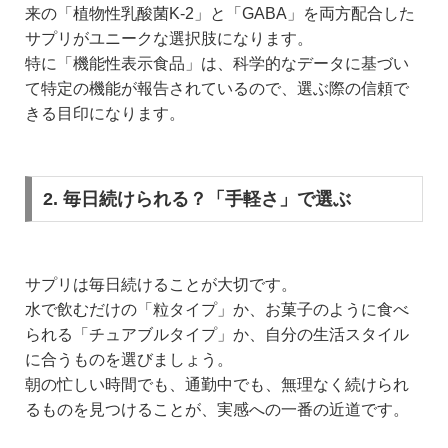
来の「植物性乳酸菌K-2」と「GABA」を両方配合した
サプリがユニークな選択肢になります。
特に「機能性表示食品」は、科学的なデータに基づい
て特定の機能が報告されているので、選ぶ際の信頼で
きる目印になります。
2. 毎日続けられる？「手軽さ」で選ぶ
サプリは毎日続けることが大切です。
水で飲むだけの「粒タイプ」か、お菓子のように食べ
られる「チュアブルタイプ」か、自分の生活スタイル
に合うものを選びましょう。
朝の忙しい時間でも、通勤中でも、無理なく続けられ
るものを見つけることが、実感への一番の近道です。