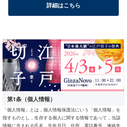
詳細はこちら
第1条（個人情報）
「個人情報」とは，個人情報保護法にいう「個人情報」を
指すものとし，生存する個人に関する情報であって，当該
情報に含まれる氏名，生年月日，住所，電話番号，連絡先