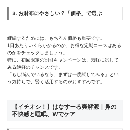
3. お財布にやさしい？「価格」で選ぶ
継続するためには、もちろん価格も重要です。
1日あたりいくらかかるのか、お得な定期コースはある
のかをチェックしましょう。
特に、初回限定の割引キャンペーンは、気軽に試して
みる絶好のチャンスです。
「もし悩んでいるなら、まずは一度試してみる」とい
う気持ちで、賢く活用するのがおすすめです。
【イチオシ！】はなすーる爽解源｜鼻の
不快感と睡眠、Wでケア