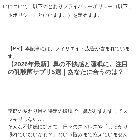
いについて，以下のとおりプライバシーポリシー（以下，
「本ポリシー」といいます。）を定めます。
【PR】本記事にはアフィリエイト広告が含まれていま
す。
【2026年最新】鼻の不快感と睡眠に。注目
の乳酸菌サプリ5選｜あなたに合うのは？
季節の変わり目や特定の環境で、鼻がむずむずしてス
ッキリしない…。
そんな不快感に加えて、日々のストレスや「しっかり
眠れていないかも？」という悩みまで抱えていません