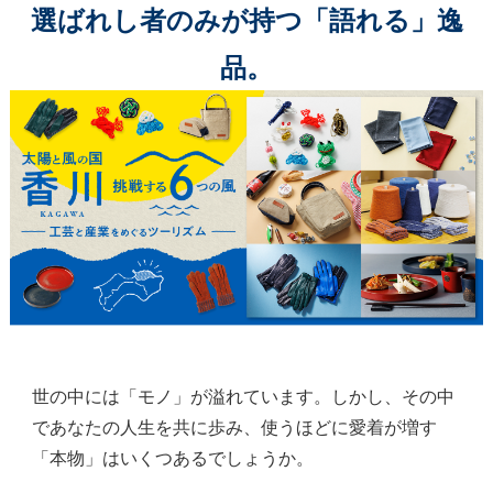
選ばれし者のみが持つ「語れる」逸
品。
世の中には「モノ」が溢れています。しかし、その中
であなたの人生を共に歩み、使うほどに愛着が増す
「本物」はいくつあるでしょうか。