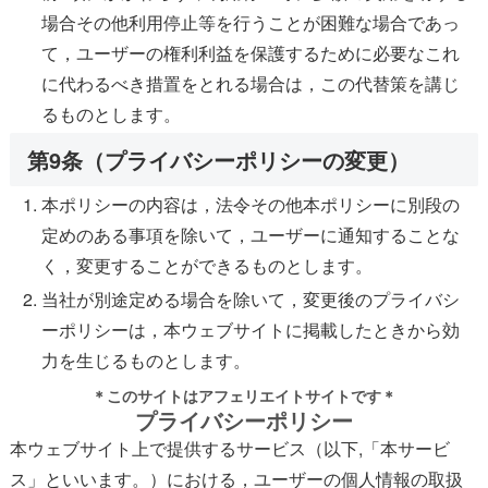
場合その他利用停止等を行うことが困難な場合であっ
て，ユーザーの権利利益を保護するために必要なこれ
に代わるべき措置をとれる場合は，この代替策を講じ
るものとします。
第9条（プライバシーポリシーの変更）
本ポリシーの内容は，法令その他本ポリシーに別段の
定めのある事項を除いて，ユーザーに通知することな
く，変更することができるものとします。
当社が別途定める場合を除いて，変更後のプライバシ
ーポリシーは，本ウェブサイトに掲載したときから効
力を生じるものとします。
＊このサイトはアフェリエイトサイトです＊
プライバシーポリシー
本ウェブサイト上で提供するサービス（以下,「本サービ
ス」といいます。）における，ユーザーの個人情報の取扱