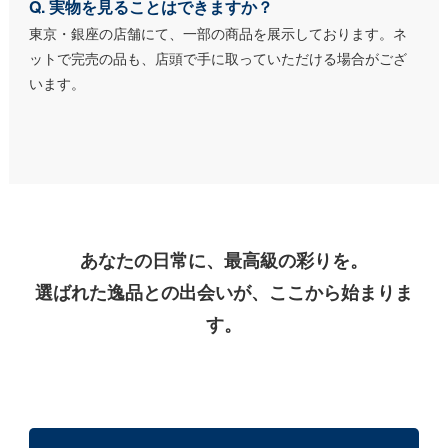
Q. 実物を見ることはできますか？
東京・銀座の店舗にて、一部の商品を展示しております。ネ
ットで完売の品も、店頭で手に取っていただける場合がござ
います。
あなたの日常に、最高級の彩りを。
選ばれた逸品との出会いが、ここから始まりま
す。