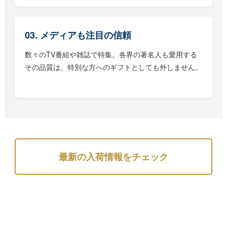
03. メディアも注目の信頼
数々のTV番組や雑誌で特集。各界の著名人も愛用する
その品質は、特別な方へのギフトとしても外しません。
最新の入荷情報をチェック