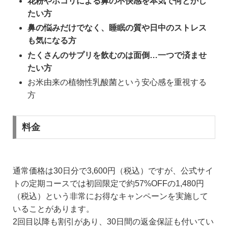
花粉やホコリによる鼻の不快感を本気で何とかし
たい方
鼻の悩みだけでなく、睡眠の質や日中のストレス
も気になる方
たくさんのサプリを飲むのは面倒…一つで済ませ
たい方
お米由来の植物性乳酸菌という安心感を重視する
方
料金
通常価格は30日分で3,600円（税込）ですが、公式サイ
トの定期コースでは初回限定で約57%OFFの1,480円
（税込）という非常にお得なキャンペーンを実施して
いることがあります。
2回目以降も割引があり、30日間の返金保証も付いてい