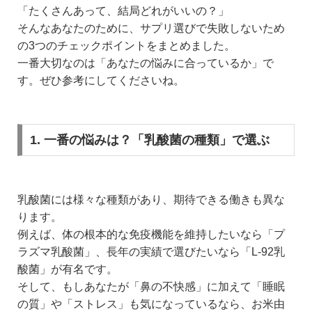
「たくさんあって、結局どれがいいの？」
そんなあなたのために、サプリ選びで失敗しないため
の3つのチェックポイントをまとめました。
一番大切なのは「あなたの悩みに合っているか」で
す。ぜひ参考にしてくださいね。
1. 一番の悩みは？「乳酸菌の種類」で選ぶ
乳酸菌には様々な種類があり、期待できる働きも異な
ります。
例えば、体の根本的な免疫機能を維持したいなら「プ
ラズマ乳酸菌」、長年の実績で選びたいなら「L-92乳
酸菌」が有名です。
そして、もしあなたが「鼻の不快感」に加えて「睡眠
の質」や「ストレス」も気になっているなら、お米由