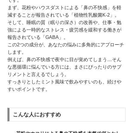
です。
まず、花粉やハウスダストによる「鼻の不快感」を軽
減することが報告されている「植物性乳酸菌K-2」。
そして、睡眠の質（眠りの深さ）の改善や、仕事・勉
強による一時的なストレス・疲労感を緩和する働きが
報告されている「GABA」。
この2つの成分が、あなたの悩みに多角的にアプローチ
します。
例えば、鼻の不快感で夜中に目が覚めてしまう…そん
な悪循環に悩んでいる方には、まさにぴったりのサプ
リメントと言えるでしょう。
すっきりとしたミント風味で飲みやすいのも、続けや
すいポイントです。
こんな人におすすめ