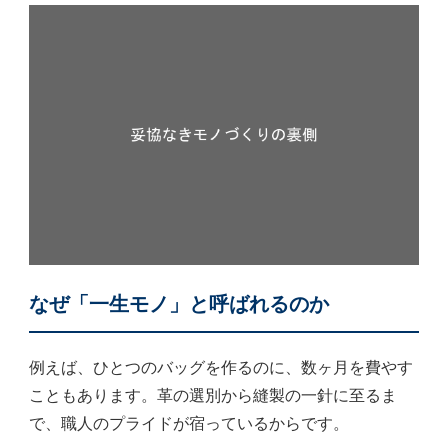
なぜ「一生モノ」と呼ばれるのか
例えば、ひとつのバッグを作るのに、数ヶ月を費やす
こともあります。革の選別から縫製の一針に至るま
で、職人のプライドが宿っているからです。