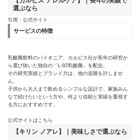
【カルピス アレルケア】｜長年の実績で
選ぶなら
引用：公式サイト
サービスの特徴
乳酸菌飲料のパイオニア、カルピス社が長年の研究か
ら選び抜いた独自の「L-92乳酸菌」を配合。
その研究実績とブランド力は、他の追随を許しませ
ん。
子供から大人まで飲めるシンプルな設計で、家族みん
なで続けたいという方や、何より信頼と実績を重視す
る方におすすめです。
公式サイトはこちら
【キリン ノアレ】｜美味しさで選ぶなら