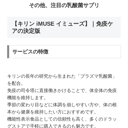
その他、注目の乳酸菌サプリ
【キリン iMUSE イミューズ】｜免疫ケ
アの決定版
サービスの特徴
キリンの長年の研究から生まれた「プラズマ乳酸菌」
を配合。
免疫の司令塔に直接働きかけることで、体全体の免疫
機能を維持します。
季節の変わり目などに体調を崩しやすい方や、体の根
本から健康を維持したい方におすすめです。
機能性表示食品としての信頼性も高く、多くのドラッ
グストアで手軽に購入できるのも魅力です。