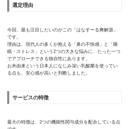
選定理由
今回、最も注目したいのがこの「はなすーる爽解源」
です。
理由は、現代人の多くが抱える「鼻の不快感」と「睡
眠・ストレス」という2つの大きな悩みに、たった一つ
でアプローチできる独自性にあります。
お米由来という日本人になじみ深い乳酸菌を使ってい
る点も、安心感が高いと判断しました。
サービスの特徴
最大の特徴は、2つの機能性関与成分を配合している点