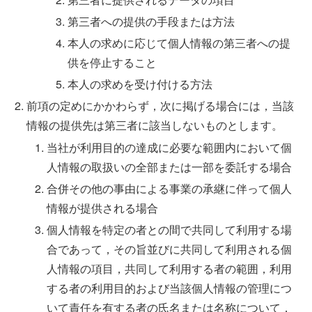
第三者への提供の手段または方法
本人の求めに応じて個人情報の第三者への提
供を停止すること
本人の求めを受け付ける方法
前項の定めにかかわらず，次に掲げる場合には，当該
情報の提供先は第三者に該当しないものとします。
当社が利用目的の達成に必要な範囲内において個
人情報の取扱いの全部または一部を委託する場合
合併その他の事由による事業の承継に伴って個人
情報が提供される場合
個人情報を特定の者との間で共同して利用する場
合であって，その旨並びに共同して利用される個
人情報の項目，共同して利用する者の範囲，利用
する者の利用目的および当該個人情報の管理につ
いて責任を有する者の氏名または名称について，