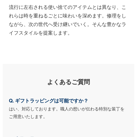
流行に左右される使い捨てのアイテムとは異なり、こ
れらは時を重ねるごとに味わいを深めます。修理をし
ながら、次の世代へ受け継いでいく。そんな豊かなラ
イフスタイルを提案します。
よくあるご質問
Q. ギフトラッピングは可能ですか？
はい、対応しております。職人の想いが伝わる特別な装丁を
ご用意いたします。