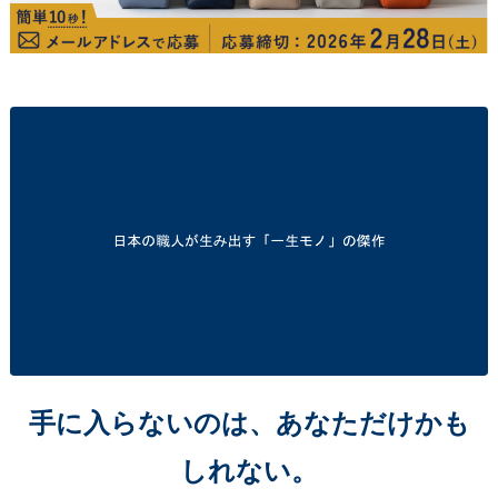
手に入らないのは、あなただけかも
しれない。