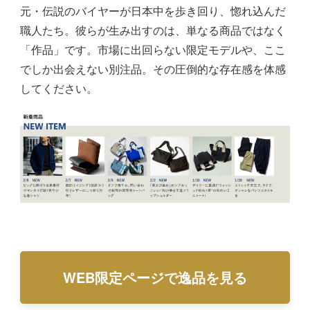
元・伝説のバイヤーが日本中を歩き回り、惚れ込んだ
職人たち。彼らが生み出すのは、単なる商品ではなく
「作品」です。市場に出回らない限定モデルや、ここ
でしか出会えない別注品。その圧倒的な存在感を体感
してください。
WEB限定ページで逸品を見る