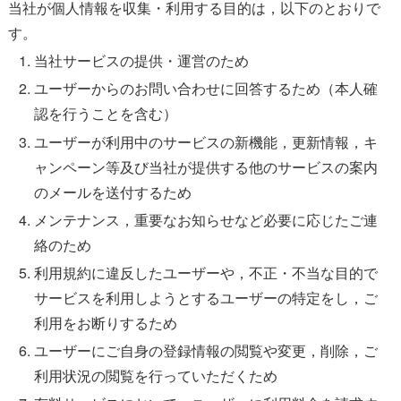
当社が個人情報を収集・利用する目的は，以下のとおりで
す。
当社サービスの提供・運営のため
ユーザーからのお問い合わせに回答するため（本人確
認を行うことを含む）
ユーザーが利用中のサービスの新機能，更新情報，キ
ャンペーン等及び当社が提供する他のサービスの案内
のメールを送付するため
メンテナンス，重要なお知らせなど必要に応じたご連
絡のため
利用規約に違反したユーザーや，不正・不当な目的で
サービスを利用しようとするユーザーの特定をし，ご
利用をお断りするため
ユーザーにご自身の登録情報の閲覧や変更，削除，ご
利用状況の閲覧を行っていただくため