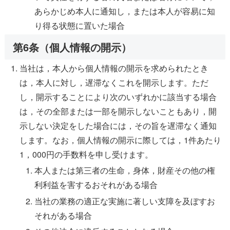
あらかじめ本人に通知し，または本人が容易に知
り得る状態に置いた場合
第6条（個人情報の開示）
当社は，本人から個人情報の開示を求められたとき
は，本人に対し，遅滞なくこれを開示します。ただ
し，開示することにより次のいずれかに該当する場合
は，その全部または一部を開示しないこともあり，開
示しない決定をした場合には，その旨を遅滞なく通知
します。なお，個人情報の開示に際しては，1件あたり
1，000円の手数料を申し受けます。
本人または第三者の生命，身体，財産その他の権
利利益を害するおそれがある場合
当社の業務の適正な実施に著しい支障を及ぼすお
それがある場合