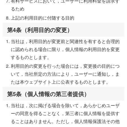
有料サービスにおいて，ユーザーに利用料金を請求す
るため
上記の利用目的に付随する目的
第4条（利用目的の変更）
当社は，利用目的が変更前と関連性を有すると合理的
に認められる場合に限り，個人情報の利用目的を変更
するものとします。
利用目的の変更を行った場合には，変更後の目的につ
いて，当社所定の方法により，ユーザーに通知し，ま
たは本ウェブサイト上に公表するものとします。
第5条（個人情報の第三者提供）
当社は，次に掲げる場合を除いて，あらかじめユーザ
ーの同意を得ることなく，第三者に個人情報を提供す
ることはありません。ただし，個人情報保護法その他