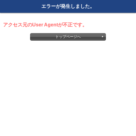
エラーが発生しました。
アクセス元のUser Agentが不正です。