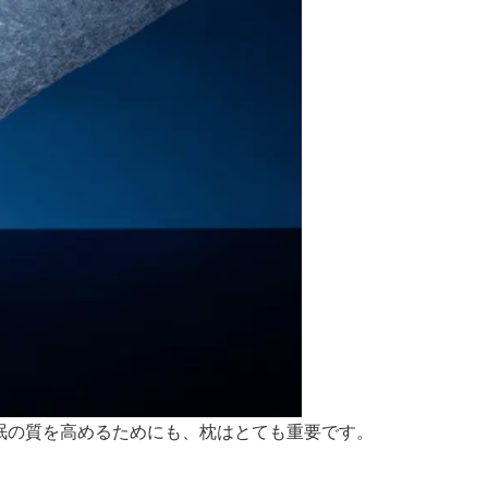
眠の質を高めるためにも、枕はとても重要です。