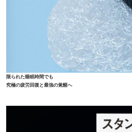
限られた睡眠時間でも
究極の疲労回復と最強の覚醒へ