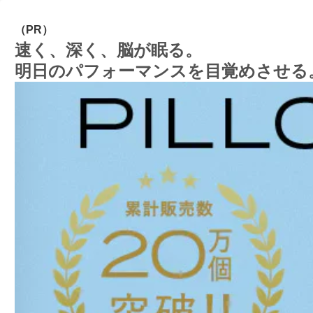
（PR）
速く、深く、脳が眠る。
明日のパフォーマンスを目覚めさせる