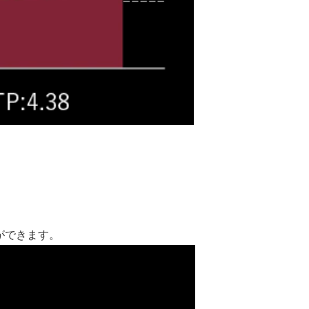
ができます。