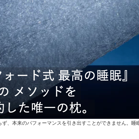
まらず、本来のパフォーマンスを引き出すことができません。睡