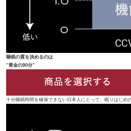
睡眠の質を決めるのは
“黄金の90分”
十分睡眠時間を確保できない日本人にとって、眠りはじめの