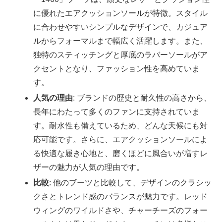
に優れたエアクッションソールが特徴。スタイル
に合わせやすいシンプルなデザインで、カジュア
ルからフォーマルまで幅広く活躍します。また、
独特のスティッチングと厚底のラバーソールがア
クセントとなり、ファッション性を高めていま
す。
人気の理由
: ブランドの歴史と耐久性の高さから、
長年にわたって多くのファンに支持されていま
す。耐水性も備えているため、どんな天候にも対
応可能です。さらに、エアクッションソールによ
る快適な履き心地と、磨くほどに風合いが増すレ
ザーの魅力が人気の理由です。
比較
: 他のブーツと比較して、デザインのクラシッ
クさとトレンド感のバランスが魅力です。レッド
ウィングのワイルドさや、チャーチーズのフォー