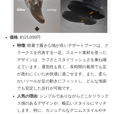
価格
: 約15,000円
特徴
: 軽量で履き心地が良いデザートブーツは、ク
ラークスを代表する一足。スエード素材を使った
デザインは、ラフさとスタイリッシュさを兼ね備
えています。通気性も良く、長時間の着用でも足
が蒸れにくいため快適に過ごせます。また、柔ら
かいソールが足の動きにフィットし、どんな地面
でも安定した歩行が可能です。
人気の理由
: シンプルでありながらどこかリラック
ス感のあるデザインが、幅広いスタイルにマッチ
します。特に、カジュアルなデニムスタイルやチ