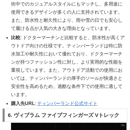
街中でのカジュアルスタイルにもマッチし、多用途に
使用できるデザインが多くの人に支持されています。
また、防水性と耐久性により、雨や雪の日でも安心し
て履ける点が人気の大きな理由となっています。
比較
: ドクターマーチンと比較すると、防水性が高くア
ウトドア向けの仕様です。ティンバーランドは特に防
水加工や耐久性において優れており、ドクターマーチ
ンが持つファッション性に対し、より実用的な性能を
重視しています。また、アウトドア活動での使用にお
いては、ティンバーランドの厚手のソールが快適さと
安全性を高めるため、過酷な条件下での使用に適して
います。
購入先URL
:
ティンバーランド公式サイト
6. ヴィブラム ファイブフィンガーズ Vトレック