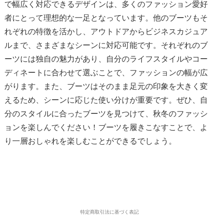
で幅広く対応できるデザインは、多くのファッション愛好
者にとって理想的な一足となっています。他のブーツもそ
れぞれの特徴を活かし、アウトドアからビジネスカジュア
ルまで、さまざまなシーンに対応可能です。それぞれのブ
ーツには独自の魅力があり、自分のライフスタイルやコー
ディネートに合わせて選ぶことで、ファッションの幅が広
がります。また、ブーツはそのまま足元の印象を大きく変
えるため、シーンに応じた使い分けが重要です。ぜひ、自
分のスタイルに合ったブーツを見つけて、秋冬のファッシ
ョンを楽しんでください！ブーツを履きこなすことで、よ
り一層おしゃれを楽しむことができるでしょう。
特定商取引法に基づく表記