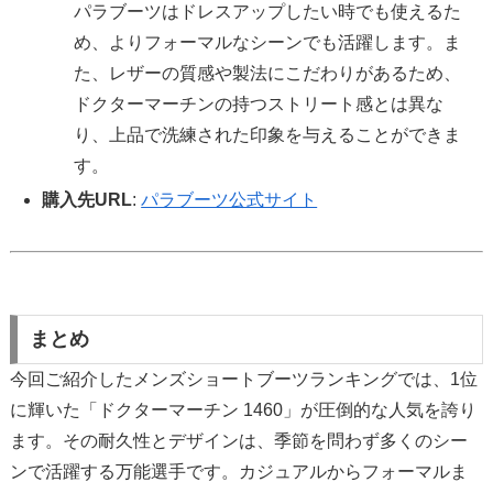
パラブーツはドレスアップしたい時でも使えるた
め、よりフォーマルなシーンでも活躍します。ま
た、レザーの質感や製法にこだわりがあるため、
ドクターマーチンの持つストリート感とは異な
り、上品で洗練された印象を与えることができま
す。
購入先URL
:
パラブーツ公式サイト
まとめ
今回ご紹介したメンズショートブーツランキングでは、1位
に輝いた「ドクターマーチン 1460」が圧倒的な人気を誇り
ます。その耐久性とデザインは、季節を問わず多くのシー
ンで活躍する万能選手です。カジュアルからフォーマルま