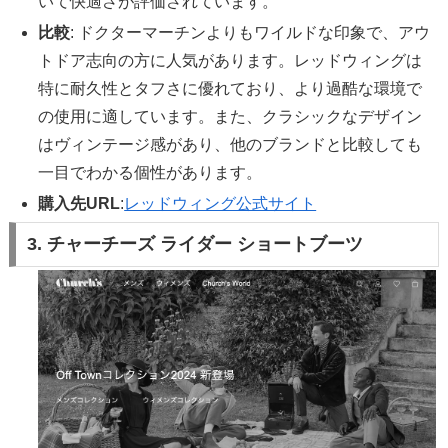
いて快適さが評価されています。
比較
: ドクターマーチンよりもワイルドな印象で、アウ
トドア志向の方に人気があります。レッドウィングは
特に耐久性とタフさに優れており、より過酷な環境で
の使用に適しています。また、クラシックなデザイン
はヴィンテージ感があり、他のブランドと比較しても
一目でわかる個性があります。
購入先URL
:
レッドウィング公式サイト
3. チャーチーズ ライダー ショートブーツ