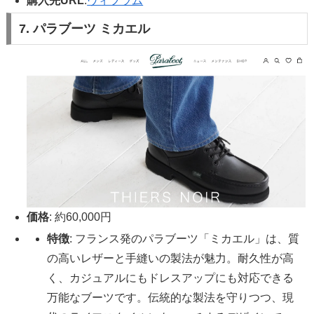
購入先URL
:
ヴィブラム
7. パラブーツ ミカエル
価格
: 約60,000円
特徴
: フランス発のパラブーツ「ミカエル」は、質
の高いレザーと手縫いの製法が魅力。耐久性が高
く、カジュアルにもドレスアップにも対応できる
万能なブーツです。伝統的な製法を守りつつ、現