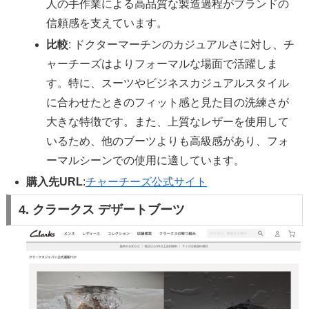
人の手作業による高品質な製造過程がブランドの
信頼感を支えています。
比較
: ドクターマーチンのカジュアルさに対し、チ
ャーチーズはよりフォーマルな場面で活躍しま
す。特に、スーツやビジネスカジュアルスタイル
に合わせたときのフィット感と見た目の洗練さが
大きな特徴です。また、上質なレザーを使用して
いるため、他のブーツよりも高級感があり、フォ
ーマルシーンでの使用に適しています。
購入先URL
:
チャーチーズ公式サイト
4. クラークス デザートブーツ