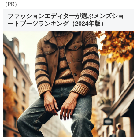
（PR）
ファッションエディターが選ぶメンズショ
ートブーツランキング（2024年版）