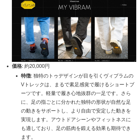
価格
: 約20,000円
特徴
: 独特のトゥデザインが目を引くヴィブラムの
Vトレックは、まるで素足感覚で履けるショートブ
ーツです。軽量で履き心地抜群の一足です。さら
に、足の指ごとに分かれた独特の形状が自然な足
の動きをサポートし、より自由で安定した動きを
実現します。アウトドアシーンやフィットネスに
も適しており、足の筋肉を鍛える効果も期待でき
ます。