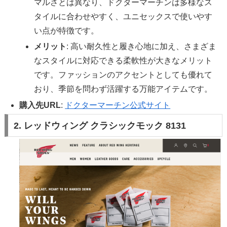
マルさとは異なり、ドクターマーチンは多様なス
タイルに合わせやすく、ユニセックスで使いやす
い点が特徴です。
メリット
: 高い耐久性と履き心地に加え、さまざま
なスタイルに対応できる柔軟性が大きなメリット
です。ファッションのアクセントとしても優れて
おり、季節を問わず活躍する万能アイテムです。
購入先URL
:
ドクターマーチン公式サイト
2. レッドウィング クラシックモック 8131