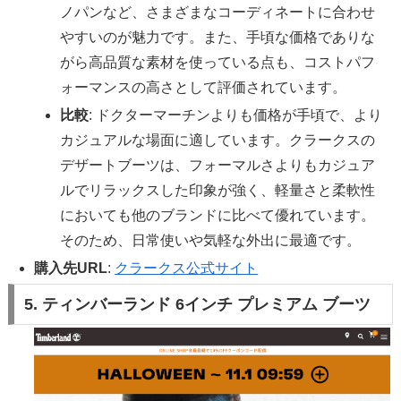
ノパンなど、さまざまなコーディネートに合わせ
やすいのが魅力です。また、手頃な価格でありな
がら高品質な素材を使っている点も、コストパフ
ォーマンスの高さとして評価されています。
比較
: ドクターマーチンよりも価格が手頃で、より
カジュアルな場面に適しています。クラークスの
デザートブーツは、フォーマルさよりもカジュア
ルでリラックスした印象が強く、軽量さと柔軟性
においても他のブランドに比べて優れています。
そのため、日常使いや気軽な外出に最適です。
購入先URL
:
クラークス公式サイト
5. ティンバーランド 6インチ プレミアム ブーツ