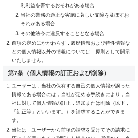
利利益を害するおそれがある場合
当社の業務の適正な実施に著しい支障を及ぼすお
それがある場合
その他法令に違反することとなる場合
前項の定めにかかわらず，履歴情報および特性情報な
どの個人情報以外の情報については，原則として開示
いたしません。
第7条（個人情報の訂正および削除）
ユーザーは，当社の保有する自己の個人情報が誤った
情報である場合には，当社が定める手続きにより，当
社に対して個人情報の訂正，追加または削除（以下，
「訂正等」といいます。）を請求することができま
す。
当社は，ユーザーから前項の請求を受けてその請求に