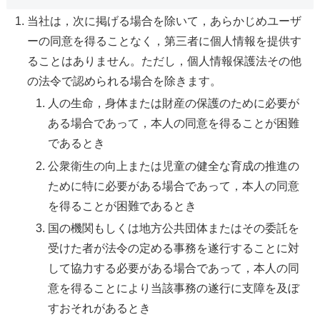
当社は，次に掲げる場合を除いて，あらかじめユーザ
ーの同意を得ることなく，第三者に個人情報を提供す
ることはありません。ただし，個人情報保護法その他
の法令で認められる場合を除きます。
人の生命，身体または財産の保護のために必要が
ある場合であって，本人の同意を得ることが困難
であるとき
公衆衛生の向上または児童の健全な育成の推進の
ために特に必要がある場合であって，本人の同意
を得ることが困難であるとき
国の機関もしくは地方公共団体またはその委託を
受けた者が法令の定める事務を遂行することに対
して協力する必要がある場合であって，本人の同
意を得ることにより当該事務の遂行に支障を及ぼ
すおそれがあるとき