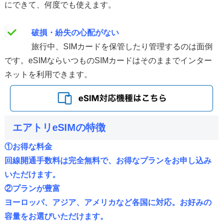
にできて、何度でも使えます。
破損・紛失の心配がない
旅行中、SIMカードを保管したり管理するのは面倒
です。eSIMならいつものSIMカードはそのままでインター
ネットを利用できます。
エアトリeSIMの特徴
①
お得な料金
回線開通手数料は完全無料で、お得なプランをお申し込み
いただけます。
②プランが豊富
ヨーロッパ、アジア、アメリカなど各国に対応。お好みの
容量をお選びいただけます。