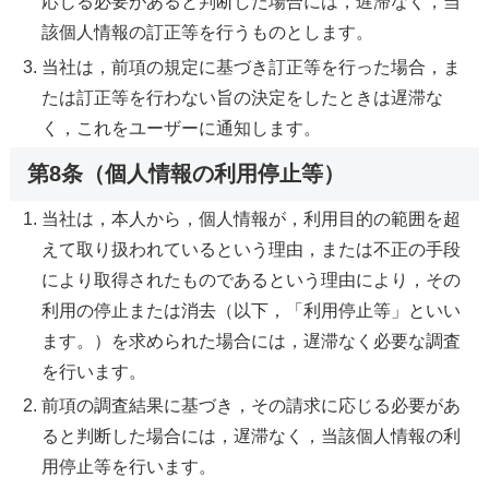
応じる必要があると判断した場合には，遅滞なく，当
該個人情報の訂正等を行うものとします。
当社は，前項の規定に基づき訂正等を行った場合，ま
たは訂正等を行わない旨の決定をしたときは遅滞な
く，これをユーザーに通知します。
第8条（個人情報の利用停止等）
当社は，本人から，個人情報が，利用目的の範囲を超
えて取り扱われているという理由，または不正の手段
により取得されたものであるという理由により，その
利用の停止または消去（以下，「利用停止等」といい
ます。）を求められた場合には，遅滞なく必要な調査
を行います。
前項の調査結果に基づき，その請求に応じる必要があ
ると判断した場合には，遅滞なく，当該個人情報の利
用停止等を行います。