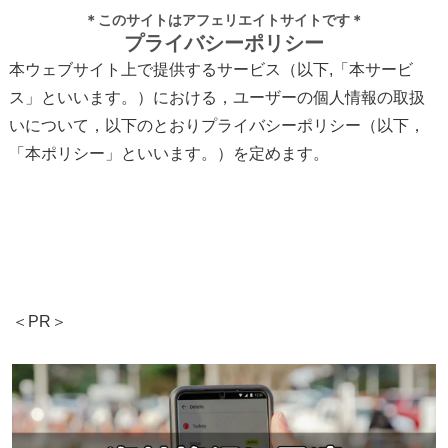
＊このサイトはアフェリエイトサイトです＊
プライバシーポリシー
本ウェブサイト上で提供するサービス（以下,「本サービ
ス」といいます。）における，ユーザーの個人情報の取扱
いについて，以下のとおりプライバシーポリシー（以下，
「本ポリシー」といいます。）を定めます。
＜PR＞