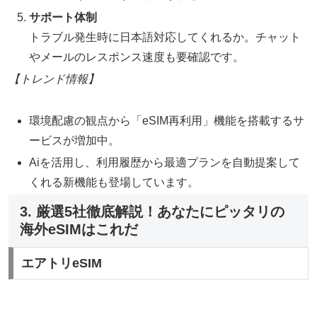
サポート体制
トラブル発生時に日本語対応してくれるか。チャット
やメールのレスポンス速度も要確認です。
【トレンド情報】
環境配慮の観点から「eSIM再利用」機能を搭載するサ
ービスが増加中。
Aiを活用し、利用履歴から最適プランを自動提案して
くれる新機能も登場しています。
3. 厳選5社徹底解説！あなたにピッタリの
海外eSIMはこれだ
エアトリeSIM