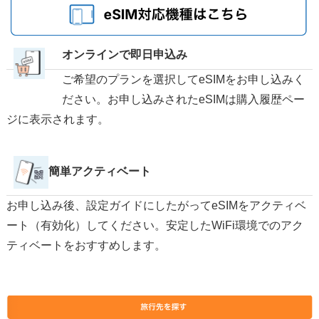
オンラインで即日申込み
ご希望のプランを選択してeSIMをお申し込みく
ださい。お申し込みされたeSIMは購入履歴ペー
ジに表示されます。
簡単アクティベート
お申し込み後、設定ガイドにしたがってeSIMをアクティベ
ート（有効化）してください。安定したWiFi環境でのアク
ティベートをおすすめします。