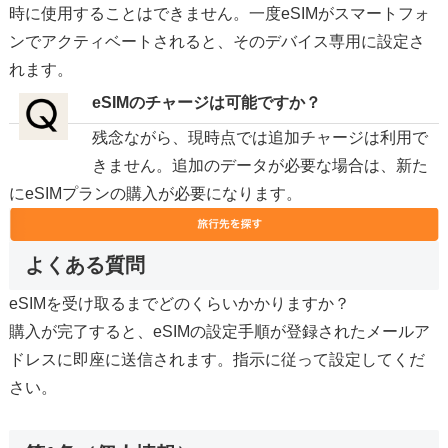
時に使用することはできません。一度eSIMがスマートフォ
ンでアクティベートされると、そのデバイス専用に設定さ
れます。
eSIMのチャージは可能ですか？
残念ながら、現時点では追加チャージは利用で
きません。追加のデータが必要な場合は、新た
にeSIMプランの購入が必要になります。
よくある質問
eSIMを受け取るまでどのくらいかかりますか？
購入が完了すると、eSIMの設定手順が登録されたメールア
ドレスに即座に送信されます。指示に従って設定してくだ
さい。