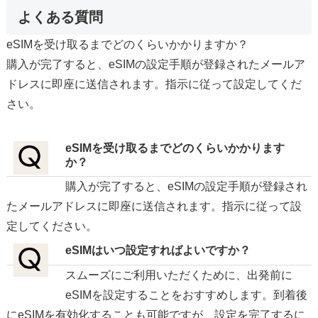
よくある質問
eSIMを受け取るまでどのくらいかかりますか？
購入が完了すると、eSIMの設定手順が登録されたメールア
ドレスに即座に送信されます。指示に従って設定してくだ
さい。
eSIMを受け取るまでどのくらいかかります
か？
購入が完了すると、eSIMの設定手順が登録され
たメールアドレスに即座に送信されます。指示に従って設
定してください。
eSIMはいつ設定すればよいですか？
スムーズにご利用いただくために、出発前に
eSIMを設定することをおすすめします。到着後
にeSIMを有効化することも可能ですが、設定を完了するに