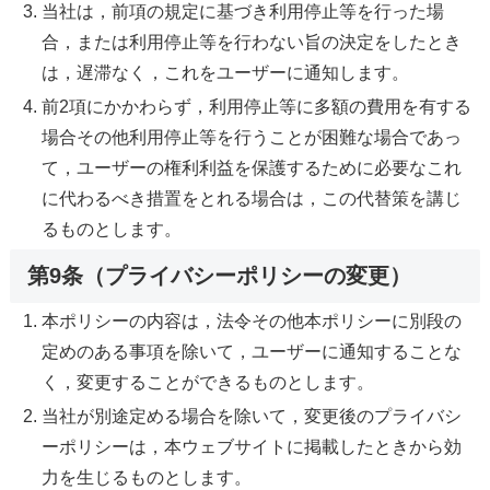
当社は，前項の規定に基づき利用停止等を行った場
合，または利用停止等を行わない旨の決定をしたとき
は，遅滞なく，これをユーザーに通知します。
前2項にかかわらず，利用停止等に多額の費用を有する
場合その他利用停止等を行うことが困難な場合であっ
て，ユーザーの権利利益を保護するために必要なこれ
に代わるべき措置をとれる場合は，この代替策を講じ
るものとします。
第9条（プライバシーポリシーの変更）
本ポリシーの内容は，法令その他本ポリシーに別段の
定めのある事項を除いて，ユーザーに通知することな
く，変更することができるものとします。
当社が別途定める場合を除いて，変更後のプライバシ
ーポリシーは，本ウェブサイトに掲載したときから効
力を生じるものとします。