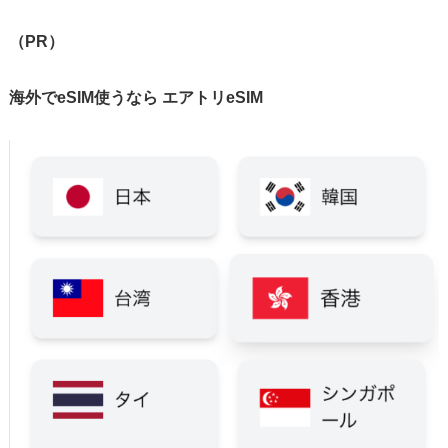
（PR）
海外でeSIM使うなら エアトリeSIM