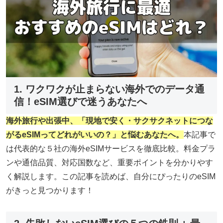
1. ワクワクが止まらない海外でのデータ通
信！eSIM選びで迷うあなたへ
海外旅行や出張中、「現地で安く・サクサクネットにつな
がるeSIMってどれがいいの？」と悩むあなたへ。
本記事で
は代表的な５社の海外eSIMサービスを徹底比較。料金プラ
ンや通信品質、対応国数など、重要ポイントを分かりやす
く解説します。この記事を読めば、自分にぴったりのeSIM
がきっと見つかります！