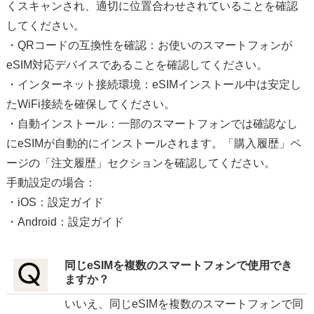
くスキャンされ、適切に位置合わせされていることを確認
してください。
・QRコードの互換性を確認：お使いのスマートフォンが
eSIM対応デバイスであることを確認してください。
・インターネット接続環境：eSIMインストール中は安定し
たWiFi接続を確保してください。
・自動インストール：一部のスマートフォンでは確認なし
にeSIMが自動的にインストールされます。「購入履歴」ペ
ージの「注文履歴」セクションを確認してください。
手動設定の場合：
・iOS：設定ガイド
・Android：設定ガイド
同じeSIMを複数のスマートフォンで使用でき
ますか？
いいえ、同じeSIMを複数のスマートフォンで同