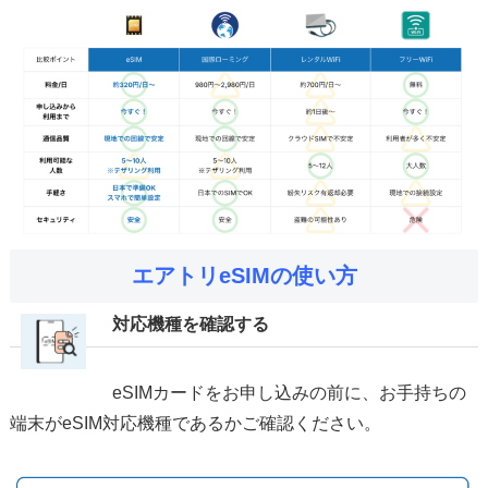
エアトリeSIMの使い方
対応機種を確認する
eSIMカードをお申し込みの前に、お手持ちの
端末がeSIM対応機種であるかご確認ください。