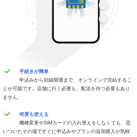
手続きが簡単
申込みから回線開通まで、オンラインで完結するこ
とが可能です。店舗に行く必要も、配送を待つ必要もあり
ません。
何度も使える
機種変更やSIMカードの入れ替えをしなくても、思
いついたその場ですぐに申込みやプランの追加購入が気軽