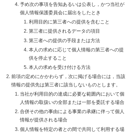
予め次の事項を告知あるいは公表し，かつ当社が
個人情報保護委員会に届出をしたとき
利用目的に第三者への提供を含むこと
第三者に提供されるデータの項目
第三者への提供の手段または方法
本人の求めに応じて個人情報の第三者への提
供を停止すること
本人の求めを受け付ける方法
前項の定めにかかわらず，次に掲げる場合には，当該
情報の提供先は第三者に該当しないものとします。
当社が利用目的の達成に必要な範囲内において個
人情報の取扱いの全部または一部を委託する場合
合併その他の事由による事業の承継に伴って個人
情報が提供される場合
個人情報を特定の者との間で共同して利用する場