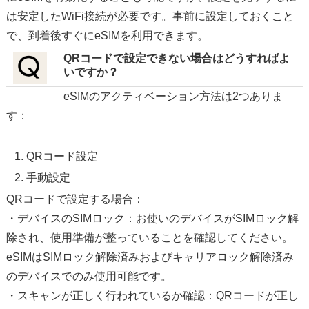
は安定したWiFi接続が必要です。事前に設定しておくこと
で、到着後すぐにeSIMを利用できます。
QRコードで設定できない場合はどうすればよ
いですか？
eSIMのアクティベーション方法は2つありま
す：
QRコード設定
手動設定
QRコードで設定する場合：
・デバイスのSIMロック：お使いのデバイスがSIMロック解
除され、使用準備が整っていることを確認してください。
eSIMはSIMロック解除済みおよびキャリアロック解除済み
のデバイスでのみ使用可能です。
・スキャンが正しく行われているか確認：QRコードが正し