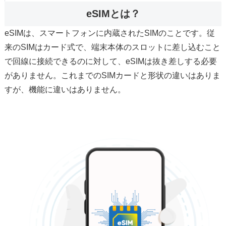
eSIMとは？
eSIMは、スマートフォンに内蔵されたSIMのことです。従
来のSIMはカード式で、端末本体のスロットに差し込むこと
で回線に接続できるのに対して、eSIMは抜き差しする必要
がありません。これまでのSIMカードと形状の違いはありま
すが、機能に違いはありません。