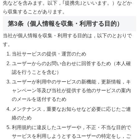
先などを含みます。以下，｢提携先｣といいます。）などか
ら収集することがあります。
第3条（個人情報を収集・利用する目的）
当社が個人情報を収集・利用する目的は，以下のとおりで
す。
当社サービスの提供・運営のため
ユーザーからのお問い合わせに回答するため（本人確
認を行うことを含む）
ユーザーが利用中のサービスの新機能，更新情報，キ
ャンペーン等及び当社が提供する他のサービスの案内
のメールを送付するため
メンテナンス，重要なお知らせなど必要に応じたご連
絡のため
利用規約に違反したユーザーや，不正・不当な目的で
サービスを利用しようとするユーザーの特定をし，ご