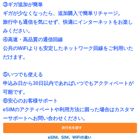
③
ギガ追加が簡単
ギガが少なくなったら、追加購入で簡単リチャージ。
旅行中も通信を気にせず、快適にインターネットをお楽し
みください。
④高速・高品質の通信回線
公共のWiFiよりも安定したネットワーク回線をご利用いた
だけます。
⑤
いつでも使える
申込み日から30日以内であればいつでもアクティベートが
可能です。
⑥安心のお客様サポート
eSIMのアクティベートや利用方法に困った場合はカスタマ
ーサポートへお問い合わせください。