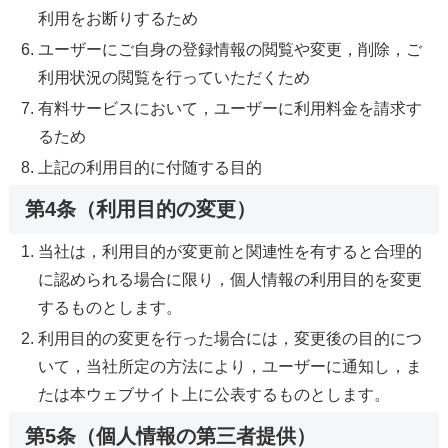
利用をお断りするため
ユーザーにご自身の登録情報の閲覧や変更，削除，ご
利用状況の閲覧を行っていただくため
有料サービスにおいて，ユーザーに利用料金を請求す
るため
上記の利用目的に付随する目的
第4条（利用目的の変更）
当社は，利用目的が変更前と関連性を有すると合理的
に認められる場合に限り，個人情報の利用目的を変更
するものとします。
利用目的の変更を行った場合には，変更後の目的につ
いて，当社所定の方法により，ユーザーに通知し，ま
たは本ウェブサイト上に公表するものとします。
第5条（個人情報の第三者提供）