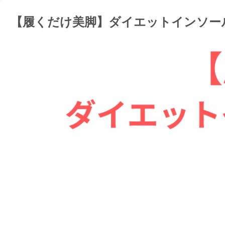
【履くだけ美脚】ダイエットインソー