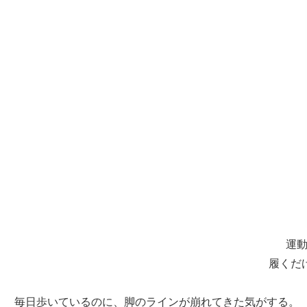
運動
履くだ
毎日歩いているのに、脚のラインが崩れてきた気がする。