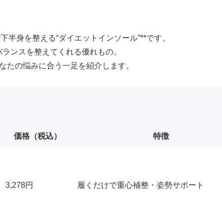
。
下半身を整える“ダイエットインソール”**です。
バランスを整えてくれる優れもの。
あなたの悩みに合う一足を紹介します。
価格（税込）
特徴
3,278円
履くだけで重心補整・姿勢サポート