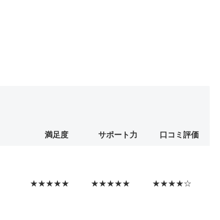
満足度
サポート力
口コミ評価
★★★★★
★★★★★
★★★★☆