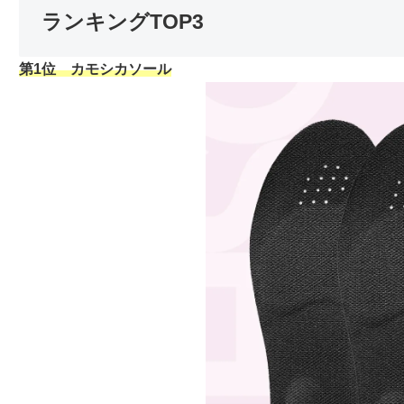
ランキングTOP3
第1位 カモシカソール