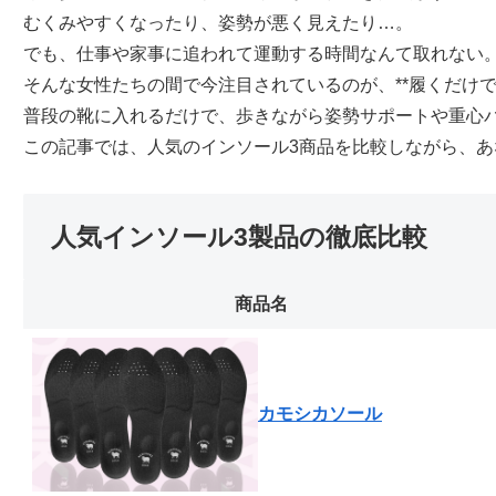
むくみやすくなったり、姿勢が悪く見えたり…。
でも、仕事や家事に追われて運動する時間なんて取れない
そんな女性たちの間で今注目されているのが、**履くだけで
普段の靴に入れるだけで、歩きながら姿勢サポートや重心
この記事では、人気のインソール3商品を比較しながら、
人気インソール3製品の徹底比較
商品名
カモシカソール