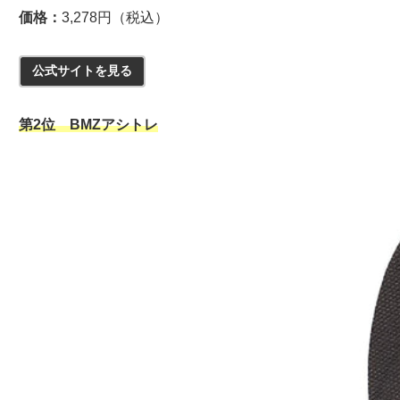
価格：
3,278円（税込）
公式サイトを見る
第2位 BMZアシトレ