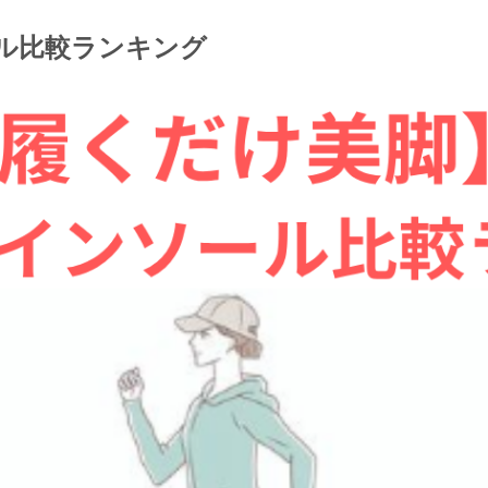
ル比較ランキング