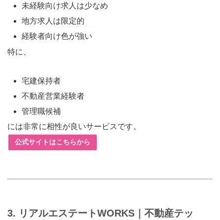
未経験向け求人は少なめ
地方求人は限定的
経験者向け色が強い
特に、
宅建保持者
不動産営業経験者
管理職候補
には非常に相性が良いサービスです。
公式サイトはこちらから
3. リアルエステートWORKS｜不動産テッ