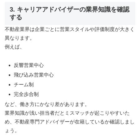
3. キャリアアドバイザーの業界知識を確認
する
不動産業界は企業ごとに営業スタイルや評価制度が大きく
異なります。
例えば、
反響営業中心
飛び込み営業中心
チーム制
完全歩合制
など、働き方にかなり差があります。
業界知識が浅い担当者だとミスマッチが起こりやすいた
め、不動産専門アドバイザーが在籍しているか確認しまし
ょう。