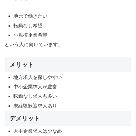
地元で働きたい
転勤なし希望
小規模企業希望
という人に向いています。
メリット
地方求人を探しやすい
中小企業求人が豊富
転勤なし求人も多い
未経験歓迎求人あり
デメリット
大手企業求人は少なめ