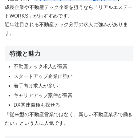
成長企業や不動産テック企業を狙うなら「リアルエステー
トWORKS」がおすすめです。
近年注目される不動産テック分野の求人に強みがありま
す。
特徴と魅力
不動産テック求人が豊富
スタートアップ企業に強い
若手向け求人が多い
キャリアアップ案件が豊富
DX関連職種も探せる
「従来型の不動産営業ではなく、新しい不動産業界で働き
たい」という人に人気です。