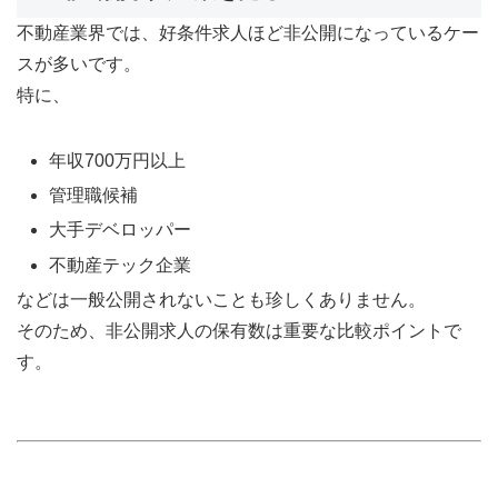
不動産業界では、好条件求人ほど非公開になっているケー
スが多いです。
特に、
年収700万円以上
管理職候補
大手デベロッパー
不動産テック企業
などは一般公開されないことも珍しくありません。
そのため、非公開求人の保有数は重要な比較ポイントで
す。