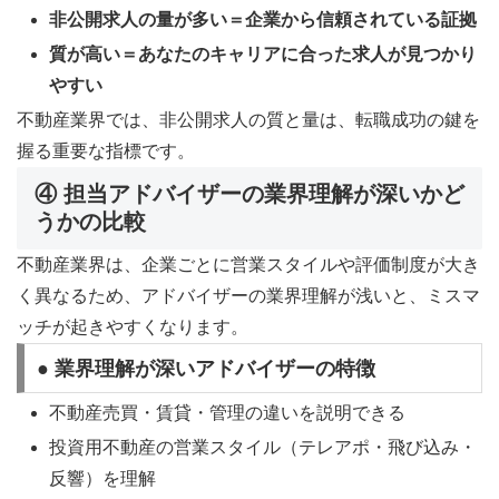
非公開求人の量が多い＝企業から信頼されている証拠
質が高い＝あなたのキャリアに合った求人が見つかり
やすい
不動産業界では、非公開求人の質と量は、転職成功の鍵を
握る重要な指標です。
④ 担当アドバイザーの業界理解が深いかど
うかの比較
不動産業界は、企業ごとに営業スタイルや評価制度が大き
く異なるため、アドバイザーの業界理解が浅いと、ミスマ
ッチが起きやすくなります。
● 業界理解が深いアドバイザーの特徴
不動産売買・賃貸・管理の違いを説明できる
投資用不動産の営業スタイル（テレアポ・飛び込み・
反響）を理解