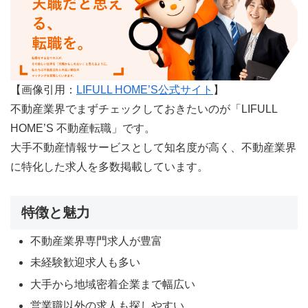
【画像引用：
LIFULL HOME’S公式サイト
】
不動産業界でまずチェックしておきたいのが「LIFULL
HOME’S 不動産転職」です。
大手不動産情報サービスとして知名度が高く、不動産業界
に特化した求人を多数掲載しています。
特徴と魅力
不動産業界専門求人が豊富
未経験歓迎求人も多い
大手から地域密着企業まで幅広い
営業職以外の求人も探しやすい