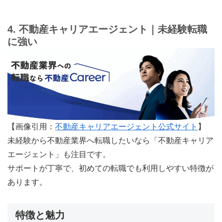
4. 不動産キャリアエージェント｜未経験転職
に強い
【画像引用：
不動産キャリアエージェント公式サイト
】
未経験から不動産業界へ転職したいなら「不動産キャリア
エージェント」も注目です。
サポートが丁寧で、初めての転職でも利用しやすい特徴が
あります。
特徴と魅力