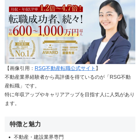
【画像引用：
RSG不動産転職公式サイト
】
不動産業界経験者から高評価を得ているのが「RSG不動
産転職」です。
特に年収アップやキャリアアップを目指す人に人気があり
ます。
特徴と魅力
不動産・建設業界専門