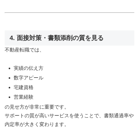
4. 面接対策・書類添削の質を見る
不動産転職では、
実績の伝え方
数字アピール
宅建資格
営業経験
の見せ方が非常に重要です。
サポートの質が高いサービスを使うことで、書類通過率や
内定率が大きく変わります。