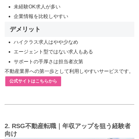
未経験OK求人が多い
企業情報を比較しやすい
デメリット
ハイクラス求人はやや少なめ
エージェント型ではない求人もある
サポートの手厚さは担当者次第
不動産業界への第一歩として利用しやすいサービスです。
公式サイトはこちらから
2. RSG不動産転職｜年収アップを狙う経験者
向け