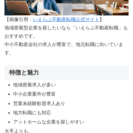
【画像引用：
いえらぶ不動産転職公式サイト
】
地域密着型企業を探したいなら「いえらぶ不動産転職」も
おすすめです。
中小不動産会社の求人が豊富で、地元転職に向いていま
す。
特徴と魅力
地域密着求人が多い
中小企業案件が豊富
営業未経験歓迎求人あり
地方転職にも対応
アットホームな企業を探しやすい
大手よりも、