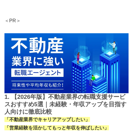
＜PR＞
1. 【2026年版】不動産業界の転職支援サービ
スおすすめ5選｜未経験・年収アップを目指す
人向けに徹底比較
「不動産業界でキャリアアップしたい」
「営業経験を活かしてもっと年収を伸ばしたい」