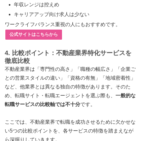
年収レンジは控えめ
キャリアアップ向け求人は少ない
ワークライフバランス重視の人にもおすすめです。
公式サイトはこちらから
4. 比較ポイント：不動産業界特化サービスを
徹底比較
不動産業界は「専門性の高さ」「職種の幅広さ」「企業ご
との営業スタイルの違い」「資格の有無」「地域密着性」
など、他業界とは異なる独自の特徴があります。そのた
め、転職サイト・転職エージェントを選ぶ際も、
一般的な
転職サービスの比較軸では不十分
です。
ここでは、不動産業界で転職を成功させるために欠かせな
い5つの比較ポイントを、各サービスの特徴を踏まえなが
ら深掘りしていきます。