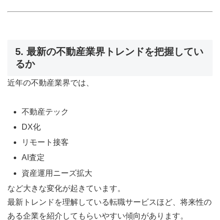
5. 最新の不動産業界トレンドを把握してい
るか
近年の不動産業界では、
不動産テック
DX化
リモート接客
AI査定
資産運用ニーズ拡大
など大きな変化が起きています。
最新トレンドを理解している転職サービスほど、将来性の
ある企業を紹介してもらいやすい傾向があります。