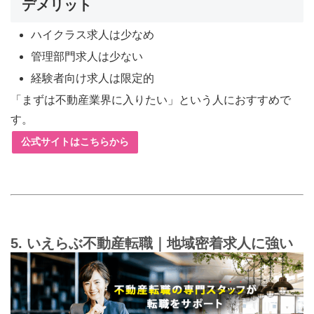
デメリット
ハイクラス求人は少なめ
管理部門求人は少ない
経験者向け求人は限定的
「まずは不動産業界に入りたい」という人におすすめで
す。
公式サイトはこちらから
5. いえらぶ不動産転職｜地域密着求人に強い