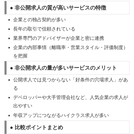
● 非公開求人の質が高いサービスの特徴
企業との独占契約が多い
長年の取引で信頼されている
業界専門のアドバイザーが企業と密に連携
企業の内部事情（離職率・営業スタイル・評価制度）
を把握
● 非公開求人の量が多いサービスのメリット
公開求人では見つからない「好条件の穴場求人」があ
る
デベロッパーや大手管理会社など、人気企業の求人が
出やすい
年収アップにつながるハイクラス求人が多い
● 比較ポイントまとめ