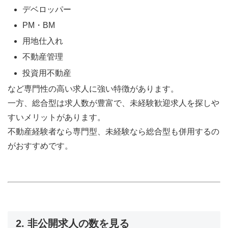
デベロッパー
PM・BM
用地仕入れ
不動産管理
投資用不動産
など専門性の高い求人に強い特徴があります。
一方、総合型は求人数が豊富で、未経験歓迎求人を探しや
すいメリットがあります。
不動産経験者なら専門型、未経験なら総合型も併用するの
がおすすめです。
2. 非公開求人の数を見る