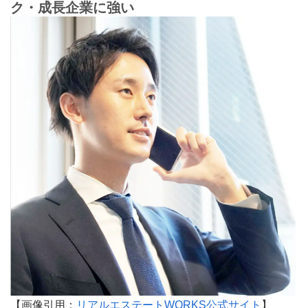
ク・成長企業に強い
【画像引用：
リアルエステートWORKS公式サイト
】