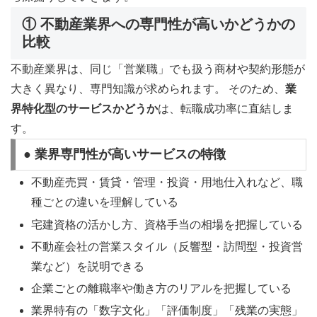
① 不動産業界への専門性が高いかどうかの
比較
不動産業界は、同じ「営業職」でも扱う商材や契約形態が
大きく異なり、専門知識が求められます。 そのため、
業
界特化型のサービスかどうか
は、転職成功率に直結しま
す。
● 業界専門性が高いサービスの特徴
不動産売買・賃貸・管理・投資・用地仕入れなど、職
種ごとの違いを理解している
宅建資格の活かし方、資格手当の相場を把握している
不動産会社の営業スタイル（反響型・訪問型・投資営
業など）を説明できる
企業ごとの離職率や働き方のリアルを把握している
業界特有の「数字文化」「評価制度」「残業の実態」