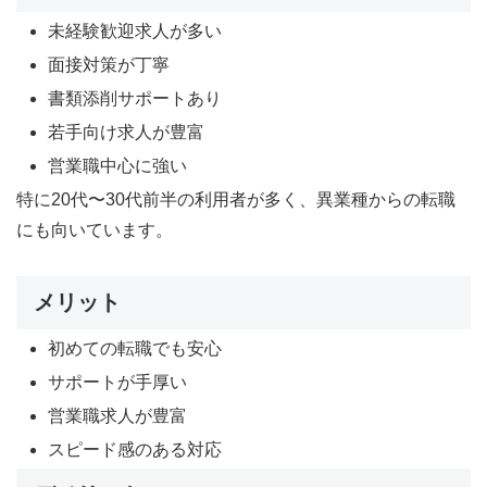
未経験歓迎求人が多い
面接対策が丁寧
書類添削サポートあり
若手向け求人が豊富
営業職中心に強い
特に20代〜30代前半の利用者が多く、異業種からの転職
にも向いています。
メリット
初めての転職でも安心
サポートが手厚い
営業職求人が豊富
スピード感のある対応