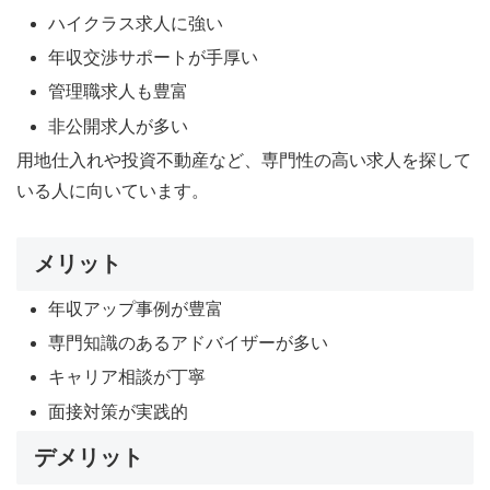
ハイクラス求人に強い
年収交渉サポートが手厚い
管理職求人も豊富
非公開求人が多い
用地仕入れや投資不動産など、専門性の高い求人を探して
いる人に向いています。
メリット
年収アップ事例が豊富
専門知識のあるアドバイザーが多い
キャリア相談が丁寧
面接対策が実践的
デメリット