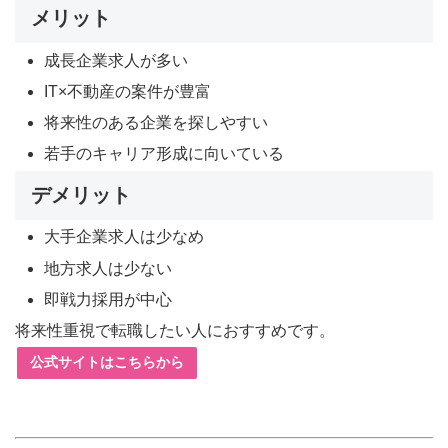
メリット
成長企業求人が多い
IT×不動産の案件が豊富
将来性のある企業を探しやすい
若手のキャリア形成に向いている
デメリット
大手企業求人は少なめ
地方求人は少ない
即戦力採用が中心
将来性重視で転職したい人におすすめです。
公式サイトはこちらから