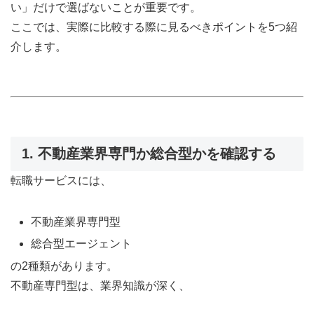
い」だけで選ばないことが重要です。
ここでは、実際に比較する際に見るべきポイントを5つ紹
介します。
1. 不動産業界専門か総合型かを確認する
転職サービスには、
不動産業界専門型
総合型エージェント
の2種類があります。
不動産専門型は、業界知識が深く、