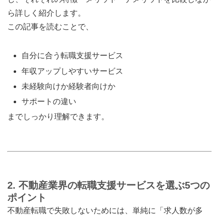
ら詳しく紹介します。
この記事を読むことで、
自分に合う転職支援サービス
年収アップしやすいサービス
未経験向けか経験者向けか
サポートの違い
までしっかり理解できます。
2. 不動産業界の転職支援サービスを選ぶ5つの
ポイント
不動産転職で失敗しないためには、単純に「求人数が多