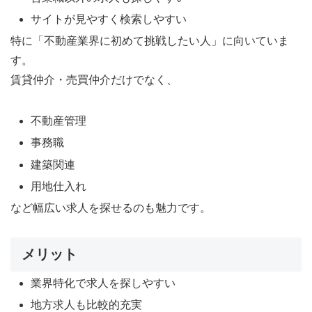
サイトが見やすく検索しやすい
特に「不動産業界に初めて挑戦したい人」に向いていま
す。
賃貸仲介・売買仲介だけでなく、
不動産管理
事務職
建築関連
用地仕入れ
など幅広い求人を探せるのも魅力です。
メリット
業界特化で求人を探しやすい
地方求人も比較的充実