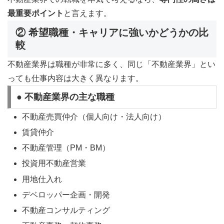
最重要ポイント
と言えます。
② 希望職種・キャリアに強いかどうかの比
較
不動産業界は職種が非常に多く、同じ「不動産業界」とい
っても仕事内容は大きく異なります。
● 不動産業界の主な職種
不動産売買仲介（個人向け・法人向け）
賃貸仲介
不動産管理（PM・BM）
投資用不動産営業
用地仕入れ
デベロッパー企画・開発
不動産コンサルティング