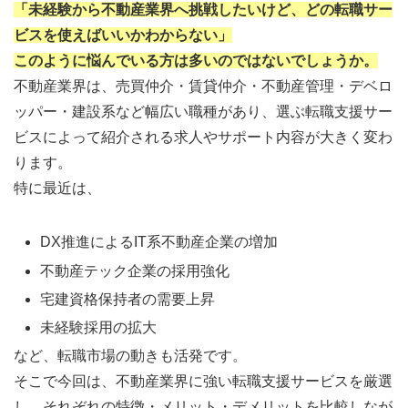
「未経験から不動産業界へ挑戦したいけど、どの転職サー
ビスを使えばいいかわからない」
このように悩んでいる方は多いのではないでしょうか。
不動産業界は、売買仲介・賃貸仲介・不動産管理・デベロ
ッパー・建設系など幅広い職種があり、選ぶ転職支援サー
ビスによって紹介される求人やサポート内容が大きく変わ
ります。
特に最近は、
DX推進によるIT系不動産企業の増加
不動産テック企業の採用強化
宅建資格保持者の需要上昇
未経験採用の拡大
など、転職市場の動きも活発です。
そこで今回は、不動産業界に強い転職支援サービスを厳選
し、それぞれの特徴・メリット・デメリットを比較しなが