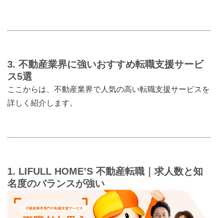
3. 不動産業界に強いおすすめ転職支援サービ
ス5選
ここからは、不動産業界で人気の高い転職支援サービスを
詳しく紹介します。
1. LIFULL HOME’S 不動産転職｜求人数と知
名度のバランスが強い