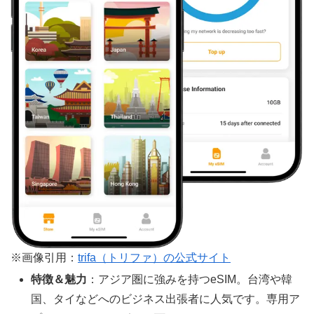
※画像引用：
trifa（トリファ）の公式サイト
特徴＆魅力
：アジア圏に強みを持つeSIM。台湾や韓
国、タイなどへのビジネス出張者に人気です。専用ア