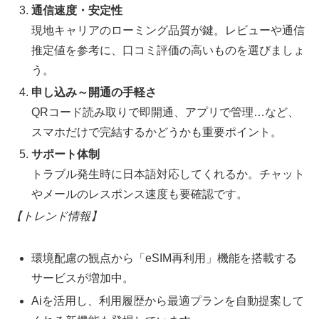
通信速度・安定性
現地キャリアのローミング品質が鍵。レビューや通信
推定値を参考に、口コミ評価の高いものを選びましょ
う。
申し込み～開通の手軽さ
QRコード読み取りで即開通、アプリで管理…など、
スマホだけで完結するかどうかも重要ポイント。
サポート体制
トラブル発生時に日本語対応してくれるか。チャット
やメールのレスポンス速度も要確認です。
【トレンド情報】
環境配慮の観点から「eSIM再利用」機能を搭載する
サービスが増加中。
Aiを活用し、利用履歴から最適プランを自動提案して