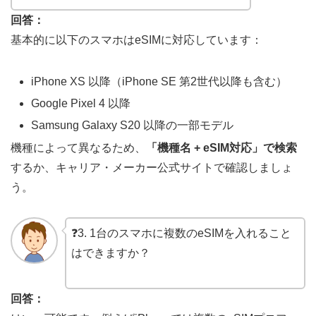
回答：
基本的に以下のスマホはeSIMに対応しています：
iPhone XS 以降（iPhone SE 第2世代以降も含む）
Google Pixel 4 以降
Samsung Galaxy S20 以降の一部モデル
機種によって異なるため、
「機種名 + eSIM対応」で検索
するか、キャリア・メーカー公式サイトで確認しましょ
う。
❓3. 1台のスマホに複数のeSIMを入れること
はできますか？
回答：