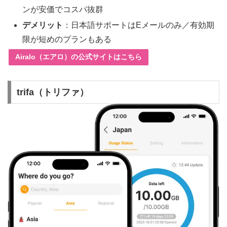
ンが安価でコスパ抜群
デメリット
：日本語サポートはEメールのみ／有効期
限が短めのプランもある
Airalo（エアロ）の公式サイトはこちら
trifa（トリファ）