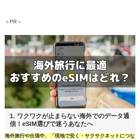
＜PR＞
1. ワクワクが止まらない海外でのデータ通
信！eSIM選びで迷うあなたへ
海外旅行や出張中、「現地で安く・サクサクネットにつな