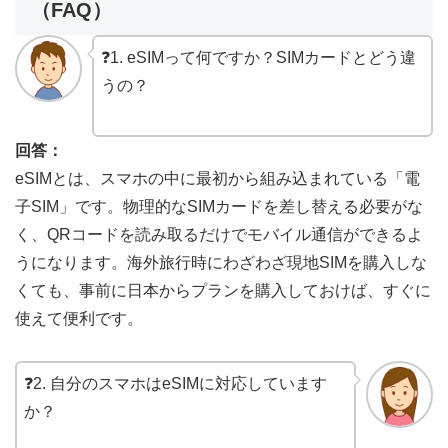
（FAQ）
❓1. eSIMって何ですか？SIMカードとどう違
うの？
回答：
eSIMとは、スマホの中に最初から組み込まれている「電
子SIM」です。物理的なSIMカードを差し替える必要がな
く、QRコードを読み取るだけでモバイル通信ができるよ
うになります。海外旅行時にわざわざ現地SIMを購入しな
くても、事前に日本からプランを購入しておけば、すぐに
使えて便利です。
❓2. 自分のスマホはeSIMに対応しています
か？