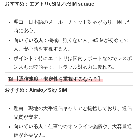
おすすめ：エアトリeSIM／eSIM square
理由
：日本語のメール・チャット対応があり、困った
時に安心。
向いている人
：機械に強くない人、eSIMが初めての
人、安心感を重視する人。
ポイント
：特にエアトリは国内サポートなのでレスポ
ンスも比較的早く、トラブル対応力に優れる。
📶 【通信速度・安定性を重視するなら？】
おすすめ：Airalo／Sky SiM
理由
：現地の大手通信キャリアと提携しており、通信
品質が安定。
向いている人
：仕事でのオンライン会議や、大容量通
信が必要な人。