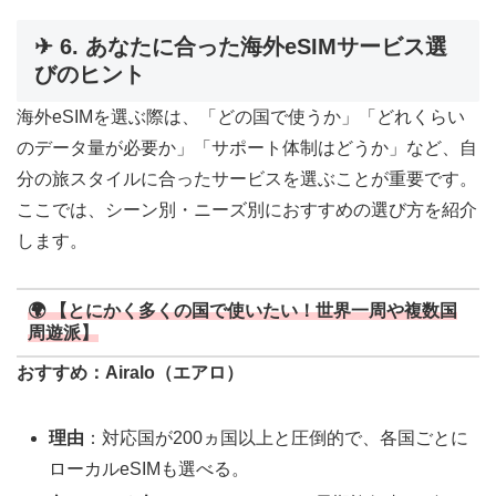
✈ 6. あなたに合った海外eSIMサービス選
びのヒント
海外eSIMを選ぶ際は、「どの国で使うか」「どれくらい
のデータ量が必要か」「サポート体制はどうか」など、自
分の旅スタイルに合ったサービスを選ぶことが重要です。
ここでは、シーン別・ニーズ別におすすめの選び方を紹介
します。
🌍 【とにかく多くの国で使いたい！世界一周や複数国
周遊派】
おすすめ：Airalo（エアロ）
理由
：対応国が200ヵ国以上と圧倒的で、各国ごとに
ローカルeSIMも選べる。