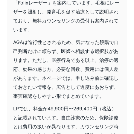
「Folixレーザー」を案内しています。毛根にレー
ザーを照射し、発育毛を促す治療として説明され
ており、無料カウンセリングの受付も案内されて
います。
AGAは進行性とされるため、気になった段階で自
己判断だけに頼らず、医師へ相談する選択肢があ
ります。ただし、医療行為である以上、治療の適
応、効果の感じ方、必要な回数、費用には個人差
があります。本ページでは、申し込み前に確認し
ておきたい情報を、広告として過度にあおらず、
事実確認をしやすい形でまとめています。
LPでは、料金が49,900円〜269,400円（税込）
と記載されています。自由診療のため、保険診療
とは費用の扱いが異なります。カウンセリング時