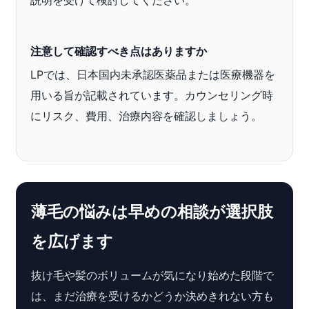
説明を受けて検討してください。
注意して確認すべき点はありますか
LPでは、日本国内未承認医薬品または医療機器を
用いる旨が記載されています。カウンセリング時
にリスク、費用、治療内容を確認しましょう。
薄毛の悩みは早めの相談が選択肢
を広げます
抜け毛や髪のボリュームが気になり始めた段階で
は、まだ治療を受けるかどうか決めきれない方も