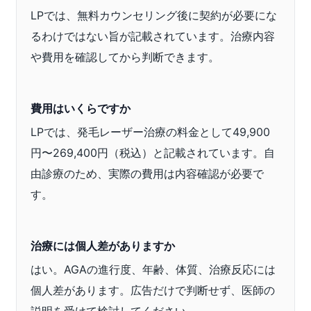
LPでは、無料カウンセリング後に契約が必要にな
るわけではない旨が記載されています。治療内容
や費用を確認してから判断できます。
費用はいくらですか
LPでは、発毛レーザー治療の料金として49,900
円〜269,400円（税込）と記載されています。自
由診療のため、実際の費用は内容確認が必要で
す。
治療には個人差がありますか
はい。AGAの進行度、年齢、体質、治療反応には
個人差があります。広告だけで判断せず、医師の