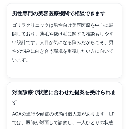
男性専門の美容医療機関で相談できます
ゴリラクリニックは男性向け美容医療を中心に展
開しており、薄毛や抜け毛に関する相談もしやす
い設計です。人目が気になる悩みだからこそ、男
性の悩みに向き合う環境を重視したい方に向いて
います。
対面診療で状態に合わせた提案を受けられま
す
AGAの進行や頭皮の状態は個人差があります。LP
では、医師が対面して診察し、一人ひとりの状態