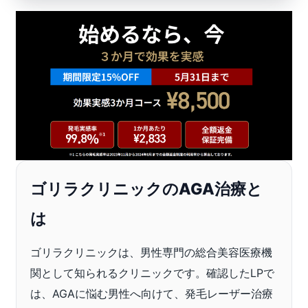
ゴリラクリニックのAGA治療と
は
ゴリラクリニックは、男性専門の総合美容医療機
関として知られるクリニックです。確認したLPで
は、AGAに悩む男性へ向けて、発毛レーザー治療