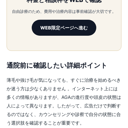
自由診療のため、費用や治療内容は事前確認が大切です。
WEB限定ページへ進む
通院前に確認したい詳細ポイント
薄毛や抜け毛が気になっても、すぐに治療を始めるべき
か迷う方は少なくありません 。インターネット上には
多くの情報がありますが、AGAの進行度や頭皮の状態は
人によって異なります。したがって、広告だけで判断す
るのではなく、カウンセリングや診察で自分の状態に合
う選択肢を確認することが重要です。