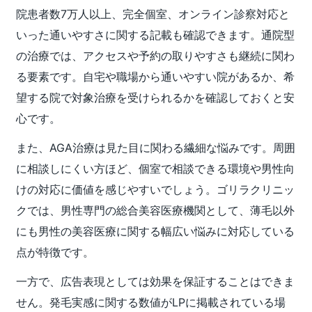
院患者数7万人以上、完全個室、オンライン診察対応と
いった通いやすさに関する記載も確認できます。通院型
の治療では、アクセスや予約の取りやすさも継続に関わ
る要素です。自宅や職場から通いやすい院があるか、希
望する院で対象治療を受けられるかを確認しておくと安
心です。
また、AGA治療は見た目に関わる繊細な悩みです。周囲
に相談しにくい方ほど、個室で相談できる環境や男性向
けの対応に価値を感じやすいでしょう。ゴリラクリニッ
クでは、男性専門の総合美容医療機関として、薄毛以外
にも男性の美容医療に関する幅広い悩みに対応している
点が特徴です。
一方で、広告表現としては効果を保証することはできま
せん。発毛実感に関する数値がLPに掲載されている場