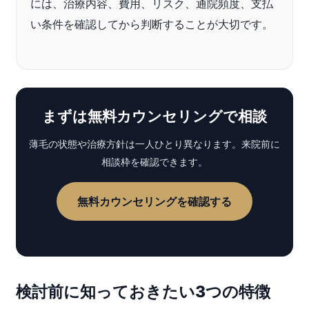
には、治療内容、費用、リスク、通院頻度、支払
い条件を確認してから判断することが大切です。
まずは無料カウンセリングで相談
薄毛の状態や治療方針は一人ひとり異なります。来院前に
相談枠を確認できます。
無料カウンセリングを確認する
検討前に知っておきたい3つの特徴