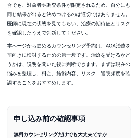
合でも、対象者や調査条件が限定されるため、自分にも
同じ結果が出ると決めつけるのは適切ではありません。
医師に現在の状態を見てもらい、治療の期待値とリスク
を確認したうえで判断してください。
本ページから進めるカウンセリング予約は、AGA治療を
前向きに検討するための第一歩です。治療を受けるかど
うかは、説明を聞いた後に判断できます。まずは現在の
悩みを整理し、料金、施術内容、リスク、通院頻度を確
認することをおすすめします。
申し込み前の確認事項
無料カウンセリングだけでも大丈夫ですか