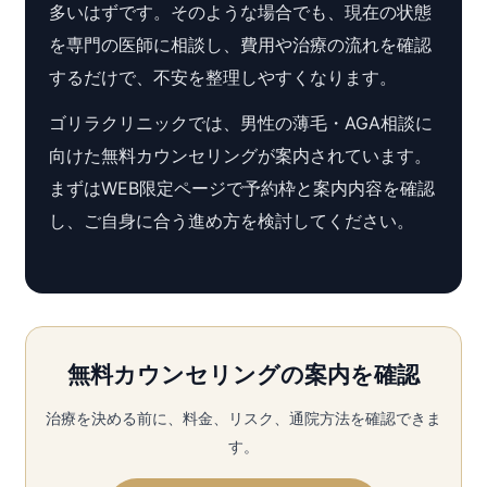
多いはずです。そのような場合でも、現在の状態
を専門の医師に相談し、費用や治療の流れを確認
するだけで、不安を整理しやすくなります。
ゴリラクリニックでは、男性の薄毛・AGA相談に
向けた無料カウンセリングが案内されています。
まずはWEB限定ページで予約枠と案内内容を確認
し、ご自身に合う進め方を検討してください。
無料カウンセリングの案内を確認
治療を決める前に、料金、リスク、通院方法を確認できま
す。