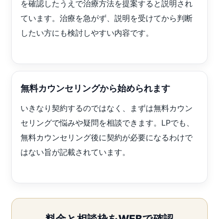
を確認したうえで治療方法を提案すると説明され
ています。治療を急がず、説明を受けてから判断
したい方にも検討しやすい内容です。
無料カウンセリングから始められます
いきなり契約するのではなく、まずは無料カウン
セリングで悩みや疑問を相談できます。LPでも、
無料カウンセリング後に契約が必要になるわけで
はない旨が記載されています。
料金と相談枠をWEBで確認