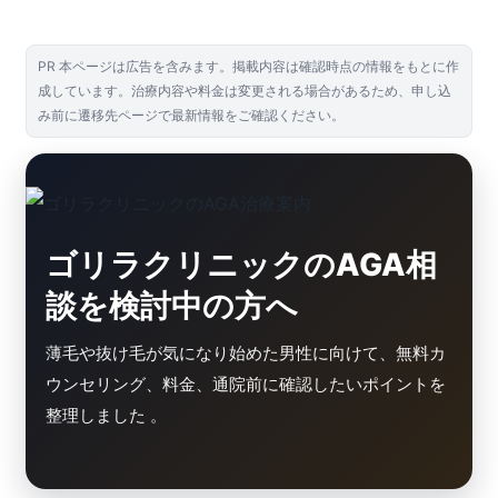
PR 本ページは広告を含みます。掲載内容は確認時点の情報をもとに作
成しています。治療内容や料金は変更される場合があるため、申し込
み前に遷移先ページで最新情報をご確認ください。
ゴリラクリニックのAGA相
談を検討中の方へ
薄毛や抜け毛が気になり始めた男性に向けて、無料カ
ウンセリング、料金、通院前に確認したいポイントを
整理しました 。