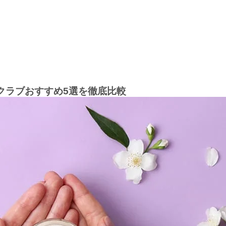
クラブおすすめ5選を徹底比較