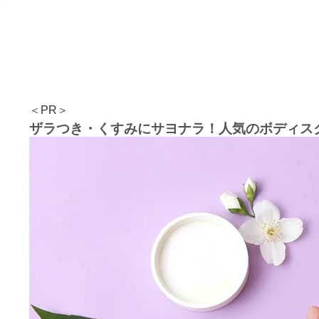
＜PR＞
ザラつき・くすみにサヨナラ！人気のボディス