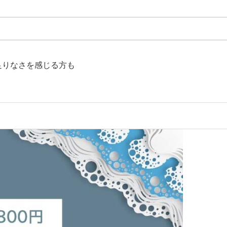
足りなさを感じる方も