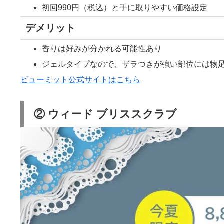
初回990円（税込）と手に取りやすい価格設定
デメリット
香りは好みが分かれる可能性あり
ジェルタイプなので、ザラつきが強い部位には物
ビューミット公式サイトはこちら
② ウィード ブリススクラブ