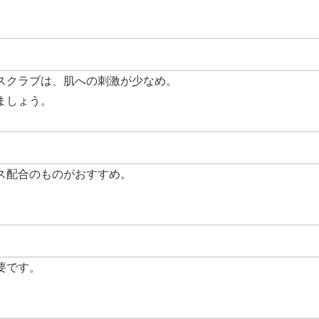
スクラブは、肌への刺激が少なめ。
ましょう。
ス配合のものがおすすめ。
要です。