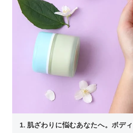
1. 肌ざわりに悩むあなたへ。ボデ