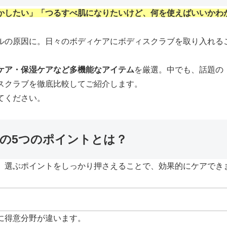
かしたい」「つるすべ肌になりたいけど、何を使えばいいかわ
ルの原因に。日々のボディケアにボディスクラブを取り入れる
ケア・保湿ケアなど多機能なアイテム
を厳選。中でも、話題の【
スクラブを徹底比較してご紹介します。
てください。
びの5つのポイントとは？
。選ぶポイントをしっかり押さえることで、効果的にケアでき
に得意分野が違います。