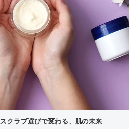
ィスクラブ選びで変わる、肌の未来