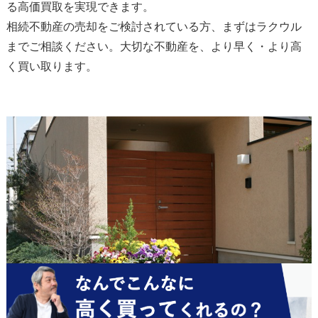
る高価買取を実現できます。
相続不動産の売却をご検討されている方、まずはラクウル
までご相談ください。大切な不動産を、より早く・より高
く買い取ります。