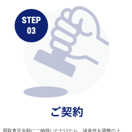
買取査定金額にご納得いただけたら、諸条件を調整の上、