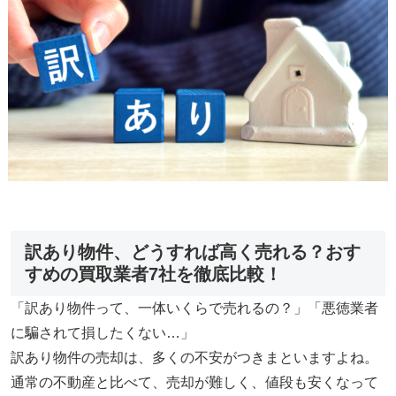
訳あり物件、どうすれば高く売れる？おす
すめの買取業者7社を徹底比較！
「訳あり物件って、一体いくらで売れるの？」「悪徳業者
に騙されて損したくない…」
訳あり物件の売却は、多くの不安がつきまといますよね。
通常の不動産と比べて、売却が難しく、値段も安くなって