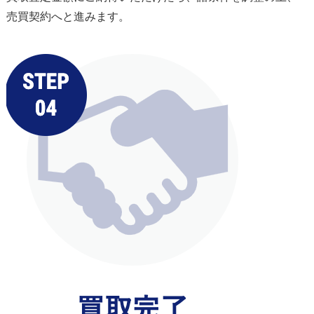
売買契約へと進みます。