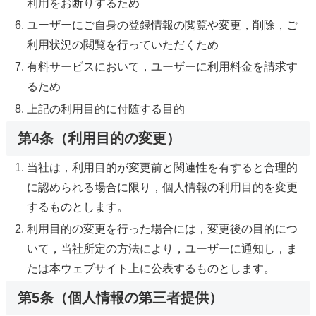
利用をお断りするため
ユーザーにご自身の登録情報の閲覧や変更，削除，ご
利用状況の閲覧を行っていただくため
有料サービスにおいて，ユーザーに利用料金を請求す
るため
上記の利用目的に付随する目的
第4条（利用目的の変更）
当社は，利用目的が変更前と関連性を有すると合理的
に認められる場合に限り，個人情報の利用目的を変更
するものとします。
利用目的の変更を行った場合には，変更後の目的につ
いて，当社所定の方法により，ユーザーに通知し，ま
たは本ウェブサイト上に公表するものとします。
第5条（個人情報の第三者提供）