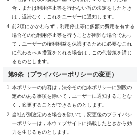
合，または利用停止等を行わない旨の決定をしたとき
は，遅滞なく，これをユーザーに通知します。
前2項にかかわらず，利用停止等に多額の費用を有する
場合その他利用停止等を行うことが困難な場合であっ
て，ユーザーの権利利益を保護するために必要なこれ
に代わるべき措置をとれる場合は，この代替策を講じ
るものとします。
第9条（プライバシーポリシーの変更）
本ポリシーの内容は，法令その他本ポリシーに別段の
定めのある事項を除いて，ユーザーに通知することな
く，変更することができるものとします。
当社が別途定める場合を除いて，変更後のプライバシ
ーポリシーは，本ウェブサイトに掲載したときから効
力を生じるものとします。