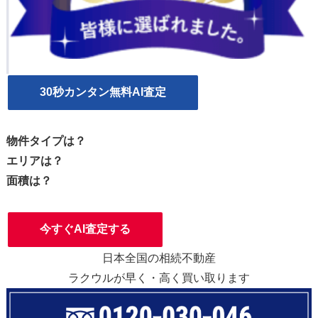
30秒カンタン無料AI査定
物件タイプは？
エリアは？
面積は？
今すぐAI査定する
日本全国の相続不動産
ラクウルが早く・高く買い取ります