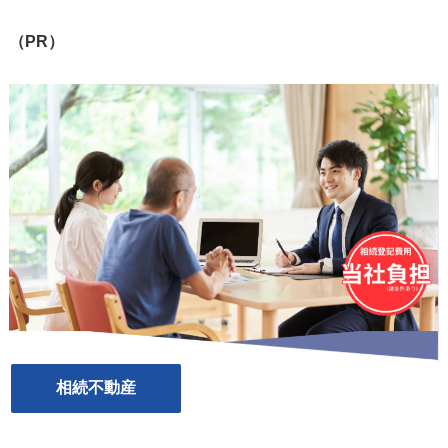
（PR）
相続不動産