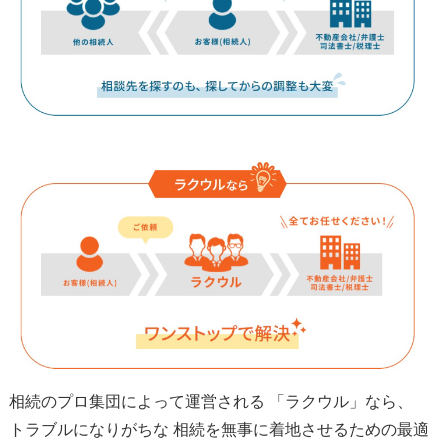
相続のプロ集団によって運営される 「ラクウル」なら、
トラブルになりがちな 相続を無事に着地させるための最適