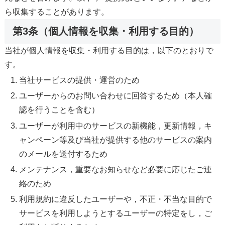
ら収集することがあります。
第3条（個人情報を収集・利用する目的）
当社が個人情報を収集・利用する目的は，以下のとおりで
す。
当社サービスの提供・運営のため
ユーザーからのお問い合わせに回答するため（本人確
認を行うことを含む）
ユーザーが利用中のサービスの新機能，更新情報，キ
ャンペーン等及び当社が提供する他のサービスの案内
のメールを送付するため
メンテナンス，重要なお知らせなど必要に応じたご連
絡のため
利用規約に違反したユーザーや，不正・不当な目的で
サービスを利用しようとするユーザーの特定をし，ご