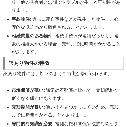
り、他の共有者との間でトラブルが生じる可能性があ
ります。
事故物件:
過去に死亡事件などが発生した物件で、心
理的な抵抗感から敬遠されることがあります。
相続問題のある物件:
相続手続きが複雑だったり、複
数の相続人がいる場合、売却までに時間がかかること
があります。
訳あり物件の特徴
訳あり物件には、以下のような特徴が挙げられます。
市場価値が低い:
通常の不動産に比べて、売却価格が
低くなる傾向にあります。
売却期間が長い:
買い手が見つかりにくいため、売却
までに時間がかかることがあります。
専門的な知識が必要:
複雑な権利関係や法的な問題を