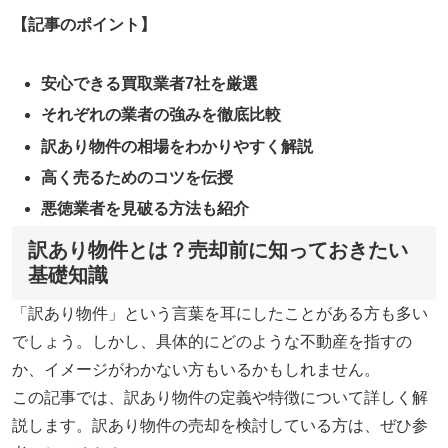
【記事のポイント】
安心できる買取業者7社を厳選
それぞれの業者の強みを徹底比較
訳あり物件の相場をわかりやすく解説
高く売るためのコツを伝授
悪徳業者を見破る方法も紹介
訳あり物件とは？売却前に知っておきたい
基礎知識
「訳あり物件」という言葉を耳にしたことがある方も多い
でしょう。しかし、具体的にどのような不動産を指すの
か、イメージがわかない方もいるかもしれません。
この記事では、訳あり物件の定義や特徴について詳しく解
説します。訳あり物件の売却を検討している方は、ぜひ参