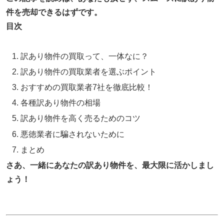
件を売却できるはずです。
目次
訳あり物件の買取って、一体なに？
訳あり物件の買取業者を選ぶポイント
おすすめの買取業者7社を徹底比較！
各種訳あり物件の相場
訳あり物件を高く売るためのコツ
悪徳業者に騙されないために
まとめ
さあ、一緒にあなたの訳あり物件を、最大限に活かしまし
ょう！