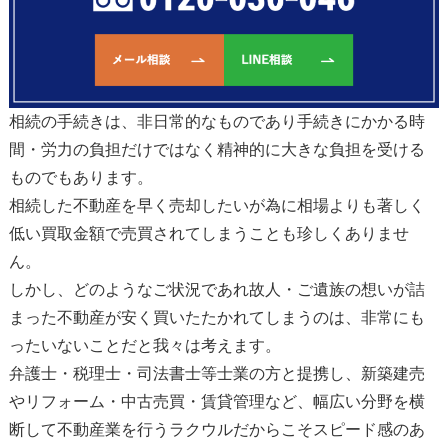
相続の手続きは、非日常的なものであり手続きにかかる時
間・労力の負担だけではなく精神的に大きな負担を受ける
ものでもあります。
相続した不動産を早く売却したいが為に相場よりも著しく
低い買取金額で売買されてしまうことも珍しくありませ
ん。
しかし、どのようなご状況であれ故人・ご遺族の想いが詰
まった不動産が安く買いたたかれてしまうのは、非常にも
ったいないことだと我々は考えます。
弁護士・税理士・司法書士等士業の方と提携し、新築建売
やリフォーム・中古売買・賃貸管理など、幅広い分野を横
断して不動産業を行うラクウルだからこそスピード感のあ