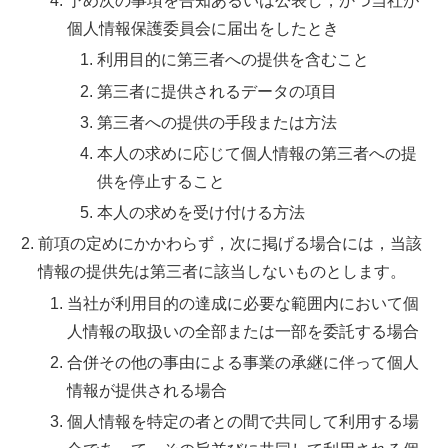
予め次の事項を告知あるいは公表し，かつ当社が
個人情報保護委員会に届出をしたとき
利用目的に第三者への提供を含むこと
第三者に提供されるデータの項目
第三者への提供の手段または方法
本人の求めに応じて個人情報の第三者への提
供を停止すること
本人の求めを受け付ける方法
前項の定めにかかわらず，次に掲げる場合には，当該
情報の提供先は第三者に該当しないものとします。
当社が利用目的の達成に必要な範囲内において個
人情報の取扱いの全部または一部を委託する場合
合併その他の事由による事業の承継に伴って個人
情報が提供される場合
個人情報を特定の者との間で共同して利用する場