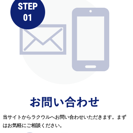
当サイトからラクウルへお問い合わせいただきます。まず
はお気軽にご相談ください。