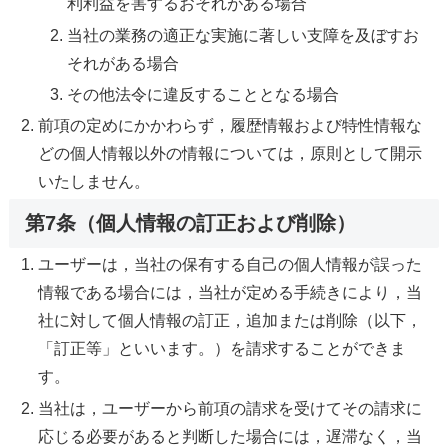
利利益を害するおそれがある場合
当社の業務の適正な実施に著しい支障を及ぼすお
それがある場合
その他法令に違反することとなる場合
前項の定めにかかわらず，履歴情報および特性情報な
どの個人情報以外の情報については，原則として開示
いたしません。
第7条（個人情報の訂正および削除）
ユーザーは，当社の保有する自己の個人情報が誤った
情報である場合には，当社が定める手続きにより，当
社に対して個人情報の訂正，追加または削除（以下，
「訂正等」といいます。）を請求することができま
す。
当社は，ユーザーから前項の請求を受けてその請求に
応じる必要があると判断した場合には，遅滞なく，当