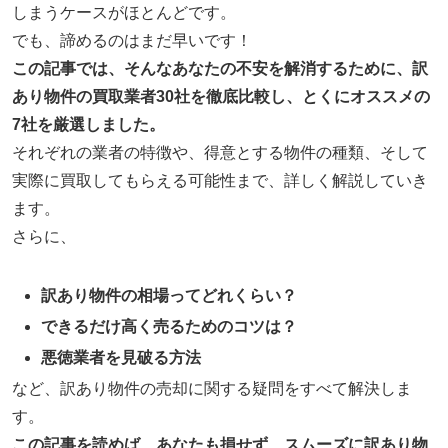
しまうケースがほとんどです。
でも、諦めるのはまだ早いです！
この記事では、そんなあなたの不安を解消するために、訳
あり物件の買取業者30社を徹底比較し、とくにオススメの
7社を厳選しました。
それぞれの業者の特徴や、得意とする物件の種類、そして
実際に買取してもらえる可能性まで、詳しく解説していき
ます。
さらに、
訳あり物件の相場ってどれくらい？
できるだけ高く売るためのコツは？
悪徳業者を見破る方法
など、訳あり物件の売却に関する疑問をすべて解決しま
す。
この記事を読めば、あなたも損せず、スムーズに訳あり物