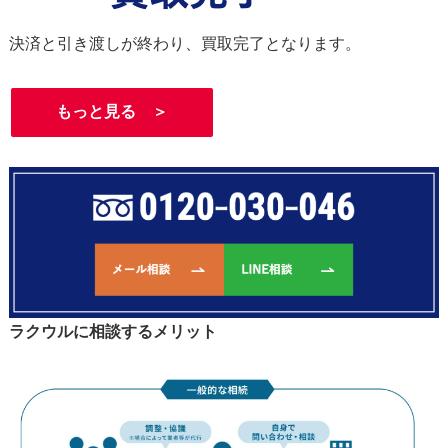
決済と引き渡しが終わり、買取完了となります。
もっと見る ＞
ラクウルに相談するメリット