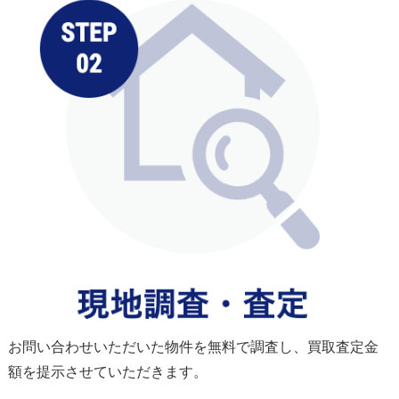
お問い合わせいただいた物件を無料で調査し、買取査定金
額を提示させていただきます。