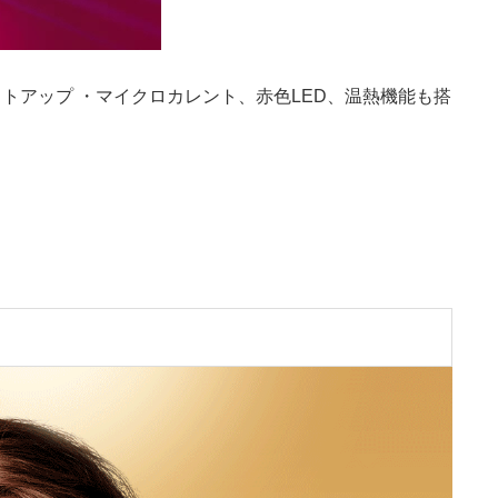
トアップ ・マイクロカレント、赤色LED、温熱機能も搭