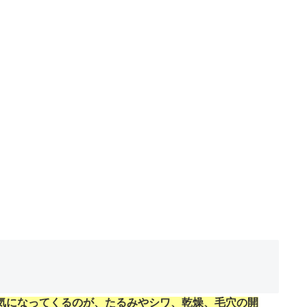
気になってくるのが、たるみやシワ、乾燥、毛穴の開