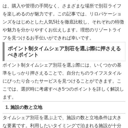
は、購入や管理の手間なく、さまざまな場所で別荘ライフ
を楽しめるのが魅力です。この記事では、リロバケーショ
ンズをはじめとした人気5社を徹底比較し、それぞれの特徴
や魅力を分かりやすくお伝えします。理想のリゾートライ
フを見つけるお手伝いができれば幸いです。
ポイント制タイムシェア別荘を選ぶ際に押さえる
べきポイント
ポイント制タイムシェア別荘を選ぶ際には、いくつかの基
準をしっかり押さえることで、自分たちのライフスタイル
にぴったり合ったサービスを見つけることができます。こ
こでは、選択時に考慮すべき5つのポイントを詳しく解説し
ます。
1. 施設の数と立地
タイムシェア別荘を選ぶ上で、施設の数と立地条件は大き
な要素です。利用したいタイミングで泊まれる施設が十分