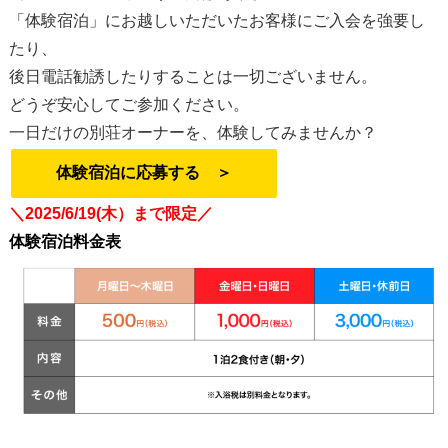
「体験宿泊」にお越しいただいたお客様にご入会を強要し
たり、
後日電話勧誘したりすることは一切ございません。
どうぞ安心してご参加ください。
一日だけの別荘オーナーを、体験してみませんか？
体験宿泊に応募する ＞
＼2025/6/19(木）まで限定／
体験宿泊料金表