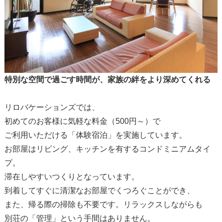
特別な空間で過ごす時間が、家族の絆をより深めてくれる
リロバケーションズでは、
初めてのお客様に気軽な料金（500円～）で
ご利用いただける「体験宿泊」を実施しています。
お部屋はリビング、キッチンを有するコンドミニアムタイ
プ。
滞在しやすいつくりとなっています。
到着してすぐに清潔なお部屋でくつろぐことができ、
また、帰る際の掃除も不要です。リラックスしながらも
別荘の「管理」という手間はありません。