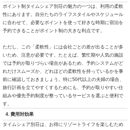
ポイント制タイムシェア別荘の魅力の一つは、利用の柔軟
性にあります。自分たちのライフスタイルやスケジュール
に合わせて、必要なポイントを使って好きな時期に宿泊を
予約できることがポイント制の大きな利点です。
ただし、この「柔軟性」には会社ごとの差が出ることが多
いため、注意が必要です。たとえば、繁忙期や人気の施設
では予約が取りづらい場合があるため、予約システムがど
れだけスムーズか、どれほどの柔軟性を持っているかを事
前に確認しておきましょう。特に50代以上の夫婦の場合、
旅行計画を立てやすくするためにも、予約が取りやすい仕
組みや優先予約制度が整っているサービスを選ぶと便利で
す。
4. 費用対効果
タイムシェア別荘は、お得にリゾートライフを楽しむため