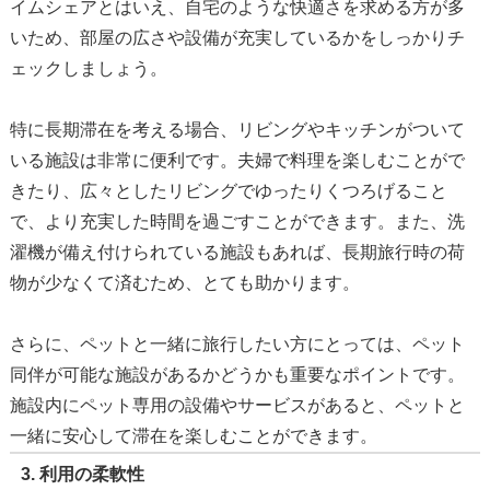
イムシェアとはいえ、自宅のような快適さを求める方が多
いため、部屋の広さや設備が充実しているかをしっかりチ
ェックしましょう。
特に長期滞在を考える場合、リビングやキッチンがついて
いる施設は非常に便利です。夫婦で料理を楽しむことがで
きたり、広々としたリビングでゆったりくつろげること
で、より充実した時間を過ごすことができます。また、洗
濯機が備え付けられている施設もあれば、長期旅行時の荷
物が少なくて済むため、とても助かります。
さらに、ペットと一緒に旅行したい方にとっては、ペット
同伴が可能な施設があるかどうかも重要なポイントです。
施設内にペット専用の設備やサービスがあると、ペットと
一緒に安心して滞在を楽しむことができます。
3. 利用の柔軟性