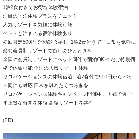
1泊2食付きでお得な体験宿泊
注目の宿泊体験プランをチェック
人気リゾートを気軽に体験可能
ペットと泊まれる宿泊体験あり
初回限定500円で体験宿泊可。1泊2食付きで非日常を気軽に
楽む会員制リゾートで癒しのひとときを
全国の会員制リゾートにペット同伴で宿泊OK 今だけ特別価
格で体験可能 全国の人気リゾート体験。
リロバケーションズの体験宿泊 1泊2食付で500円から ペッ
ト同伴も対応 日常を離れたくつろぎを
リロバケーションズ体験キャンペーン開催中。夫婦で過ご
す上質な時間を体感 高級リゾートを共有
(PR)