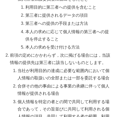
利用目的に第三者への提供を含むこと
第三者に提供されるデータの項目
第三者への提供の手段または方法
本人の求めに応じて個人情報の第三者への提
供を停止すること
本人の求めを受け付ける方法
前項の定めにかかわらず，次に掲げる場合には，当該
情報の提供先は第三者に該当しないものとします。
当社が利用目的の達成に必要な範囲内において個
人情報の取扱いの全部または一部を委託する場合
合併その他の事由による事業の承継に伴って個人
情報が提供される場合
個人情報を特定の者との間で共同して利用する場
合であって，その旨並びに共同して利用される個
人情報の項目，共同して利用する者の範囲，利用