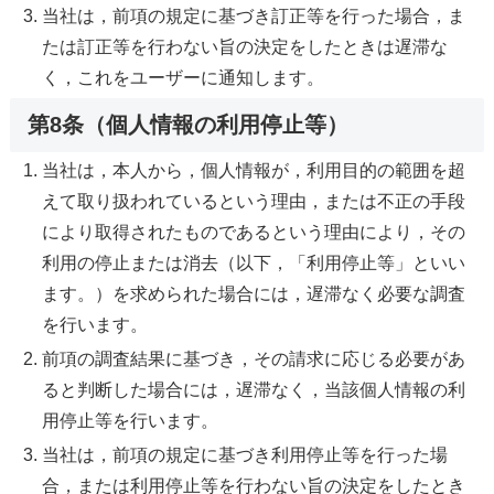
当社は，前項の規定に基づき訂正等を行った場合，ま
たは訂正等を行わない旨の決定をしたときは遅滞な
く，これをユーザーに通知します。
第8条（個人情報の利用停止等）
当社は，本人から，個人情報が，利用目的の範囲を超
えて取り扱われているという理由，または不正の手段
により取得されたものであるという理由により，その
利用の停止または消去（以下，「利用停止等」といい
ます。）を求められた場合には，遅滞なく必要な調査
を行います。
前項の調査結果に基づき，その請求に応じる必要があ
ると判断した場合には，遅滞なく，当該個人情報の利
用停止等を行います。
当社は，前項の規定に基づき利用停止等を行った場
合，または利用停止等を行わない旨の決定をしたとき