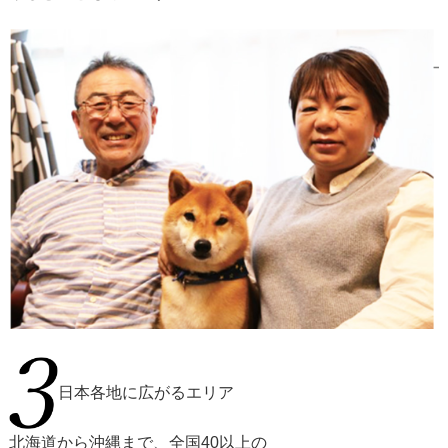
日本各地に広がるエリア
北海道から沖縄まで、全国40以上の