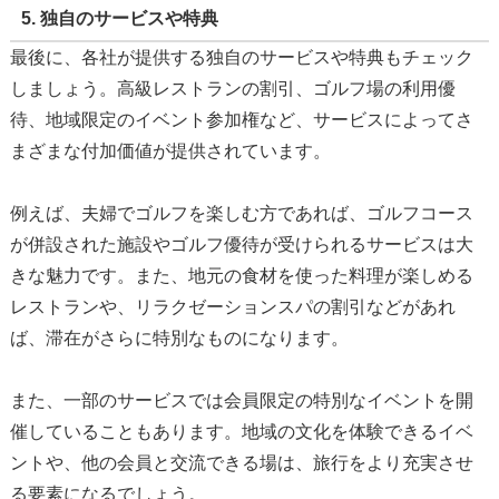
5. 独自のサービスや特典
最後に、各社が提供する独自のサービスや特典もチェック
しましょう。高級レストランの割引、ゴルフ場の利用優
待、地域限定のイベント参加権など、サービスによってさ
まざまな付加価値が提供されています。
例えば、夫婦でゴルフを楽しむ方であれば、ゴルフコース
が併設された施設やゴルフ優待が受けられるサービスは大
きな魅力です。また、地元の食材を使った料理が楽しめる
レストランや、リラクゼーションスパの割引などがあれ
ば、滞在がさらに特別なものになります。
また、一部のサービスでは会員限定の特別なイベントを開
催していることもあります。地域の文化を体験できるイベ
ントや、他の会員と交流できる場は、旅行をより充実させ
る要素になるでしょう。