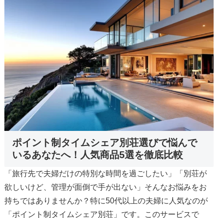
ポイント制タイムシェア別荘選びで悩んで
いるあなたへ！人気商品5選を徹底比較
「旅行先で夫婦だけの特別な時間を過ごしたい」「別荘が
欲しいけど、管理が面倒で手が出ない」そんなお悩みをお
持ちではありませんか？特に50代以上の夫婦に人気なのが
「ポイント制タイムシェア別荘」です。このサービスで