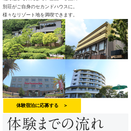
別荘がご自身のセカンドハウスに。
様々なリゾート地を満喫できます。
体験宿泊に応募する ＞