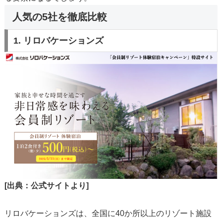
人気の5社を徹底比較
1. リロバケーションズ
[出典：公式サイトより]
リロバケーションズは、全国に40か所以上のリゾート施設