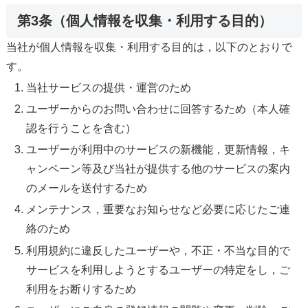
第3条（個人情報を収集・利用する目的）
当社が個人情報を収集・利用する目的は，以下のとおりで
す。
当社サービスの提供・運営のため
ユーザーからのお問い合わせに回答するため（本人確
認を行うことを含む）
ユーザーが利用中のサービスの新機能，更新情報，キ
ャンペーン等及び当社が提供する他のサービスの案内
のメールを送付するため
メンテナンス，重要なお知らせなど必要に応じたご連
絡のため
利用規約に違反したユーザーや，不正・不当な目的で
サービスを利用しようとするユーザーの特定をし，ご
利用をお断りするため