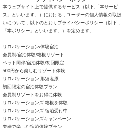
本ウェブサイト上で提供するサービス（以下,「本サービ
ス」といいます。）における，ユーザーの個人情報の取扱
いについて，以下のとおりプライバシーポリシー（以下，
「本ポリシー」といいます。）を定めます。
リロバケーション/体験宿泊
会員制/宿泊体験/箱根リゾート
ペット同伴/宿泊体験/初回限定
500円から楽しむリゾート体験
リロバケーション 那須塩原
初回限定の宿泊体験プラン
会員制リゾートをお得に体験
リロバケーションズ 箱根を体験
リロバケーションズ 宿泊受付中
リロバケーションズキャンペーン
夫婦で楽しむ宿泊体験プラン