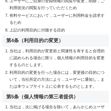
ユーザーにご自身の登録情報の閲覧や変更，削除，ご
利用状況の閲覧を行っていただくため
有料サービスにおいて，ユーザーに利用料金を請求す
るため
上記の利用目的に付随する目的
第4条（利用目的の変更）
当社は，利用目的が変更前と関連性を有すると合理的
に認められる場合に限り，個人情報の利用目的を変更
するものとします。
利用目的の変更を行った場合には，変更後の目的につ
いて，当社所定の方法により，ユーザーに通知し，ま
たは本ウェブサイト上に公表するものとします。
第5条（個人情報の第三者提供）
当社は，次に掲げる場合を除いて，あらかじめユーザ