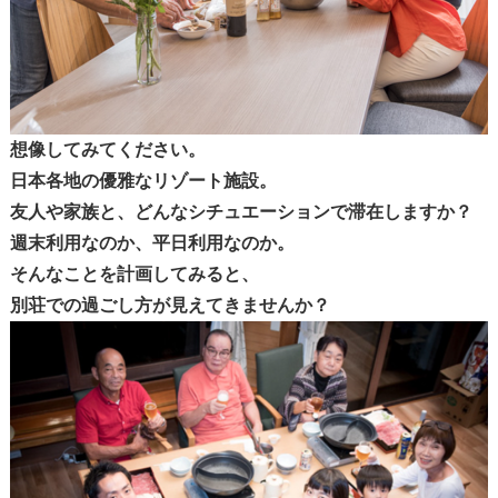
想像してみてください。
日本各地の優雅なリゾート施設。
友人や家族と、どんなシチュエーションで滞在しますか？
週末利用なのか、平日利用なのか。
そんなことを計画してみると、
別荘での過ごし方が見えてきませんか？