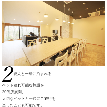
愛犬と一緒に泊まれる
ペット連れ可能な施設を
20箇所展開。
大切なペットと一緒にご旅行を
楽しむことも可能です。