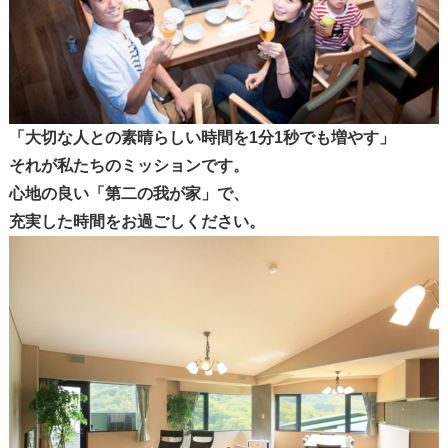
「大切な人との素晴らしい時間を1分1秒でも増やす」
それが私たちのミッションです。
心地の良い「第二の我が家」で、
充実した時間をお過ごしください。