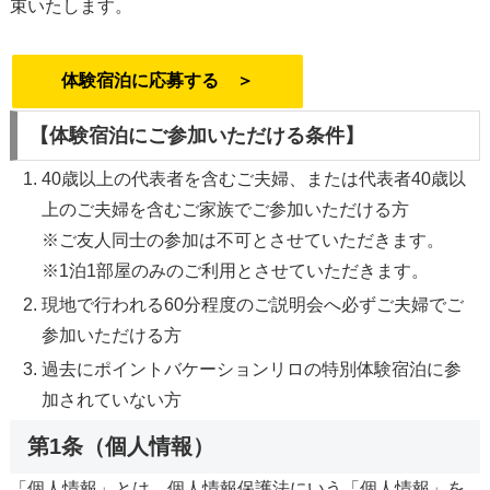
束いたします。
体験宿泊に応募する ＞
【体験宿泊にご参加いただける条件】
40歳以上の代表者を含むご夫婦、または代表者40歳以
上のご夫婦を含むご家族でご参加いただける方
※ご友人同士の参加は不可とさせていただきます。
※1泊1部屋のみのご利用とさせていただきます。
現地で行われる60分程度のご説明会へ必ずご夫婦でご
参加いただける方
過去にポイントバケーションリロの特別体験宿泊に参
加されていない方
第1条（個人情報）
「個人情報」とは，個人情報保護法にいう「個人情報」を