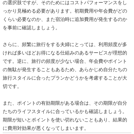
の選択肢ですが、そのためにはコストパフォーマンスをし
っかり見極める必要があります。初期費用や年会費がどの
くらい必要なのか、また宿泊時に追加費用が発生するのか
を事前に確認しましょう。
さらに、頻繁に旅行をする夫婦にとっては、利用頻度が多
ければ多いほどお得になる仕組みのあるサービスが理想的
です。逆に、旅行の頻度が少ない場合、年会費やポイント
の無駄が発生することもあるため、あらかじめ自分たちの
旅行スタイルに合ったプランかどうかを考慮することが大
切です。
また、ポイントの有効期限がある場合は、その期限が自分
たちのライフスタイルに合っているかも確認しましょう。
期限が短いとポイントを使い切れないこともあり、結果的
に費用対効果が悪くなってしまいます。