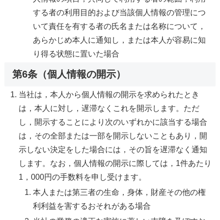
する者の利用目的および当該個人情報の管理につ
いて責任を有する者の氏名または名称について，
あらかじめ本人に通知し，または本人が容易に知
り得る状態に置いた場合
第6条（個人情報の開示）
当社は，本人から個人情報の開示を求められたとき
は，本人に対し，遅滞なくこれを開示します。ただ
し，開示することにより次のいずれかに該当する場合
は，その全部または一部を開示しないこともあり，開
示しない決定をした場合には，その旨を遅滞なく通知
します。なお，個人情報の開示に際しては，1件あたり
1，000円の手数料を申し受けます。
本人または第三者の生命，身体，財産その他の権
利利益を害するおそれがある場合