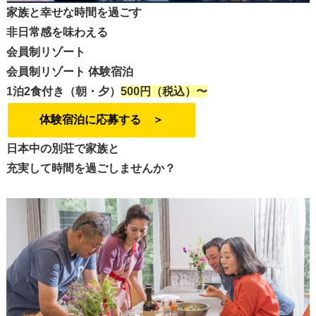
家族と幸せな時間を過ごす
非日常感を味わえる
会員制リゾート
会員制リゾート 体験宿泊
1泊2食付き（朝・夕）
500円（税込）〜
体験宿泊に応募する ＞
日本中の別荘で家族と
充実して時間を過ごしませんか？