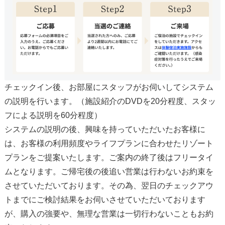
チェックイン後、お部屋にスタッフがお伺いしてシステム
の説明を行います。（施設紹介のDVDを20分程度、スタッ
フによる説明を60分程度）
システムの説明の後、興味を持っていただいたお客様に
は、お客様の利用頻度やライフプランに合わせたリゾート
プランをご提案いたします。ご案内の終了後はフリータイ
ムとなります。ご帰宅後の後追い営業は行わないお約束を
させていただいております。その為、翌日のチェックアウ
トまでにご検討結果をお伺いさせていただいております
が、購入の強要や、無理な営業は一切行わないこともお約