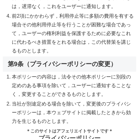
は，遅滞なく，これをユーザーに通知します。
前2項にかかわらず，利用停止等に多額の費用を有する
場合その他利用停止等を行うことが困難な場合であっ
て，ユーザーの権利利益を保護するために必要なこれ
に代わるべき措置をとれる場合は，この代替策を講じ
るものとします。
第9条（プライバシーポリシーの変更）
本ポリシーの内容は，法令その他本ポリシーに別段の
定めのある事項を除いて，ユーザーに通知することな
く，変更することができるものとします。
当社が別途定める場合を除いて，変更後のプライバシ
ーポリシーは，本ウェブサイトに掲載したときから効
力を生じるものとします。
＊このサイトはアフェリエイトサイトです＊
プライバシーポリシー