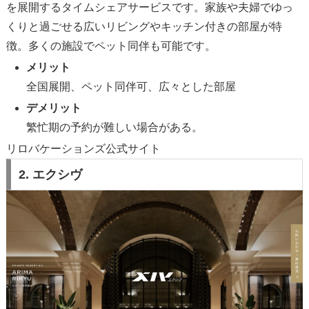
を展開するタイムシェアサービスです。家族や夫婦でゆっ
くりと過ごせる広いリビングやキッチン付きの部屋が特
徴。多くの施設でペット同伴も可能です。
メリット
全国展開、ペット同伴可、広々とした部屋
デメリット
繁忙期の予約が難しい場合がある。
リロバケーションズ公式サイト
2. エクシヴ