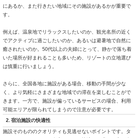
にあるか、また行きたい地域にその施設があるかが重要で
す。
例えば、温泉地でリラックスしたいのか、観光名所の近く
でアクティブに過ごしたいのか、あるいは避暑地で自然に
癒されたいのか。50代以上の夫婦にとって、静かで落ち着
いた場所が好まれることも多いため、リゾートの立地選び
は慎重に行いましょう。
さらに、全国各地に施設がある場合、移動の手間が少な
く、より気軽にさまざまな地域での滞在を楽しむことがで
きます。一方で、施設が偏っているサービスの場合、利用
可能エリアが限られてしまうので注意が必要です。
2. 宿泊施設の快適性
施設そのもののクオリティも見逃せないポイントです。タ