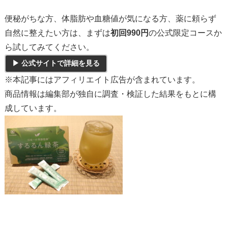
便秘がちな方、体脂肪や血糖値が気になる方、薬に頼らず
自然に整えたい方は、まずは
初回990円
の公式限定コースか
ら試してみてください。
▶ 公式サイトで詳細を見る
※本記事にはアフィリエイト広告が含まれています。
商品情報は編集部が独自に調査・検証した結果をもとに構
成しています。