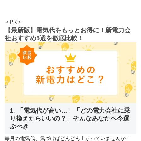
＜PR＞
【最新版】電気代をもっとお得に！新電力会
社おすすめ5選を徹底比較！
1. 「電気代が高い…」「どの電力会社に乗
り換えたらいいの？」そんなあなたへ今選
ぶべき
毎月の電気代、気づけばどんどん上がっていませんか？