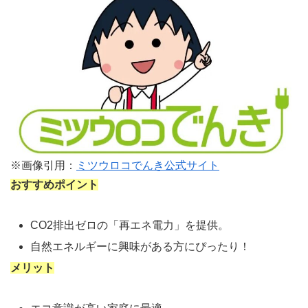
※画像引用：
ミツウロコでんき公式サイト
おすすめポイント
CO2排出ゼロの「再エネ電力」を提供。
自然エネルギーに興味がある方にぴったり！
メリット