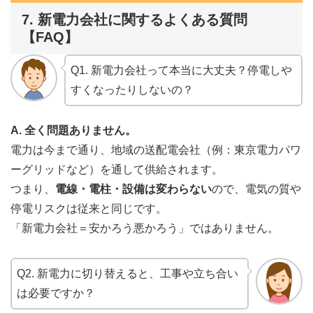
7. 新電力会社に関するよくある質問
【FAQ】
Q1. 新電力会社って本当に大丈夫？停電しや
すくなったりしないの？
A. 全く問題ありません。
電力は今まで通り、地域の送配電会社（例：東京電力パワ
ーグリッドなど）を通して供給されます。
つまり、
電線・電柱・設備は変わらない
ので、電気の質や
停電リスクは従来と同じです。
「新電力会社＝安かろう悪かろう」ではありません。
Q2. 新電力に切り替えると、工事や立ち合い
は必要ですか？