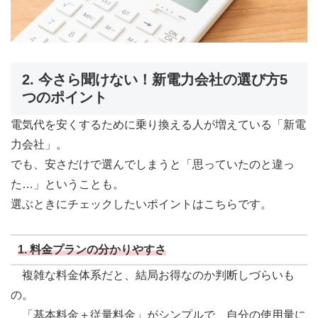
2. 今さら聞けない！新電力会社の選び方5
つのポイント
電気代を安くするために乗り換える人が増えている「新電
力会社」。
でも、安さだけで選んでしまうと「思っていたのと違っ
た…」ということも。
選ぶときにチェックしたいポイントはこちらです。
1.
料金プランの分かりやすさ
複雑な料金体系だと、結局お得なのか判断しづらいも
の。
「基本料金＋従量料金」がシンプルで、自分の使用量に