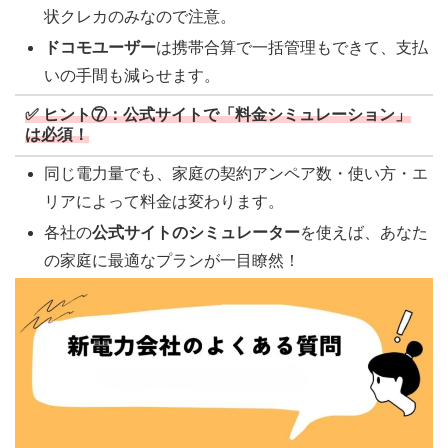
状クレカのみなので注意。
ドコモユーザー
は携帯合算で一括管理もできて、支払
いの手間も減らせます。
✅ ヒント⑦：公式サイトで「料金シミュレーション」
は必須！
同じ電力量でも、家庭の契約アンペア数・使い方・エ
リアによって料金は変わります。
各社の
公式サイトのシミュレーター
を使えば、あなた
の家庭に最適なプランが一目瞭然！