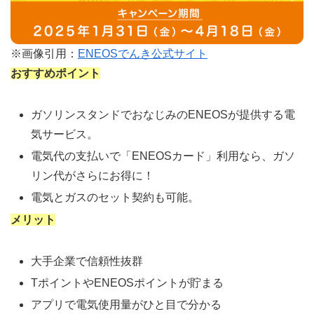
※画像引用：
ENEOSでんき公式サイト
おすすめポイント
ガソリンスタンドでおなじみのENEOSが提供する電
気サービス。
電気代の支払いで「ENEOSカード」利用なら、ガソ
リン代がさらにお得に！
電気とガスのセット契約も可能。
メリット
大手企業で信頼性抜群
TポイントやENEOSポイントが貯まる
アプリで電気使用量がひと目で分かる