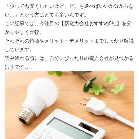
「少しでも安くしたいけど、どこを選べばいいか分からな
い…」という方はとても多いんです。
この記事では、今注目の【新電力会社おすすめ5社】を分
かりやすく比較。
それぞれの特徴やメリット・デメリットまでしっかり解説
しています。
読み終わる頃には、自分にぴったりの電力会社が見つかる
はずですよ！