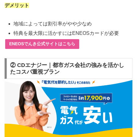
デメリット
地域によっては割引率がやや少なめ
特典を最大限に活かすにはENEOSカードが必要
ENEOSでんき公式サイトはこちら
② CDエナジー｜都市ガス会社の強みを活かし
たコスパ重視プラン