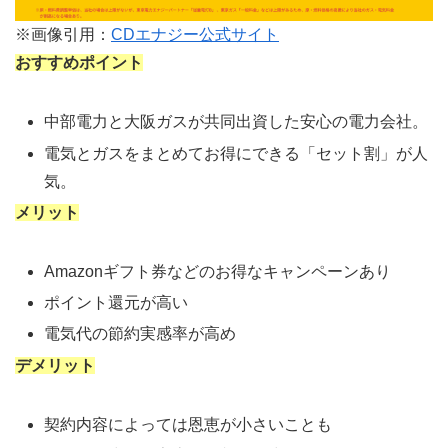
※画像引用：
CDエナジー公式サイト
おすすめポイント
中部電力と大阪ガスが共同出資した安心の電力会社。
電気とガスをまとめてお得にできる「セット割」が人
気。
メリット
Amazonギフト券などのお得なキャンペーンあり
ポイント還元が高い
電気代の節約実感率が高め
デメリット
契約内容によっては恩恵が小さいことも