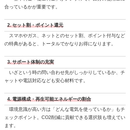
合っているかが重要です。
2.
セット割・ポイント還元
スマホやガス、ネットとのセット割、ポイント付与など
の特典があると、トータルでかなりお得になります。
3.
サポート体制の充実
いざという時の問い合わせ先がしっかりしているか、チ
ャットや電話対応なども安心材料です。
4.
電源構成・再生可能エネルギーの割合
環境意識が高い方は「どんな電気を使っているか」もチ
ェックポイント。CO2削減に貢献できる選択肢も増えてい
ます。