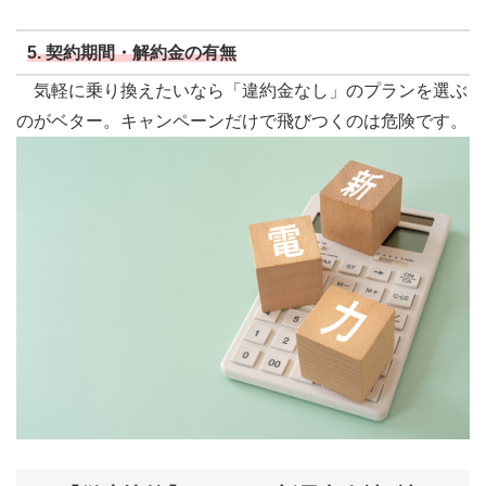
5.
契約期間・解約金の有無
気軽に乗り換えたいなら「違約金なし」のプランを選ぶ
のがベター。キャンペーンだけで飛びつくのは危険です。