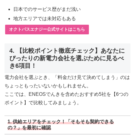
日本でのサービス歴がまだ浅い
地方エリアでは未対応もある
オクトパスエナジー公式サイトはこちら
4. 【比較ポイント徹底チェック】あなたに
ぴったりの新電力会社を選ぶために見るべ
き6項目！
電力会社を選ぶとき、「料金だけ見て決めてしまう」のは
ちょっともったいないかもしれません。
ここでは、ENEOSでんきを含めたおすすめ5社を【6つの
ポイント】で比較してみましょう。
1. 供給エリアをチェック！「そもそも契約できる
の？」を最初に確認