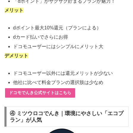
「dポイント」がザクザク貯まるプランが魅力！
メリット
dポイント最大10%還元（プランによる）
dカード払いでさらにお得
ドコモユーザーにはシンプルにメリット大
デメリット
ドコモユーザー以外には還元メリットが少ない
他社に比べて料金プランの選択肢は少なめ
ドコモでんき公式サイトはこちら
④ ミツウロコでんき｜環境にやさしい「エコプ
ラン」が人気