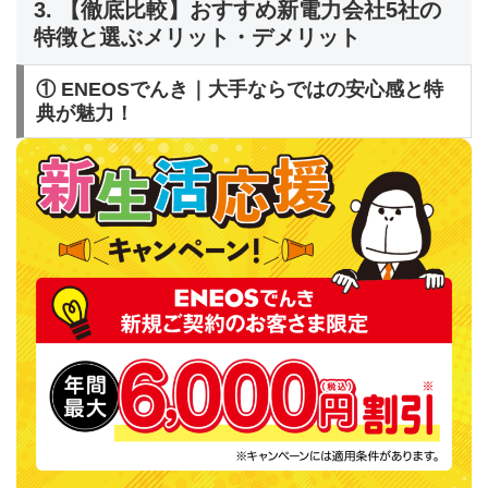
3. 【徹底比較】おすすめ新電力会社5社の
特徴と選ぶメリット・デメリット
① ENEOSでんき｜大手ならではの安心感と特
典が魅力！