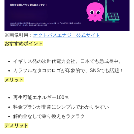
※画像引用：
オクトパスエナジー公式サイト
おすすめポイント
イギリス発の次世代電力会社。日本でも急成長中。
カラフルなタコのロゴが印象的で、SNSでも話題！
メリット
再生可能エネルギー100％
料金プランが非常にシンプルでわかりやすい
解約金なしで乗り換えもラクラク
デメリット