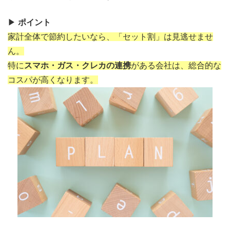
▶
ポイント
家計全体で節約したいなら、「セット割」は見逃せませ
ん。
特に
スマホ・ガス・クレカの連携
がある会社は、総合的な
コスパが高くなります。