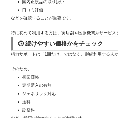
国内正規品の取り扱い
口コミ評価
などを確認することが重要です。
特に初めて利用する方は、実店舗や医療機関系サービス
③ 続けやすい価格かをチェック
精力サポートは「1回だけ」ではなく、継続利用する人
そのため、
初回価格
定期購入の有無
ジェネリック対応
送料
診察料