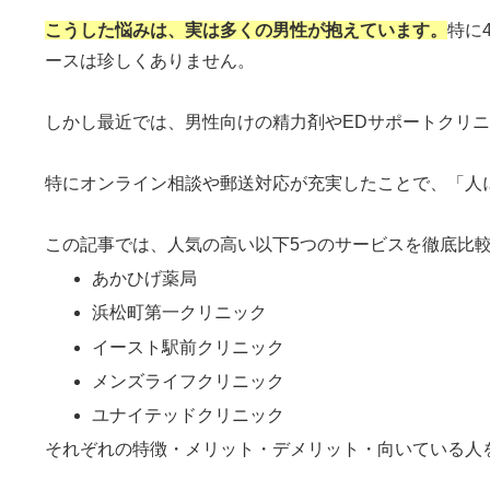
こうした悩みは、実は多くの男性が抱えています。
特に
ースは珍しくありません。
しかし最近では、男性向けの精力剤やEDサポートクリ
特にオンライン相談や郵送対応が充実したことで、「人
この記事では、人気の高い以下5つのサービスを徹底比
あかひげ薬局
浜松町第一クリニック
イースト駅前クリニック
メンズライフクリニック
ユナイテッドクリニック
それぞれの特徴・メリット・デメリット・向いている人