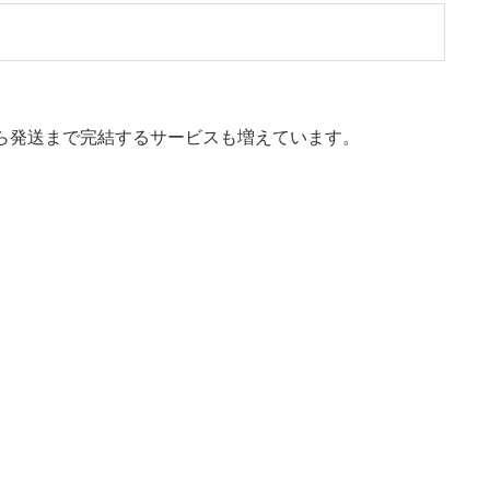
ら発送まで完結するサービスも増えています。