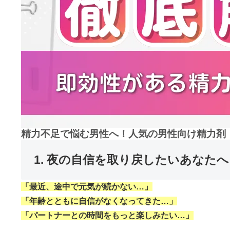
精力不足で悩む男性へ！人気の男性向け精力剤・
1. 夜の自信を取り戻したいあなた
「最近、途中で元気が続かない…」
「年齢とともに自信がなくなってきた…」
「パートナーとの時間をもっと楽しみたい…」