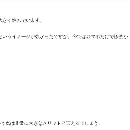
大きく進んでいます。
というイメージが強かったですが、今ではスマホだけで診察か
いう点は非常に大きなメリットと言えるでしょう。