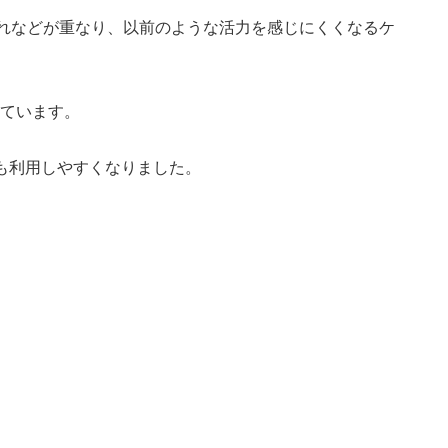
乱れなどが重なり、以前のような活力を感じにくくなるケ
っています。
も利用しやすくなりました。