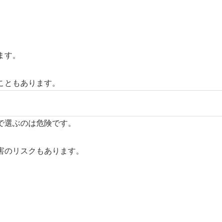
ます。
こともあります。
で選ぶのは危険です。
害のリスクもあります。