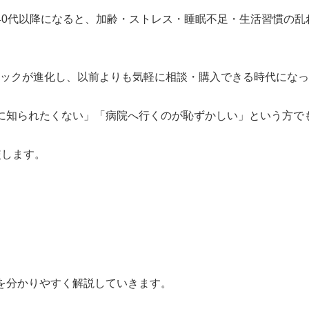
40代以降になると、加齢・ストレス・睡眠不足・生活習慣の
ニックが進化し、以前よりも気軽に相談・購入できる時代にな
に知られたくない」「病院へ行くのが恥ずかしい」という方で
較します。
を分かりやすく解説していきます。