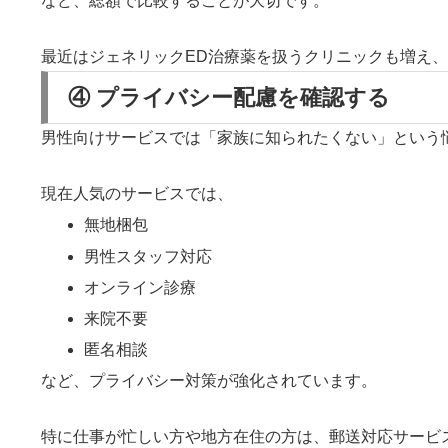
など、総額で比較することが大切です。
最近はジェネリックED治療薬を扱うクリニックも増え
④ プライバシー配慮を確認する
男性向けサービスでは「家族に知られたくない」という
現在人気のサービスでは、
無地梱包
男性スタッフ対応
オンライン診療
来院不要
匿名相談
など、プライバシー対策が強化されています。
特に仕事が忙しい方や地方在住の方は、郵送対応サービ