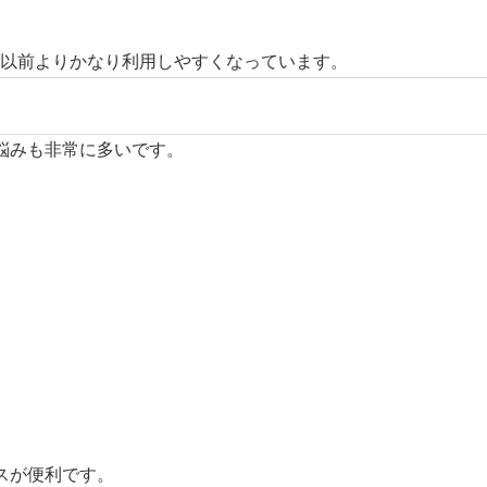
、以前よりかなり利用しやすくなっています。
悩みも非常に多いです。
スが便利です。