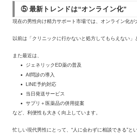
⑤ 最新トレンドは“オンライン化”
現在の男性向け精力サポート市場では、オンライン化が
以前は「クリニックに行かないと処方してもらえない」
また最近は、
ジェネリックED薬の普及
AI問診の導入
LINE予約対応
当日発送サービス
サプリ＋医薬品の併用提案
など、利便性も大きく向上しています。
忙しい現代男性にとって、“人に会わずに相談できる”と