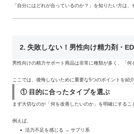
「自分にはどれが合っているのか？」を知りたい方は、
2. 失敗しない！男性向け精力剤・
男性向けの精力サポート商品は非常に種類が多く、「何
ここでは、後悔しないために重要な5つのポイントを紹
① 目的に合ったタイプを選ぶ
まず大切なのが「何を改善したいのか」を明確にするこ
例えば、
活力不足を感じる → サプリ系