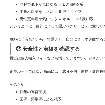
勃起力低下が気になる → ED治療薬系
中折れ対策をしたい → 即効性タイプ
男性更年期が気になる → ホルモン相談対応
というように、目的によって選ぶべきサービスは変わり
単純に「有名だから」で選ぶと、自分に合わず失敗する
② 安全性と実績を確認する
最近は個人輸入サイトなども増えていますが、安さだけ
正規ルートではない商品には、成分不明・偽物・健康被
そのため、
長年の運営実績
医師・薬剤師による対応