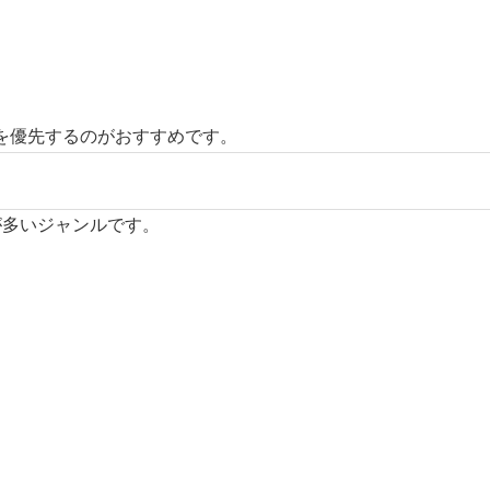
を優先するのがおすすめです。
が多いジャンルです。