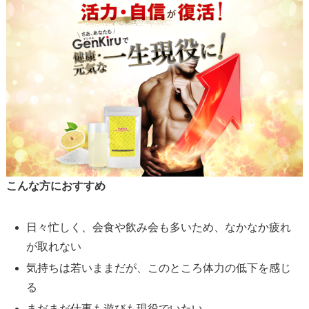
こんな方におすすめ
日々忙しく、会食や飲み会も多いため、なかなか疲れ
が取れない
気持ちは若いままだが、このところ体力の低下を感じ
る
まだまだ仕事も遊びも現役でいたい