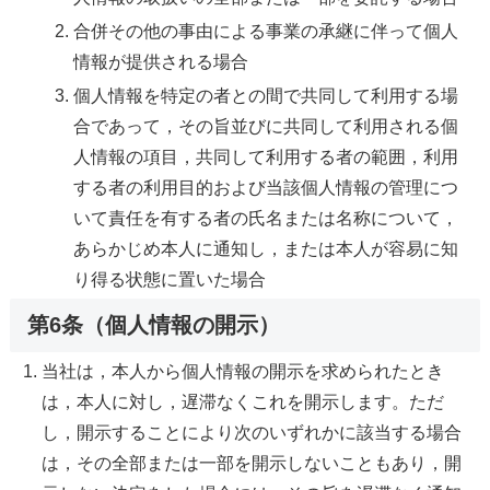
合併その他の事由による事業の承継に伴って個人
情報が提供される場合
個人情報を特定の者との間で共同して利用する場
合であって，その旨並びに共同して利用される個
人情報の項目，共同して利用する者の範囲，利用
する者の利用目的および当該個人情報の管理につ
いて責任を有する者の氏名または名称について，
あらかじめ本人に通知し，または本人が容易に知
り得る状態に置いた場合
第6条（個人情報の開示）
当社は，本人から個人情報の開示を求められたとき
は，本人に対し，遅滞なくこれを開示します。ただ
し，開示することにより次のいずれかに該当する場合
は，その全部または一部を開示しないこともあり，開