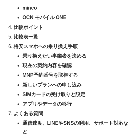
mineo
OCN モバイル ONE
比較ポイント
比較表一覧
格安スマホへの乗り換え手順
乗り換えたい事業者を決める
現在の契約内容を確認
MNP予約番号を取得する
新しいプランへの申し込み
SIMカードの受け取りと設定
アプリやデータの移行
よくある質問
通信速度、LINEやSNSの利用、サポート対応な
ど