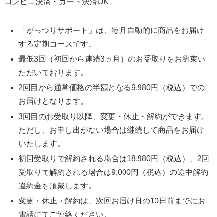
コンビニ決済・カード決済OK
「がっつりサポート」は、毎月自動的に商品をお届け
する定期コースです。
最低3回（初回から連続3ヵ月）のお受取りをお約束い
ただいております。
2回目から通常価格の半額となる9,980円（税込）での
お届けとなります。
3回目のお受取り以降、変更・休止・解約ができます。
ただし、お申し出がない場合は継続して商品をお届け
いたします。
初回受取りで解約される場合は18,980円（税込）、2回
受取りで解約される場合は9,000円（税込）の途中解約
違約金を頂戴します。
変更・休止・解約は、次回お届け日の10日前までにお
電話にてご連絡ください。