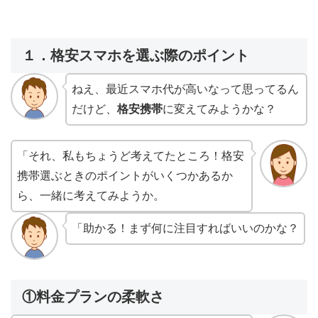
１．格安スマホを選ぶ際のポイント
ねえ、最近スマホ代が高いなって思ってるん
だけど、
格安携帯
に変えてみようかな？
「それ、私もちょうど考えてたところ！格安
携帯選ぶときのポイントがいくつかあるか
ら、一緒に考えてみようか。
「助かる！まず何に注目すればいいのかな？
①料金プランの柔軟さ