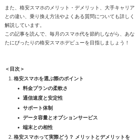
また、格安スマホのメリット・デメリット、大手キャリア
との違い、乗り換え方法やよくある質問についても詳しく
解説しています。
この記事を読んで、毎月のスマホ代を節約しながら、あな
たにぴったりの格安スマホデビューを目指しましょう！
＜目次＞
格安スマホを選ぶ際のポイント
料金プランの柔軟さ
通信速度と安定性
サポート体制
データ容量とオプションサービス
端末との相性
格安スマホって実際どう？ メリットとデメリットを