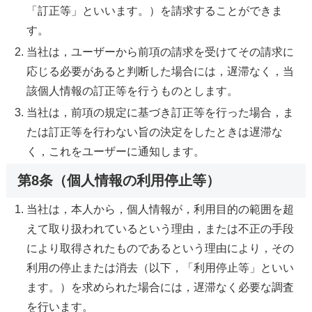
「訂正等」といいます。）を請求することができま
す。
当社は，ユーザーから前項の請求を受けてその請求に
応じる必要があると判断した場合には，遅滞なく，当
該個人情報の訂正等を行うものとします。
当社は，前項の規定に基づき訂正等を行った場合，ま
たは訂正等を行わない旨の決定をしたときは遅滞な
く，これをユーザーに通知します。
第8条（個人情報の利用停止等）
当社は，本人から，個人情報が，利用目的の範囲を超
えて取り扱われているという理由，または不正の手段
により取得されたものであるという理由により，その
利用の停止または消去（以下，「利用停止等」といい
ます。）を求められた場合には，遅滞なく必要な調査
を行います。