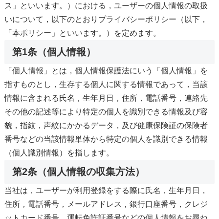
ス」といいます。）における，ユーザーの個人情報の取扱
いについて，以下のとおりプライバシーポリシー（以下，
「本ポリシー」といいます。）を定めます。
第1条（個人情報）
「個人情報」とは，個人情報保護法にいう「個人情報」を
指すものとし，生存する個人に関する情報であって，当該
情報に含まれる氏名，生年月日，住所，電話番号，連絡先
その他の記述等により特定の個人を識別できる情報及び容
貌，指紋，声紋にかかるデータ，及び健康保険証の保険者
番号などの当該情報単体から特定の個人を識別できる情報
（個人識別情報）を指します。
第2条（個人情報の収集方法）
当社は，ユーザーが利用登録をする際に氏名，生年月日，
住所，電話番号，メールアドレス，銀行口座番号，クレジ
ットカード番号，運転免許証番号などの個人情報をお尋ね