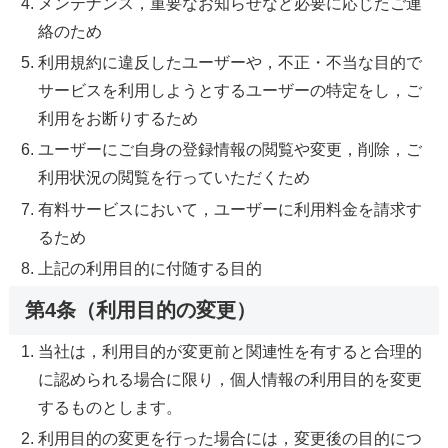
メンテナンス，重要なお知らせなど必要に応じたご連
絡のため
利用規約に違反したユーザーや，不正・不当な目的で
サービスを利用しようとするユーザーの特定をし，ご
利用をお断りするため
ユーザーにご自身の登録情報の閲覧や変更，削除，ご
利用状況の閲覧を行っていただくため
有料サービスにおいて，ユーザーに利用料金を請求す
るため
上記の利用目的に付随する目的
第4条（利用目的の変更）
当社は，利用目的が変更前と関連性を有すると合理的
に認められる場合に限り，個人情報の利用目的を変更
するものとします。
利用目的の変更を行った場合には，変更後の目的につ