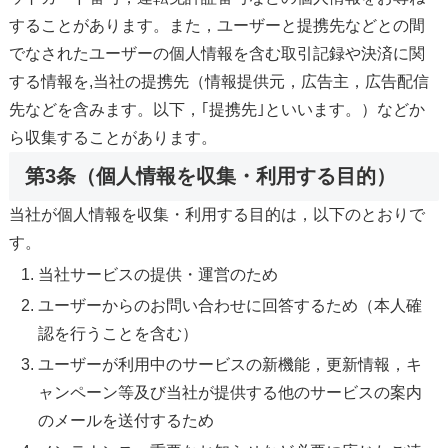
することがあります。また，ユーザーと提携先などとの間
でなされたユーザーの個人情報を含む取引記録や決済に関
する情報を,当社の提携先（情報提供元，広告主，広告配信
先などを含みます。以下，｢提携先｣といいます。）などか
ら収集することがあります。
第3条（個人情報を収集・利用する目的）
当社が個人情報を収集・利用する目的は，以下のとおりで
す。
当社サービスの提供・運営のため
ユーザーからのお問い合わせに回答するため（本人確
認を行うことを含む）
ユーザーが利用中のサービスの新機能，更新情報，キ
ャンペーン等及び当社が提供する他のサービスの案内
のメールを送付するため