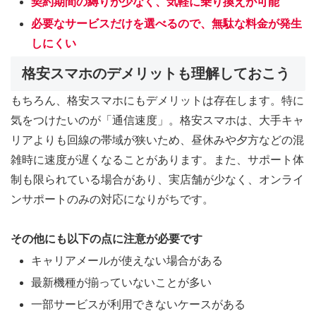
契約期間の縛りが少なく、気軽に乗り換えが可能
必要なサービスだけを選べるので、無駄な料金が発生
しにくい
格安スマホのデメリットも理解しておこう
もちろん、格安スマホにもデメリットは存在します。特に
気をつけたいのが「通信速度」。格安スマホは、大手キャ
リアよりも回線の帯域が狭いため、昼休みや夕方などの混
雑時に速度が遅くなることがあります。また、サポート体
制も限られている場合があり、実店舗が少なく、オンライ
ンサポートのみの対応になりがちです。
その他にも以下の点に注意が必要です
キャリアメールが使えない場合がある
最新機種が揃っていないことが多い
一部サービスが利用できないケースがある