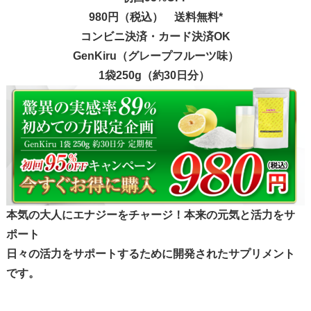
980円（税込）
送料無料*
コンビニ決済・カード決済OK
GenKiru（グレープフルーツ味）
1袋250g（約30日分）
本気の大人にエナジーをチャージ！本来の元気と活力をサ
ポート
日々の活力をサポートするために開発されたサプリメント
です。