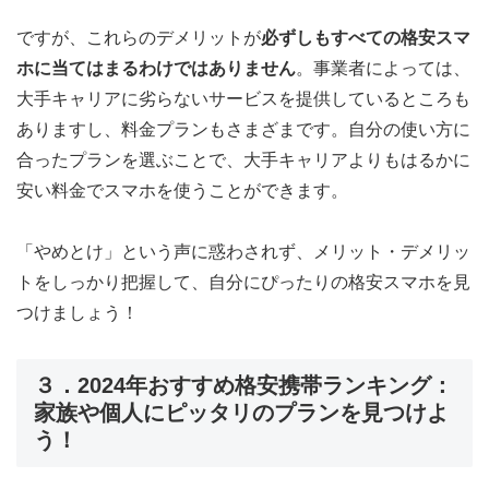
ですが、これらのデメリットが
必ずしもすべての格安スマ
ホに当てはまるわけではありません
。事業者によっては、
大手キャリアに劣らないサービスを提供しているところも
ありますし、料金プランもさまざまです。自分の使い方に
合ったプランを選ぶことで、大手キャリアよりもはるかに
安い料金でスマホを使うことができます。
「やめとけ」という声に惑わされず、メリット・デメリッ
トをしっかり把握して、自分にぴったりの格安スマホを見
つけましょう！
３．2024年おすすめ格安携帯ランキング：
家族や個人にピッタリのプランを見つけよ
う！