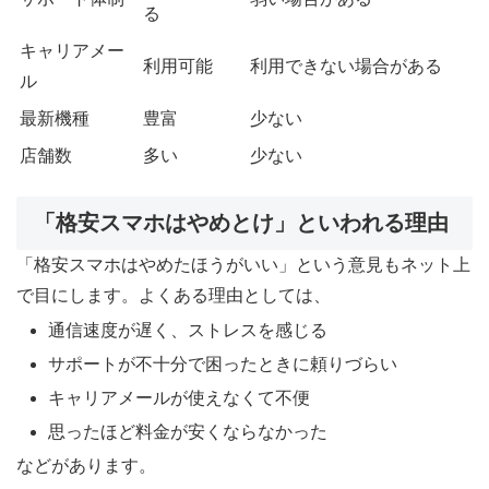
る
キャリアメー
利用可能
利用できない場合がある
ル
最新機種
豊富
少ない
店舗数
多い
少ない
「格安スマホはやめとけ」といわれる理由
「格安スマホはやめたほうがいい」という意見もネット上
で目にします。よくある理由としては、
通信速度が遅く、ストレスを感じる
サポートが不十分で困ったときに頼りづらい
キャリアメールが使えなくて不便
思ったほど料金が安くならなかった
などがあります。