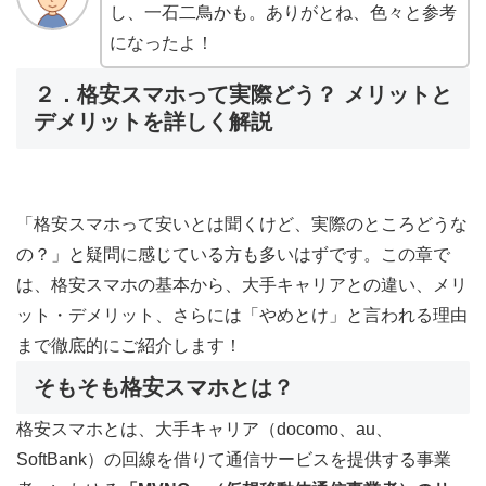
し、一石二鳥かも。ありがとね、色々と参考
になったよ！
２．格安スマホって実際どう？ メリットと
デメリットを詳しく解説
「格安スマホって安いとは聞くけど、実際のところどうな
の？」と疑問に感じている方も多いはずです。この章で
は、格安スマホの基本から、大手キャリアとの違い、メリ
ット・デメリット、さらには「やめとけ」と言われる理由
まで徹底的にご紹介します！
そもそも格安スマホとは？
格安スマホとは、大手キャリア（docomo、au、
SoftBank）の回線を借りて通信サービスを提供する事業