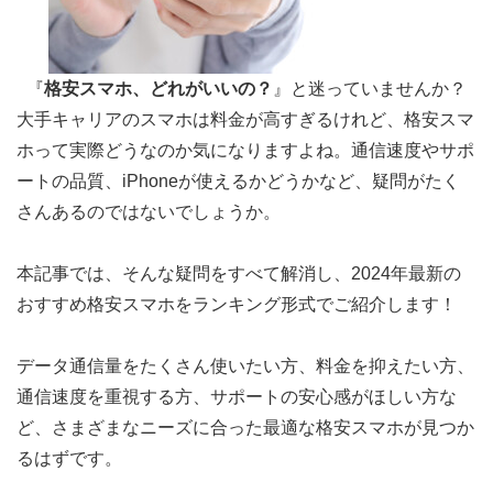
『
格安スマホ、どれがいいの？
』と迷っていませんか？
大手キャリアのスマホは料金が高すぎるけれど、格安スマ
ホって実際どうなのか気になりますよね。通信速度やサポ
ートの品質、iPhoneが使えるかどうかなど、疑問がたく
さんあるのではないでしょうか。
本記事では、そんな疑問をすべて解消し、2024年最新の
おすすめ格安スマホをランキング形式でご紹介します！
データ通信量をたくさん使いたい方、料金を抑えたい方、
通信速度を重視する方、サポートの安心感がほしい方な
ど、さまざまなニーズに合った最適な格安スマホが見つか
るはずです。