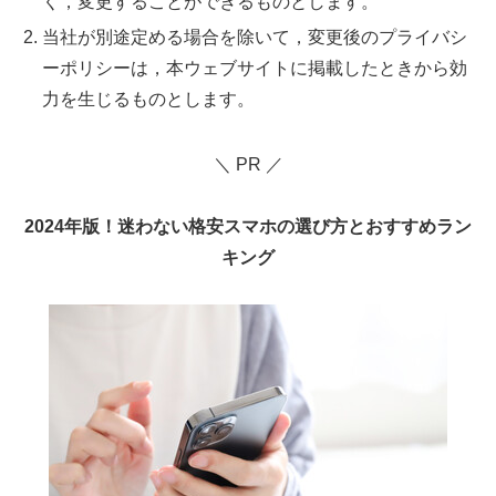
く，変更することができるものとします。
当社が別途定める場合を除いて，変更後のプライバシ
ーポリシーは，本ウェブサイトに掲載したときから効
力を生じるものとします。
＼ PR ／
2024年版！迷わない格安スマホの選び方とおすすめラン
キング