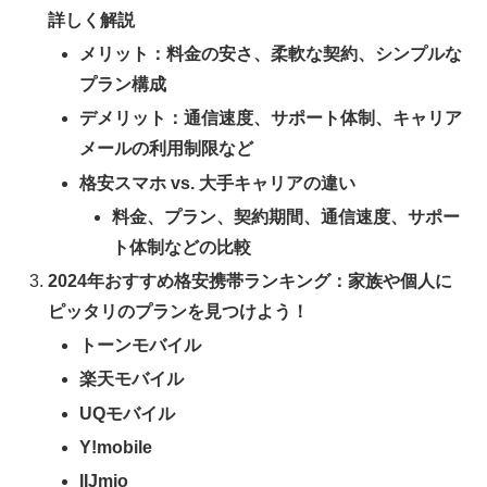
詳しく解説
メリット：料金の安さ、柔軟な契約、シンプルな
プラン構成
デメリット：通信速度、サポート体制、キャリア
メールの利用制限など
格安スマホ vs. 大手キャリアの違い
料金、プラン、契約期間、通信速度、サポー
ト体制などの比較
2024年おすすめ格安携帯ランキング：家族や個人に
ピッタリのプランを見つけよう！
トーンモバイル
楽天モバイル
UQモバイル
Y!mobile
IIJmio