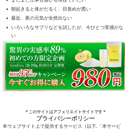
朝起きると体がだるく、目覚めが悪い
最近、夜の元気が全然出ない
いろいろなサプリなどを試したが、今ひとつ実感がな
い
＊このサイトはアフェリエイトサイトです＊
プライバシーポリシー
本ウェブサイト上で提供するサービス（以下,「本サービ