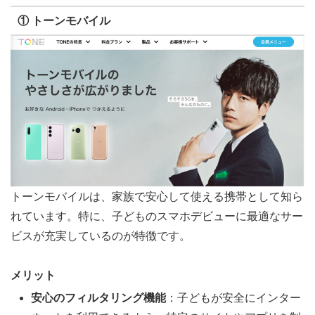
① トーンモバイル
トーンモバイルは、家族で安心して使える携帯として知ら
れています。特に、子どものスマホデビューに最適なサー
ビスが充実しているのが特徴です。
メリット
安心のフィルタリング機能
：子どもが安全にインター