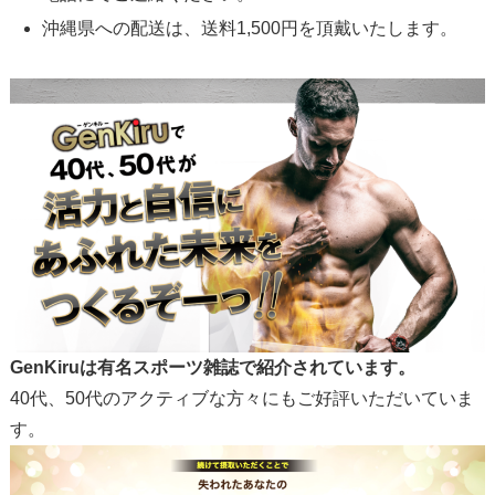
沖縄県への配送は、送料1,500円を頂戴いたします。
GenKiruは有名スポーツ雑誌で紹介されています。
40代、50代のアクティブな方々にもご好評いただいていま
す。