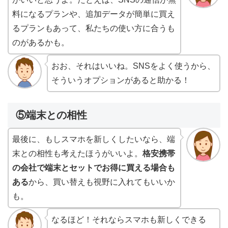
料になるプランや、追加データが簡単に買え
るプランもあって、私たちの使い方に合うも
のがあるかも。
おお、それはいいね。SNSをよく使うから、
そういうオプションがあると助かる！
⑤端末との相性
最後に、もしスマホを新しくしたいなら、端
末との相性も考えたほうがいいよ。
格安携帯
の会社で端末とセットでお得に買える場合も
ある
から、買い替えも視野に入れてもいいか
も。
なるほど！それならスマホも新しくできる