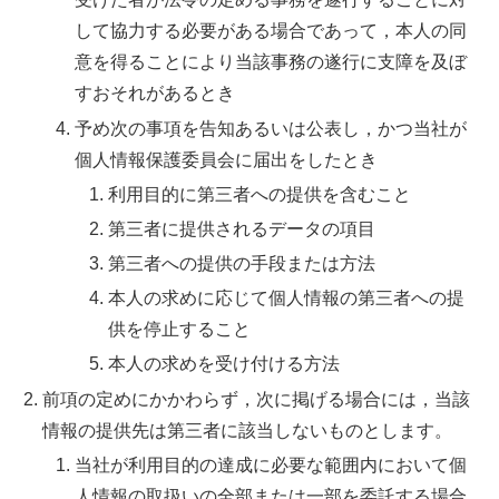
して協力する必要がある場合であって，本人の同
意を得ることにより当該事務の遂行に支障を及ぼ
すおそれがあるとき
予め次の事項を告知あるいは公表し，かつ当社が
個人情報保護委員会に届出をしたとき
利用目的に第三者への提供を含むこと
第三者に提供されるデータの項目
第三者への提供の手段または方法
本人の求めに応じて個人情報の第三者への提
供を停止すること
本人の求めを受け付ける方法
前項の定めにかかわらず，次に掲げる場合には，当該
情報の提供先は第三者に該当しないものとします。
当社が利用目的の達成に必要な範囲内において個
人情報の取扱いの全部または一部を委託する場合