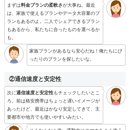
まずは
料金プランの柔軟さ
が大事ね。最近
は、家族で使えるプランやデータ大容量のプ
ランもあるのよ。二人でシェアできるプラン
もあるから、私たちに合ったものを選べるか
も。
家族プランがあるなら安心だね！俺たちにぴ
ったりのプランを探したいな。
②通信速度と安定性
次に
通信速度と安定性
もチェックしたいとこ
ろ。前は格安携帯はちょっと遅いイメージが
あったけど、最近はかなり安定してきて、主
要都市や地方でも使いやすいみたい。