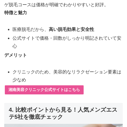
ゲ脱毛コースは価格が明確でわかりやすいと好評。
特徴と魅力
医療脱毛だから、
高い脱毛効果と安全性
公式サイトで価格・回数がしっかり明記されていて安
心
デメリット
クリニックのため、美容的なリラクゼーション要素は
少なめ
湘南美容クリニック公式サイトはこちら
4. 比較ポイントから見る！人気メンズエス
テ5社を徹底チェック