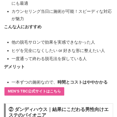
にも最適
カウンセリング当日に施術が可能！スピーディな対応
が魅力
こんな人におすすめ
他の脱毛サロンで効果を実感できなかった人
ヒゲを完全になくしたい or 好きな形に整えたい人
一度通って終わる脱毛法を探している人
デメリット
一本ずつの施術なので、
時間とコストはややかかる
MEN’S TBC公式サイトはこちら
② ダンディハウス｜結果にこだわる男性向けエ
ステのパイオニア