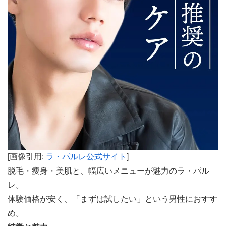
[画像引用:
ラ・パルレ公式サイト
]
脱毛・痩身・美肌と、幅広いメニューが魅力のラ・パル
レ。
体験価格が安く、「まずは試したい」という男性におすす
め。