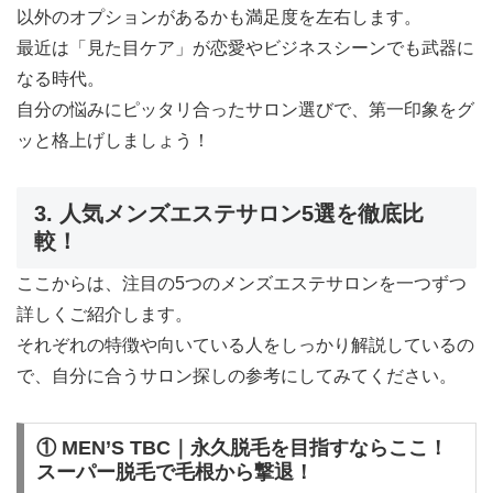
以外のオプションがあるかも満足度を左右します。
最近は「見た目ケア」が恋愛やビジネスシーンでも武器に
なる時代。
自分の悩みにピッタリ合ったサロン選びで、第一印象をグ
ッと格上げしましょう！
3. 人気メンズエステサロン5選を徹底比
較！
ここからは、注目の5つのメンズエステサロンを一つずつ
詳しくご紹介します。
それぞれの特徴や向いている人をしっかり解説しているの
で、自分に合うサロン探しの参考にしてみてください。
① MEN’S TBC｜永久脱毛を目指すならここ！
スーパー脱毛で毛根から撃退！