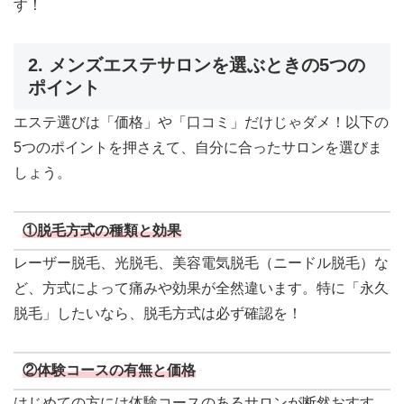
す！
2. メンズエステサロンを選ぶときの5つの
ポイント
エステ選びは「価格」や「口コミ」だけじゃダメ！以下の
5つのポイントを押さえて、自分に合ったサロンを選びま
しょう。
①脱毛方式の種類と効果
レーザー脱毛、光脱毛、美容電気脱毛（ニードル脱毛）な
ど、方式によって痛みや効果が全然違います。特に「永久
脱毛」したいなら、脱毛方式は必ず確認を！
②体験コースの有無と価格
はじめての方には体験コースのあるサロンが断然おすす