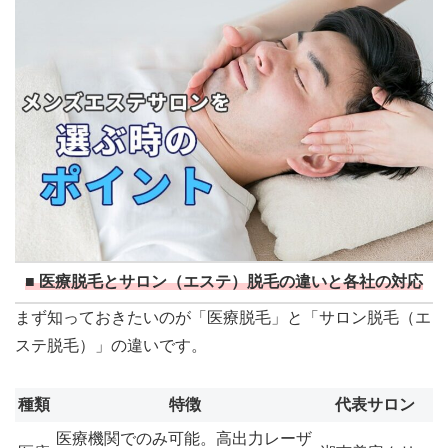
■ 医療脱毛とサロン（エステ）脱毛の違いと各社の対応
まず知っておきたいのが「医療脱毛」と「サロン脱毛（エ
ステ脱毛）」の違いです。
種類
特徴
代表サロン
医療機関でのみ可能。高出力レーザ