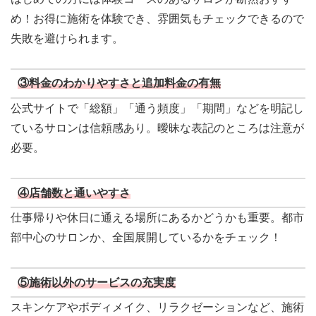
め！お得に施術を体験でき、雰囲気もチェックできるので
失敗を避けられます。
③料金のわかりやすさと追加料金の有無
公式サイトで「総額」「通う頻度」「期間」などを明記し
ているサロンは信頼感あり。曖昧な表記のところは注意が
必要。
④店舗数と通いやすさ
仕事帰りや休日に通える場所にあるかどうかも重要。都市
部中心のサロンか、全国展開しているかをチェック！
⑤施術以外のサービスの充実度
スキンケアやボディメイク、リラクゼーションなど、施術