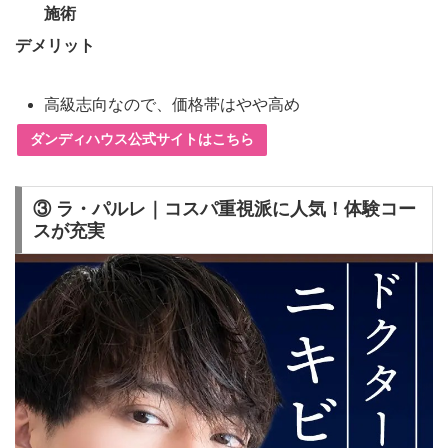
施術
デメリット
高級志向なので、価格帯はやや高め
ダンディハウス公式サイトはこちら
③ ラ・パルレ｜コスパ重視派に人気！体験コー
スが充実