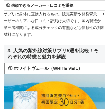
⑤ 信頼できるメーカー・口コミを重視
サプリは身体に直接入れるもの。販売実績や開発背景、ユ
ーザーのリアルな口コミ・評判は大切です。国内製造か、
第三者機関による成分チェックの有無なども信頼性の判断
材料になります。
3. 人気の紫外線対策サプリ5選を比較！そ
れぞれの特徴と魅力を解説
① ホワイトヴェール（WHITE VEIL）