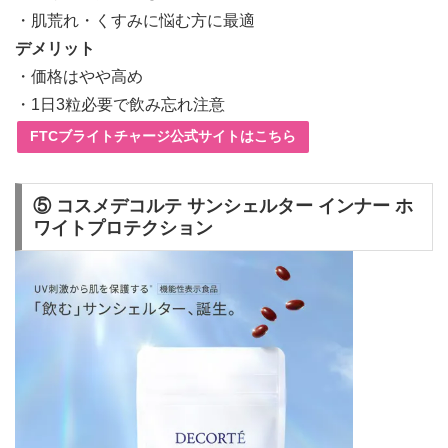
・肌荒れ・くすみに悩む方に最適
デメリット
・価格はやや高め
・1日3粒必要で飲み忘れ注意
FTCブライトチャージ公式サイトはこちら
⑤ コスメデコルテ サンシェルター インナー ホ
ワイトプロテクション