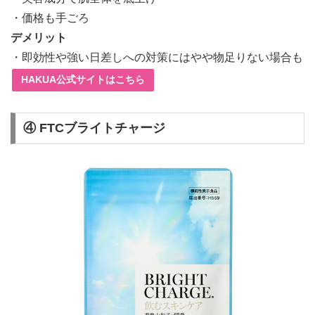
・価格も手ごろ
デメリット
・即効性や強い日差しへの対策にはやや物足りない場合も
HAKUA公式サイトはこちら
④ FTCブライトチャージ