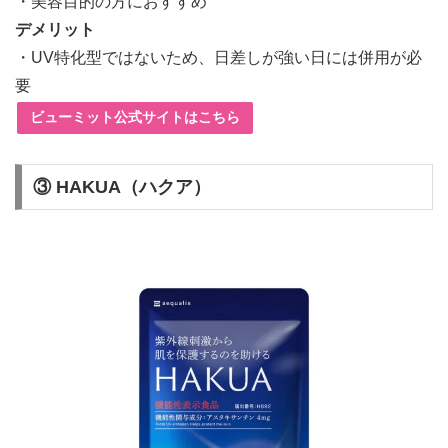
・美容目的の方におすすめ
デメリット
・UV特化型ではないため、日差しが強い日には併用が必
要
ビューミット公式サイトはこちら
③ HAKUA（ハクア）