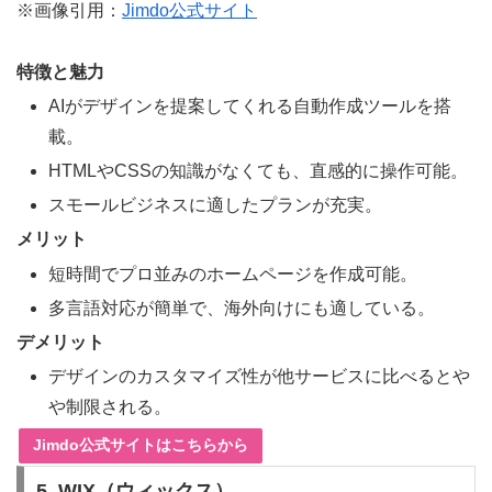
※画像引用：
Jimdo公式サイト
特徴と魅力
AIがデザインを提案してくれる自動作成ツールを搭
載。
HTMLやCSSの知識がなくても、直感的に操作可能。
スモールビジネスに適したプランが充実。
メリット
短時間でプロ並みのホームページを作成可能。
多言語対応が簡単で、海外向けにも適している。
デメリット
デザインのカスタマイズ性が他サービスに比べるとや
や制限される。
Jimdo公式サイトはこちらから
5. WIX（ウィックス）