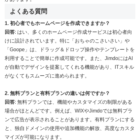
よくある質問
1. 初心者でもホームページを作成できますか？
回答
: はい、多くのホームページ作成サービスは初心者向
けに設計されています。特に「おちゃのこさいさい」や
「Goope」は、ドラッグ＆ドロップ操作やテンプレートを
利用することで簡単に作成可能です。また、JimdoにはAI
が自動でデザインを提案してくれる機能があり、ITスキル
がなくてもスムーズに進められます。
2. 無料プランと有料プランの違いは何ですか？
回答
: 無料プランでは、機能やカスタマイズの制限がある
場合がほとんどです。例えば、WIXやJimdoでは無料プラ
ンで広告が表示されることがあります。有料プランにする
と、独自ドメインの使用や追加機能の解放、高度なカスタ
マイズが可能になります。