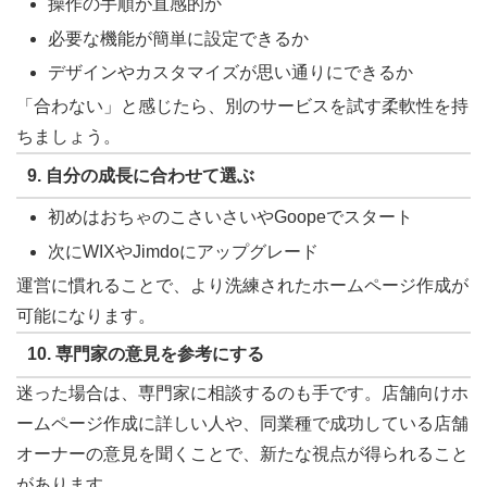
操作の手順が直感的か
必要な機能が簡単に設定できるか
デザインやカスタマイズが思い通りにできるか
「合わない」と感じたら、別のサービスを試す柔軟性を持
ちましょう。
9.
自分の成長に合わせて選ぶ
初めはおちゃのこさいさいやGoopeでスタート
次にWIXやJimdoにアップグレード
運営に慣れることで、より洗練されたホームページ作成が
可能になります。
10.
専門家の意見を参考にする
迷った場合は、専門家に相談するのも手です。店舗向けホ
ームページ作成に詳しい人や、同業種で成功している店舗
オーナーの意見を聞くことで、新たな視点が得られること
があります。