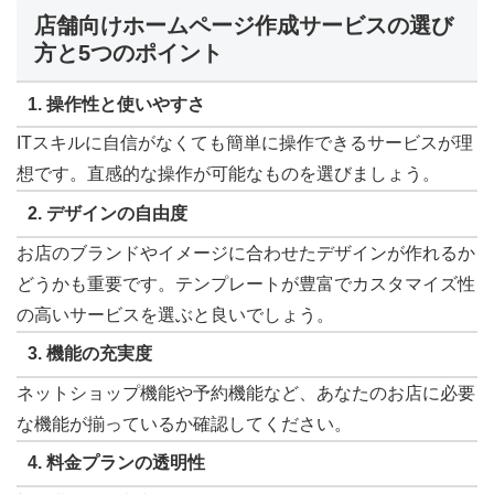
店舗向けホームページ作成サービスの選び
方と5つのポイント
1.
操作性と使いやすさ
ITスキルに自信がなくても簡単に操作できるサービスが理
想です。直感的な操作が可能なものを選びましょう。
2.
デザインの自由度
お店のブランドやイメージに合わせたデザインが作れるか
どうかも重要です。テンプレートが豊富でカスタマイズ性
の高いサービスを選ぶと良いでしょう。
3.
機能の充実度
ネットショップ機能や予約機能など、あなたのお店に必要
な機能が揃っているか確認してください。
4.
料金プランの透明性