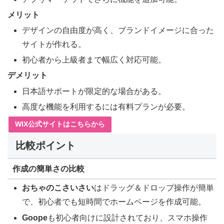
メリット
デザインの自由度が高く、ブランドイメージに合った
サイトが作れる。
初心者から上級者まで幅広く対応可能。
デメリット
日本語サポートが限定的な場合がある。
高度な機能を利用するには有料プランが必要。
WIX公式サイトはこちらから
比較ポイント
作成の簡単さの比較
おちゃのこさいさい
はドラッグ＆ドロップ操作が簡単
で、初心者でも短時間でホームページを作成可能。
Goope
も初心者向けに設計されており、スマホ操作