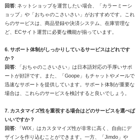
回答
: ネットショップを運営したい場合、「カラーミーシ
ョップ」や「おちゃのこさいさい」がおすすめです。これ
らのサービスは、商品登録や決済システム、在庫管理な
ど、ECサイト運営に必要な機能が揃っています。
6. サポート体制がしっかりしているサービスはどれです
か？
回答
: 「おちゃのこさいさい」は日本語対応の手厚いサポ
ートが好評です。また、「Goope」もチャットやメールで
迅速なサポートを提供しています。サポート体制が重要な
場合は、これらのサービスを検討すると良いでしょう。
7. カスタマイズ性を重視する場合はどのサービスを選べば
いいですか？
回答
: 「WIX」はカスタマイズ性が非常に高く、自由にデ
ザインを作り込むことができます。一方、「Jimdo」や