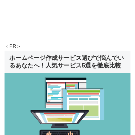
＜PR＞
ホームページ作成サービス選びで悩んでい
るあなたへ！人気サービス5選を徹底比較