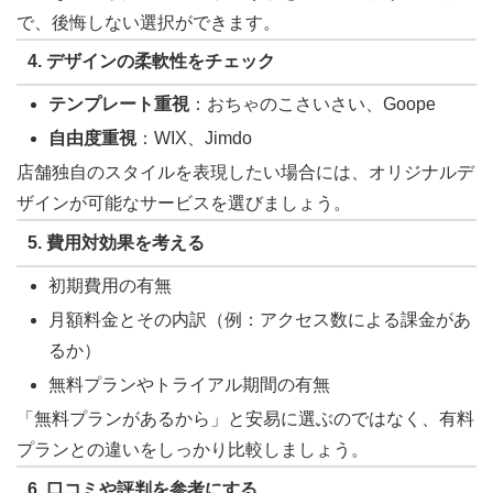
で、後悔しない選択ができます。
4.
デザインの柔軟性をチェック
テンプレート重視
：おちゃのこさいさい、Goope
自由度重視
：WIX、Jimdo
店舗独自のスタイルを表現したい場合には、オリジナルデ
ザインが可能なサービスを選びましょう。
5.
費用対効果を考える
初期費用の有無
月額料金とその内訳（例：アクセス数による課金があ
るか）
無料プランやトライアル期間の有無
「無料プランがあるから」と安易に選ぶのではなく、有料
プランとの違いをしっかり比較しましょう。
6.
口コミや評判を参考にする