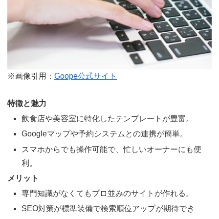
※画像引用：
Goope公式サイト
特徴と魅力
飲食店や美容室に特化したテンプレートが豊富。
Googleマップや予約システムとの連携が簡単。
スマホからでも操作可能で、忙しいオーナーにも便
利。
メリット
専門知識がなくてもプロ並みのサイトが作れる。
SEO対策が標準装備で検索順位アップが期待でき