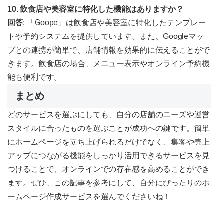
10. 飲食店や美容室に特化した機能はありますか？
回答
: 「Goope」は飲食店や美容室に特化したテンプレー
トや予約システムを提供しています。また、Googleマッ
プとの連携が簡単で、店舗情報を効果的に伝えることがで
きます。飲食店の場合、メニュー表示やオンライン予約機
能も便利です。
まとめ
どのサービスを選ぶにしても、自分の店舗のニーズや運営
スタイルに合ったものを選ぶことが成功への鍵です。簡単
にホームページを立ち上げられるだけでなく、集客や売上
アップにつながる機能をしっかり活用できるサービスを見
つけることで、オンラインでの存在感を高めることができ
ます。ぜひ、この記事を参考にして、自分にぴったりのホ
ームページ作成サービスを選んでくださいね！