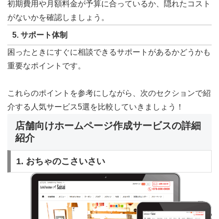
初期費用や月額料金が予算に合っているか、隠れたコスト
がないかを確認しましょう。
5.
サポート体制
困ったときにすぐに相談できるサポートがあるかどうかも
重要なポイントです。
これらのポイントを参考にしながら、次のセクションで紹
介する人気サービス5選を比較していきましょう！
店舗向けホームページ作成サービスの詳細
紹介
1. おちゃのこさいさい