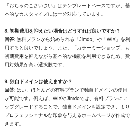
「おちゃのこさいさい」はテンプレートベースですが、基
本的なカスタマイズには十分対応しています。
8. 初期費用を抑えたい場合はどうすれば良いですか？
回答
: 無料プランから始められる「Jimdo」や「WIX」を利
用すると良いでしょう。また、「カラーミーショップ」も
初期費用を抑えながら基本的な機能を利用できるため、費
用対効果が高い選択肢です。
9. 独自ドメインは使えますか？
回答
: はい、ほとんどの有料プランで独自ドメインの使用
が可能です。例えば、WIXやJimdoでは、有料プランにア
ップグレードすることで、独自ドメインを設定でき、より
プロフェッショナルな印象を与えるホームページが作成で
きます。