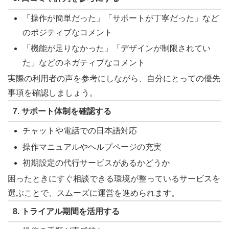
「操作が簡単だった」「サポートが丁寧だった」など
のポジティブなコメント
「機能が足りなかった」「デザインが制限されてい
た」などのネガティブなコメント
実際の利用者の声を参考にしながら、自分にとっての優先
事項を確認しましょう。
7.
サポート体制を確認する
チャットや電話での日本語対応
操作マニュアルやヘルプページの充実
初期設定の代行サービスがあるかどうか
困ったときにすぐ相談できる環境が整っているサービスを
選ぶことで、スムーズに運営を進められます。
8.
トライアル期間を活用する