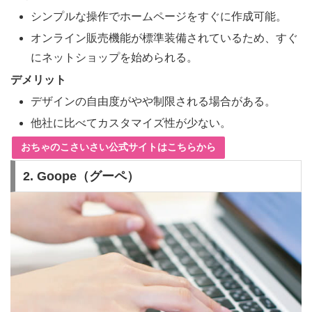
シンプルな操作でホームページをすぐに作成可能。
オンライン販売機能が標準装備されているため、すぐ
にネットショップを始められる。
デメリット
デザインの自由度がやや制限される場合がある。
他社に比べてカスタマイズ性が少ない。
おちゃのこさいさい公式サイトはこちらから
2. Goope（グーペ）