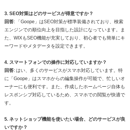
3. SEO対策はどのサービスが得意ですか？
回答
: 「Goope」はSEO対策が標準装備されており、検索
エンジンでの順位向上を目指した設計になっています。ま
た、WIXもSEO機能が充実しており、初心者でも簡単にキ
ーワードやメタデータを設定できます。
4. スマートフォンでの操作に対応していますか？
回答
: はい、多くのサービスがスマホ対応しています。特
に「Goope」はスマホからの編集操作が可能で、忙しいオ
ーナーにも便利です。また、作成したホームページ自体も
レスポンシブ対応しているため、スマホでの閲覧が快適で
す。
5. ネットショップ機能を使いたい場合、どのサービスが良
いですか？