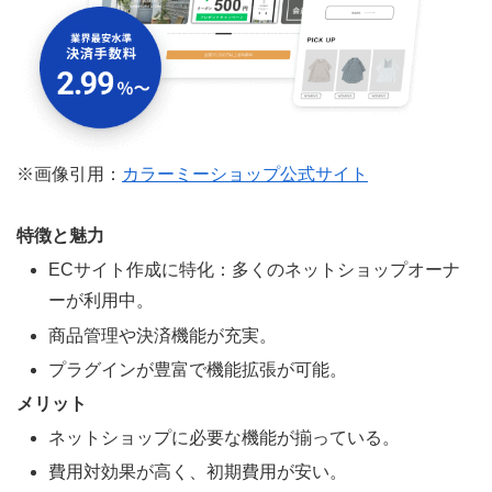
※画像引用：
カラーミーショップ公式サイト
特徴と魅力
ECサイト作成に特化：多くのネットショップオーナ
ーが利用中。
商品管理や決済機能が充実。
プラグインが豊富で機能拡張が可能。
メリット
ネットショップに必要な機能が揃っている。
費用対効果が高く、初期費用が安い。