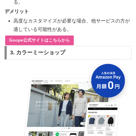
る。
デメリット
高度なカスタマイズが必要な場合、他サービスの方が
適している可能性がある。
Goope公式サイトはこちらから
3. カラーミーショップ