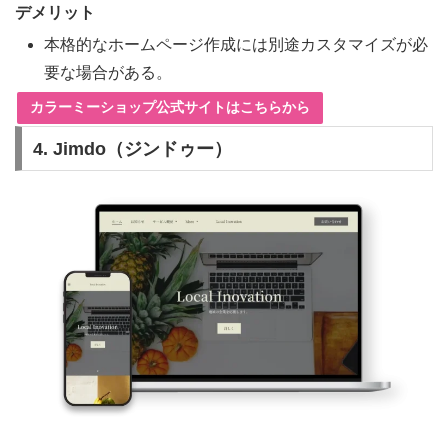
デメリット
本格的なホームページ作成には別途カスタマイズが必
要な場合がある。
カラーミーショップ公式サイトはこちらから
4. Jimdo（ジンドゥー）