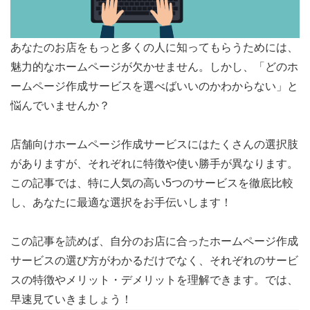
あなたのお店をもっと多くの人に知ってもらうためには、
魅力的なホームページが欠かせません。しかし、「どのホ
ームページ作成サービスを選べばいいのかわからない」と
悩んでいませんか？
店舗向けホームページ作成サービスにはたくさんの選択肢
がありますが、それぞれに特徴や使い勝手が異なります。
この記事では、特に人気の高い5つのサービスを徹底比較
し、あなたに最適な選択をお手伝いします！
この記事を読めば、自分のお店に合ったホームページ作成
サービスの選び方がわかるだけでなく、それぞれのサービ
スの特徴やメリット・デメリットを理解できます。では、
早速見ていきましょう！