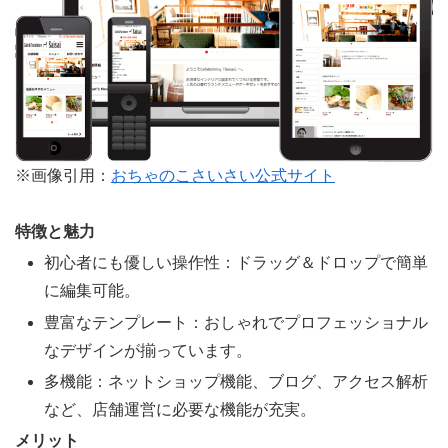
※画像引用：
おちゃのこさいさい公式サイト
特徴と魅力
初心者にも優しい操作性：ドラッグ＆ドロップで簡単
に編集可能。
豊富なテンプレート：おしゃれでプロフェッショナル
なデザインが揃っています。
多機能：ネットショップ機能、ブログ、アクセス解析
など、店舗運営に必要な機能が充実。
メリット