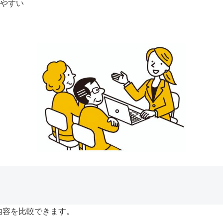
しやすい
内容を比較できます。