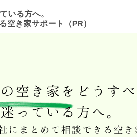
ている方へ。
る空き家サポート（PR）