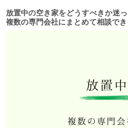
放置中の空き家をどうすべきか迷っ
複数の専門会社にまとめて相談でき