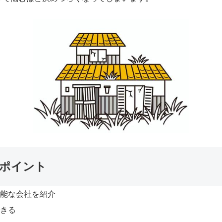
ポイント
可能な会社を紹介
できる