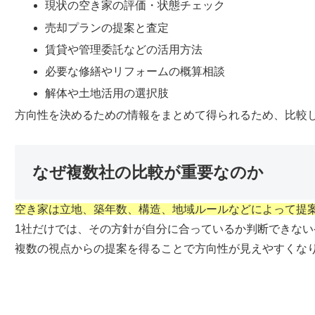
現状の空き家の評価・状態チェック
売却プランの提案と査定
賃貸や管理委託などの活用方法
必要な修繕やリフォームの概算相談
解体や土地活用の選択肢
方向性を決めるための情報をまとめて得られるため、比較
なぜ複数社の比較が重要なのか
空き家は立地、築年数、構造、地域ルールなどによって提
1社だけでは、その方針が自分に合っているか判断できない
複数の視点からの提案を得ることで方向性が見えやすくな