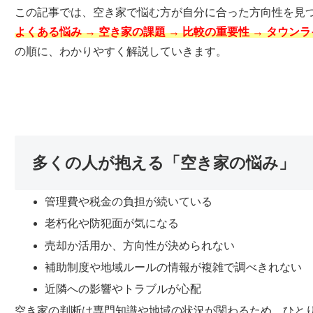
この記事では、空き家で悩む方が自分に合った方向性を見
よくある悩み → 空き家の課題 → 比較の重要性 → タウン
の順に、わかりやすく解説していきます。
多くの人が抱える「空き家の悩み」
管理費や税金の負担が続いている
老朽化や防犯面が気になる
売却か活用か、方向性が決められない
補助制度や地域ルールの情報が複雑で調べきれない
近隣への影響やトラブルが心配
空き家の判断は専門知識や地域の状況が関わるため、ひと