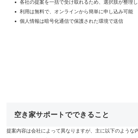
各社の提案を一括で受け取れるため、選択肢が整理
利用は無料で、オンラインから簡単に申し込み可能
個人情報は暗号化通信で保護された環境で送信
空き家サポートでできること
提案内容は会社によって異なりますが、主に以下のような