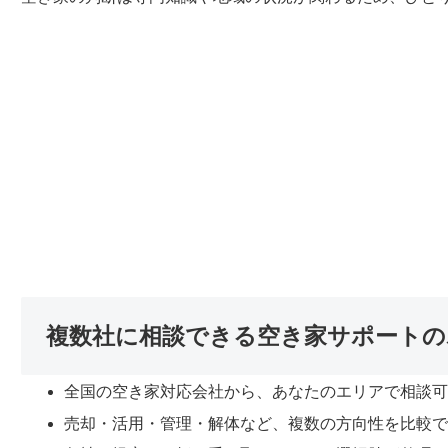
複数社に相談できる空き家サポートの
全国の空き家対応会社から、あなたのエリアで相談
売却・活用・管理・解体など、複数の方向性を比較