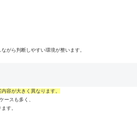
しながら判断しやすい環境が整います。
案内容が大きく異なります。
ケースも多く、
ります。