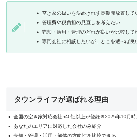
空き家の扱いを決めきれず長期間放置して
管理費や税負担の見直しを考えたい
売却・活用・管理のどれが良いか比較して
専門会社に相談したいが、どこを選べば良
タウンライフが選ばれる理由
全国の空き家対応会社540社以上が登録※2025年10月時
あなたのエリアに対応した会社のみ紹介
売却・管理・活用・解体の方向性を比較できる