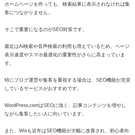
ホームページを作っても、検索結果に表示されなければ集
客につながりません。
そこで重要になるのがSEO対策です。
最近はAI検索や音声検索の利用も増えているため、ページ
表示速度やスマホ最適化の重要性がさらに高まっていま
す。
特にブログ運営や集客を重視する場合は、SEO機能が充実
しているサービスがおすすめです。
WordPress.comはSEOに強く、記事コンテンツを増やし
ながら集客したい人に向いています。
また、Wixも近年はSEO機能が大幅に改善され、初心者向