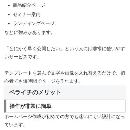
商品紹介ページ
セミナー案内
ランディングページ
などに強みがあります。
「とにかく早く公開したい」という人には非常に使いやす
いサービスです。
テンプレートを選んで文字や画像を入れ替えるだけで、初
心者でも短時間でページを作れます。
ペライチのメリット
操作が非常に簡単
ホームページ作成が初めての方でも迷いにくい設計になっ
ています。