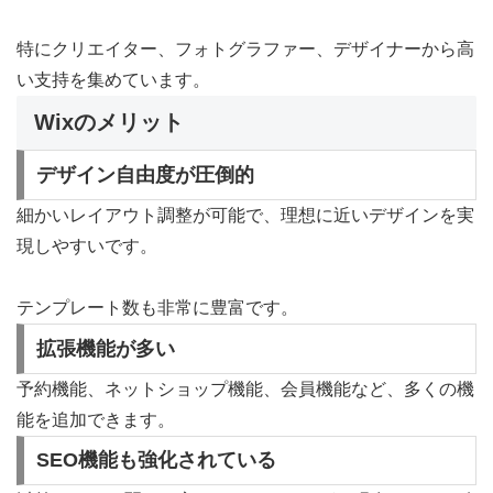
特にクリエイター、フォトグラファー、デザイナーから高
い支持を集めています。
Wixのメリット
デザイン自由度が圧倒的
細かいレイアウト調整が可能で、理想に近いデザインを実
現しやすいです。
テンプレート数も非常に豊富です。
拡張機能が多い
予約機能、ネットショップ機能、会員機能など、多くの機
能を追加できます。
SEO機能も強化されている