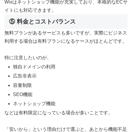
Wixはネットショップ機能が充実しており、本格的なECサ
イトにも対応できます。
⑤ 料金とコストバランス
無料プランがあるサービスも多いですが、実際にビジネス
利用する場合は有料プランになるケースがほとんどです。
特に注意したいのが、
独自ドメインの利用
広告非表示
容量制限
SEO機能
ネットショップ機能
などは有料限定になっている場合が多いことです。
「安いから」という理由だけで選ぶと、あとから機能不足