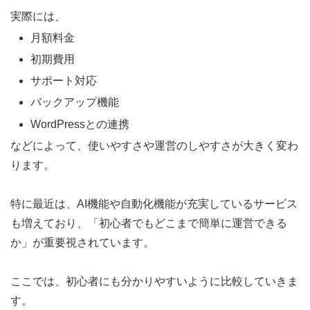
実際には、
月額料金
初期費用
サポート対応
バックアップ機能
WordPressとの連携
などによって、使いやすさや運営のしやすさが大きく変わ
ります。
特に最近は、AI機能や自動化機能が充実しているサービス
も増えており、「初心者でもどこまで簡単に運営できる
か」が重要視されています。
ここでは、初心者にも分かりやすいように比較していきま
す。