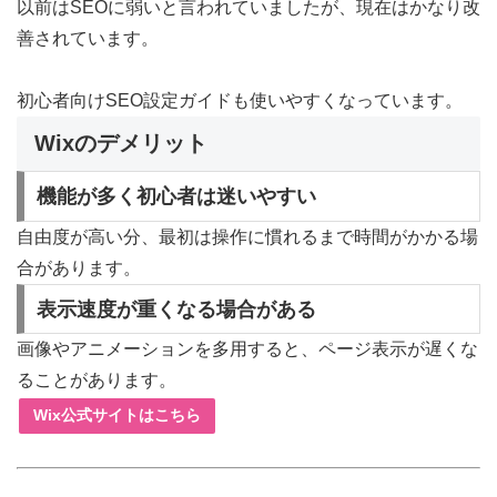
以前はSEOに弱いと言われていましたが、現在はかなり改
善されています。
初心者向けSEO設定ガイドも使いやすくなっています。
Wixのデメリット
機能が多く初心者は迷いやすい
自由度が高い分、最初は操作に慣れるまで時間がかかる場
合があります。
表示速度が重くなる場合がある
画像やアニメーションを多用すると、ページ表示が遅くな
ることがあります。
Wix公式サイトはこちら