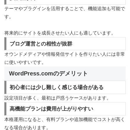
テーマやプラグインを活用することで、機能追加も可能で
す。
将来的にサイトを成長させたい人にも適しています。
ブログ運営との相性が抜群
オウンドメディアや情報発信サイトを作りたい人には非常
に使いやすいです。
WordPress.comのデメリット
初心者には少し難しく感じる場合がある
設定項目が多く、最初は戸惑うケースがあります。
高機能プランは費用が上がりやすい
本格運用になると、有料プランや追加機能でコストが高く
なる場合があります。