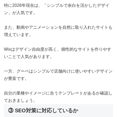
特に2026年現在は、「シンプルで余白を活かしたデザイ
ン」が人気です。
また、動画やアニメーションを自然に取り入れたサイトも
増えています。
Wixはデザイン自由度が高く、個性的なサイトを作りやす
いことで人気があります。
一方、グーペはシンプルで店舗向けに使いやすいデザイン
が豊富です。
自分の業種やイメージに合うテンプレートがあるか確認し
ておきましょう。
③ SEO対策に対応しているか