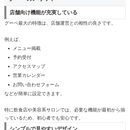
店舗向け機能が充実している
グーペ最大の特徴は、店舗運営との相性の良さです。
例えば、
メニュー掲載
予約受付
アクセスマップ
営業カレンダー
お問い合わせフォーム
などが簡単に設定できます。
特に飲食店や美容系サロンでは、必要な機能が最初から揃
っているため、初心者でも安心です。
シンプルで見やすいデザイン