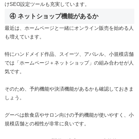
けSEO設定ツールも充実しています。
④ ネットショップ機能があるか
最近は、ホームページと一緒にオンライン販売を始める人
も増えています。
特にハンドメイド作品、スイーツ、アパレル、小規模店舗
では「ホームページ＋ネットショップ」の組み合わせが人
気です。
そのため、予約機能や決済機能があるかも確認しておきま
しょう。
グーペは飲食店やサロン向けの予約機能が使いやすく、小
規模店舗との相性が非常に良いです。