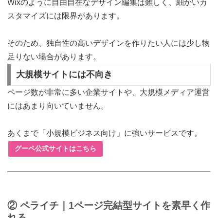
Wixのように自由自在なデザイン編集は難しく、細かいカ
スタマイズには限界があります。
そのため、独自性の高いデザインを作りたい人には少し物
足りない場合があります。
大規模サイトには不向き
ページ数が非常に多い企業サイトや、大規模メディア運営
にはあまり向いていません。
あくまで「小規模ビジネス向け」に強いサービスです。
グーペ公式サイトはこちら
② ペライチ｜1ページ完結型サイトを素早く作
れる