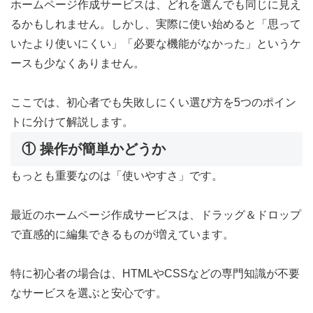
ホームページ作成サービスは、どれを選んでも同じに見え
るかもしれません。しかし、実際に使い始めると「思って
いたより使いにくい」「必要な機能がなかった」というケ
ースも少なくありません。
ここでは、初心者でも失敗しにくい選び方を5つのポイン
トに分けて解説します。
① 操作が簡単かどうか
もっとも重要なのは「使いやすさ」です。
最近のホームページ作成サービスは、ドラッグ＆ドロップ
で直感的に編集できるものが増えています。
特に初心者の場合は、HTMLやCSSなどの専門知識が不要
なサービスを選ぶと安心です。