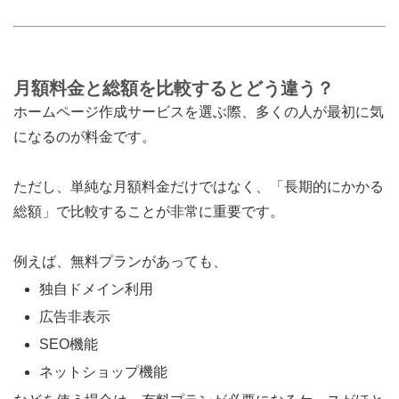
月額料金と総額を比較するとどう違う？
ホームページ作成サービスを選ぶ際、多くの人が最初に気
になるのが料金です。
ただし、単純な月額料金だけではなく、「長期的にかかる
総額」で比較することが非常に重要です。
例えば、無料プランがあっても、
独自ドメイン利用
広告非表示
SEO機能
ネットショップ機能