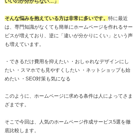
いいのか分からない…」
そんな悩みを抱えている方は非常に多いです。
特に最近
は、専門知識がなくても簡単にホームページを作れるサー
ビスが増えており、逆に「違いが分かりにくい」という声
も増えています。
・できるだけ費用を抑えたい ・おしゃれなデザインにし
たい ・スマホでも見やすくしたい ・ネットショップも始
めたい ・SEO対策も気になる
このように、ホームページに求める条件は人によってさま
ざまです。
そこで今回は、人気のホームページ作成サービス5選を徹
底比較します。