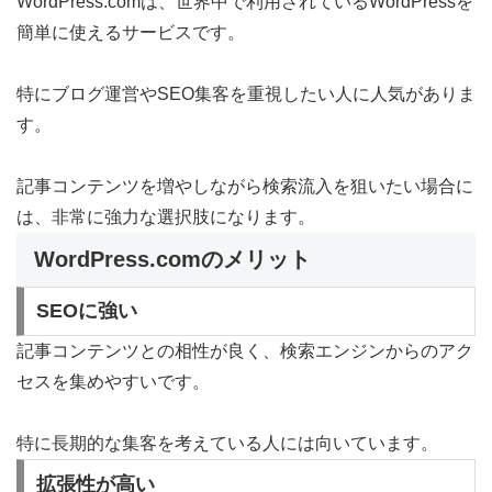
WordPress.comは、世界中で利用されているWordPressを
簡単に使えるサービスです。
特にブログ運営やSEO集客を重視したい人に人気がありま
す。
記事コンテンツを増やしながら検索流入を狙いたい場合に
は、非常に強力な選択肢になります。
WordPress.comのメリット
SEOに強い
記事コンテンツとの相性が良く、検索エンジンからのアク
セスを集めやすいです。
特に長期的な集客を考えている人には向いています。
拡張性が高い