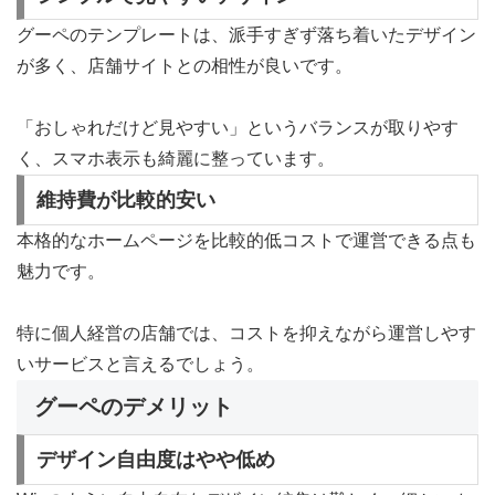
グーペのテンプレートは、派手すぎず落ち着いたデザイン
が多く、店舗サイトとの相性が良いです。
「おしゃれだけど見やすい」というバランスが取りやす
く、スマホ表示も綺麗に整っています。
維持費が比較的安い
本格的なホームページを比較的低コストで運営できる点も
魅力です。
特に個人経営の店舗では、コストを抑えながら運営しやす
いサービスと言えるでしょう。
グーペのデメリット
デザイン自由度はやや低め