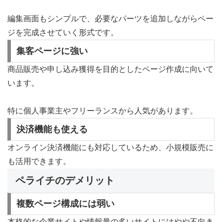
編集画面もシンプルで、必要なパーツを追加しながらペー
ジを完成させていく形式です。
集客ページに強い
商品販売や申し込み獲得を目的としたページ作成に向いて
います。
特に個人事業主やフリーランスから人気があります。
決済機能も使える
オンライン決済機能にも対応しているため、小規模販売に
も活用できます。
ペライチのデメリット
複数ページ構成には弱い
本格的な企業サイトや情報量の多いサイトにはやや不向き