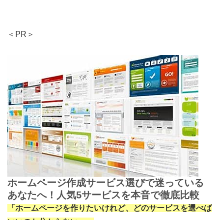
＜PR＞
ホームページ作成サービス選びで迷っている
あなたへ！人気5サービスを本音で徹底比較
「ホームページを作りたいけれど、どのサービスを選べば