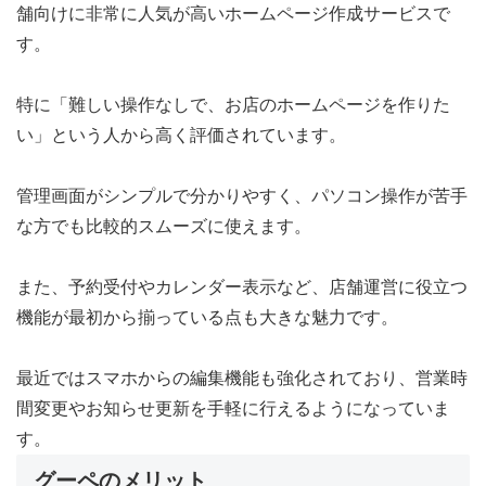
舗向けに非常に人気が高いホームページ作成サービスで
す。
特に「難しい操作なしで、お店のホームページを作りた
い」という人から高く評価されています。
管理画面がシンプルで分かりやすく、パソコン操作が苦手
な方でも比較的スムーズに使えます。
また、予約受付やカレンダー表示など、店舗運営に役立つ
機能が最初から揃っている点も大きな魅力です。
最近ではスマホからの編集機能も強化されており、営業時
間変更やお知らせ更新を手軽に行えるようになっていま
す。
グーペのメリット