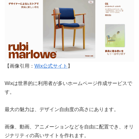
【画像引用：
Wix公式サイト
】
Wixは世界的に利用者が多いホームページ作成サービスで
す。
最大の魅力は、デザイン自由度の高さにあります。
画像、動画、アニメーションなどを自由に配置でき、オリ
ジナリティの高いサイトを作れます。