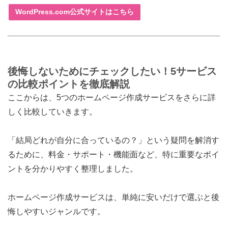
WordPress.com公式サイトはこちら
後悔しないためにチェックしたい！5サービス
の比較ポイントを徹底解説
ここからは、5つのホームページ作成サービスをさらに詳
しく比較していきます。
「結局どれが自分に合っているの？」という疑問を解消す
るために、料金・サポート・機能面など、特に重要なポイ
ントを分かりやすく整理しました。
ホームページ作成サービスは、単純に安いだけで選ぶと後
悔しやすいジャンルです。