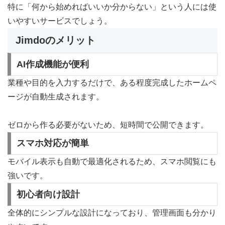
特に「何から始めればいいか分からない」という人には使
いやすいサービスでしょう。
Jimdoのメリット
AI作成機能が便利
業種や目的を入力するだけで、ある程度完成したホームペ
ージが自動生成されます。
ゼロから作る必要がないため、短時間で公開できます。
スマホ対応が簡単
モバイル表示も自動で最適化されるため、スマホ閲覧にも
強いです。
初心者向け設計
全体的にシンプルな設計になっており、管理画面も分かり