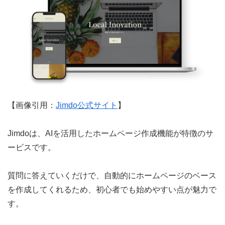
【画像引用：
Jimdo公式サイト
】
Jimdoは、AIを活用したホームページ作成機能が特徴のサ
ービスです。
質問に答えていくだけで、自動的にホームページのベース
を作成してくれるため、初心者でも始めやすい点が魅力で
す。