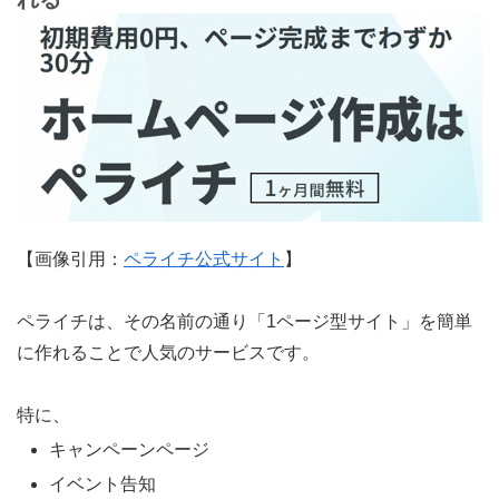
【画像引用：
ペライチ公式サイト
】
ペライチは、その名前の通り「1ページ型サイト」を簡単
に作れることで人気のサービスです。
特に、
キャンペーンページ
イベント告知