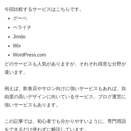
今回比較するサービスはこちらです。
グーペ
ペライチ
Jimdo
Wix
WordPress.com
どのサービスも人気がありますが、それぞれ得意な分野が
違います。
例えば、飲食店やサロン向けに強いサービスもあれば、自
由度の高いデザインに向いているサービス、ブログ運営に
強いサービスもあります。
この記事では、初心者でも分かりやすいように、専門用語
をできるだけ使わずに解説しています。