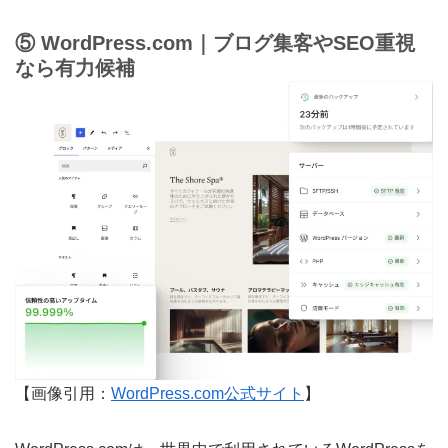
⑤ WordPress.com｜ブログ集客やSEO重視
なら有力候補
【画像引用：
WordPress.com公式サイト
】