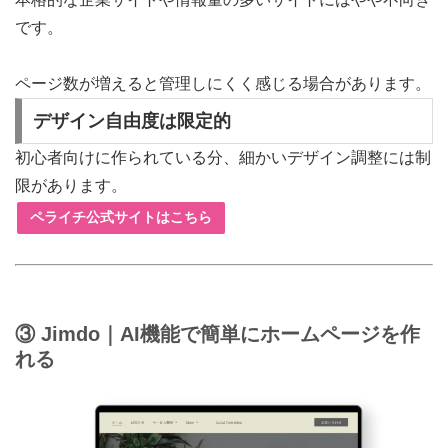
です。
ページ数が増えると管理しにくく感じる場合があります。
デザイン自由度は限定的
初心者向けに作られている分、細かいデザイン調整には制
限があります。
ペライチ公式サイトはこちら
③ Jimdo｜AI機能で簡単にホームページを作
れる