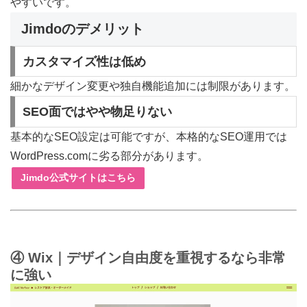
やすいです。
Jimdoのデメリット
カスタマイズ性は低め
細かなデザイン変更や独自機能追加には制限があります。
SEO面ではやや物足りない
基本的なSEO設定は可能ですが、本格的なSEO運用では
WordPress.comに劣る部分があります。
Jimdo公式サイトはこちら
④ Wix｜デザイン自由度を重視するなら非常
に強い