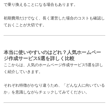
で乗り換えることになる場合もあります。
初期費用だけでなく、長く運営した場合のコストも確認し
ておくことが大切です。
本当に使いやすいのはどれ？人気ホームペー
ジ作成サービス5選を詳しく比較
ここからは、人気のホームページ作成サービス5選を詳し
く紹介していきます。
それぞれ特徴がかなり違うため、「どんな人に向いている
か」を意識しながらチェックしてみてください。