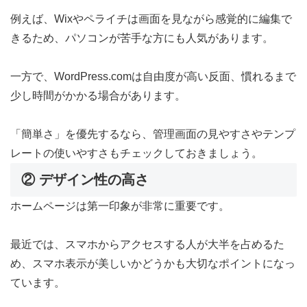
例えば、Wixやペライチは画面を見ながら感覚的に編集で
きるため、パソコンが苦手な方にも人気があります。
一方で、WordPress.comは自由度が高い反面、慣れるまで
少し時間がかかる場合があります。
「簡単さ」を優先するなら、管理画面の見やすさやテンプ
レートの使いやすさもチェックしておきましょう。
② デザイン性の高さ
ホームページは第一印象が非常に重要です。
最近では、スマホからアクセスする人が大半を占めるた
め、スマホ表示が美しいかどうかも大切なポイントになっ
ています。