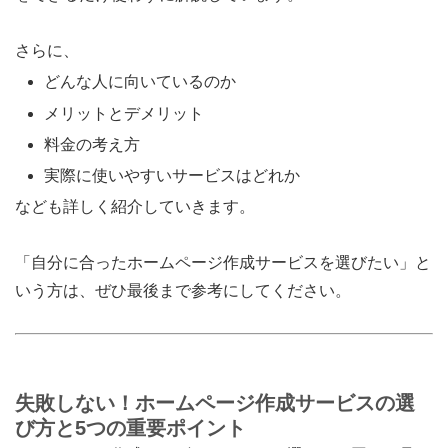
さらに、
どんな人に向いているのか
メリットとデメリット
料金の考え方
実際に使いやすいサービスはどれか
なども詳しく紹介していきます。
「自分に合ったホームページ作成サービスを選びたい」と
いう方は、ぜひ最後まで参考にしてください。
失敗しない！ホームページ作成サービスの選
び方と5つの重要ポイント