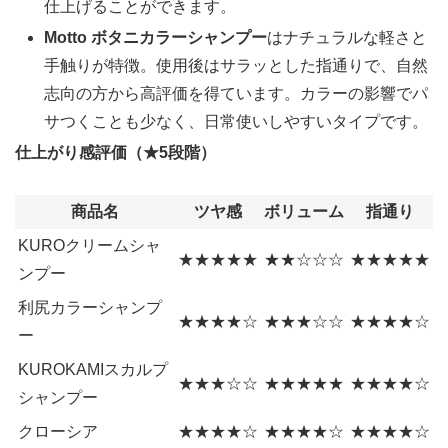
仕上げることができます。
Motto ボタニカラーシャンプー
はナチュラルな軽さと
手触りが特徴。使用後はサラッとした指通りで、自然
志向の方から高評価を得ています。カラーの影響でパ
サつくことも少なく、日常使いしやすいタイプです。
仕上がり感評価（★5段階）
商品名
ツヤ感
ボリューム
指通り
KUROクリームシャ
★★★★★
★★☆☆☆
★★★★★
ンプー
利尻カラーシャンプ
★★★★☆
★★★☆☆
★★★★☆
ー
KUROKAMIスカルプ
★★★☆☆
★★★★★
★★★★☆
シャンプー
クローシア
★★★★☆
★★★★☆
★★★★☆