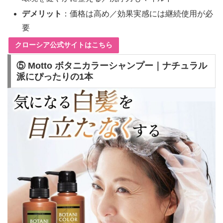
デメリット
：価格は高め／効果実感には継続使用が必
要
クローシア公式サイトはこちら
⑤ Motto ボタニカラーシャンプー｜ナチュラル
派にぴったりの1本