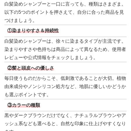
白髪染めシャンプーと一口に言っても、種類はさまざま。
以下の5つのポイントを押さえて、自分に合った商品を見
つけましょう。
①染まりやすさ＆持続性
白髪染めシャンプーは、徐々に染まるタイプが主流です。
染まりやすさや色持ちは商品によって異なるため、使用者
レビューや公式情報をチェックしましょう。
②髪と頭皮への優しさ
毎日使うものだからこそ、低刺激であることが大切。植物
由来成分やノンシリコン処方など、地肌に優しいかどうか
も選ぶポイントです。
③カラーの種類
黒やダークブラウンだけでなく、ナチュラルブラウンやア
ッシュ系なども選べると、自然な印象に仕上げやすくなり