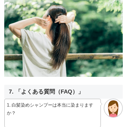
7. 「よくある質問（FAQ）」
1. 白髪染めシャンプーは本当に染まります
か？