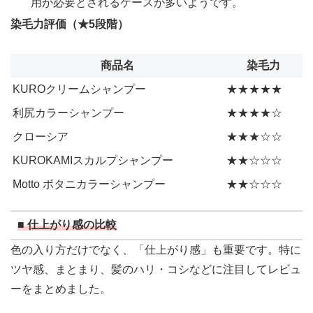
用が必要とされるケースが多いようです。
染毛力評価（★5段階）
商品名
染毛力
KUROクリームシャンプー
★★★★★
利尻カラーシャンプー
★★★★☆
クローシア
★★★☆☆
KUROKAMIスカルプシャンプー
★★☆☆☆
Motto ボタニカラーシャンプー
★★☆☆☆
■ 仕上がり感の比較
色の入り方だけでなく、「仕上がり感」も重要です。特に
ツヤ感、まとまり、髪のハリ・コシなどに注目してレビュ
ーをまとめました。