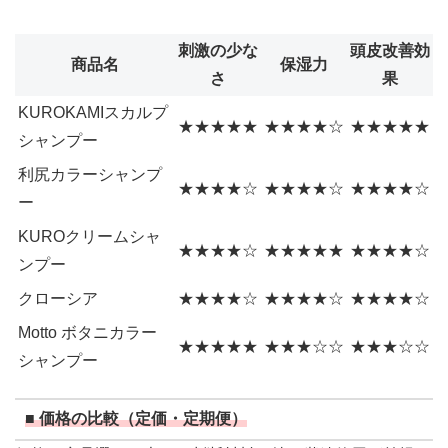
刺激の少な
頭皮改善効
商品名
保湿力
さ
果
KUROKAMIスカルプ
★★★★★
★★★★☆
★★★★★
シャンプー
利尻カラーシャンプ
★★★★☆
★★★★☆
★★★★☆
ー
KUROクリームシャ
★★★★☆
★★★★★
★★★★☆
ンプー
クローシア
★★★★☆
★★★★☆
★★★★☆
Motto ボタニカラー
★★★★★
★★★☆☆
★★★☆☆
シャンプー
■ 価格の比較（定価・定期便）