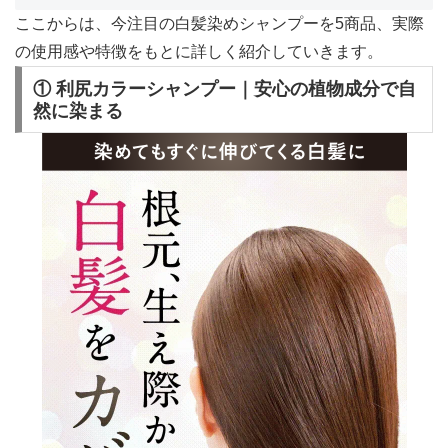
ここからは、今注目の白髪染めシャンプーを5商品、実際
の使用感や特徴をもとに詳しく紹介していきます。
① 利尻カラーシャンプー｜安心の植物成分で自
然に染まる