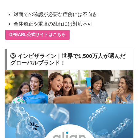
対面での確認が必要な症例には不向き
全体矯正や重度の乱れには対応不可
DPEARL公式サイトはこちら
③ インビザライン｜世界で1,500万人が選んだ
グローバルブランド！