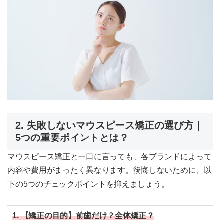
2. 失敗しないマウスピース矯正の選び方｜
5つの重要ポイントとは？
マウスピース矯正と一口に言っても、各ブランドによって
内容や費用がまったく異なります。後悔しないために、以
下の5つのチェックポイントを抑えましょう。
1. 【矯正の目的】前歯だけ？全体矯正？