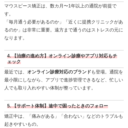
マウスピース矯正は、数カ月〜1年以上の通院が前提で
す。
「毎月通う必要があるのか」「近くに提携クリニックがあ
るのか」は非常に重要。遠方まで通うのはストレスの元に
なります。
4. 【治療の進め方】オンライン診療やアプリ対応もチ
ェック
最近では、
オンライン診療対応のブランド
も登場。通院を
最小限にしながら、アプリで進捗管理できるなど、忙しい
人でも取り入れやすい体制が整っています。
5. 【サポート体制】途中で困ったときのフォロー
矯正中は、「痛みがある」「合わない」などのトラブルも
起きやすいもの。