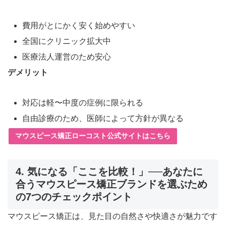
費用がとにかく安く始めやすい
全国にクリニック拡大中
医療法人運営のため安心
デメリット
対応は軽〜中度の症例に限られる
自由診療のため、医師によって方針が異なる
マウスピース矯正ローコスト公式サイトはこちら
4. 気になる「ここを比較！」──あなたに
合うマウスピース矯正ブランドを選ぶため
の7つのチェックポイント
マウスピース矯正は、見た目の自然さや快適さが魅力です