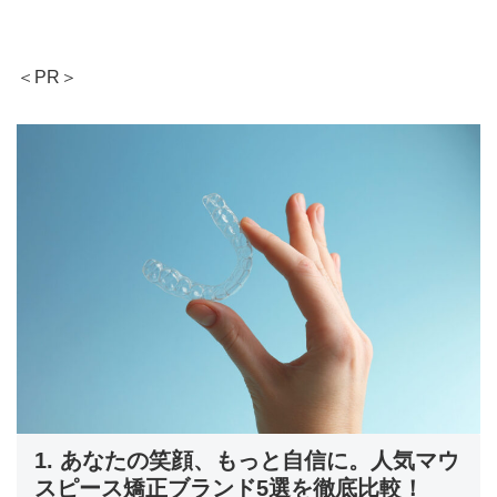
＜PR＞
1. あなたの笑顔、もっと自信に。人気マウ
スピース矯正ブランド5選を徹底比較！