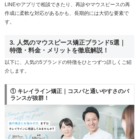
LINEやアプリで相談できたり、再診やマウスピースの再
作成に柔軟な対応があるかも、長期的には大切な要素で
す。
3. 人気のマウスピース矯正ブランド5選｜
特徴・料金・メリットを徹底解説！
以下に、人気の5ブランドの特徴をひとつずつ詳しくご紹
介します。
① キレイライン矯正｜コスパと通いやすさのバ
ランスが抜群！