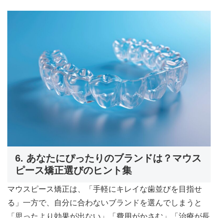
6. あなたにぴったりのブランドは？マウス
ピース矯正選びのヒント集
マウスピース矯正は、「手軽にキレイな歯並びを目指せ
る」一方で、自分に合わないブランドを選んでしまうと
「思ったより効果が出ない」「費用がかさむ」「治療が長