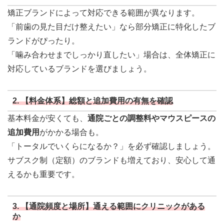
矯正ブランドによって対応できる範囲が異なります。
「前歯の見た目だけ整えたい」なら部分矯正に特化したブ
ランドがぴったり。
「噛み合わせまでしっかり直したい」場合は、全体矯正に
対応しているブランドを選びましょう。
2. 【料金体系】総額と追加費用の有無を確認
基本料金が安くても、
通院ごとの調整料やマウスピースの
追加費用
がかかる場合も。
「トータルでいくらになるか？」を必ず確認しましょう。
サブスク制（定額）のブランドも増えており、安心して通
えるかも重要です。
3. 【通院頻度と場所】通える範囲にクリニックがある
か