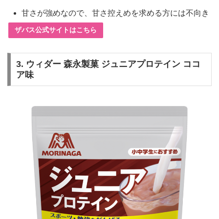
甘さが強めなので、甘さ控えめを求める方には不向き
ザバス公式サイトはこちら
3.
ウィダー 森永製菓 ジュニアプロテイン ココ
ア味