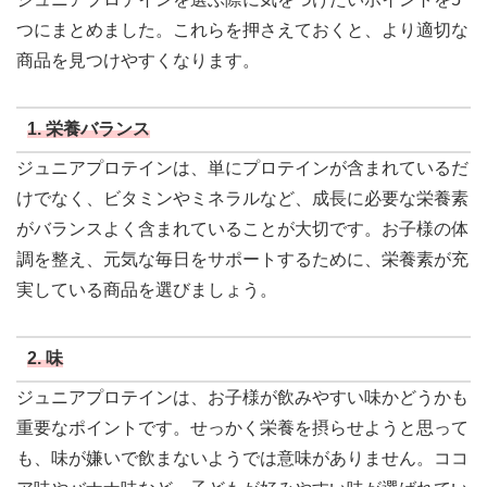
つにまとめました。これらを押さえておくと、より適切な
商品を見つけやすくなります。
1.
栄養バランス
ジュニアプロテインは、単にプロテインが含まれているだ
けでなく、ビタミンやミネラルなど、成長に必要な栄養素
がバランスよく含まれていることが大切です。お子様の体
調を整え、元気な毎日をサポートするために、栄養素が充
実している商品を選びましょう。
2.
味
ジュニアプロテインは、お子様が飲みやすい味かどうかも
重要なポイントです。せっかく栄養を摂らせようと思って
も、味が嫌いで飲まないようでは意味がありません。ココ