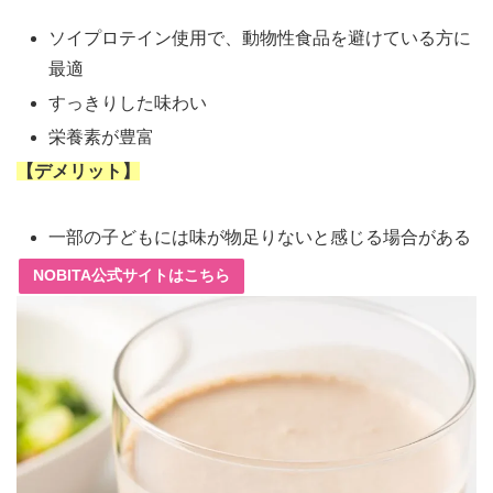
ソイプロテイン使用で、動物性食品を避けている方に
最適
すっきりした味わい
栄養素が豊富
【デメリット】
一部の子どもには味が物足りないと感じる場合がある
NOBITA公式サイトはこちら