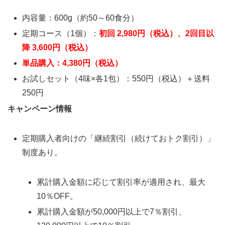
内容量：600g（約50～60食分）
定期コース（1個）：
初回 2,980円（税込）、2回目以
降 3,600円（税込）
単品購入：4,380円（税込）
お試しセット（4味×各1包）：550円（税込）＋送料
250円
キャンペーン情報
定期購入者向けの「継続割引（続けておトク割引）」
制度あり。
累計購入金額に応じて割引率が適用され、最大
10％OFF。
累計購入金額が50,000円以上で7％割引、