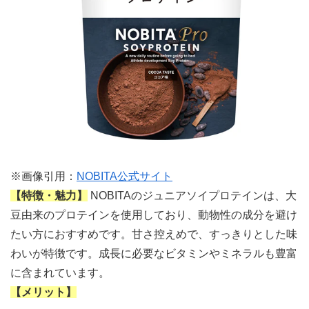
※画像引用：
NOBITA公式サイト
【特徴・魅力】
NOBITAのジュニアソイプロテインは、大
豆由来のプロテインを使用しており、動物性の成分を避け
たい方におすすめです。甘さ控えめで、すっきりとした味
わいが特徴です。成長に必要なビタミンやミネラルも豊富
に含まれています。
【メリット】