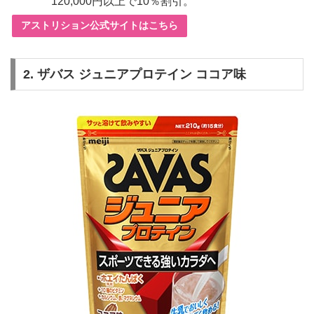
120,000円以上で10％割引。
アストリション公式サイトはこちら
2.
ザバス ジュニアプロテイン ココア味