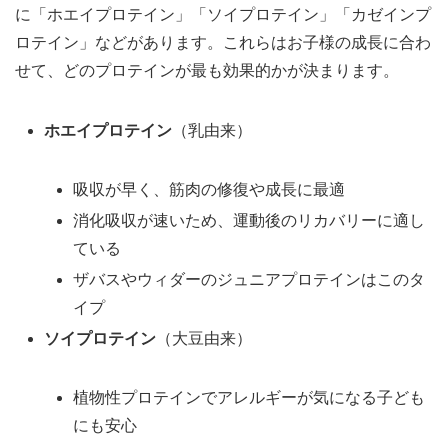
に「ホエイプロテイン」「ソイプロテイン」「カゼインプ
ロテイン」などがあります。これらはお子様の成長に合わ
せて、どのプロテインが最も効果的かが決まります。
ホエイプロテイン
（乳由来）
吸収が早く、筋肉の修復や成長に最適
消化吸収が速いため、運動後のリカバリーに適し
ている
ザバスやウィダーのジュニアプロテインはこのタ
イプ
ソイプロテイン
（大豆由来）
植物性プロテインでアレルギーが気になる子ども
にも安心