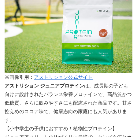
※画像引用：
アストリション公式サイト
アストリション ジュニアプロテイン
は、成長期の子ども
向けに設計されたバランス栄養プロテインで、高品質かつ
低糖質、さらに飲みやすさにも配慮された商品です。甘さ
控えめのココア味で、健康志向の家庭にも人気がありま
す。
【小中学生の子供におすすめ！植物性プロテイン】