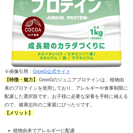
※画像引用：
GronG公式サイト
【特徴・魅力】
GronGのジュニアプロテインは、植物由
来のプロテインを使用しており、アレルギーや食事制限に
配慮した選択肢です。お子様に必要な栄養を手軽に補える
ので、健康志向のご家庭にぴったりです。
【メリット】
植物由来でアレルギーに配慮