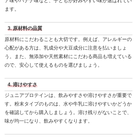
ア味やバナナ味など、子どもが好みやすい味が選ばれてい
ます。
3.
原材料の品質
原材料にこだわることも大切です。例えば、アレルギーの
心配がある方は、乳成分や大豆成分に注意を払いましょ
う。また、無添加や天然素材にこだわる商品も増えている
ので、安心して使えるものを選びましょう。
4.
溶けやすさ
ジュニアプロテインは、飲みやすさや溶けやすさが重要で
す。粉末タイプのものは、水や牛乳に溶けやすいかどうか
を確認してから購入しましょう。溶け残りがないことで、
味が均一になり、飲みやすくなります。