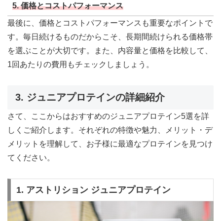
5.
価格とコストパフォーマンス
最後に、価格とコストパフォーマンスも重要なポイントで
す。毎日続けるものだからこそ、長期間続けられる価格帯
を選ぶことが大切です。また、内容量と価格を比較して、
1回あたりの費用もチェックしましょう。
3. ジュニアプロテインの詳細紹介
さて、ここからはおすすめのジュニアプロテイン5選を詳
しくご紹介します。それぞれの特徴や魅力、メリット・デ
メリットを理解して、お子様に最適なプロテインを見つけ
てください。
1.
アストリション ジュニアプロテイン