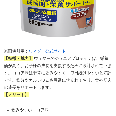
※画像引用：
ウィダー公式サイト
【特徴・魅力】
ウィダーのジュニアプロテインは、栄養
価が高く、お子様の成長を支援するために設計されていま
す。ココア味は非常に飲みやすく、毎日続けやすいと好評
です。鉄分やカルシウムも豊富に含まれており、骨や筋肉
の成長をサポートします。
【メリット】
飲みやすいココア味