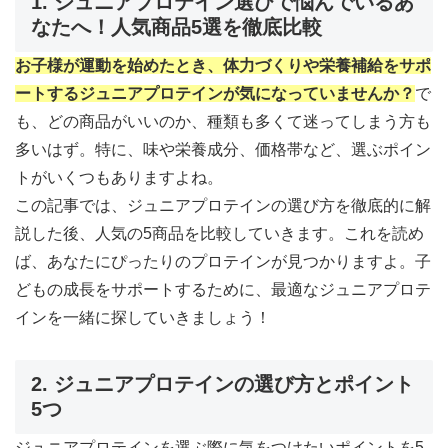
1. ジュニアプロテイン選びで悩んでいるあ
なたへ！人気商品5選を徹底比較
お子様が運動を始めたとき、体力づくりや栄養補給をサポ
ートするジュニアプロテインが気になっていませんか？
で
も、どの商品がいいのか、種類も多くて迷ってしまう方も
多いはず。特に、味や栄養成分、価格帯など、選ぶポイン
トがいくつもありますよね。
この記事では、ジュニアプロテインの選び方を徹底的に解
説した後、人気の5商品を比較していきます。これを読め
ば、あなたにぴったりのプロテインが見つかりますよ。子
どもの成長をサポートするために、最適なジュニアプロテ
インを一緒に探していきましょう！
2. ジュニアプロテインの選び方とポイント
5つ
ジュニアプロテインを選ぶ際に気をつけたいポイントを5