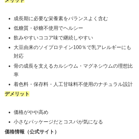
メリット
成長期に必要な栄養素をバランスよく含む
低糖質・砂糖不使用でヘルシー
飲みやすいココア味で継続しやすい
大豆由来のソイプロテイン100％で乳アレルギーにも
対応
骨の成長を支えるカルシウム・マグネシウムの理想比
率
着色料・保存料・人工甘味料不使用のナチュラル設計
デメリット
価格がやや高め
小さなパッケージだとコスパが気になる
価格情報（公式サイト）