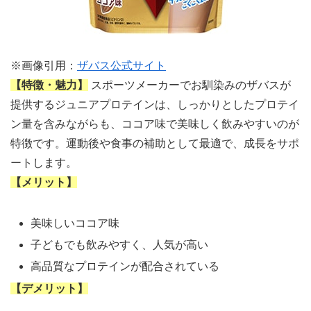
※画像引用：
ザバス公式サイト
【特徴・魅力】
スポーツメーカーでお馴染みのザバスが
提供するジュニアプロテインは、しっかりとしたプロテイ
ン量を含みながらも、ココア味で美味しく飲みやすいのが
特徴です。運動後や食事の補助として最適で、成長をサポ
ートします。
【メリット】
美味しいココア味
子どもでも飲みやすく、人気が高い
高品質なプロテインが配合されている
【デメリット】