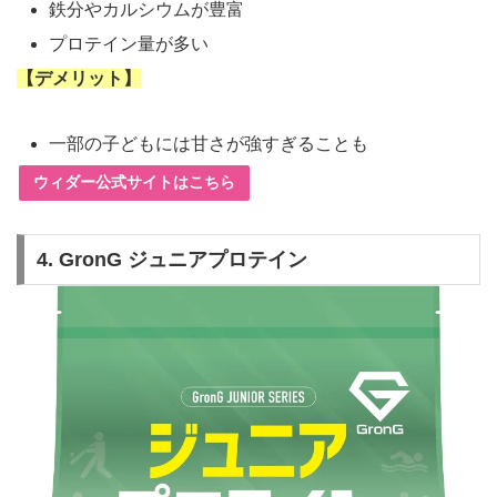
鉄分やカルシウムが豊富
プロテイン量が多い
【デメリット】
一部の子どもには甘さが強すぎることも
ウィダー公式サイトはこちら
4.
GronG ジュニアプロテイン