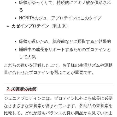
吸収がゆっくりで、持続的にアミノ酸が供給され
る
NOBITAのジュニアプロテインはこのタイプ
カゼインプロテイン
（乳由来）
吸収が遅いため、就寝前などに摂取すると効果的
睡眠中の成長をサポートするためのプロテインと
して人気
これらの違いを理解した上で、お子様の生活リズムや運動
量に合わせたプロテインを選ぶことが重要です。
2. 栄養素の比較
ジュニアプロテインには、プロテイン以外にも成長に必要
なさまざまな栄養素が含まれています。各商品の栄養素を
比較して、どれが最もバランスの良い商品かを見ていきま