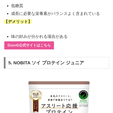
低糖質
成長に必要な栄養素がバランスよく含まれている
【デメリット】
味の好みが分かれる場合がある
GronG公式サイトはこちら
5.
NOBITA ソイ プロテイン ジュニア