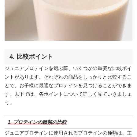
4. 比較ポイント
ジュニアプロテインを選ぶ際、いくつかの重要な比較ポイ
ントがあります。それぞれの商品をしっかりと比較するこ
とで、お子様に最適なプロテインを見つけることができま
す。以下では、各ポイントについて詳しく見ていきましょ
う。
1. プロテインの種類の比較
ジュニアプロテインに使用されるプロテインの種類は、主