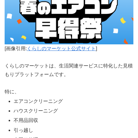
[画像引用:
くらしのマーケット公式サイト
]
くらしのマーケットは、生活関連サービスに特化した見積
もりプラットフォームです。
特に、
エアコンクリーニング
ハウスクリーニング
不用品回収
引っ越し