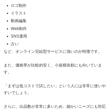
ロゴ制作
イラスト
動画編集
Web制作
SNS運用
占い
など、オンライン完結型サービスに強いのが特徴です。
また、価格帯が比較的安く、小規模依頼にも向いていま
す。
「まずは低コストで試したい」という人には非常に使いや
すいでしょう。
さらに、出品数が非常に多いため、細かいニーズにも対応