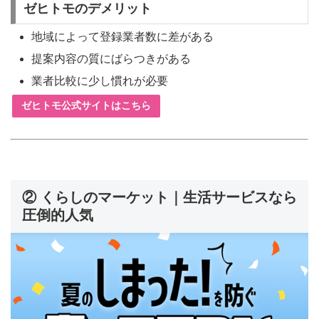
ゼヒトモのデメリット
地域によって登録業者数に差がある
提案内容の質にばらつきがある
業者比較に少し慣れが必要
ゼヒトモ公式サイトはこちら
② くらしのマーケット｜生活サービスなら
圧倒的人気