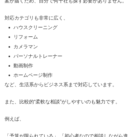
案が届くため、自分で何十社も探す必要がありません。
対応カテゴリも非常に広く、
ハウスクリーニング
リフォーム
カメラマン
パーソナルトレーナー
動画制作
ホームページ制作
など、生活系からビジネス系まで対応しています。
また、比較的“柔軟な相談”がしやすいのも魅力です。
例えば、
「予算が限られている」 「初心者なので相談しながら進