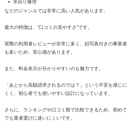
水回り修理
などのジャンルでは非常に高い人気があります。
最大の特徴は、“口コミの見やすさ”です。
実際の利用者レビューが非常に多く、顔写真付きの事業者
も多いため、安心感があります。
また、料金表示が分かりやすいのも魅力です。
「あとから高額請求されるのでは？」という不安を感じに
くく、初心者でも使いやすい設計になっています。
さらに、ランキングや口コミ順で比較できるため、初めて
でも業者選びに迷いにくいです。