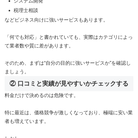
システム開発
税理士相談
などビジネス向けに強いサービスもあります。
「何でも対応」と書かれていても、実際はカテゴリによっ
て業者数や質に差があります。
そのため、まずは“自分の目的に強いサービスか”を確認し
ましょう。
② 口コミと実績が見やすいかチェックする
料金だけで決めるのは危険です。
特に最近は、価格競争が激しくなっており、極端に安い業
者も増えています。