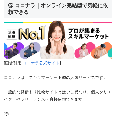
⑤ ココナラ｜オンライン完結型で気軽に依
頼できる
[画像引用:
ココナラ公式サイト
]
ココナラは、スキルマーケット型の人気サービスです。
一般的な見積もり比較サイトとは少し異なり、個人クリエ
イターやフリーランスへ直接依頼できます。
特に、