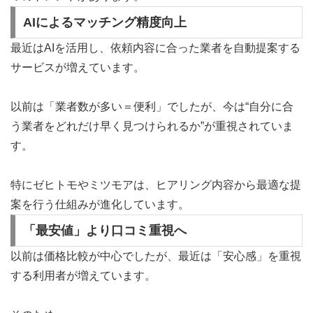
AIによるマッチング精度向上
最近はAIを活用し、依頼内容に合った業者を自動提案する
サービスが増えています。
以前は「業者数が多い＝便利」でしたが、今は“自分に合
う業者をどれだけ早く見つけられるか”が重視されていま
す。
特にゼヒトモやミツモアは、ヒアリング内容から最適な提
案を行う仕組みが進化しています。
「最安値」より口コミ重視へ
以前は価格比較が中心でしたが、最近は「安心感」を重視
する利用者が増えています。