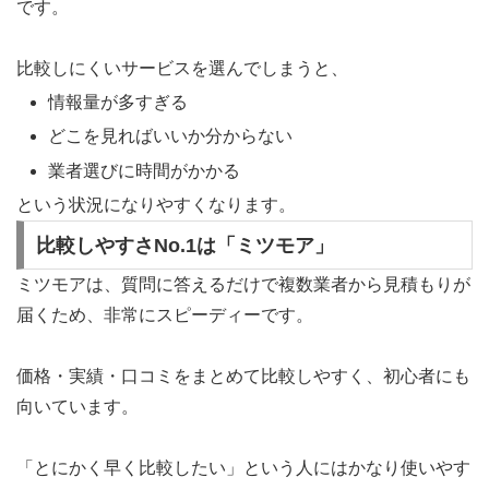
です。
比較しにくいサービスを選んでしまうと、
情報量が多すぎる
どこを見ればいいか分からない
業者選びに時間がかかる
という状況になりやすくなります。
比較しやすさNo.1は「ミツモア」
ミツモアは、質問に答えるだけで複数業者から見積もりが
届くため、非常にスピーディーです。
価格・実績・口コミをまとめて比較しやすく、初心者にも
向いています。
「とにかく早く比較したい」という人にはかなり使いやす