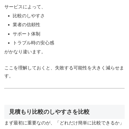
サービスによって、
比較のしやすさ
業者の信頼性
サポート体制
トラブル時の安心感
がかなり違います。
ここを理解しておくと、失敗する可能性を大きく減らせま
す。
見積もり比較のしやすさを比較
まず最初に重要なのが、「どれだけ簡単に比較できるか」