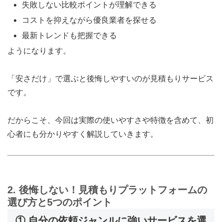
失敗しない比較ポイントが理解できる
コストを抑えながら優良業者を探せる
最新トレンドも把握できる
ようになります。
「安さだけ」で選ぶと後悔しやすいのが見積もりサービス
です。
だからこそ、今回は実際の使いやすさや特徴を含めて、初
心者にも分かりやすく解説していきます。
2. 後悔しない！見積もりプラットフォームの
選び方と5つのポイント
① 自分の依頼ジャンルに強いサービスを選