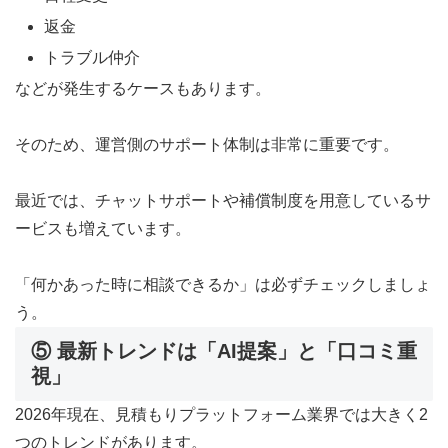
返金
トラブル仲介
などが発生するケースもあります。
そのため、運営側のサポート体制は非常に重要です。
最近では、チャットサポートや補償制度を用意しているサ
ービスも増えています。
「何かあった時に相談できるか」は必ずチェックしましょ
う。
⑤ 最新トレンドは「AI提案」と「口コミ重
視」
2026年現在、見積もりプラットフォーム業界では大きく2
つのトレンドがあります。