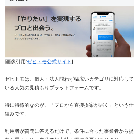
[画像引用:
ゼヒトモ公式サイト
]
ゼヒトモは、個人・法人問わず幅広いカテゴリに対応して
いる人気の見積もりプラットフォームです。
特に特徴的なのが、「プロから直接提案が届く」という仕
組みです。
利用者が質問に答えるだけで、条件に合った事業者から提