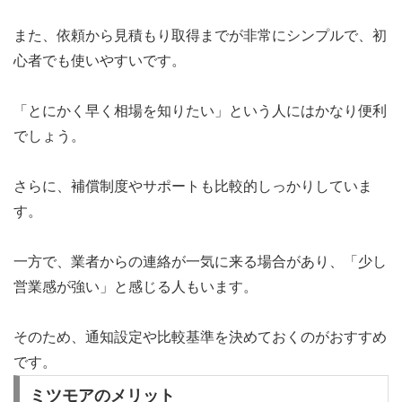
また、依頼から見積もり取得までが非常にシンプルで、初
心者でも使いやすいです。
「とにかく早く相場を知りたい」という人にはかなり便利
でしょう。
さらに、補償制度やサポートも比較的しっかりしていま
す。
一方で、業者からの連絡が一気に来る場合があり、「少し
営業感が強い」と感じる人もいます。
そのため、通知設定や比較基準を決めておくのがおすすめ
です。
ミツモアのメリット