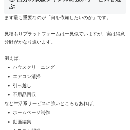
ぶ
まず最も重要なのが「何を依頼したいのか」です。
見積もりプラットフォームは一見似ていますが、実は得意
分野がかなり違います。
例えば、
ハウスクリーニング
エアコン清掃
引っ越し
不用品回収
など生活系サービスに強いところもあれば、
ホームページ制作
動画編集