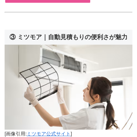
③ ミツモア｜自動見積もりの便利さが魅力
[画像引用:
ミツモア公式サイト
]