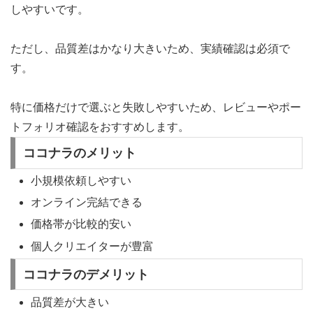
しやすいです。
ただし、品質差はかなり大きいため、実績確認は必須で
す。
特に価格だけで選ぶと失敗しやすいため、レビューやポー
トフォリオ確認をおすすめします。
ココナラのメリット
小規模依頼しやすい
オンライン完結できる
価格帯が比較的安い
個人クリエイターが豊富
ココナラのデメリット
品質差が大きい