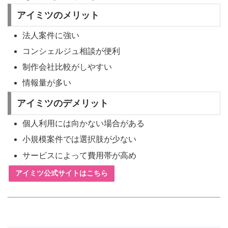
アイミツのメリット
法人案件に強い
コンシェルジュ相談が便利
制作会社比較がしやすい
情報量が多い
アイミツのデメリット
個人利用には向かない場合がある
小規模案件では選択肢が少ない
サービスによって費用帯が高め
アイミツ公式サイトはこちら