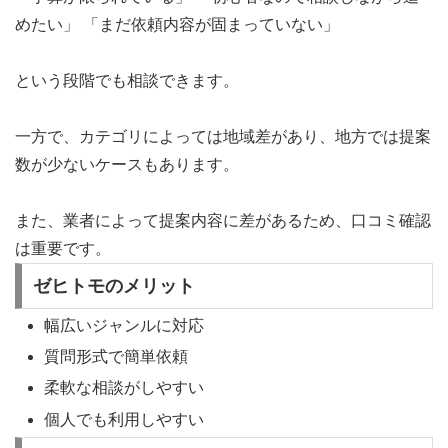
めたい」 「まだ依頼内容が固まっていない」
という段階でも相談できます。
一方で、カテゴリによっては地域差があり、地方では提案
数が少ないケースもあります。
また、業者によって提案内容に差があるため、口コミ確認
は重要です。
ゼヒトモのメリット
幅広いジャンルに対応
質問形式で簡単依頼
柔軟な相談がしやすい
個人でも利用しやすい