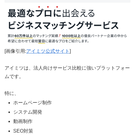
[画像引用:
アイミツ公式サイト
]
アイミツは、法人向けサービス比較に強いプラットフォー
ムです。
特に、
ホームページ制作
システム開発
動画制作
SEO対策