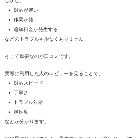
しかし、
対応が遅い
作業が雑
追加料金が発生する
などのトラブルも少なくありません。
そこで重要なのが口コミです。
実際に利用した人のレビューを見ることで、
対応スピード
丁寧さ
トラブル対応
満足度
などが分かります。