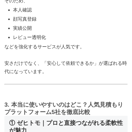
そのため、
本人確認
顔写真登録
実績公開
レビュー透明化
などを強化するサービスが人気です。
安さだけでなく、「安心して依頼できるか」が選ばれる時
代になっています。
3. 本当に使いやすいのはどこ？人気見積もり
プラットフォーム5社を徹底比較
① ゼヒトモ｜プロと直接つながれる柔軟性
が魅力