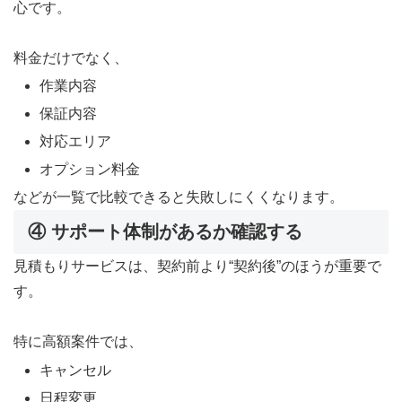
心です。
料金だけでなく、
作業内容
保証内容
対応エリア
オプション料金
などが一覧で比較できると失敗しにくくなります。
④ サポート体制があるか確認する
見積もりサービスは、契約前より“契約後”のほうが重要で
す。
特に高額案件では、
キャンセル
日程変更