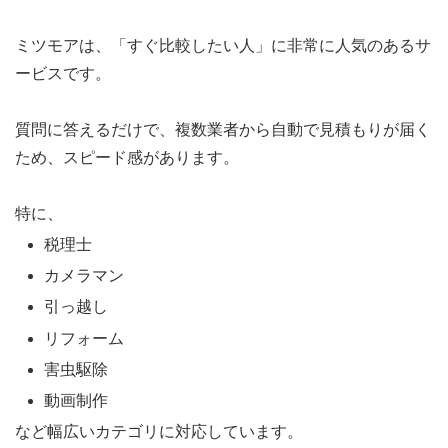
ミツモアは、「すぐ比較したい人」に非常に人気のあるサ
ービスです。
質問に答えるだけで、複数業者から自動で見積もりが届く
ため、スピード感があります。
特に、
税理士
カメラマン
引っ越し
リフォーム
害虫駆除
動画制作
など幅広いカテゴリに対応しています。