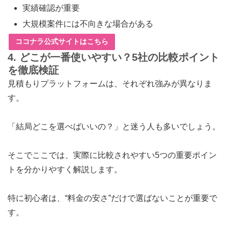
実績確認が重要
大規模案件には不向きな場合がある
ココナラ公式サイトはこちら
4. どこが一番使いやすい？5社の比較ポイント
を徹底検証
見積もりプラットフォームは、それぞれ強みが異なりま
す。
「結局どこを選べばいいの？」と迷う人も多いでしょう。
そこでここでは、実際に比較されやすい5つの重要ポイン
トを分かりやすく解説します。
特に初心者は、“料金の安さ”だけで選ばないことが重要で
す。