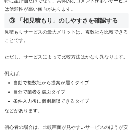
特に星評価だけでなく、具体的なコメントが多いサービス
は信頼性が高い傾向があります。
③ 「相見積もり」のしやすさを確認する
見積もりサービスの最大メリットは、複数社を比較できる
ことです。
ただし、サービスによって比較方法はかなり異なります。
例えば、
自動で複数社から提案が届くタイプ
自分で業者を選ぶタイプ
条件入力後に個別相談できるタイプ
などがあります。
初心者の場合は、比較画面が見やすいサービスのほうが安