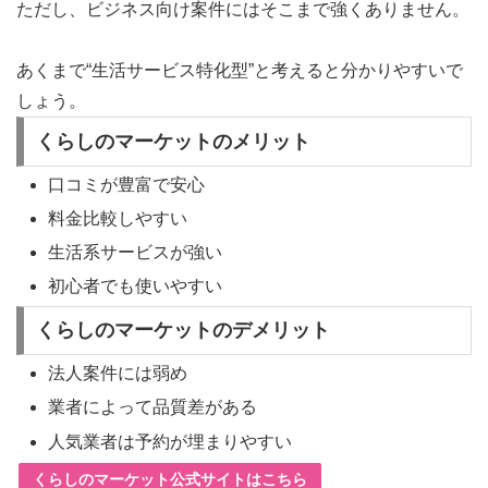
ただし、ビジネス向け案件にはそこまで強くありません。
あくまで“生活サービス特化型”と考えると分かりやすいで
しょう。
くらしのマーケットのメリット
口コミが豊富で安心
料金比較しやすい
生活系サービスが強い
初心者でも使いやすい
くらしのマーケットのデメリット
法人案件には弱め
業者によって品質差がある
人気業者は予約が埋まりやすい
くらしのマーケット公式サイトはこちら