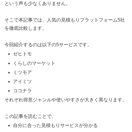
という声も少なくありません。
そこで本記事では、人気の見積もりプラットフォーム5社
を徹底比較します。
今回紹介するのは以下の5サービスです。
ゼヒトモ
くらしのマーケット
ミツモア
アイミツ
ココナラ
それぞれ得意ジャンルや使いやすさが大きく異なります。
この記事を読むことで、
自分に合った見積もりサービスが分かる