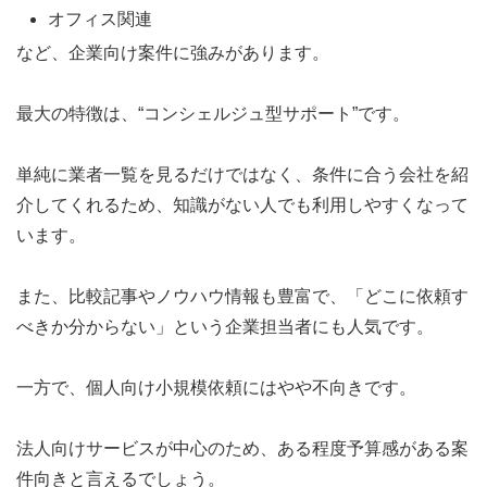
オフィス関連
など、企業向け案件に強みがあります。
最大の特徴は、“コンシェルジュ型サポート”です。
単純に業者一覧を見るだけではなく、条件に合う会社を紹
介してくれるため、知識がない人でも利用しやすくなって
います。
また、比較記事やノウハウ情報も豊富で、「どこに依頼す
べきか分からない」という企業担当者にも人気です。
一方で、個人向け小規模依頼にはやや不向きです。
法人向けサービスが中心のため、ある程度予算感がある案
件向きと言えるでしょう。