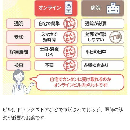
ピルはドラッグストアなどで市販されておらず、医師の診
察が必要なお薬です。