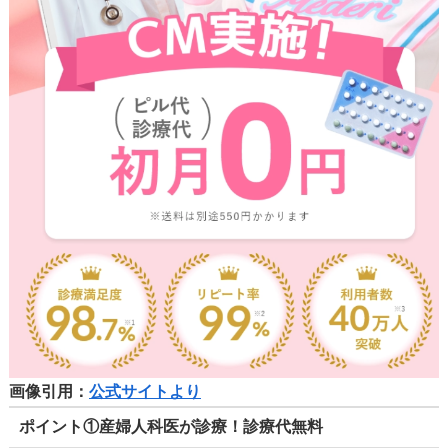
画像引用：
公式サイトより
ポイント①産婦人科医が診療！診療代無料