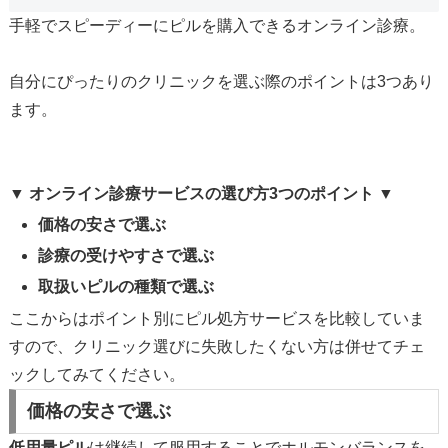
手軽でスピーディーにピルを購入できるオンライン診療。
自分にぴったりのクリニックを選ぶ際のポイントは3つあり
ます。
▼
オンライン診療サービスの選び方3つのポイント
▼
価格の安さで選ぶ
診療の受けやすさで選ぶ
取扱いピルの種類で選ぶ
ここからはポイント別にピル処方サービスを比較していま
すので、クリニック選びに失敗したくない方は併せてチェ
ックしてみてください。
価格の安さで選ぶ
低用量ピル
は継続して服用することでホルモンバランスを