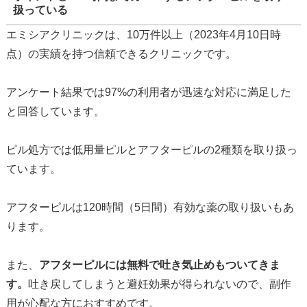
扱っている
エミシアクリニックは、10万件以上（2023年4月10日時
点）の実績を持つ信頼できるクリニックです。
アンケート結果では97%の利用者が迅速な対応に満足した
と回答しています。
ピル処方では低用量ピルとアフターピルの2種類を取り扱っ
ています。
アフターピルは120時間（5日間）有効な薬の取り扱いもあ
ります。
また、
アフターピルには無料で吐き気止めもついてきま
す。
吐き戻してしまうと避妊効果が得られないので、副作
用が心配な方におすすめです。