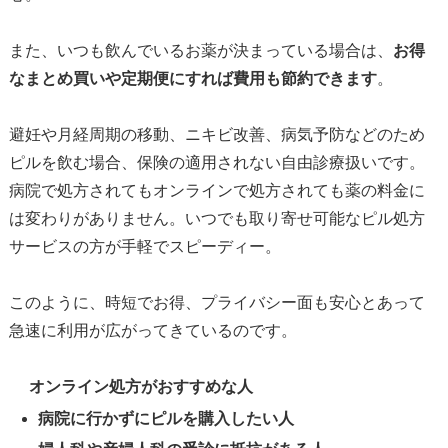
また、いつも飲んでいるお薬が決まっている場合は、
お得
なまとめ買いや定期便にすれば費用も節約できます
。
避妊や月経周期の移動、ニキビ改善、病気予防などのため
ピルを飲む場合、保険の適用されない自由診療扱いです。
病院で処方されてもオンラインで処方されても薬の料金に
は変わりがありません。いつでも取り寄せ可能なピル処方
サービスの方が手軽でスピーディー。
このように、時短でお得、プライバシー面も安心とあって
急速に利用が広がってきているのです。
オンライン
処方がおすすめな人
病院に行かずにピルを購入したい人