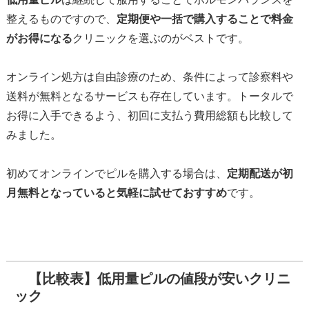
整えるものですので、
定期便や一括で購入することで料金
がお得になる
クリニックを選ぶのがベストです。
オンライン処方は自由診療のため、条件によって診察料や
送料が無料となるサービスも存在しています。トータルで
お得に入手できるよう、初回に支払う費用総額も比較して
みました。
初めてオンラインでピルを購入する場合は、
定期配送が初
月無料となっていると気軽に試せておすすめ
です。
【比較表】低用量ピルの値段が安いクリニ
ック