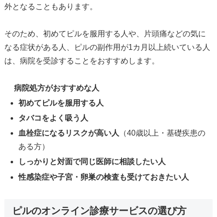
外となることもあります。
そのため、初めてピルを服用する人や、片頭痛などの気に
なる症状がある人、ピルの副作用が1カ月以上続いている人
は、病院を受診することをおすすめします。
病院処方がおすすめな人
初めてピルを服用する人
タバコをよく吸う人
血栓症になるリスクが高い人
（40歳以上・基礎疾患の
ある方）
しっかりと対面で同じ医師に相談したい人
性感染症や子宮・卵巣の検査も受けておきたい人
ピルのオンライン診療サービスの選び方