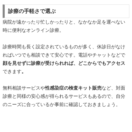
診療の手軽さで選ぶ
病院が遠かったり忙しかったりと、なかなか足を運べない
時に便利なオンライン診療。
診療時間も長く設定されているものが多く、休診日がなけ
ればいつでも相談できて安心です。電話やチャットなどで
顔を見せずに診療が受けられれば、どこからでもアクセス
できます
。
無料相談サービスや
性感染症の検査キット販売
など、対面
診療と同様の安心感が得られるサービスもあるので、自分
のニーズに合っているか事前に確認しておきましょう。