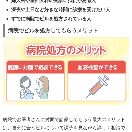
婦人科や産婦人科の受診に抵抗がある人
深夜や土日など好きな時間に診療を受けたい人
すでに病院でピルを処方されている人
病院でピルを処方してもらうメリット
病院でお医者さんに対面で診察してもらう最大のメリット
は、自分に合うピルについて調子を見ながら詳しく相談で