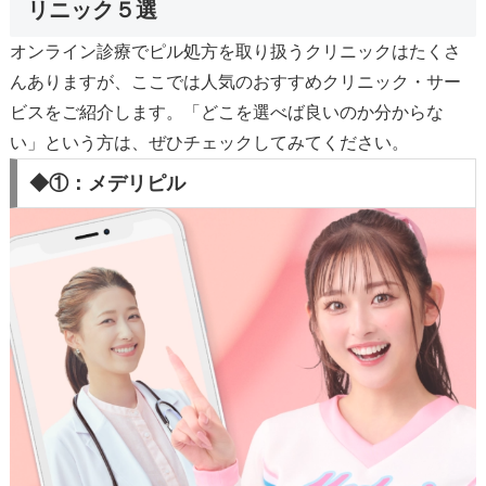
リニック５選
オンライン診療でピル処方を取り扱うクリニックはたくさ
んありますが、ここでは人気のおすすめクリニック・サー
ビスをご紹介します。「どこを選べば良いのか分からな
い」という方は、ぜひチェックしてみてください。
◆①：メデリピル