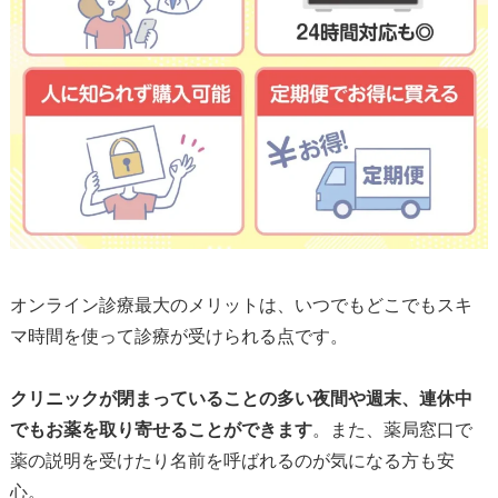
オンライン診療最大のメリットは、いつでもどこでもスキ
マ時間を使って診療が受けられる点です。
クリニックが閉まっていることの多い夜間や週末、連休中
でもお薬を取り寄せることができます
。また、薬局窓口で
薬の説明を受けたり名前を呼ばれるのが気になる方も安
心。