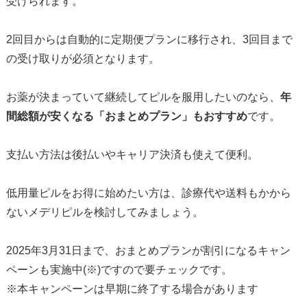
受けられます。
2回目からは自動的に定期便プランに移行され、3回目まで
の受け取りが必須となります。
お薬が決まっていて継続してピルを服用したいのなら、
年
間総額が安くなる「おまとめプラン」もおすすめ
です。
支払い方法は後払いやキャリア決済も使えて便利。
低用量ピルをお得に始めたい方は、診療代や送料もかから
ないメデリピルを検討してみましょう。
2025年3月31日まで、おまとめプランが割引になるキャン
ペーンも実施中(※)ですので要チェックです。
※本キャンペーンは早期に終了する場合があります