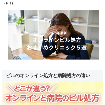
（PR）
ピルのオンライン処方と病院処方の違い