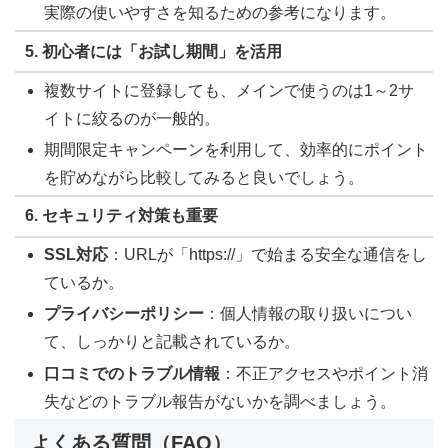
実際の使いやすさを知るための参考になります。
5. 初心者には「お試し期間」を活用
複数サイトに登録しても、メインで使うのは1～2サ
イトに絞るのが一般的。
期間限定キャンペーンを利用して、効率的にポイント
を貯めながら比較してみると良いでしょう。
6. セキュリティ対策も重要
SSL対応
：URLが「https://」で始まる安全な通信をし
ているか。
プライバシーポリシー
：個人情報の取り扱いについ
て、しっかりと記載されているか。
口コミでのトラブル情報
：不正アクセスやポイント消
失などのトラブル報告がないかを調べましょう。
よくある質問（FAQ）