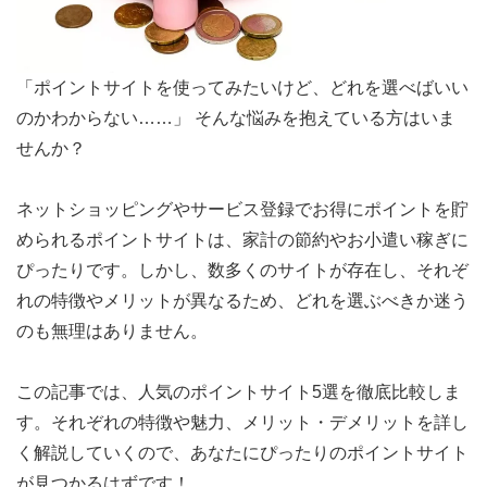
「ポイントサイトを使ってみたいけど、どれを選べばいい
のかわからない……」 そんな悩みを抱えている方はいま
せんか？
ネットショッピングやサービス登録でお得にポイントを貯
められるポイントサイトは、家計の節約やお小遣い稼ぎに
ぴったりです。しかし、数多くのサイトが存在し、それぞ
れの特徴やメリットが異なるため、どれを選ぶべきか迷う
のも無理はありません。
この記事では、人気のポイントサイト5選を徹底比較しま
す。それぞれの特徴や魅力、メリット・デメリットを詳し
く解説していくので、あなたにぴったりのポイントサイト
が見つかるはずです！