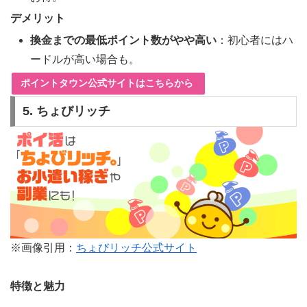
デメリット
換金までの最低ポイント数がやや高い
：初心者にはハ
ードルが高い場合も。
ポイントタウン公式サイトはこちらから
5. ちょびリッチ
※画像引用：
ちょびリッチ公式サイト
特徴と魅力