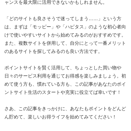
ャンスを最大限に活用できないかもしれません。
「どのサイトも良さそうで迷ってしまう……」という方
は、まずは「モッピー」や「ハピタス」のような初心者向
けで使いやすいサイトから始めてみるのがおすすめです。
また、複数サイトを併用して、自分にとって一番メリット
のあるサイトを探してみるのも良い方法です。
ポイントサイトを賢く活用して、ちょっとした買い物や
日々のサービス利用を通じてお得感を楽しみましょう。初
めて使う方も、慣れている方も、この記事があなたのポイ
ントサイト生活のスタートや充実に役立てば幸いです！
さあ、この記事をきっかけに、あなたもポイントをどんど
ん貯めて、楽しいお得ライフを始めてみてください！