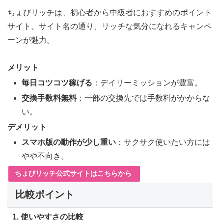
ちょびリッチは、初心者から中級者におすすめのポイント
サイト。サイト名の通り、リッチな気分になれるキャンペ
ーンが魅力。
メリット
毎日コツコツ稼げる
：デイリーミッションが豊富。
交換手数料無料
：一部の交換先では手数料がかからな
い。
デメリット
スマホ版の動作が少し重い
：サクサク使いたい方には
やや不向き。
ちょびリッチ公式サイトはこちらから
比較ポイント
1. 使いやすさの比較