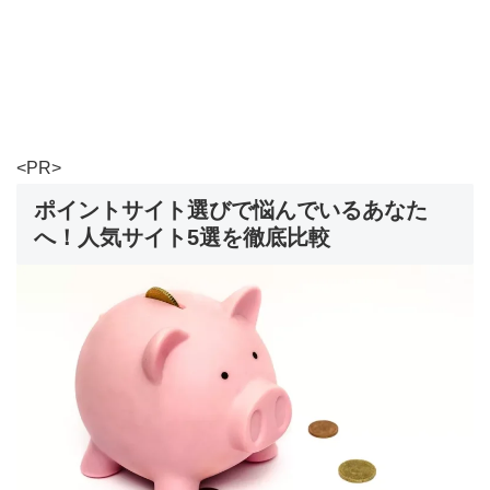
<PR>
ポイントサイト選びで悩んでいるあなた
へ！人気サイト5選を徹底比較