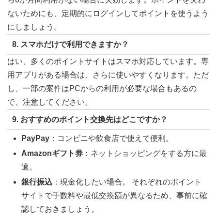
ないためにも、定期的にログインしてポイントを使うよう
にしましょう。
8. スマホだけで利用できますか？
はい、多くのポイントサイトはスマホ対応しています。専
用アプリがある場合は、さらに使いやすくなります。ただ
し、一部の案件はPCからの利用が必要な場合もあるの
で、注意してください。
9. おすすめのポイント交換先はどこですか？
PayPay
：コンビニや飲食店で使えて便利。
Amazonギフト券
：ネットショッピングをする方に最
適。
銀行振込
：現金化したい場合。 それぞれのポイント
サイトで手数料や最低交換額が異なるため、事前に確
認しておきましょう。