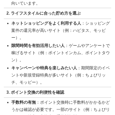
向いています。
2. ライフスタイルに合った貯め方を選ぶ
ネットショッピングをよく利用する人
：ショッピング
案件の還元率が高いサイト（例：ハピタス、モッピ
ー）。
隙間時間を有効活用したい人
：ゲームやアンケートで
稼げるサイト（例：ポイントインカム、ポイントタウ
ン）。
キャンペーンや特典を楽しみたい人
：期間限定のイベ
ントや新規登録特典が多いサイト（例：ちょびリッ
チ、モッピー）。
3. ポイント交換の利便性を確認
手数料の有無
：ポイント交換時に手数料がかかるかど
うかは確認が必要です。一部のサイト（例：ちょびリ