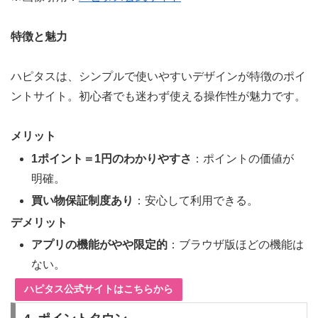
特徴と魅力
ハピタスは、シンプルで使いやすいデザインが特徴のポイ
ントサイト。初心者でも迷わず使える操作性が魅力です。
メリット
1ポイント＝1円のわかりやすさ
：ポイントの価値が
明確。
買い物保証制度あり
：安心して利用できる。
デメリット
アプリの機能がやや限定的
：ブラウザ版ほどの機能は
ない。
ハピタス公式サイトはこちらから