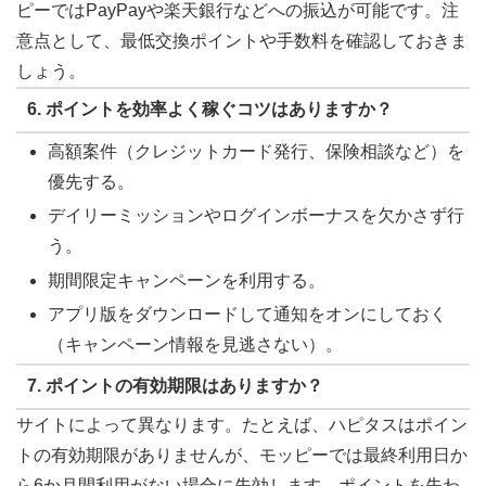
ピーではPayPayや楽天銀行などへの振込が可能です。注
意点として、最低交換ポイントや手数料を確認しておきま
しょう。
6. ポイントを効率よく稼ぐコツはありますか？
高額案件（クレジットカード発行、保険相談など）を
優先する。
デイリーミッションやログインボーナスを欠かさず行
う。
期間限定キャンペーンを利用する。
アプリ版をダウンロードして通知をオンにしておく
（キャンペーン情報を見逃さない）。
7. ポイントの有効期限はありますか？
サイトによって異なります。たとえば、ハピタスはポイン
トの有効期限がありませんが、モッピーでは最終利用日か
ら6か月間利用がない場合に失効します。ポイントを失わ