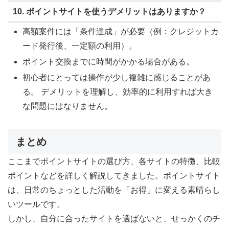
10. ポイントサイトを使うデメリットはありますか？
高額案件には「条件達成」が必要（例：クレジットカ
ード発行後、一定額の利用）。
ポイント交換までに時間がかかる場合がある。
初心者にとっては操作が少し複雑に感じることがあ
る。 デメリットを理解し、効率的に利用すれば大き
な問題にはなりません。
まとめ
ここまでポイントサイトの選び方、各サイトの特徴、比較
ポイントなどを詳しく解説してきました。ポイントサイト
は、日常のちょっとした活動を「お得」に変える素晴らし
いツールです。
しかし、自分に合ったサイトを選ばないと、せっかくのチ