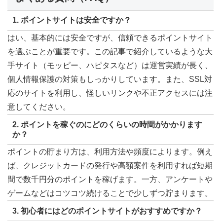
1. ポイントサイトは安全ですか？
はい、基本的には安全ですが、信頼できるポイントサイト
を選ぶことが重要です。この記事で紹介しているような大
手サイト（モッピー、ハピタスなど）は運営実績が長く、
個人情報保護の対策もしっかりしています。また、SSL対
応のサイトを利用し、怪しいリンクや不正アクセスには注
意してください。
2. ポイントを稼ぐのにどのくらいの時間がかかります
か？
ポイントの貯まり方は、利用方法や頻度によります。例え
ば、クレジットカードの発行や高額案件を利用すれば短期
間で数千円分のポイントを稼げます。一方、アンケートや
ゲームなどはコツコツ続けることで少しずつ貯まります。
3. 初心者にはどのポイントサイトがおすすめですか？