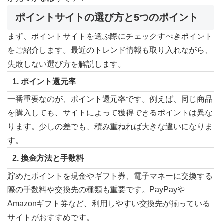
ポイントサイトの選び方と5つのポイント
まず、ポイントサイトを選ぶ際にチェックすべきポイント
をご紹介します。最近のトレンド情報も取り入れながら、
失敗しない選び方を解説します。
1. ポイント還元率
一番重要なのが、ポイント還元率です。例えば、同じ商品
を購入しても、サイトによって獲得できるポイントは異な
ります。少しの差でも、積み重ねれば大きな違いになりま
す。
2. 換金方法と手数料
貯めたポイントを現金やギフト券、電子マネーに交換する
際の手数料や交換先の種類も重要です。PayPayや
Amazonギフト券など、利用しやすい交換先が揃っている
サイトがおすすめです。