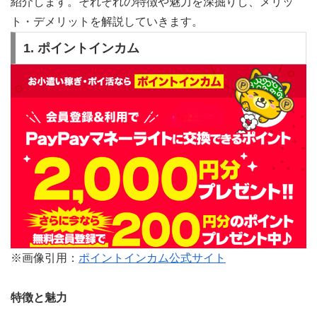
紹介します。それぞれの特徴や魅力を深掘りし、メリッ
ト・デメリットを解説していきます。
1. ポイントインカム
※画像引用：
ポイントインカム公式サイト
特徴と魅力