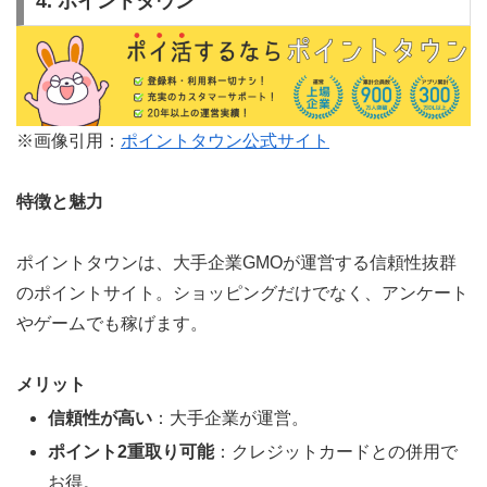
4. ポイントタウン
※画像引用：
ポイントタウン公式サイト
特徴と魅力
ポイントタウンは、大手企業GMOが運営する信頼性抜群
のポイントサイト。ショッピングだけでなく、アンケート
やゲームでも稼げます。
メリット
信頼性が高い
：大手企業が運営。
ポイント2重取り可能
：クレジットカードとの併用で
お得。