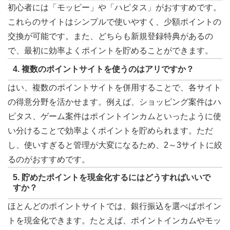
初心者には「モッピー」や「ハピタス」がおすすめです。
これらのサイトはシンプルで使いやすく、少額ポイントの
交換が可能です。また、どちらも新規登録特典があるの
で、最初に効率よくポイントを貯めることができます。
4. 複数のポイントサイトを使うのはアリですか？
はい、複数のポイントサイトを併用することで、各サイト
の得意分野を活かせます。例えば、ショッピング案件はハ
ピタス、ゲーム案件はポイントインカムといったように使
い分けることで効率よくポイントを貯められます。ただ
し、使いすぎると管理が大変になるため、2～3サイトに絞
るのがおすすめです。
5. 貯めたポイントを現金化するにはどうすればいいで
すか？
ほとんどのポイントサイトでは、銀行振込を選べばポイン
トを現金化できます。たとえば、ポイントインカムやモッ