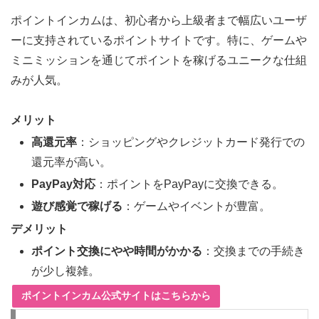
ポイントインカムは、初心者から上級者まで幅広いユーザ
ーに支持されているポイントサイトです。特に、ゲームや
ミニミッションを通じてポイントを稼げるユニークな仕組
みが人気。
メリット
高還元率
：ショッピングやクレジットカード発行での
還元率が高い。
PayPay対応
：ポイントをPayPayに交換できる。
遊び感覚で稼げる
：ゲームやイベントが豊富。
デメリット
ポイント交換にやや時間がかかる
：交換までの手続き
が少し複雑。
ポイントインカム公式サイトはこちらから