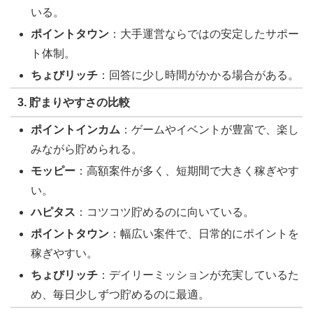
いる。
ポイントタウン
：大手運営ならではの安定したサポー
ト体制。
ちょびリッチ
：回答に少し時間がかかる場合がある。
3. 貯まりやすさの比較
ポイントインカム
：ゲームやイベントが豊富で、楽し
みながら貯められる。
モッピー
：高額案件が多く、短期間で大きく稼ぎやす
い。
ハピタス
：コツコツ貯めるのに向いている。
ポイントタウン
：幅広い案件で、日常的にポイントを
稼ぎやすい。
ちょびリッチ
：デイリーミッションが充実しているた
め、毎日少しずつ貯めるのに最適。