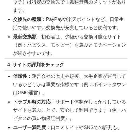
ッチ）は特定の交換先で手数料無料のメリットがあり
ます。
交換先の種類
：PayPayや楽天ポイントなど、日常生
活で使いやすい交換先が充実していると便利です。
最低交換額
：初心者は、少額から交換可能なサイト
（例：ハピタス、モッピー）を選ぶとモチベーション
が続きやすいです。
4. サイトの評判をチェック
信頼性
：運営会社の歴史や規模、大手企業が運営して
いるかどうかは重要な指標です（例：ポイントタウン
はGMO運営）。
トラブル時の対応
：サポート体制がしっかりしている
サイトを選ぶことで、安心して利用できます（例：ハ
ピタスの買い物保証制度）。
ユーザー満足度
：口コミサイトやSNSでの評判も、