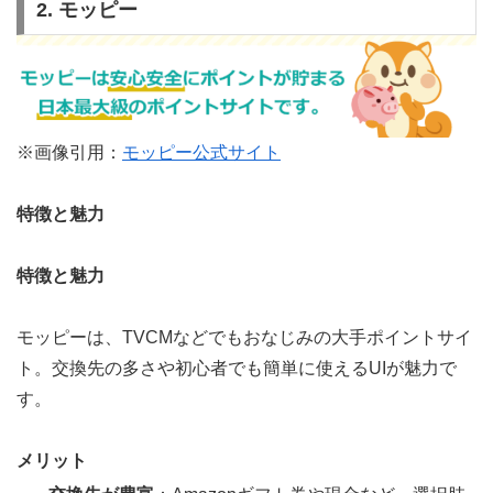
2. モッピー
※画像引用：
モッピー公式サイト
特徴と魅力
特徴と魅力
モッピーは、TVCMなどでもおなじみの大手ポイントサイ
ト。交換先の多さや初心者でも簡単に使えるUIが魅力で
す。
メリット