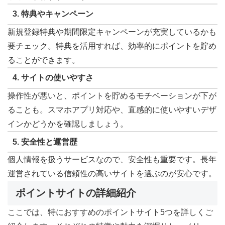
3. 特典やキャンペーン
新規登録特典や期間限定キャンペーンが充実しているかも
要チェック。特典を活用すれば、効率的にポイントを貯め
ることができます。
4. サイトの使いやすさ
操作性が悪いと、ポイントを貯めるモチベーションが下が
ることも。スマホアプリ対応や、直感的に使いやすいデザ
インかどうかを確認しましょう。
5. 安全性と運営歴
個人情報を扱うサービスなので、安全性も重要です。長年
運営されている信頼性の高いサイトを選ぶのが安心です。
ポイントサイトの詳細紹介
ここでは、特におすすめのポイントサイト5つを詳しくご