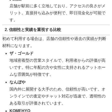
店舗が駅前に多く立地しており、アクセスの良さがメ
リット。直接持ち込みが便利で、即日現金化が可能で
す。
2. 信頼性と実績を重視する比較
初めて利用する場合は、店舗の信頼性や過去の実績が判断
材料になります。
ザ・ゴールド
地域密着型の営業スタイルで、利用者からの評価が高
いです。特に年配の方や女性に支持されるアットホー
ムな雰囲気が特徴です。
なんぼや
国内外に展開する大手のため、信頼性が高いです。オ
ンラインでの査定やチャット対応が迅速で、透明性の
ある取引が評価されています。
KOMEHYO