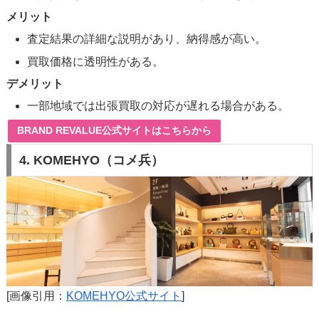
メリット
査定結果の詳細な説明があり、納得感が高い。
買取価格に透明性がある。
デメリット
一部地域では出張買取の対応が遅れる場合がある。
BRAND REVALUE公式サイトはこちらから
4.
KOMEHYO（コメ兵）
[画像引用：
KOMEHYO公式サイト
]