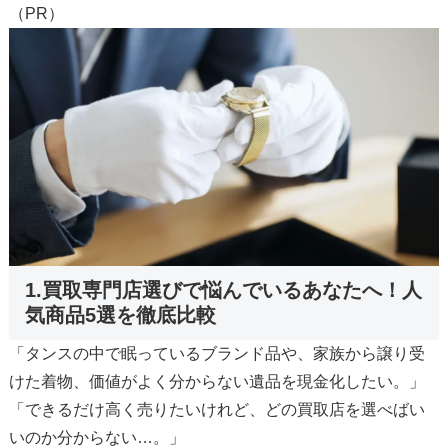
（PR）
1.買取専門店選びで悩んでいるあなたへ！人
気商品5選を徹底比較
「タンスの中で眠っているブランド品や、家族から譲り受
けた着物、価値がよく分からない遺品を現金化したい。」
「できるだけ高く売りたいけれど、どの買取店を選べばい
いのか分からない…。」