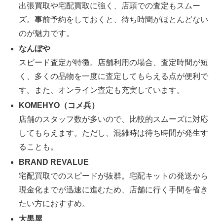
出張買取や宅配買取に強く、店頭での査定もスムー
ズ。事前予約をしておくと、待ち時間がほとんどない
のが魅力です。
なんぼや
スピード査定が特徴。店舗利用の場合、査定時間が短
く、多くの品物を一度に査定してもらえる点が便利で
す。また、オンライン査定も充実しています。
KOMEHYO（コメ兵）
店舗のスタッフ数が多いので、比較的スムーズに対応
してもらえます。ただし、混雑時は待ち時間が発生す
ることも。
BRAND REVALUE
宅配買取でのスピードが抜群。宅配キットの発送から
現金化までが迅速に進むため、店舗に行く手間を省き
たい方におすすめ。
大黒屋