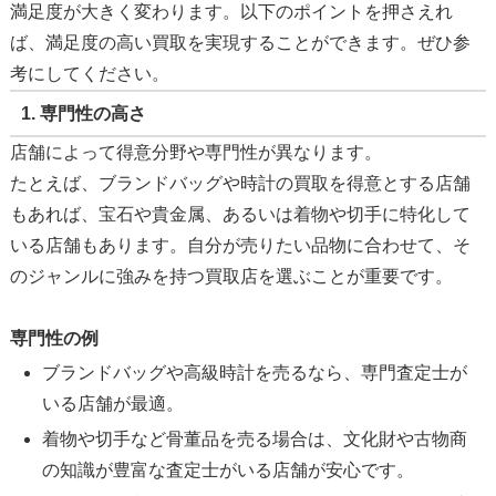
満足度が大きく変わります。以下のポイントを押さえれ
ば、満足度の高い買取を実現することができます。ぜひ参
考にしてください。
1.
専門性の高さ
店舗によって得意分野や専門性が異なります。
たとえば、ブランドバッグや時計の買取を得意とする店舗
もあれば、宝石や貴金属、あるいは着物や切手に特化して
いる店舗もあります。自分が売りたい品物に合わせて、そ
のジャンルに強みを持つ買取店を選ぶことが重要です。
専門性の例
ブランドバッグや高級時計を売るなら、専門査定士が
いる店舗が最適。
着物や切手など骨董品を売る場合は、文化財や古物商
の知識が豊富な査定士がいる店舗が安心です。