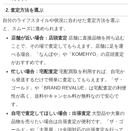
2. 査定方法を選ぶ
自分のライフスタイルや状況に合わせた査定方法を選ぶ
と、スムーズに進められます。
店舗が近い場合：店頭査定
店舗に直接品物を持ち込む
ことで、その場で査定してもらえます。店舗に足を運
べる場合、「なんぼや」や「KOMEHYO」の店頭査定
がおすすめです。
忙しい場合：宅配査定
宅配買取を利用すれば、自宅か
ら発送するだけで簡単に査定してもらえます。「ザ・
ゴールド」や「BRAND REVALUE」は宅配査定の利便
性が高く、送料やキャンセル料が無料なので安心で
す。
自宅で査定してほしい場合：出張査定
大型品や大量の
品物を売りたい場合は出張査定が便利です。「ザ・ゴ
ールド」や「大黒屋」は全国対応の出張査定を行って