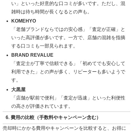
い」といった好意的な口コミが多いです。ただし、混
雑時は待ち時間が長くなるとの声も。
KOMEHYO
「老舗ブランドならではの安心感」「査定が正確」と
いった高評価が多いです。一方で、店舗の混雑を指摘
する口コミも一部見られます。
BRAND REVALUE
「査定士が丁寧で信頼できる」「初めてでも安心して
利用できた」との声が多く、リピーターも多いようで
す。
大黒屋
「店舗が駅前で便利」「査定が迅速」といった利便性
の高さが評価されています。
6. 費用の比較（手数料やキャンペーン含む）
売却時にかかる費用やキャンペーンを比較すると、お得に