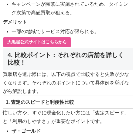
キャンペーンが頻繁に実施されているため、タイミン
グ次第で高値買取が狙える。
デメリット
一部の地域でサービス対応が限られる。
大黒屋公式サイトはこちらから
4. 比較ポイント：それぞれの店舗を詳しく
比較！
買取店を選ぶ際には、以下の視点で比較すると失敗が少な
くなります。それぞれのポイントについて具体例を挙げな
がら解説します。
1. 査定のスピードと利便性比較
忙しい方や、すぐに現金化したい方には「査定スピード」
と「利用のしやすさ」が重要なポイントです。
ザ・ゴールド