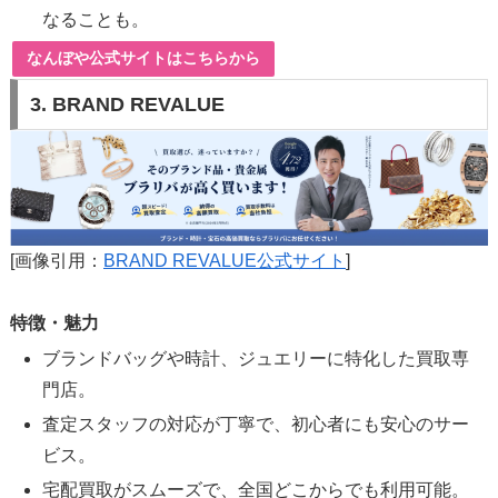
なることも。
なんぼや公式サイトはこちらから
3.
BRAND REVALUE
[画像引用：
BRAND REVALUE公式サイト
]
特徴・魅力
ブランドバッグや時計、ジュエリーに特化した買取専
門店。
査定スタッフの対応が丁寧で、初心者にも安心のサー
ビス。
宅配買取がスムーズで、全国どこからでも利用可能。