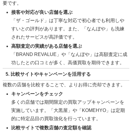
要です。
接客や対応が良い店舗を選ぶ
「ザ・ゴールド」は丁寧な対応で初心者でも利用しや
すいとの評判があります。また、「なんぼや」も洗練
されたサービスが高評価です。
高額査定の実績がある店舗を選ぶ
「BRAND REVALUE」や「なんぼや」は高額査定に成
功したとの口コミが多く、高価買取を期待できます。
5. 比較サイトやキャンペーンを活用する
複数の店舗を比較することで、よりお得に売却できます。
キャンペーンをチェック
多くの店舗では期間限定の買取アップキャンペーンを
実施しています。「大黒屋」や「KOMEHYO」は定期
的に特定品目の買取強化を行っています。
比較サイトで複数店舗の査定額を確認