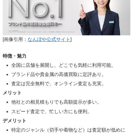
[画像引用：
なんぼや公式サイト
]
特徴・魅力
全国に店舗を展開し、どこでも気軽に利用可能。
ブランド品や貴金属の高価買取に定評あり。
査定は完全無料で、オンライン査定も充実。
メリット
他社との相見積もりでも高額提示が多い。
スピード査定で、忙しい方にも便利。
デメリット
特定のジャンル（切手や着物など）は査定額が低めに