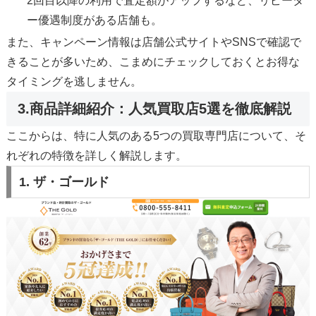
2回目以降の利用で査定額がアップするなど、リピータ
ー優遇制度がある店舗も。
また、キャンペーン情報は店舗公式サイトやSNSで確認で
きることが多いため、こまめにチェックしておくとお得な
タイミングを逃しません。
3.商品詳細紹介：人気買取店5選を徹底解説
ここからは、特に人気のある5つの買取専門店について、そ
れぞれの特徴を詳しく解説します。
1.
ザ・ゴールド