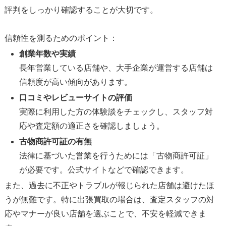
評判をしっかり確認することが大切です。
信頼性を測るためのポイント：
創業年数や実績
長年営業している店舗や、大手企業が運営する店舗は
信頼度が高い傾向があります。
口コミやレビューサイトの評価
実際に利用した方の体験談をチェックし、スタッフ対
応や査定額の適正さを確認しましょう。
古物商許可証の有無
法律に基づいた営業を行うためには「古物商許可証」
が必要です。公式サイトなどで確認できます。
また、過去に不正やトラブルが報じられた店舗は避けたほ
うが無難です。特に出張買取の場合は、査定スタッフの対
応やマナーが良い店舗を選ぶことで、不安を軽減できま