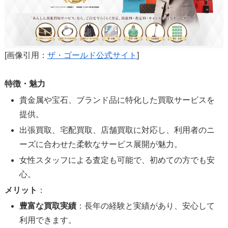
[画像引用：
ザ・ゴールド公式サイト
]
特徴・魅力
貴金属や宝石、ブランド品に特化した買取サービスを
提供。
出張買取、宅配買取、店舗買取に対応し、利用者のニ
ーズに合わせた柔軟なサービス展開が魅力。
女性スタッフによる査定も可能で、初めての方でも安
心。
メリット
：
豊富な買取実績
：長年の経験と実績があり、安心して
利用できます。