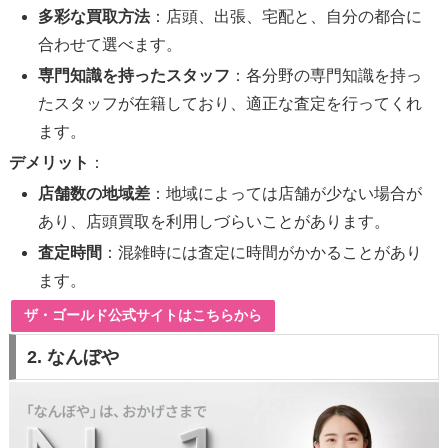
多彩な買取方法
：店頭、出張、宅配と、自分の都合に
合わせて選べます。
専門知識を持ったスタッフ
：各分野の専門知識を持っ
たスタッフが在籍しており、適正な査定を行ってくれ
ます。
デメリット
：
店舗数の地域差
：地域によっては店舗が少ない場合が
あり、店頭買取を利用しづらいことがあります。
査定時間
：混雑時には査定に時間がかかることがあり
ます。
ザ・ゴールド公式サイトはこちらから
2.
なんぼや