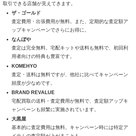
取引できる店舗が見えてきます。
ザ・ゴールド
査定費用・出張費用が無料。また、定期的な査定額ア
ップキャンペーンでさらにお得に。
なんぼや
査定は完全無料。宅配キットや送料も無料で、初回利
用者向けの特典も豊富です。
KOMEHYO
査定・送料は無料ですが、他社に比べてキャンペーン
頻度が少なめです。
BRAND REVALUE
宅配買取の送料・査定費用が無料で、査定額アップキ
ャンペーンも頻繁に実施されています。
大黒屋
基本的に査定費用は無料。キャンペーン時には特定ア
イテムの査定額が上がることも。