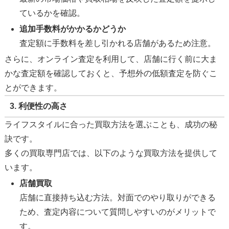
ているかを確認。
追加手数料がかかるかどうか
査定額に手数料を差し引かれる店舗があるため注意。
さらに、オンライン査定を利用して、店舗に行く前に大ま
かな査定額を確認しておくと、予想外の低額査定を防ぐこ
とができます。
3.
利便性の高さ
ライフスタイルに合った買取方法を選ぶことも、成功の秘
訣です。
多くの買取専門店では、以下のような買取方法を提供して
います。
店舗買取
店舗に直接持ち込む方法。対面でのやり取りができる
ため、査定内容について質問しやすいのがメリットで
す。