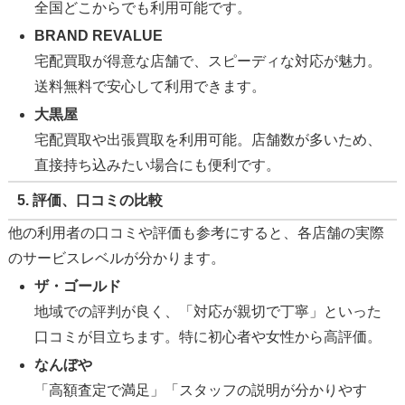
全国どこからでも利用可能です。
BRAND REVALUE
宅配買取が得意な店舗で、スピーディな対応が魅力。
送料無料で安心して利用できます。
大黒屋
宅配買取や出張買取を利用可能。店舗数が多いため、
直接持ち込みたい場合にも便利です。
5. 評価、口コミの比較
他の利用者の口コミや評価も参考にすると、各店舗の実際
のサービスレベルが分かります。
ザ・ゴールド
地域での評判が良く、「対応が親切で丁寧」といった
口コミが目立ちます。特に初心者や女性から高評価。
なんぼや
「高額査定で満足」「スタッフの説明が分かりやす