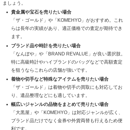
ましょう。
貴金属や宝石を売りたい場合
「ザ・ゴールド」や「KOMEHYO」がおすすめ。これ
らは長年の実績があり、適正価格での査定が期待でき
ます。
ブランド品や時計を売りたい場合
「なんぼや」や「BRAND REVALUE」が良い選択肢。
特に高級時計やハイブランドのバッグなどで高額査定
を狙うならこれらの店舗が強いです。
着物や切手など特殊なアイテムを売りたい場合
「ザ・ゴールド」は着物や切手の買取にも対応してお
り、遺品整理などにも適しています。
幅広いジャンルの品物をまとめて売りたい場合
「大黒屋」や「KOMEHYO」は対応ジャンルが広く、
ブランド品だけでなく金券や外貨両替も行えるため便
利です。