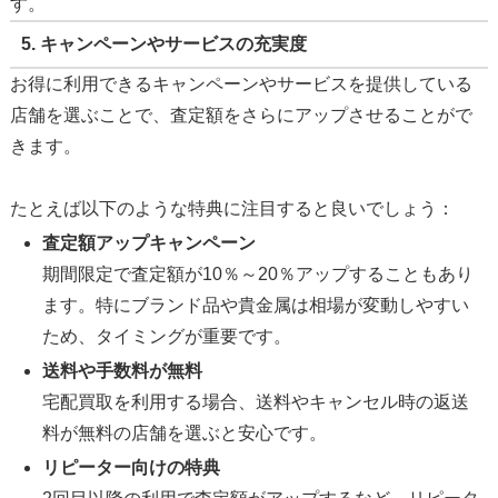
す。
5.
キャンペーンやサービスの充実度
お得に利用できるキャンペーンやサービスを提供している
店舗を選ぶことで、査定額をさらにアップさせることがで
きます。
たとえば以下のような特典に注目すると良いでしょう：
査定額アップキャンペーン
期間限定で査定額が10％～20％アップすることもあり
ます。特にブランド品や貴金属は相場が変動しやすい
ため、タイミングが重要です。
送料や手数料が無料
宅配買取を利用する場合、送料やキャンセル時の返送
料が無料の店舗を選ぶと安心です。
リピーター向けの特典