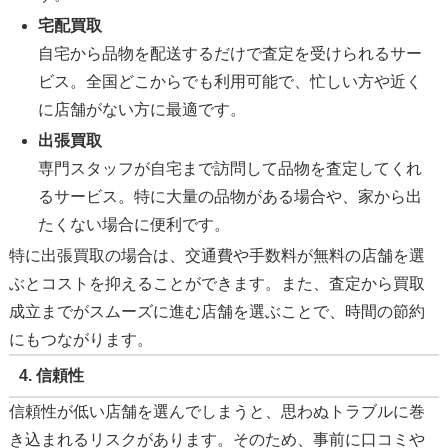
宅配買取
自宅から品物を配送するだけで査定を受けられるサー
ビス。全国どこからでも利用可能で、忙しい方や近く
に店舗がない方に最適です。
出張買取
専門スタッフが自宅まで訪問して品物を査定してくれ
るサービス。特に大量の品物がある場合や、家から出
たくない場合に便利です。
特に出張買取の場合は、交通費や手数料が無料の店舗を選
ぶとコストを抑えることができます。また、査定から買取
成立までがスムーズに進む店舗を選ぶことで、時間の節約
にもつながります。
4.
信頼性
信頼性が低い店舗を選んでしまうと、思わぬトラブルに巻
き込まれるリスクがあります。そのため、事前に口コミや