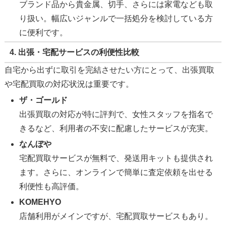
ブランド品から貴金属、切手、さらには家電なども取
り扱い。幅広いジャンルで一括処分を検討している方
に便利です。
4. 出張・宅配サービスの利便性比較
自宅から出ずに取引を完結させたい方にとって、出張買取
や宅配買取の対応状況は重要です。
ザ・ゴールド
出張買取の対応が特に評判で、女性スタッフを指名で
きるなど、利用者の不安に配慮したサービスが充実。
なんぼや
宅配買取サービスが無料で、発送用キットも提供され
ます。さらに、オンラインで簡単に査定依頼を出せる
利便性も高評価。
KOMEHYO
店舗利用がメインですが、宅配買取サービスもあり。