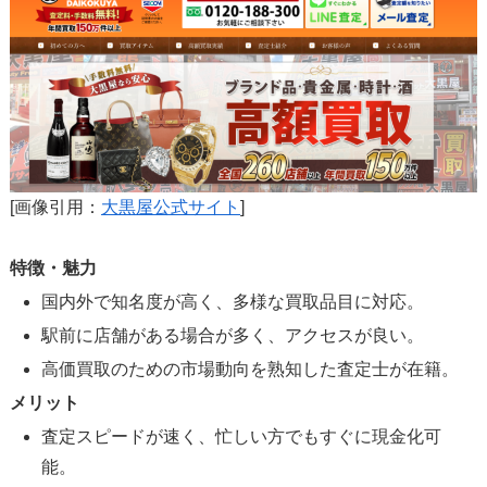
[画像引用：
大黒屋公式サイト
]
特徴・魅力
国内外で知名度が高く、多様な買取品目に対応。
駅前に店舗がある場合が多く、アクセスが良い。
高価買取のための市場動向を熟知した査定士が在籍。
メリット
査定スピードが速く、忙しい方でもすぐに現金化可
能。