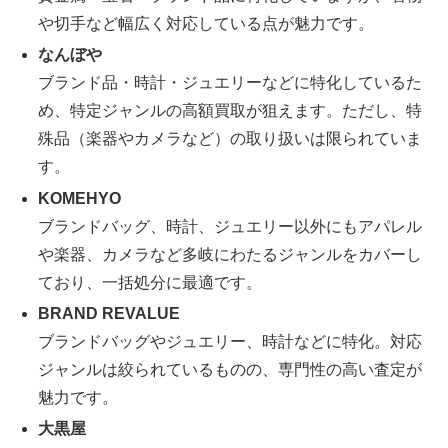
や切手など幅広く対応している点が魅力です。
なんぼや
ブランド品・時計・ジュエリーなどに特化しているた
め、特定ジャンルの高額買取が狙えます。ただし、特
殊品（楽器やカメラなど）の取り扱いは限られていま
す。
KOMEHYO
ブランドバッグ、時計、ジュエリー以外にもアパレル
や楽器、カメラなど多岐にわたるジャンルをカバーし
ており、一括処分に最適です。
BRAND REVALUE
ブランドバッグやジュエリー、時計などに特化。対応
ジャンルは絞られているものの、専門性の高い査定が
魅力です。
大黒屋