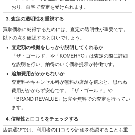
おり、自宅で査定を受けられます。
3. 査定の透明性を重視する
買取価格に納得するためには、査定の透明性が重要です。
以下の点を確認すると良いでしょう。
査定額の根拠をしっかり説明してくれるか
「ザ・ゴールド」や「KOMEHYO」は査定の際に詳細
な説明を行い、納得のいく価格提示が特徴です。
追加費用がかからないか
査定料やキャンセル料が無料の店舗を選ぶと、思わぬ
費用がかからず安心です。「ザ・ゴールド」や
「BRAND REVALUE」は完全無料での査定を行ってい
ます。
4. 信頼性と口コミをチェックする
店舗選びでは、利用者の口コミや評価を確認することも重