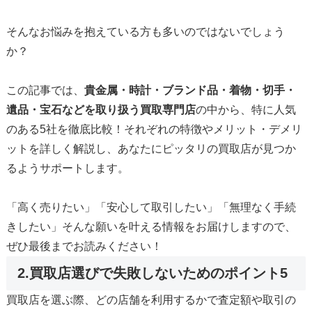
そんなお悩みを抱えている方も多いのではないでしょう
か？
この記事では、
貴金属・時計・ブランド品・着物・切手・
遺品・宝石などを取り扱う買取専門店
の中から、特に人気
のある5社を徹底比較！それぞれの特徴やメリット・デメリ
ットを詳しく解説し、あなたにピッタリの買取店が見つか
るようサポートします。
「高く売りたい」「安心して取引したい」「無理なく手続
きしたい」そんな願いを叶える情報をお届けしますので、
ぜひ最後までお読みください！
2.買取店選びで失敗しないためのポイント5
買取店を選ぶ際、どの店舗を利用するかで査定額や取引の