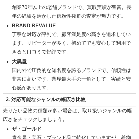
創業70年以上の老舗ブランドで、買取実績が豊富。長
年の経験を活かした信頼性抜群の査定が魅力です。
BRAND REVALUE
丁寧な対応が評判で、顧客満足度の高さを追求してい
ます。リピーターが多く、初めてでも安心して利用で
きると口コミで好評です。
大黒屋
国内外で圧倒的な知名度を誇るブランドで、信頼性は
非常に高いです。業界最大手の一角として、実績と安
心感があります。
3. 対応可能なジャンルの幅広さ比較
売りたい品物の種類が多い場合は、取り扱いジャンルの幅
広さをチェックしましょう。
ザ・ゴールド
貴金属・宝石・ブランド品に特化していますが、着物