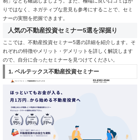
制」なども確認しましょう。また、極端に良い口コミばか
りではなく、ネガティブな意見も参考にすることで、セミ
ナーの実態を把握できます。
人気の不動産投資セミナー5選を深掘り
ここでは、不動産投資セミナー5選の詳細を紹介します。そ
れぞれの特徴やメリット・デメリットを詳しく解説します
ので、自分に合ったセミナーを見つけてください。
1.
ベルテックス不動産投資セミナー