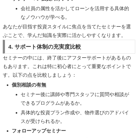
会社員の属性を活かしてローンを活用する具体的
なノウハウが学べる。
あなたが目指す投資スタイルに焦点を当てたセミナーを選
ぶことで、学んだ知識を実際に活かしやすくなります。
4. サポート体制の充実度比較
セミナーの中には、終了後にアフターサポートがあるもの
もあります。これは特に初心者にとって重要なポイントで
す。以下の点を比較しましょう：
個別相談の有無
セミナー後に講師や専門スタッフに質問や相談が
できるプログラムがあるか。
具体的な投資プラン作成や、物件選びのアドバイ
スが受けられるか。
フォローアップセミナー