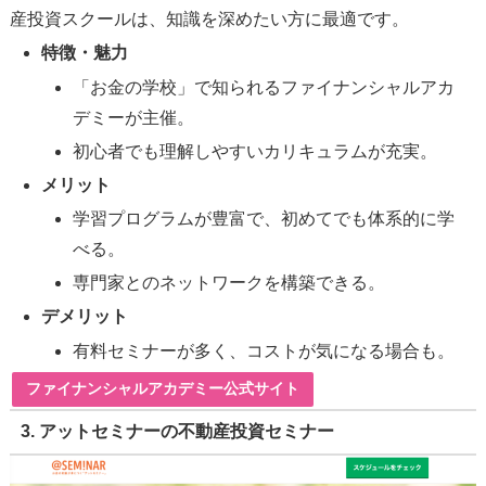
産投資スクールは、知識を深めたい方に最適です。
特徴・魅力
「お金の学校」で知られるファイナンシャルアカ
デミーが主催。
初心者でも理解しやすいカリキュラムが充実。
メリット
学習プログラムが豊富で、初めてでも体系的に学
べる。
専門家とのネットワークを構築できる。
デメリット
有料セミナーが多く、コストが気になる場合も。
ファイナンシャルアカデミー公式サイト
3.
アットセミナーの不動産投資セミナー