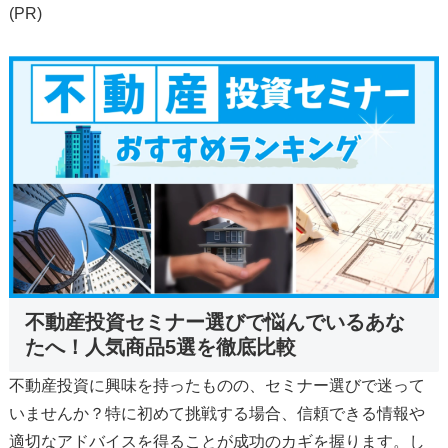
(PR)
不動産投資セミナー選びで悩んでいるあな
たへ！人気商品5選を徹底比較
不動産投資に興味を持ったものの、セミナー選びで迷って
いませんか？特に初めて挑戦する場合、信頼できる情報や
適切なアドバイスを得ることが成功のカギを握ります。し