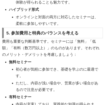
体験が得られることも魅力です。
ハイブリッド形式
オンラインと対面の両方に対応したセミナーは、
柔軟に参加しやすいです。
5. 参加費用と特典のバランスを考える
費用も重要な判断基準です。セミナーには「無料」「低
額」「有料（数万円以上）」のものがあります。それぞれ
のメリット・デメリットを考慮しましょう：
無料セミナー
初心者が気軽に参加でき、基礎を学ぶのに最適で
す。
ただし、内容が浅い場合や、営業が多い場合があ
るので注意が必要です。
有料セミナー
内容が充実しており、実践的な知識が得られま