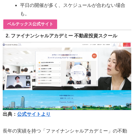
平日の開催が多く、スケジュールが合わない場合
も。
ベルテックス公式サイト
2.
ファイナンシャルアカデミー 不動産投資スクール
出典：
公式サイトより
長年の実績を持つ「ファイナンシャルアカデミー」の不動