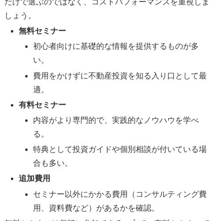
だけで選ぶのではなく、コストパフォーマンスを重視しま
しょう。
無料セミナー
初心者向けに基礎的な情報を提供するものが多
い。
費用をかけずに不動産投資を知る入り口として最
適。
有料セミナー
内容がより専門的で、実践的なノウハウを学べ
る。
特典として投資ガイドや個別相談が付いている場
合も多い。
追加費用
セミナー以外にかかる費用（コンサルティング費
用、資料費など）があるかを確認。