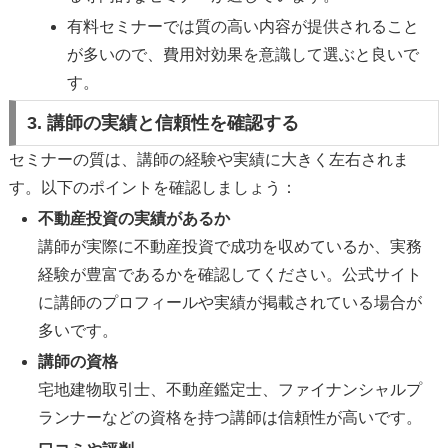
有料セミナーでは質の高い内容が提供されること
が多いので、費用対効果を意識して選ぶと良いで
す。
3. 講師の実績と信頼性を確認する
セミナーの質は、講師の経験や実績に大きく左右されま
す。以下のポイントを確認しましょう：
不動産投資の実績があるか
講師が実際に不動産投資で成功を収めているか、実務
経験が豊富であるかを確認してください。公式サイト
に講師のプロフィールや実績が掲載されている場合が
多いです。
講師の資格
宅地建物取引士、不動産鑑定士、ファイナンシャルプ
ランナーなどの資格を持つ講師は信頼性が高いです。