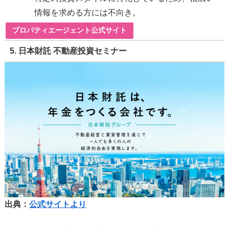
情報を求める方には不向き。
プロパティエージェント公式サイト
5.
日本財託 不動産投資セミナー
出典：
公式サイトより