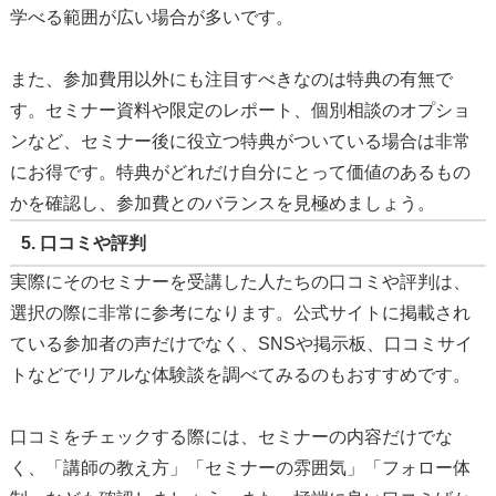
学べる範囲が広い場合が多いです。
また、参加費用以外にも注目すべきなのは特典の有無で
す。セミナー資料や限定のレポート、個別相談のオプショ
ンなど、セミナー後に役立つ特典がついている場合は非常
にお得です。特典がどれだけ自分にとって価値のあるもの
かを確認し、参加費とのバランスを見極めましょう。
5.
口コミや評判
実際にそのセミナーを受講した人たちの口コミや評判は、
選択の際に非常に参考になります。公式サイトに掲載され
ている参加者の声だけでなく、SNSや掲示板、口コミサイ
トなどでリアルな体験談を調べてみるのもおすすめです。
口コミをチェックする際には、セミナーの内容だけでな
く、「講師の教え方」「セミナーの雰囲気」「フォロー体