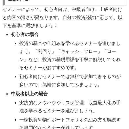
セミナーによって、初心者向け、中級者向け、上級者向け
と内容の深さが異なります。自分の投資経験に応じて、以
下を基準に選びましょう：
初心者の場合
投資の基本や仕組みを学べるセミナーを選びまし
ょう。「利回り」「キャッシュフロー」「ロー
ン」など、投資の基礎用語を丁寧に解説してくれ
るセミナーがおすすめです。
初心者向けセミナーでは無料で参加できるものが
多いので、気軽に参加してみましょう。
中級者以上の場合
実践的なノウハウやリスク管理、収益最大化の手
法を学べるセミナーを選びましょう。
一棟投資や物件ポートフォリオの組み方を解説す
る専門的なセミナーが適しています。