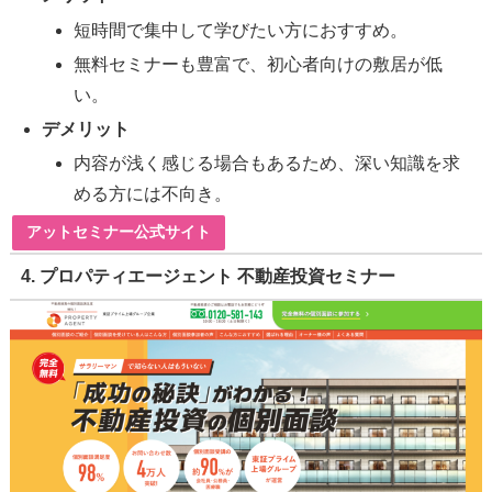
短時間で集中して学びたい方におすすめ。
無料セミナーも豊富で、初心者向けの敷居が低
い。
デメリット
内容が浅く感じる場合もあるため、深い知識を求
める方には不向き。
アットセミナー公式サイト
4.
プロパティエージェント 不動産投資セミナー