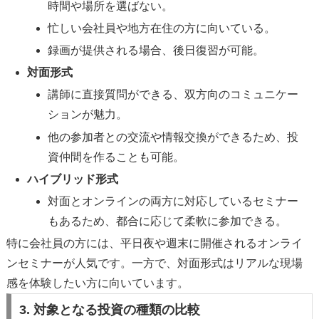
時間や場所を選ばない。
忙しい会社員や地方在住の方に向いている。
録画が提供される場合、後日復習が可能。
対面形式
講師に直接質問ができる、双方向のコミュニケー
ションが魅力。
他の参加者との交流や情報交換ができるため、投
資仲間を作ることも可能。
ハイブリッド形式
対面とオンラインの両方に対応しているセミナー
もあるため、都合に応じて柔軟に参加できる。
特に会社員の方には、平日夜や週末に開催されるオンライ
ンセミナーが人気です。一方で、対面形式はリアルな現場
感を体験したい方に向いています。
3. 対象となる投資の種類の比較