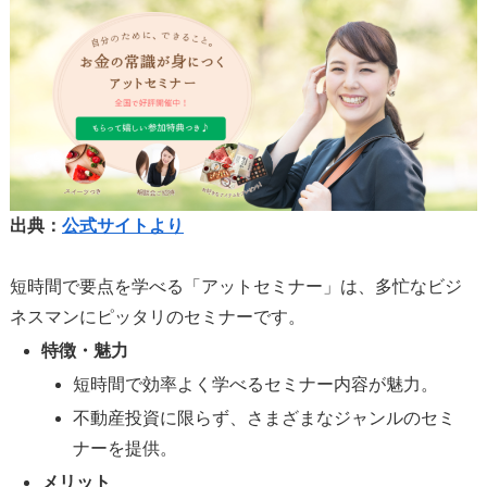
出典：
公式サイトより
短時間で要点を学べる「アットセミナー」は、多忙なビジ
ネスマンにピッタリのセミナーです。
特徴・魅力
短時間で効率よく学べるセミナー内容が魅力。
不動産投資に限らず、さまざまなジャンルのセミ
ナーを提供。
メリット