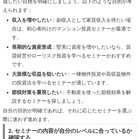
成したい目標を明確にしましょう。以下のような目的が考
えられます：
収入を増やしたい
：副収入として家賃収入を得たい場
合は、初心者向けのマンション投資セミナーが最適で
す。
長期的な資産形成
：堅実に資産を増やしたいなら、賃
貸経営やローリスク投資を学べるセミナーがおすすめ
です。
大規模な収益を狙いたい
：一棟物件投資や高収益物件
の投資法を学べるセミナーが適しています。
節税対策を重視したい
：不動産を使った節税効果を解
説するセミナーを探しましょう。
自分の目的が明確であれば、それに応じたセミナーを選ぶ
際に迷わず進めます。
2. セミナーの内容が自分のレベルに合っているか
確認する