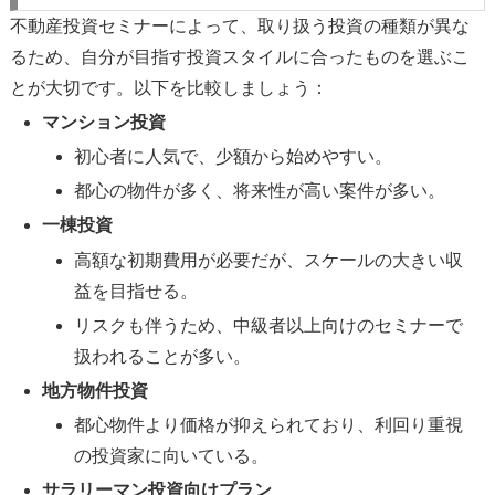
不動産投資セミナーによって、取り扱う投資の種類が異な
るため、自分が目指す投資スタイルに合ったものを選ぶこ
とが大切です。以下を比較しましょう：
マンション投資
初心者に人気で、少額から始めやすい。
都心の物件が多く、将来性が高い案件が多い。
一棟投資
高額な初期費用が必要だが、スケールの大きい収
益を目指せる。
リスクも伴うため、中級者以上向けのセミナーで
扱われることが多い。
地方物件投資
都心物件より価格が抑えられており、利回り重視
の投資家に向いている。
サラリーマン投資向けプラン