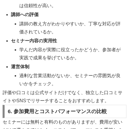
は信頼性が高い。
講師への評価
講師の教え方がわかりやすいか、丁寧な対応が評
価されているか。
セミナー内容の実用性
学んだ内容が実際に役立ったかどうか、参加者が
実践で成果を挙げているか。
運営体制
過剰な営業活動がないか、セミナーの雰囲気が良
いかをチェック。
評価や口コミは公式サイトだけでなく、独立した口コミサ
イトやSNSでリサーチすることをおすすめします。
6. 参加費用とコストパフォーマンスの比較
セミナーには無料と有料のものがありますが、費用が安い