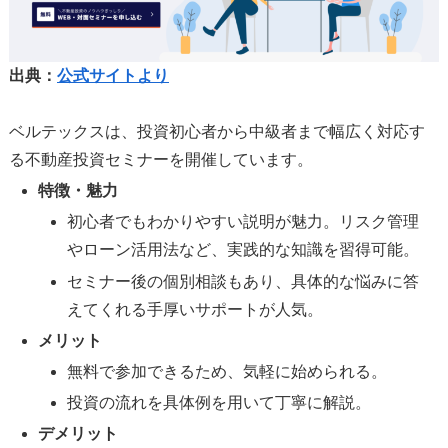
出典：
公式サイトより
ベルテックスは、投資初心者から中級者まで幅広く対応す
る不動産投資セミナーを開催しています。
特徴・魅力
初心者でもわかりやすい説明が魅力。リスク管理
やローン活用法など、実践的な知識を習得可能。
セミナー後の個別相談もあり、具体的な悩みに答
えてくれる手厚いサポートが人気。
メリット
無料で参加できるため、気軽に始められる。
投資の流れを具体例を用いて丁寧に解説。
デメリット