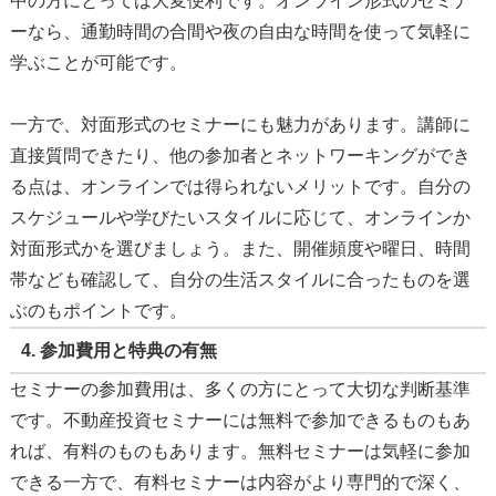
中の方にとっては大変便利です。オンライン形式のセミナ
ーなら、通勤時間の合間や夜の自由な時間を使って気軽に
学ぶことが可能です。
一方で、対面形式のセミナーにも魅力があります。講師に
直接質問できたり、他の参加者とネットワーキングができ
る点は、オンラインでは得られないメリットです。自分の
スケジュールや学びたいスタイルに応じて、オンラインか
対面形式かを選びましょう。また、開催頻度や曜日、時間
帯なども確認して、自分の生活スタイルに合ったものを選
ぶのもポイントです。
4.
参加費用と特典の有無
セミナーの参加費用は、多くの方にとって大切な判断基準
です。不動産投資セミナーには無料で参加できるものもあ
れば、有料のものもあります。無料セミナーは気軽に参加
できる一方で、有料セミナーは内容がより専門的で深く、