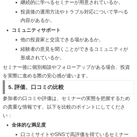
継続的に学べるセミナーが用意されているか。
投資後の運用方法やトラブル対応について学べる
内容があるか。
コミュニティサポート
他の投資家と交流できる場があるか。
経験者の意見を聞くことができるコミュニティが
形成されているか。
セミナー後に個別相談やフォローアップがある場合、投資
を実際に進める際の安心感が違います。
5. 評価、口コミの比較
参加者の口コミや評価は、セミナーの実態を把握するため
の貴重な情報です。以下を比較のポイントにしてくださ
い：
全体的な満足度
口コミサイトやSNSで高評価を得ているセミナー