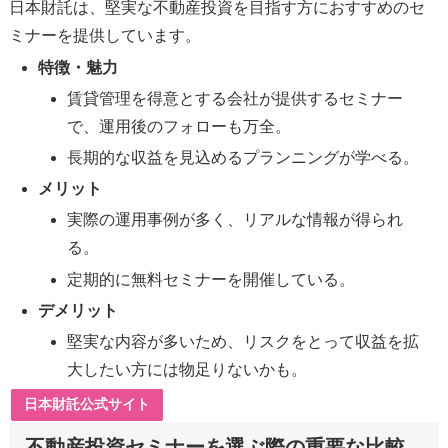
日本財託は、堅実な不動産投資を目指す方におすすめのセ
ミナーを提供しています。
特徴・魅力
賃貸管理を得意とする会社が提供するセミナー
で、運用後のフォローも万全。
長期的な収益を見込めるプランニングが学べる。
メリット
実際の運用事例が多く、リアルな情報が得られ
る。
定期的に無料セミナーを開催している。
デメリット
堅実な内容が多いため、リスクをとって収益を拡
大したい方には物足りないかも。
日本財託公式サイト
不動産投資セミナーを選ぶ際の重要な比較