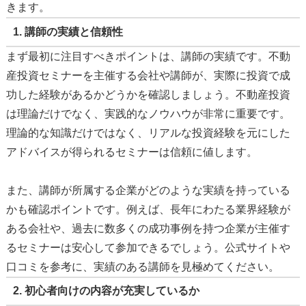
きます。
1.
講師の実績と信頼性
まず最初に注目すべきポイントは、講師の実績です。不動
産投資セミナーを主催する会社や講師が、実際に投資で成
功した経験があるかどうかを確認しましょう。不動産投資
は理論だけでなく、実践的なノウハウが非常に重要です。
理論的な知識だけではなく、リアルな投資経験を元にした
アドバイスが得られるセミナーは信頼に値します。
また、講師が所属する企業がどのような実績を持っている
かも確認ポイントです。例えば、長年にわたる業界経験が
ある会社や、過去に数多くの成功事例を持つ企業が主催す
るセミナーは安心して参加できるでしょう。公式サイトや
口コミを参考に、実績のある講師を見極めてください。
2.
初心者向けの内容が充実しているか