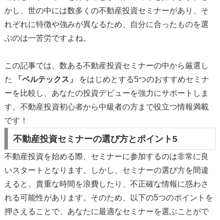
かし、世の中には数多くの不動産投資セミナーがあり、そ
れぞれに特徴や強みが異なるため、自分に合ったものを選
ぶのは一苦労ですよね。
この記事では、数ある不動産投資セミナーの中から厳選し
た
「ベルテックス」
をはじめとする5つのおすすめセミナ
ーを比較し、あなたの投資デビューを強力にサポートしま
す。不動産投資初心者から中級者の方まで役立つ情報満載
です！
不動産投資セミナーの選び方とポイント5
不動産投資を始める際、セミナーに参加するのは非常に良
いスタートとなります。しかし、セミナーの選び方を間違
えると、貴重な時間を浪費したり、不正確な情報に惑わさ
れる可能性があります。そのため、以下の5つのポイントを
押さえることで、あなたに最適なセミナーを選ぶことがで