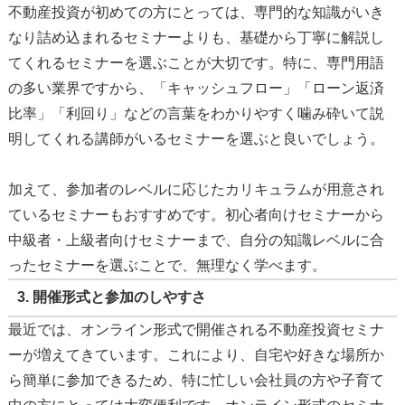
不動産投資が初めての方にとっては、専門的な知識がいき
なり詰め込まれるセミナーよりも、基礎から丁寧に解説し
てくれるセミナーを選ぶことが大切です。特に、専門用語
の多い業界ですから、「キャッシュフロー」「ローン返済
比率」「利回り」などの言葉をわかりやすく噛み砕いて説
明してくれる講師がいるセミナーを選ぶと良いでしょう。
加えて、参加者のレベルに応じたカリキュラムが用意され
ているセミナーもおすすめです。初心者向けセミナーから
中級者・上級者向けセミナーまで、自分の知識レベルに合
ったセミナーを選ぶことで、無理なく学べます。
3.
開催形式と参加のしやすさ
最近では、オンライン形式で開催される不動産投資セミナ
ーが増えてきています。これにより、自宅や好きな場所か
ら簡単に参加できるため、特に忙しい会社員の方や子育て