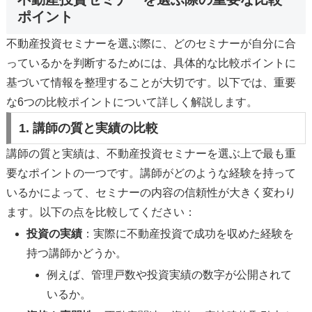
ポイント
不動産投資セミナーを選ぶ際に、どのセミナーが自分に合
っているかを判断するためには、具体的な比較ポイントに
基づいて情報を整理することが大切です。以下では、重要
な6つの比較ポイントについて詳しく解説します。
1. 講師の質と実績の比較
講師の質と実績は、不動産投資セミナーを選ぶ上で最も重
要なポイントの一つです。講師がどのような経験を持って
いるかによって、セミナーの内容の信頼性が大きく変わり
ます。以下の点を比較してください：
投資の実績
：実際に不動産投資で成功を収めた経験を
持つ講師かどうか。
例えば、管理戸数や投資実績の数字が公開されて
いるか。