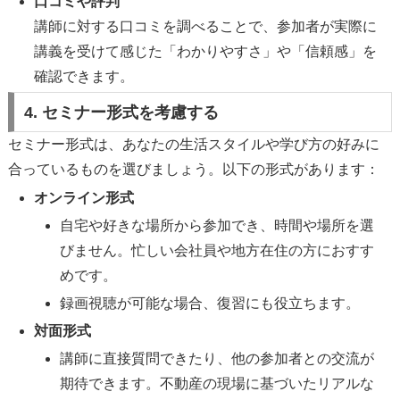
口コミや評判
講師に対する口コミを調べることで、参加者が実際に
講義を受けて感じた「わかりやすさ」や「信頼感」を
確認できます。
4. セミナー形式を考慮する
セミナー形式は、あなたの生活スタイルや学び方の好みに
合っているものを選びましょう。以下の形式があります：
オンライン形式
自宅や好きな場所から参加でき、時間や場所を選
びません。忙しい会社員や地方在住の方におすす
めです。
録画視聴が可能な場合、復習にも役立ちます。
対面形式
講師に直接質問できたり、他の参加者との交流が
期待できます。不動産の現場に基づいたリアルな