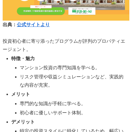
出典：
公式サイトより
投資初心者に寄り添ったプログラムが評判のプロパティエ
ージェント。
特徴・魅力
マンション投資の専門知識を学べる。
リスク管理や収益シミュレーションなど、実践的
な内容が充実。
メリット
専門的な知識が手軽に学べる。
初心者に優しいサポート体制。
デメリット
特定の投資スタイルに特化しているため、幅広い