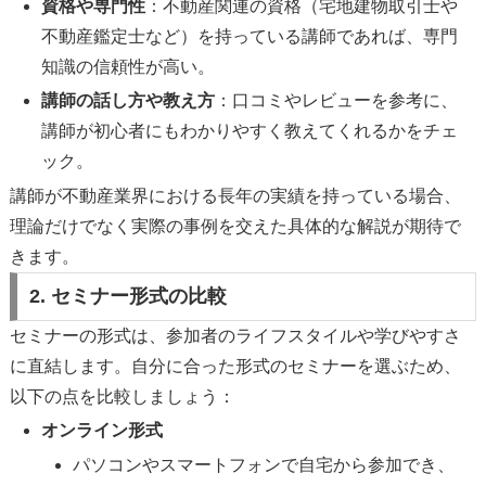
資格や専門性
：不動産関連の資格（宅地建物取引士や
不動産鑑定士など）を持っている講師であれば、専門
知識の信頼性が高い。
講師の話し方や教え方
：口コミやレビューを参考に、
講師が初心者にもわかりやすく教えてくれるかをチェ
ック。
講師が不動産業界における長年の実績を持っている場合、
理論だけでなく実際の事例を交えた具体的な解説が期待で
きます。
2. セミナー形式の比較
セミナーの形式は、参加者のライフスタイルや学びやすさ
に直結します。自分に合った形式のセミナーを選ぶため、
以下の点を比較しましょう：
オンライン形式
パソコンやスマートフォンで自宅から参加でき、