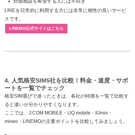
対面相談を希望する人には不向き
LINEを日常的に利用する方には非常に相性の良いサービ
スです。
LINEMO公式サイトはこちら
4. 人気格安SIM5社を比較！料金・速度・サポ
ートを一覧でチェック
格安SIM選びで迷ったときは、各社の特徴を一覧で比較す
ると違いが分かりやすくなります。
ここでは、J:COM MOBILE・UQ mobile・IIJmio・
mineo・LINEMOの主要ポイントを比較してみましょう。