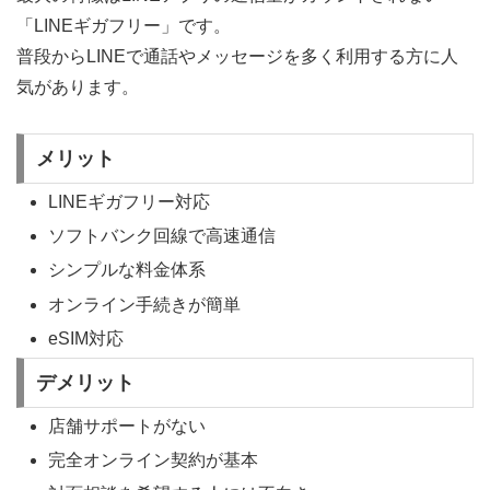
「LINEギガフリー」です。
普段からLINEで通話やメッセージを多く利用する方に人
気があります。
メリット
LINEギガフリー対応
ソフトバンク回線で高速通信
シンプルな料金体系
オンライン手続きが簡単
eSIM対応
デメリット
店舗サポートがない
完全オンライン契約が基本