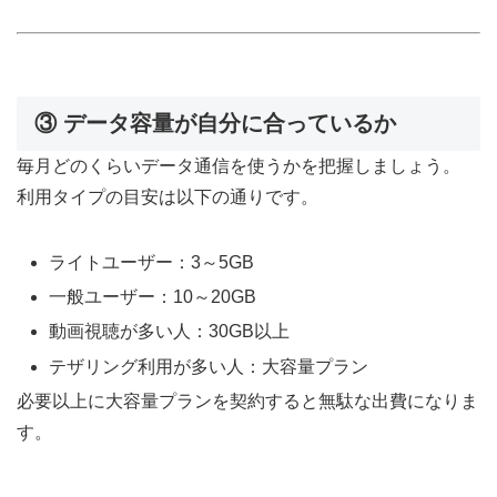
③ データ容量が自分に合っているか
毎月どのくらいデータ通信を使うかを把握しましょう。
利用タイプの目安は以下の通りです。
ライトユーザー：3～5GB
一般ユーザー：10～20GB
動画視聴が多い人：30GB以上
テザリング利用が多い人：大容量プラン
必要以上に大容量プランを契約すると無駄な出費になりま
す。