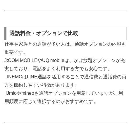
通話料金・オプションで比較
仕事や家族との通話が多い人は、通話オプションの内容も
重要です。
J:COM MOBILEやUQ mobileは、かけ放題オプションが充
実しており、電話をよく利用する方でも安心です。
LINEMOはLINE通話を活用することで通信費と通話費の両
方を節約しやすい特徴があります。
IIJmioやmineoも通話オプションを用意していますが、利
用頻度に応じて選択するのがおすすめです。