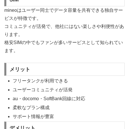
mineoはユーザー同士でデータ容量を共有できる独自サー
ビスが特徴です。
コミュニティが活発で、他社にはない楽しさや利便性があ
ります。
格安SIMの中でもファンが多いサービスとして知られてい
ます。
メリット
フリータンクが利用できる
ユーザーコミュニティが活発
au・docomo・SoftBank回線に対応
柔軟なプラン構成
サポート情報が豊富
デメリット