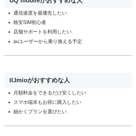
UQ mobileがおすすめな人
通信速度を最優先したい
格安SIM初心者
店舗サポートを利用したい
auユーザーから乗り換える予定
IIJmioがおすすめな人
月額料金をできるだけ安くしたい
スマホ端末もお得に購入したい
細かくプランを選びたい