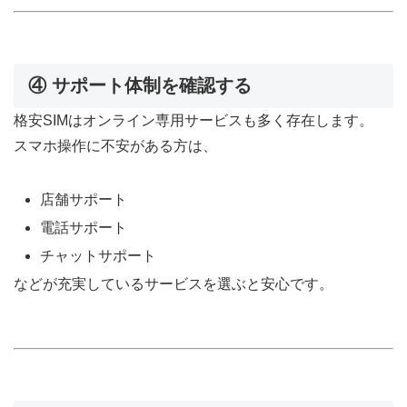
④ サポート体制を確認する
格安SIMはオンライン専用サービスも多く存在します。
スマホ操作に不安がある方は、
店舗サポート
電話サポート
チャットサポート
などが充実しているサービスを選ぶと安心です。