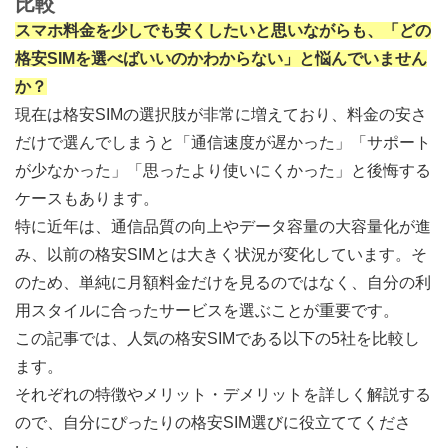
比較
スマホ料金を少しでも安くしたいと思いながらも、「どの
格安SIMを選べばいいのかわからない」と悩んでいません
か？
現在は格安SIMの選択肢が非常に増えており、料金の安さ
だけで選んでしまうと「通信速度が遅かった」「サポート
が少なかった」「思ったより使いにくかった」と後悔する
ケースもあります。
特に近年は、通信品質の向上やデータ容量の大容量化が進
み、以前の格安SIMとは大きく状況が変化しています。そ
のため、単純に月額料金だけを見るのではなく、自分の利
用スタイルに合ったサービスを選ぶことが重要です。
この記事では、人気の格安SIMである以下の5社を比較し
ます。
それぞれの特徴やメリット・デメリットを詳しく解説する
ので、自分にぴったりの格安SIM選びに役立ててくださ