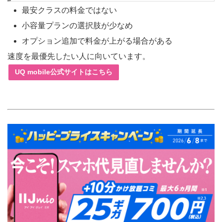
最安クラスの料金ではない
小容量プランの選択肢が少なめ
オプション追加で料金が上がる場合がある
速度を最優先したい人に向いています。
UQ mobile公式サイトはこちら