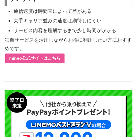
通信速度は時間帯によって差がある
大手キャリア並みの速度は期待しにくい
サービス内容を理解するまで少し時間がかかる
独自サービスを活用しながらお得に利用したい方におすす
めです。
mineo公式サイトはこちら