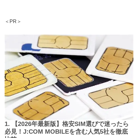
＜PR＞
1. 【2026年最新版】格安SIM選びで迷ったら
必見！J:COM MOBILEを含む人気5社を徹底