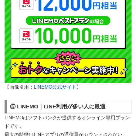
【画像引用：
LINEMO公式サイト
】
⑤ LINEMO｜LINE利用が多い人に最適
LINEMOはソフトバンクが提供するオンライン専用ブラン
ドです。
最大の特徴はLINEアプリの通信量がカウントされない