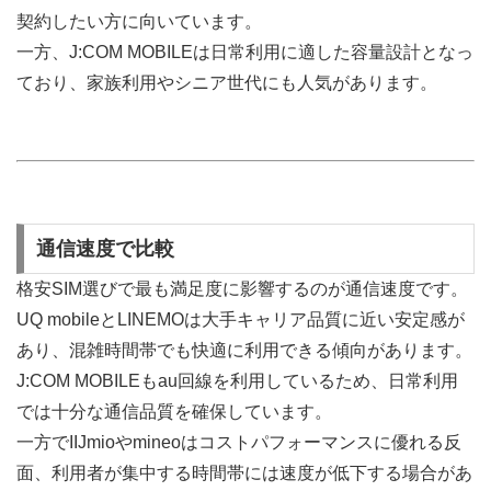
契約したい方に向いています。
一方、J:COM MOBILEは日常利用に適した容量設計となっ
ており、家族利用やシニア世代にも人気があります。
通信速度で比較
格安SIM選びで最も満足度に影響するのが通信速度です。
UQ mobileとLINEMOは大手キャリア品質に近い安定感が
あり、混雑時間帯でも快適に利用できる傾向があります。
J:COM MOBILEもau回線を利用しているため、日常利用
では十分な通信品質を確保しています。
一方でIIJmioやmineoはコストパフォーマンスに優れる反
面、利用者が集中する時間帯には速度が低下する場合があ