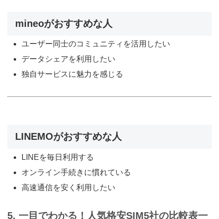
mineoがおすすめな人
ユーザー同士のコミュニティを活用したい
データシェアを利用したい
独自サービスに魅力を感じる
LINEMOがおすすめな人
LINEを毎日利用する
オンライン手続きに慣れている
高速通信を安く利用したい
5. 一目でわかる！人気格安SIM5社の比較表一