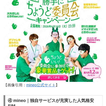
【画像引用：
mineo公式サイト
】
④ mineo｜独自サービスが充実した人気格安
SIM