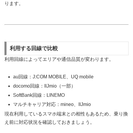
ります。
利用する回線で比較
利用回線によってエリアや通信品質が変わります。
au回線：J:COM MOBILE、UQ mobile
docomo回線：IIJmio（一部）
SoftBank回線：LINEMO
マルチキャリア対応：mineo、IIJmio
現在利用しているスマホ端末との相性もあるため、乗り換
え前に対応状況を確認しておきましょう。