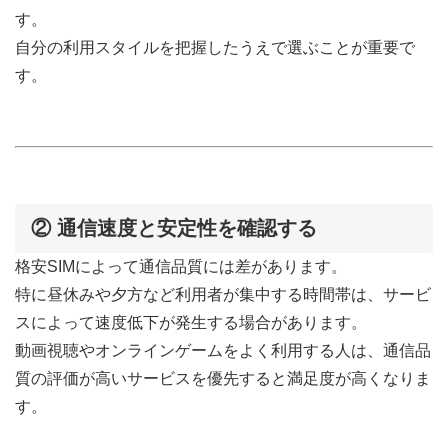
す。
自分の利用スタイルを把握したうえで選ぶことが重要で
す。
② 通信速度と安定性を確認する
格安SIMによって通信品質には差があります。
特に昼休みや夕方など利用者が集中する時間帯は、サービ
スによって速度低下が発生する場合があります。
動画視聴やオンラインゲームをよく利用する人は、通信品
質の評価が高いサービスを優先すると満足度が高くなりま
す。