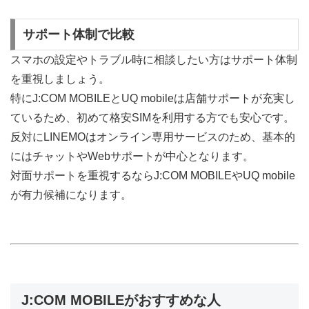
サポート体制で比較
スマホの設定やトラブル時に相談したい方はサポート体制
を重視しましょう。
特にJ:COM MOBILEとUQ mobileは店舗サポートが充実し
ているため、初めて格安SIMを利用する方でも安心です。
反対にLINEMOはオンライン専用サービスのため、基本的
にはチャットやWebサポートが中心となります。
対面サポートを重視するならJ:COM MOBILEやUQ mobile
が有力候補になります。
J:COM MOBILEがおすすめな人