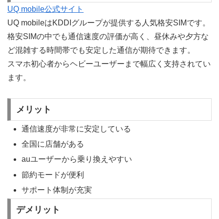
UQ mobile公式サイト
UQ mobileはKDDIグループが提供する人気格安SIMです。
格安SIMの中でも通信速度の評価が高く、昼休みや夕方な
ど混雑する時間帯でも安定した通信が期待できます。
スマホ初心者からヘビーユーザーまで幅広く支持されてい
ます。
メリット
通信速度が非常に安定している
全国に店舗がある
auユーザーから乗り換えやすい
節約モードが便利
サポート体制が充実
デメリット