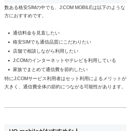
数ある格安SIMの中でも、J:COM MOBILEは以下のような
方におすすめです。
通信料金を見直したい
格安SIMでも通信品質にこだわりたい
店舗で相談しながら利用したい
J:COMのインターネットやテレビを利用している
家族でまとめて通信費を節約したい
特にJ:COMサービス利用者はセット利用によるメリットが
大きく、通信費全体の節約につながる可能性があります。