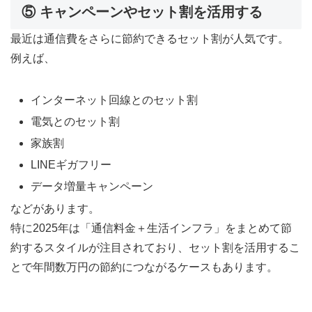
⑤ キャンペーンやセット割を活用する
最近は通信費をさらに節約できるセット割が人気です。
例えば、
インターネット回線とのセット割
電気とのセット割
家族割
LINEギガフリー
データ増量キャンペーン
などがあります。
特に2025年は「通信料金＋生活インフラ」をまとめて節
約するスタイルが注目されており、セット割を活用するこ
とで年間数万円の節約につながるケースもあります。