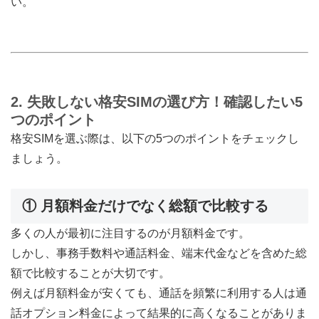
い。
2. 失敗しない格安SIMの選び方！確認したい5
つのポイント
格安SIMを選ぶ際は、以下の5つのポイントをチェックし
ましょう。
① 月額料金だけでなく総額で比較する
多くの人が最初に注目するのが月額料金です。
しかし、事務手数料や通話料金、端末代金などを含めた総
額で比較することが大切です。
例えば月額料金が安くても、通話を頻繁に利用する人は通
話オプション料金によって結果的に高くなることがありま