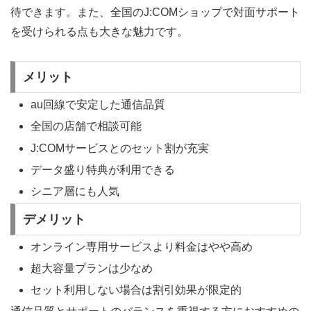
待できます。また、全国のJ:COMショップで対面サポート
を受けられる点も大きな魅力です。
メリット
au回線で安定した通信品質
全国の店舗で相談可能
J:COMサービスとのセット割が充実
データ盛り特典が利用できる
シニア層にも人気
デメリット
オンライン専用サービスより料金はやや高め
超大容量プランは少なめ
セット利用しない場合は割引効果が限定的