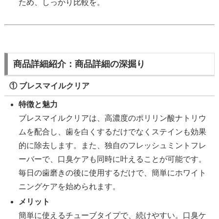
ため、しっかり比較を。
商品詳細紹介：商品詳細の深掘り
① ブレスマイルクリア
特徴と魅力
ブレスマイルクリアは、高濃度のポリリン酸ナトリウ
ムを配合し、歯を白くするだけでなくステインも効果
的に除去します。また、独自のフレッシュミントフレ
ーバーで、口臭ケアも同時に叶えることが可能です。
毎日の歯磨きの後に使用するだけで、簡単にホワイト
ニングケアを始められます。
メリット
簡単に使えるチューブタイプで、続けやすい。口臭ケ