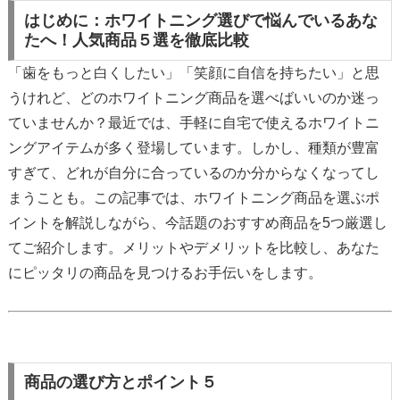
はじめに：ホワイトニング選びで悩んでいるあな
たへ！人気商品５選を徹底比較
「歯をもっと白くしたい」「笑顔に自信を持ちたい」と思
うけれど、どのホワイトニング商品を選べばいいのか迷っ
ていませんか？最近では、手軽に自宅で使えるホワイトニ
ングアイテムが多く登場しています。しかし、種類が豊富
すぎて、どれが自分に合っているのか分からなくなってし
まうことも。この記事では、ホワイトニング商品を選ぶポ
イントを解説しながら、今話題のおすすめ商品を5つ厳選し
てご紹介します。メリットやデメリットを比較し、あなた
にピッタリの商品を見つけるお手伝いをします。
商品の選び方とポイント５