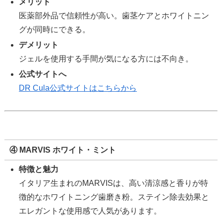
メリット
医薬部外品で信頼性が高い。歯茎ケアとホワイトニン
グが同時にできる。
デメリット
ジェルを使用する手間が気になる方には不向き。
公式サイトへ
DR Cula公式サイトはこちらから
④ MARVIS ホワイト・ミント
特徴と魅力
イタリア生まれのMARVISは、高い清涼感と香りが特
徴的なホワイトニング歯磨き粉。ステイン除去効果と
エレガントな使用感で人気があります。