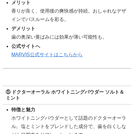
メリット
香りが良く、使用後の爽快感が持続。おしゃれなデザ
インでバスルームを彩る。
デメリット
歯の奥深い黄ばみには効果が薄い可能性も。
公式サイトへ
MARVIS公式サイトはこちらから
⑤ ドクターオーラル ホワイトニングパウダー ソルト＆
ミント
特徴と魅力
ホワイトニングパウダーとして話題のドクターオーラ
ル。塩とミントをブレンドした成分で、歯を白くしな