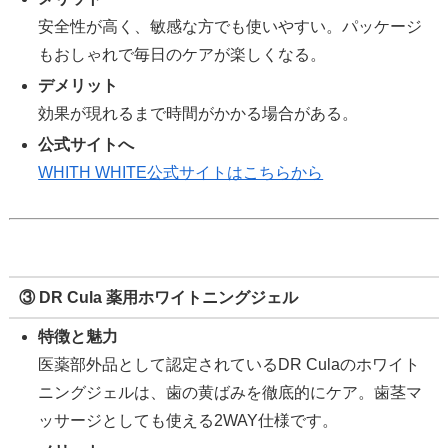
安全性が高く、敏感な方でも使いやすい。パッケージ
もおしゃれで毎日のケアが楽しくなる。
デメリット
効果が現れるまで時間がかかる場合がある。
公式サイトへ
WHITH WHITE公式サイトはこちらから
③ DR Cula 薬用ホワイトニングジェル
特徴と魅力
医薬部外品として認定されているDR Culaのホワイト
ニングジェルは、歯の黄ばみを徹底的にケア。歯茎マ
ッサージとしても使える2WAY仕様です。