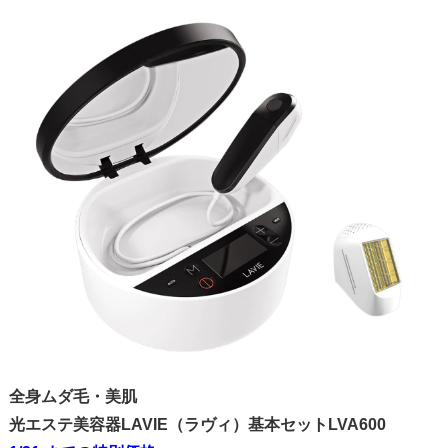
全身ムダ毛・美肌
光エステ美容器LAVIE（ラヴィ）基本セットLVA600