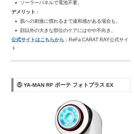
ソーラーパネルで電池不要。
デメリット
：
肌への刺激に慣れるまで違和感がある場合も。
顔以外の大きな部位のケアにはやや不向き。
公式サイトはこちらから
：ReFa CARAT RAY公式サイ
ト
⑤ YA-MAN RF ボーテ フォトプラス EX