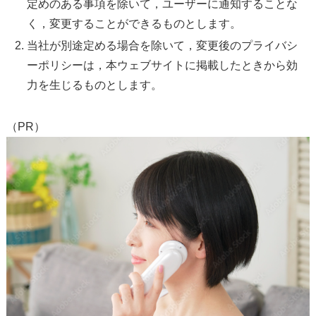
定めのある事項を除いて，ユーザーに通知することな
く，変更することができるものとします。
当社が別途定める場合を除いて，変更後のプライバシ
ーポリシーは，本ウェブサイトに掲載したときから効
力を生じるものとします。
（PR）