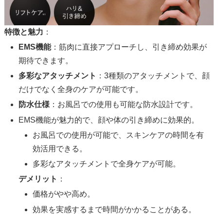
特徴と魅力
：
EMS機能
：筋肉に直接アプローチし、引き締め効果が
期待できます。
多彩なアタッチメント
：3種類のアタッチメントで、顔
だけでなく全身のケアが可能です。
防水仕様
：お風呂での使用も可能な防水設計です。
EMS機能が魅力的で、顔や体の引き締めに効果的。
お風呂での使用が可能で、スキンケアの時間を有
効活用できる。
多彩なアタッチメントで全身ケアが可能。
デメリット
：
価格がやや高め。
効果を実感するまで時間がかかることがある。