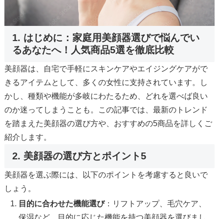
1. はじめに：家庭用美顔器選びで悩んでい
るあなたへ！人気商品5選を徹底比較
美顔器は、自宅で手軽にスキンケアやエイジングケアがで
きるアイテムとして、多くの女性に支持されています。し
かし、種類や機能が多岐にわたるため、どれを選べば良い
のか迷ってしまうことも。この記事では、最新のトレンド
を踏まえた美顔器の選び方や、おすすめの5商品を詳しくご
紹介します。
2. 美顔器の選び方とポイント5
美顔器を選ぶ際には、以下のポイントを考慮すると良いで
しょう。
目的に合わせた機能選び
：リフトアップ、毛穴ケア、
保湿など、目的に応じた機能を持つ美顔器を選びまし