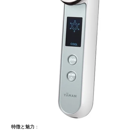
特徴と魅力
：