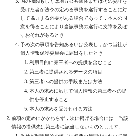
国の機関もしくは地方公共団体またはその委託を
受けた者が法令の定める事務を遂行することに対
して協力する必要がある場合であって，本人の同
意を得ることにより当該事務の遂行に支障を及ぼ
すおそれがあるとき
予め次の事項を告知あるいは公表し，かつ当社が
個人情報保護委員会に届出をしたとき
利用目的に第三者への提供を含むこと
第三者に提供されるデータの項目
第三者への提供の手段または方法
本人の求めに応じて個人情報の第三者への提
供を停止すること
本人の求めを受け付ける方法
前項の定めにかかわらず，次に掲げる場合には，当該
情報の提供先は第三者に該当しないものとします。