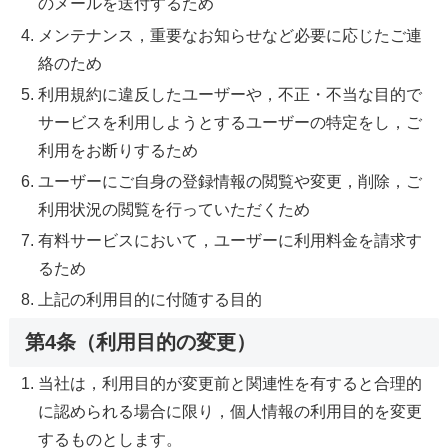
のメールを送付するため
メンテナンス，重要なお知らせなど必要に応じたご連
絡のため
利用規約に違反したユーザーや，不正・不当な目的で
サービスを利用しようとするユーザーの特定をし，ご
利用をお断りするため
ユーザーにご自身の登録情報の閲覧や変更，削除，ご
利用状況の閲覧を行っていただくため
有料サービスにおいて，ユーザーに利用料金を請求す
るため
上記の利用目的に付随する目的
第4条（利用目的の変更）
当社は，利用目的が変更前と関連性を有すると合理的
に認められる場合に限り，個人情報の利用目的を変更
するものとします。