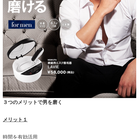
３つのメリットで男を磨く
メリット１
時間を有効活用