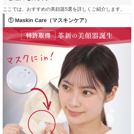
ここでは、おすすめの美顔器5選を詳しくご紹介します。
① Maskin Care（マスキンケア）