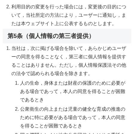
利用目的の変更を行った場合には，変更後の目的につ
いて，当社所定の方法により，ユーザーに通知し，ま
たは本ウェブサイト上に公表するものとします。
第5条（個人情報の第三者提供）
当社は，次に掲げる場合を除いて，あらかじめユーザ
ーの同意を得ることなく，第三者に個人情報を提供す
ることはありません。ただし，個人情報保護法その他
の法令で認められる場合を除きます。
人の生命，身体または財産の保護のために必要が
ある場合であって，本人の同意を得ることが困難
であるとき
公衆衛生の向上または児童の健全な育成の推進の
ために特に必要がある場合であって，本人の同意
を得ることが困難であるとき