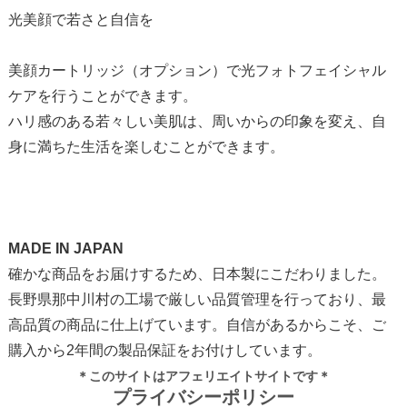
光美顔で若さと自信を
美顔カートリッジ（オプション）で光フォトフェイシャル
ケアを行うことができます。
ハリ感のある若々しい美肌は、周いからの印象を変え、自
身に満ちた生活を楽しむことができます。
MADE IN JAPAN
確かな商品をお届けするため、日本製にこだわりました。
長野県那中川村の工場で厳しい品質管理を行っており、最
高品質の商品に仕上げています。自信があるからこそ、ご
購入から2年間の製品保証をお付けしています。
＊このサイトはアフェリエイトサイトです＊
プライバシーポリシー