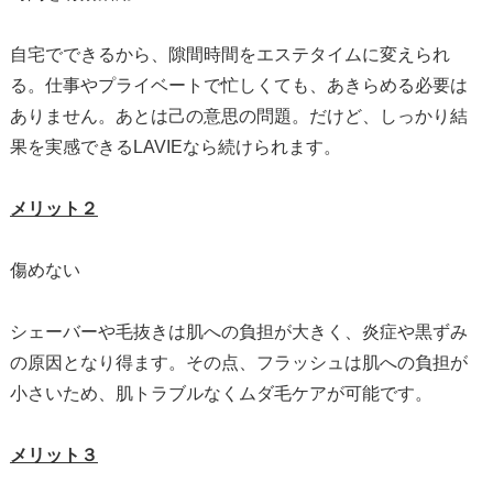
自宅でできるから、隙間時間をエステタイムに変えられ
る。仕事やプライベートで忙しくても、あきらめる必要は
ありません。あとは己の意思の問題。だけど、しっかり結
果を実感できるLAVIEなら続けられます。
メリット２
傷めない
シェーバーや毛抜きは肌への負担が大きく、炎症や黒ずみ
の原因となり得ます。その点、フラッシュは肌への負担が
小さいため、肌トラブルなくムダ毛ケアが可能です。
メリット３