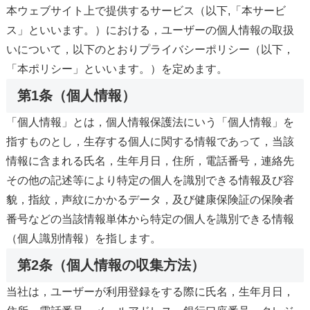
本ウェブサイト上で提供するサービス（以下,「本サービ
ス」といいます。）における，ユーザーの個人情報の取扱
いについて，以下のとおりプライバシーポリシー（以下，
「本ポリシー」といいます。）を定めます。
第1条（個人情報）
「個人情報」とは，個人情報保護法にいう「個人情報」を
指すものとし，生存する個人に関する情報であって，当該
情報に含まれる氏名，生年月日，住所，電話番号，連絡先
その他の記述等により特定の個人を識別できる情報及び容
貌，指紋，声紋にかかるデータ，及び健康保険証の保険者
番号などの当該情報単体から特定の個人を識別できる情報
（個人識別情報）を指します。
第2条（個人情報の収集方法）
当社は，ユーザーが利用登録をする際に氏名，生年月日，