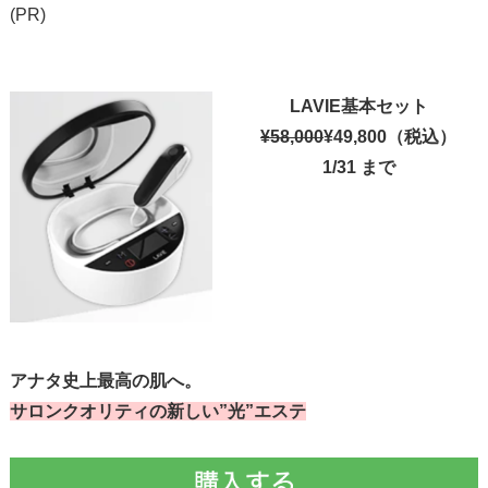
(PR)
LAVIE基本セット
¥58,000
¥49,800
（税込）
1/31 まで
アナタ史上最高の肌へ。
サロンクオリティの新しい”光”エステ