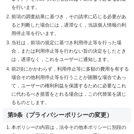
を行います。
前項の調査結果に基づき，その請求に応じる必要があ
ると判断した場合には，遅滞なく，当該個人情報の利
用停止等を行います。
当社は，前項の規定に基づき利用停止等を行った場
合，または利用停止等を行わない旨の決定をしたとき
は，遅滞なく，これをユーザーに通知します。
前2項にかかわらず，利用停止等に多額の費用を有する
場合その他利用停止等を行うことが困難な場合であっ
て，ユーザーの権利利益を保護するために必要なこれ
に代わるべき措置をとれる場合は，この代替策を講じ
るものとします。
第9条（プライバシーポリシーの変更）
本ポリシーの内容は，法令その他本ポリシーに別段の