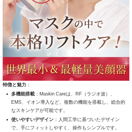
特徴と魅力
：
多機能搭載
：Maskin Careは、RF（ラジオ波）、
EMS、イオン導入など、複数の機能を搭載し、総合的
なスキンケアが可能です。
使いやすいデザイン
：人間工学に基づいたデザイン
で、手にフィットしやすく、操作もシンプルです。