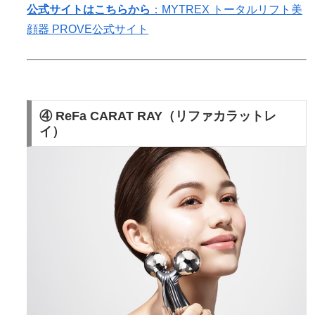
公式サイトはこちらから
：MYTREX トータルリフト美
顔器 PROVE公式サイト
④ ReFa CARAT RAY（リファカラットレ
イ）