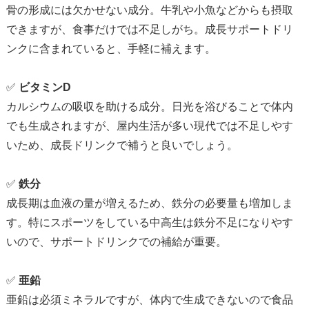
骨の形成には欠かせない成分。牛乳や小魚などからも摂取
できますが、食事だけでは不足しがち。成長サポートドリ
ンクに含まれていると、手軽に補えます。
✅
ビタミンD
カルシウムの吸収を助ける成分。日光を浴びることで体内
でも生成されますが、屋内生活が多い現代では不足しやす
いため、成長ドリンクで補うと良いでしょう。
✅
鉄分
成長期は血液の量が増えるため、鉄分の必要量も増加しま
す。特にスポーツをしている中高生は鉄分不足になりやす
いので、サポートドリンクでの補給が重要。
✅
亜鉛
亜鉛は必須ミネラルですが、体内で生成できないので食品