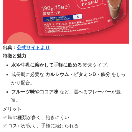
出典：
公式サイトより
特徴と魅力
水や牛乳に溶かして手軽に飲める
粉末タイプ。
成長期に必要な
カルシウム・ビタミンD・鉄分
をしっ
かり配合。
フルーツ味やココア味
など、選べるフレーバーが豊
富。
メリット
✅ 味の種類が多く、飽きにくい
✅ コスパが良く、手軽に続けられる