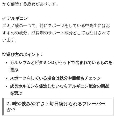
から補給する必要があります。
✅
アルギニン
アミノ酸の一つで、特にスポーツをしている中高生にはお
すすめの成分、成長期のサポート成分としても注目されて
います。
💡選び方のポイント：
カルシウムとビタミンDがセットで含まれているものを
選ぶ
スポーツをしている場合は鉄分や亜鉛もチェック
成長ホルモンを促進したいならアルギニン配合の商品
を選ぶ
2. 味や飲みやすさ：毎日続けられるフレーバー
か？