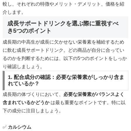
較し、それぞれの特徴やメリット・デメリット、価格を紹
介します。
成長サポートドリンクを選ぶ際に重視すべ
き5つのポイント
成長期の中高生が成長に欠かせない栄養素を補給するため
に飲む成長サポートドリンク。どの商品が自分に合ってい
るのかを判断するためには、以下の5つのポイントをしっか
り確認しましょう。
1. 配合成分の確認：必要な栄養素がしっかり含ま
れているか？
成長期の体づくりにおいて、
必要な栄養素がバランスよく
含まれているかどうか
は最も重要なポイントです。特に以
下の成分に注目しましょう。
✅
カルシウム