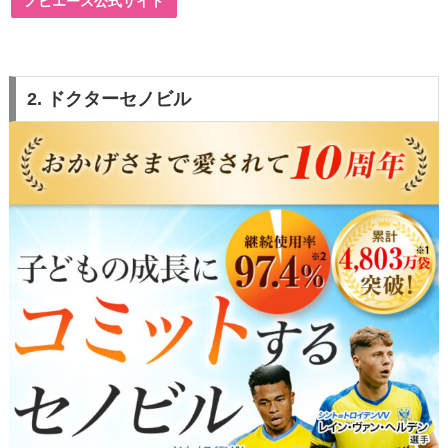
ノビエース公式サイト
2. ドクターセノビル