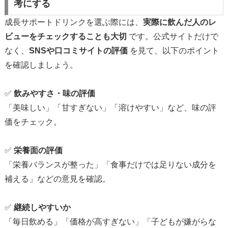
考にする
成長サポートドリンクを選ぶ際には、
実際に飲んだ人のレ
ビューをチェックすることも大切
です。公式サイトだけで
なく、
SNSや口コミサイトの評価
を見て、以下のポイント
を確認しましょう。
✅
飲みやすさ・味の評価
「美味しい」「甘すぎない」「溶けやすい」など、味の評
価をチェック。
✅
栄養面の評価
「栄養バランスが整った」「食事だけでは足りない成分を
補える」などの意見を確認。
✅
継続しやすいか
「毎日飲める」「価格が高すぎない」「子どもが嫌がらな