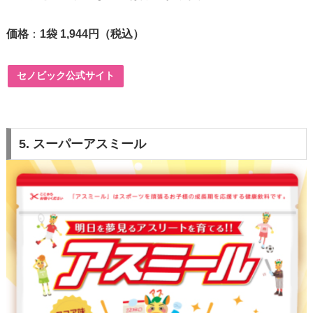
価格
：
1袋 1,944円（税込）
セノビック公式サイト
5. スーパーアスミール