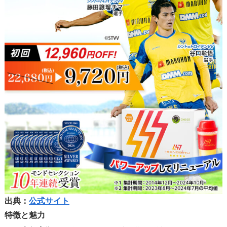
出典：
公式サイト
特徴と魅力