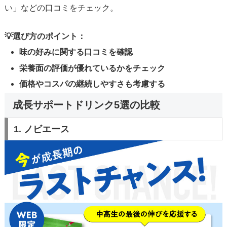
い」などの口コミをチェック。
💡選び方のポイント：
味の好みに関する口コミを確認
栄養面の評価が優れているかをチェック
価格やコスパの継続しやすさも考慮する
成長サポートドリンク5選の比較
1. ノビエース