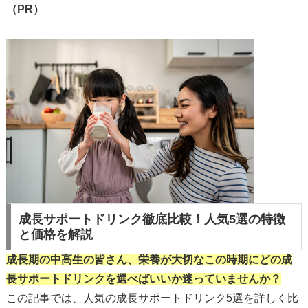
（PR）
成長サポートドリンク徹底比較！人気5選の特徴
と価格を解説
成長期の中高生の皆さん、栄養が大切なこの時期にどの成
長サポートドリンクを選べばいいか迷っていませんか？
この記事では、人気の成長サポートドリンク5選を詳しく比