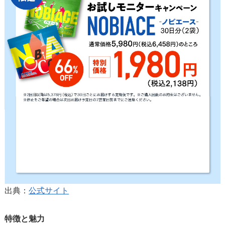
出典：
公式サイト
特徴と魅力