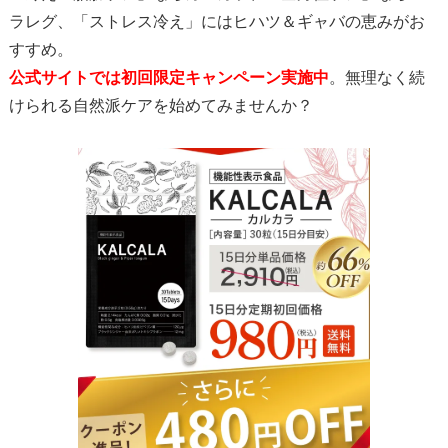
ラレグ、「ストレス冷え」にはヒハツ＆ギャバの恵みがお
すすめ。
公式サイトでは初回限定キャンペーン実施中
。無理なく続
けられる自然派ケアを始めてみませんか？