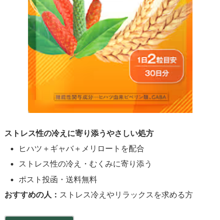
ストレス性の冷えに寄り添うやさしい処方
ヒハツ＋ギャバ＋メリロートを配合
ストレス性の冷え・むくみに寄り添う
ポスト投函・送料無料
おすすめの人：
ストレス冷えやリラックスを求める方