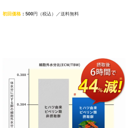
初回価格
：500
円（税込）／送料無料