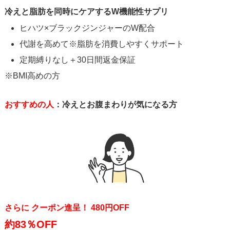
冷えと脂肪を同時にケアするW機能性サプリ
ヒハツ×ブラックジンジャーのW配合
代謝を高めて※脂肪を消費しやすくサポート
定期縛りなし＋30日間返金保証
※BMI高めの方
おすすめの人
：冷えとお腹まわりが気になる方
さらに クーポン進呈！ 480円OFF
約83％OFF