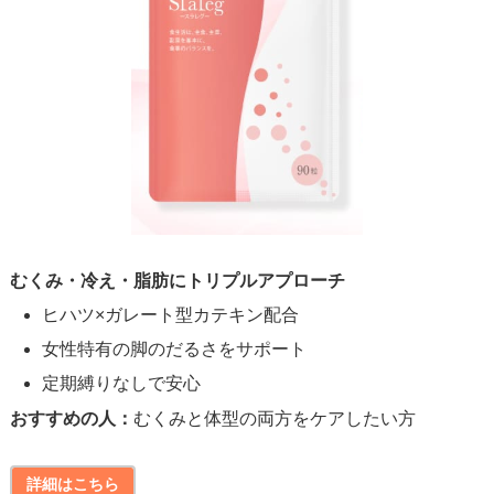
むくみ・冷え・脂肪にトリプルアプローチ
ヒハツ×ガレート型カテキン配合
女性特有の脚のだるさをサポート
定期縛りなしで安心
おすすめの人：
むくみと体型の両方をケアしたい方
詳細はこちら