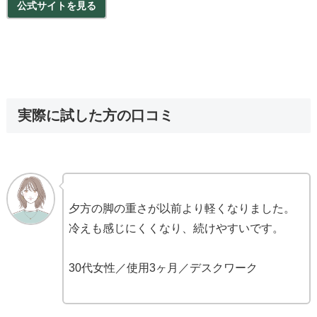
公式サイトを見る
実際に試した方の口コミ
夕方の脚の重さが以前より軽くなりました。
冷えも感じにくくなり、続けやすいです。
30代女性／使用3ヶ月／デスクワーク