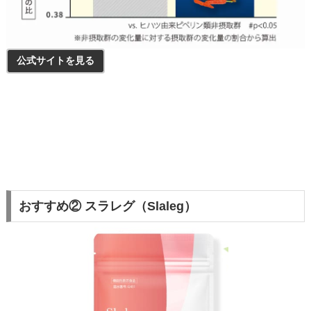
公式サイトを見る
おすすめ② スラレグ（Slaleg）