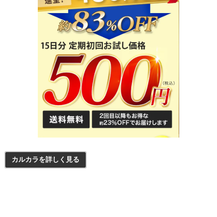
カルカラを詳しく見る