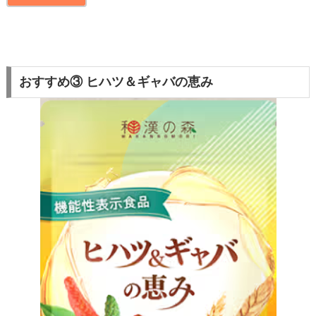
おすすめ③ ヒハツ＆ギャバの恵み