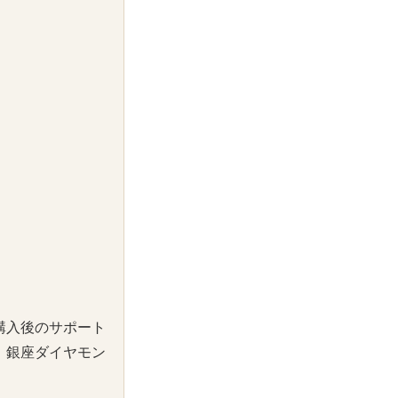
購入後のサポート
、銀座ダイヤモン