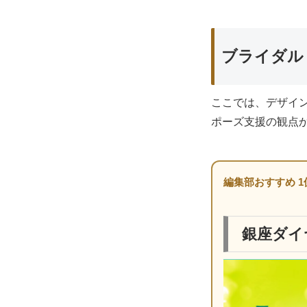
ブライダル
ここでは、デザイ
ポーズ支援の観点
編集部おすすめ 1
銀座ダイ