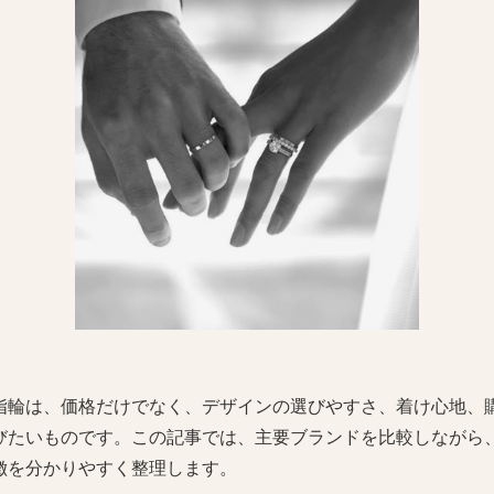
指輪は、価格だけでなく、デザインの選びやすさ、着け心地、
びたいものです。この記事では、主要ブランドを比較しながら
徴を分かりやすく整理します。