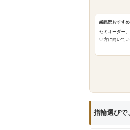
編集部おすすめ
セミオーダー、
い方に向いてい
指輪選びで