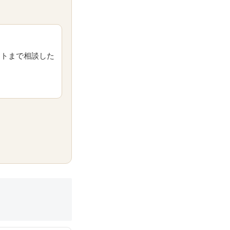
ートまで相談した