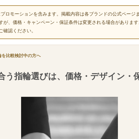
はプロモーションを含みます。掲載内容は各ブランドの公式ページ
すが、価格・キャンペーン・保証条件は変更される場合があります
ご確認ください。
輪を比較検討中の方へ
合う指輪選びは、価格・デザイン・