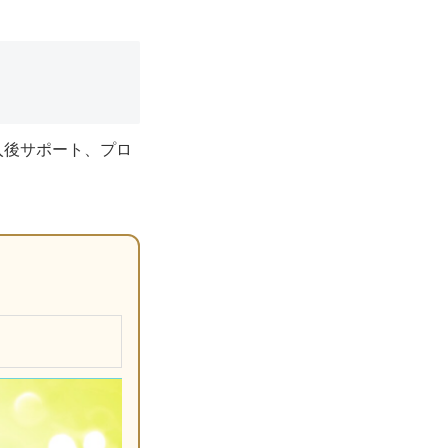
入後サポート、プロ