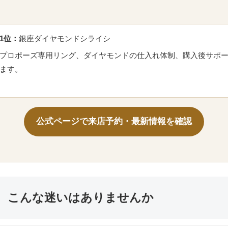
1位：
銀座ダイヤモンドシライシ
プロポーズ専用リング、ダイヤモンドの仕入れ体制、購入後サポ
ます。
公式ページで来店予約・最新情報を確認
、こんな迷いはありませんか