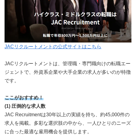
JACリクルートメントの公式サイトはこちら
JACリクルートメントは、管理職・専門職向けの転職エー
ジェントで、外資系企業や大手企業の求人が多いのが特徴
です。
ここがおすすめ！
(1) 圧倒的な求人数
JAC Recruitmentは30年以上の実績を持ち、約45,000件の
求人を掲載。多彩な選択肢の中から、一人ひとりのニーズ
に合った最適な雇用機会を提供します。