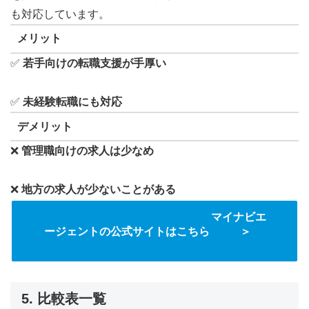
も対応しています。
メリット
✅
若手向けの転職支援が手厚い
✅
未経験転職にも対応
デメリット
❌
管理職向けの求人は少なめ
❌
地方の求人が少ないことがある
マイナビエ
ージェントの公式サイトはこちら ＞
5. 比較表一覧