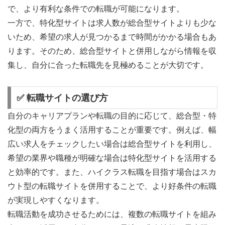
で、より有利な条件での転職が可能になります。
一方で、特化型サイトは求人数が総合型サイトよりも少な
いため、希望の求人が見つかるまで時間がかかる場合もあ
ります。そのため、総合型サイトと併用しながら情報を収
集し、自分に合った転職先を見極めることが大切です。
✅ 転職サイトの選び方
自分のキャリアプランや転職の目的に応じて、総合型・特
化型の両方をうまく活用することが重要です。例えば、幅
広い求人をチェックしたい場合は総合型サイトを利用し、
希望の業界や職種が明確な場合は特化型サイトを活用する
と効率的です。また、ハイクラス転職を目指す場合はスカ
ウト型の転職サイトを併用することで、より好条件の転職
が実現しやすくなります。
転職活動を成功させるためには、複数の転職サイトを組み