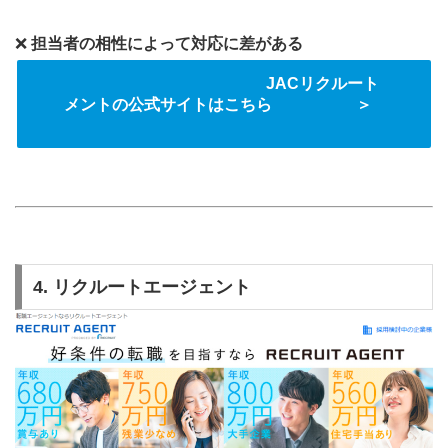
❌
担当者の相性によって対応に差がある
JACリクルート
メントの公式サイトはこちら ＞
4. リクルートエージェント