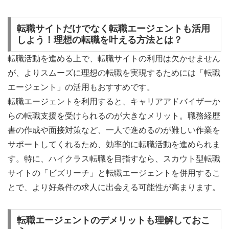
転職サイトだけでなく転職エージェントも活用
しよう！理想の転職を叶える方法とは？
転職活動を進める上で、転職サイトの利用は欠かせません
が、よりスムーズに理想の転職を実現するためには「転職
エージェント」の活用もおすすめです。
転職エージェントを利用すると、キャリアアドバイザーか
らの転職支援を受けられるのが大きなメリット。職務経歴
書の作成や面接対策など、一人で進めるのが難しい作業を
サポートしてくれるため、効率的に転職活動を進められま
す。特に、ハイクラス転職を目指すなら、スカウト型転職
サイトの「ビズリーチ」と転職エージェントを併用するこ
とで、より好条件の求人に出会える可能性が高まります。
転職エージェントのデメリットも理解しておこ