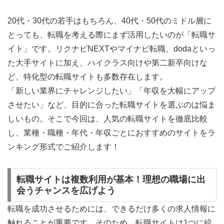
20代・30代の若手はもちろん、40代・50代のミドル層に
とっても、転職を考える際にまず活用したいのが「転職サ
イト」です。リクナビNEXTやマイナビ転職、dodaといっ
た大手サイトに加え、ハイクラス向けや第二新卒向けな
ど、特化型の転職サイトも多数存在します。
「新しい業界にチャレンジしたい」「年収を大幅にアップ
させたい」など、目的に合った転職サイトを選ぶのは悩ま
しいもの。そこで今回は、人気の転職サイトを徹底比較
し、業種・職種・年代・年収ごとにおすすめのサイトをラ
ンキング形式でご紹介します！
転職サイトは複数利用が基本！理想の職場に出
会うチャンスを広げよう
転職を成功させるためには、できるだけ多くの求人情報に
触れることが重要です。そのため、転職サイトは1つに絞