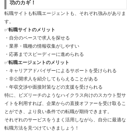
功のカギ！
転職サイトも転職エージェントも、それぞれ強みがありま
す。
✅
転職サイトのメリット
・自分のペースで求人を探せる
・業界・職種の情報収集がしやすい
・応募までスピーディーに進められる
✅
転職エージェントのメリット
・キャリアアドバイザーによるサポートを受けられる
・非公開求人を紹介してもらえることがある
・年収交渉や面接対策などの支援を受けられる
特に、ビズリーチのようなハイクラス向けのスカウト型サ
イトを利用すれば、企業からの直接オファーを受け取るこ
とができ、より良い条件での転職が期待できます。
それぞれのサービスをうまく活用しながら、自分に最適な
転職方法を見つけていきましょう！