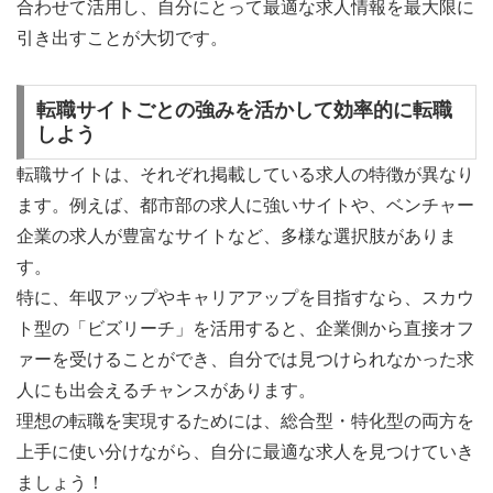
合わせて活用し、自分にとって最適な求人情報を最大限に
引き出すことが大切です。
転職サイトごとの強みを活かして効率的に転職
しよう
転職サイトは、それぞれ掲載している求人の特徴が異なり
ます。例えば、都市部の求人に強いサイトや、ベンチャー
企業の求人が豊富なサイトなど、多様な選択肢がありま
す。
特に、年収アップやキャリアアップを目指すなら、スカウ
ト型の「ビズリーチ」を活用すると、企業側から直接オフ
ァーを受けることができ、自分では見つけられなかった求
人にも出会えるチャンスがあります。
理想の転職を実現するためには、総合型・特化型の両方を
上手に使い分けながら、自分に最適な求人を見つけていき
ましょう！