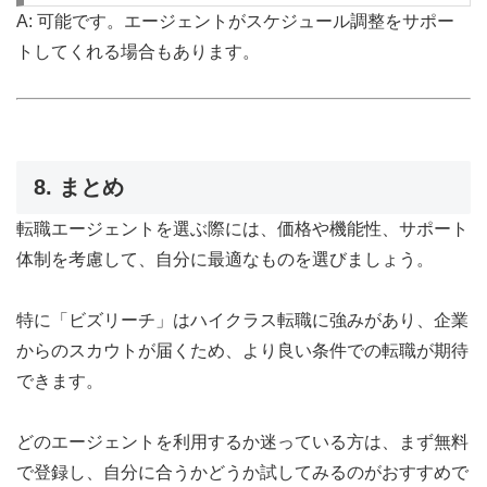
A: 可能です。エージェントがスケジュール調整をサポー
トしてくれる場合もあります。
8. まとめ
転職エージェントを選ぶ際には、価格や機能性、サポート
体制を考慮して、自分に最適なものを選びましょう。
特に「ビズリーチ」はハイクラス転職に強みがあり、企業
からのスカウトが届くため、より良い条件での転職が期待
できます。
どのエージェントを利用するか迷っている方は、まず無料
で登録し、自分に合うかどうか試してみるのがおすすめで