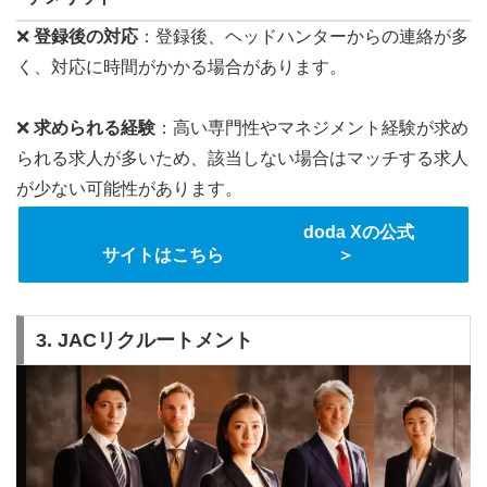
❌
登録後の対応
：登録後、ヘッドハンターからの連絡が多
く、対応に時間がかかる場合があります。
❌
求められる経験
：高い専門性やマネジメント経験が求め
られる求人が多いため、該当しない場合はマッチする求人
が少ない可能性があります。
doda Xの公式
サイトはこちら ＞
3. JACリクルートメント