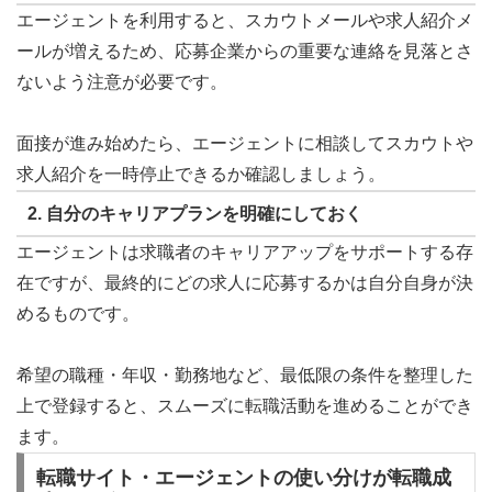
エージェントを利用すると、スカウトメールや求人紹介メ
ールが増えるため、応募企業からの重要な連絡を見落とさ
ないよう注意が必要です。
面接が進み始めたら、エージェントに相談してスカウトや
求人紹介を一時停止できるか確認しましょう。
2. 自分のキャリアプランを明確にしておく
エージェントは求職者のキャリアアップをサポートする存
在ですが、最終的にどの求人に応募するかは自分自身が決
めるものです。
希望の職種・年収・勤務地など、最低限の条件を整理した
上で登録すると、スムーズに転職活動を進めることができ
ます。
転職サイト・エージェントの使い分けが転職成