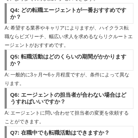
Q4: どの転職エージェントが一番おすすめです
か？
A: 希望する業界やキャリアによりますが、ハイクラス転
職ならビズリーチ、幅広い求人を求めるならリクルートエ
ージェントがおすすめです。
Q5: 転職活動はどのくらいの期間がかかります
か？
A: 一般的に3ヶ月〜6ヶ月程度ですが、条件によって異な
ります。
Q6: エージェントの担当者が合わない場合はど
うすればいいですか？
A: エージェントに問い合わせて担当者の変更を依頼する
ことができます。
Q7: 在職中でも転職活動はできますか？