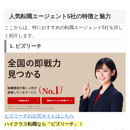
人気転職エージェント5社の特徴と魅力
ここからは、特におすすめの転職エージェント5社を詳し
く紹介します。
1. ビズリーチ
ビズリーチの公式サイトはこちら
ハイクラス転職なら「ビズリーチ」！