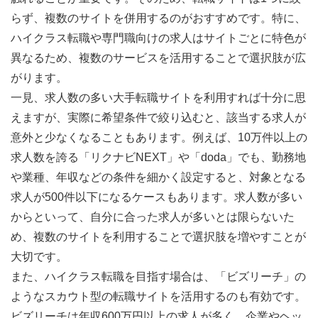
らず、複数のサイトを併用するのがおすすめです。特に、
ハイクラス転職や専門職向けの求人はサイトごとに特色が
異なるため、複数のサービスを活用することで選択肢が広
がります。
一見、求人数の多い大手転職サイトを利用すれば十分に思
えますが、実際に希望条件で絞り込むと、該当する求人が
意外と少なくなることもあります。例えば、10万件以上の
求人数を誇る「リクナビNEXT」や「doda」でも、勤務地
や業種、年収などの条件を細かく設定すると、対象となる
求人が500件以下になるケースもあります。求人数が多い
からといって、自分に合った求人が多いとは限らないた
め、複数のサイトを利用することで選択肢を増やすことが
大切です。
また、ハイクラス転職を目指す場合は、「ビズリーチ」の
ようなスカウト型の転職サイトを活用するのも有効です。
ビズリーチは年収600万円以上の求人が多く、企業やヘッ