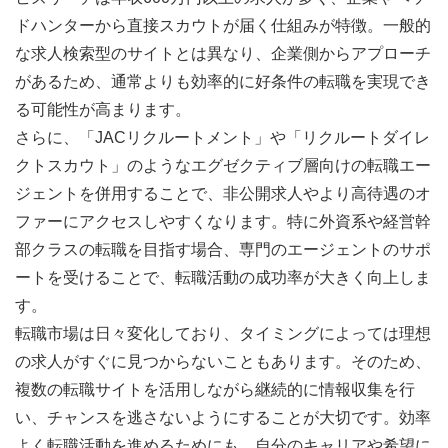
ドハンターから直接スカウトが届く仕組みが特徴。一般的
な求人検索型のサイトとは異なり、企業側からアプローチ
があるため、通常よりも効率的に好条件の転職を実現でき
る可能性が高まります。
さらに、「JACリクルートメント」や「リクルートダイレ
クトスカウト」のようなエグゼクティブ層向けの転職エー
ジェントを併用することで、非公開求人やより高待遇のオ
ファーにアクセスしやすくなります。特に外資系や経営幹
部クラスの転職を目指す場合、専門のエージェントのサポ
ートを受けることで、転職活動の成功率が大きく向上しま
す。
転職市場は日々変化しており、タイミングによっては理想
の求人がすぐに見つからないこともあります。そのため、
複数の転職サイトを活用しながら継続的に情報収集を行
い、チャンスを逃さないようにすることが大切です。効率
よく転職活動を進めるためにも、自分のキャリアや希望に