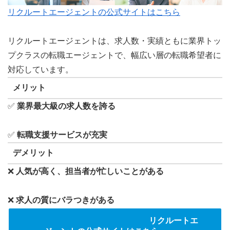
リクルートエージェントの公式サイトはこちら
リクルートエージェントは、求人数・実績ともに業界トッ
プクラスの転職エージェントで、幅広い層の転職希望者に
対応しています。
メリット
✅
業界最大級の求人数を誇る
✅
転職支援サービスが充実
デメリット
❌
人気が高く、担当者が忙しいことがある
❌
求人の質にバラつきがある
リクルートエ