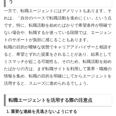
う
一方で、転職エージェントにはデメリットもあります。そ
れは、「自分のペースで転職活動を進めにくい」という点
です。特に、転職活動を始めたばかりで希望条件が明確で
ない場合や、転職するか迷っている段階では、エージェン
トのサポートが負担に感じることもあります。
転職の目的が曖昧な状態でキャリアアドバイザーと相談す
ると、希望とずれた提案をされることがあり、結果として
ミスマッチが起こる可能性も。そのため、転職活動を始め
たばかりの方は、まず転職サイトを利用して業界・職種の
情報を集め、転職の目的を明確にしてからエージェントを
活用すると、スムーズに進められるでしょう。
転職エージェントを活用する際の注意点
1. 重要な連絡を見逃さないようにする