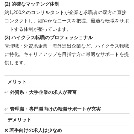
(2) 的確なマッチング体制
約1,200名のコンサルタントが企業と求職者の双方に直接
コンタクトし、細やかなニーズを把握。最適な転職をサポ
ートする体制が整っています。
(3) ハイクラス転職のプロフェッショナル
管理職・外資系企業・海外進出企業など、ハイクラス転職
に特化。キャリアアップを目指す方に最適なサポートを提
供します。
メリット
✅
外資系・大手企業の求人が豊富
✅
管理職・専門職向けの転職サポートが充実
デメリット
❌
若手向けの求人は少なめ