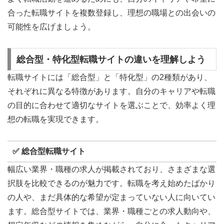
合った転職サイトを複数登録し、理想の職場との出会いの
可能性を広げましょう。
総合型・特化型転職サイトの違いを理解しよう
転職サイトには「総合型」と「特化型」の2種類があり、
それぞれに異なる特徴があります。自分のキャリアや転職
の目的に合わせて適切なサイトを選ぶことで、効率よく理
想の転職を実現できます。
✅ 総合型転職サイト
幅広い業界・職種の求人が掲載されており、さまざまな選
択肢を比較できるのが魅力です。転職を考え始めたばかり
の人や、まだ具体的な希望が定まっていない人に向いてい
ます。総合型サイトでは、業界・職種ごとの求人動向や、