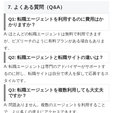
7. よくある質問（Q&A）
Q1: 転職エージェントを利用するのに費用はか
かりますか？
A: ほとんどの転職エージェントは無料で利用できます
が、ビズリーチのように有料プランがある場合もありま
す。
Q2: 転職エージェントと転職サイトの違いは？
A: 転職エージェントは専門のアドバイザーがサポートす
るのに対し、転職サイトは自分で求人を探して応募するス
タイルです。
Q3: 転職エージェントを複数利用しても大丈夫
ですか？
A: 問題ありません。複数のエージェントを利用すること
で、より多くの求人にアクセスできます。