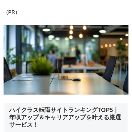
（PR）
ハイクラス転職サイトランキングTOP5｜
年収アップ＆キャリアアップを叶える厳選
サービス！