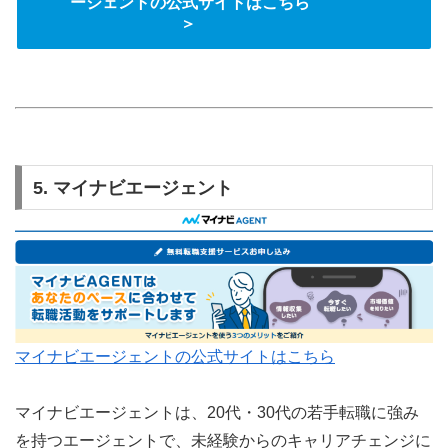
ージェントの公式サイトはこちら
＞
5. マイナビエージェント
マイナビエージェントの公式サイトはこちら
マイナビエージェントは、20代・30代の若手転職に強み
を持つエージェントで、未経験からのキャリアチェンジに