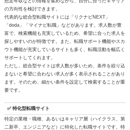
想定年収などの情報を集めながら、自分に合ったキャリア
の方向性を検討できます。
代表的な総合型転職サイトには「リクナビNEXT」
「doda」「マイナビ転職」などがあります。求人数が豊
富で、検索機能も充実しているため、希望に合った求人を
探しやすいのが特徴です。また、転職サポート機能やスカ
ウト機能が充実しているサイトも多く、転職活動を幅広く
サポートしてくれます。
ただし、総合型サイトは求人数が多いため、条件を絞り込
まないと希望に合わない求人が多く表示されることがあり
ます。そのため、細かい条件を設定して検索することが重
要です。
✅ 特化型転職サイト
特定の業種・職種、あるいはキャリア層（ハイクラス、第
二新卒、エンジニアなど）に特化した転職サイトです。特