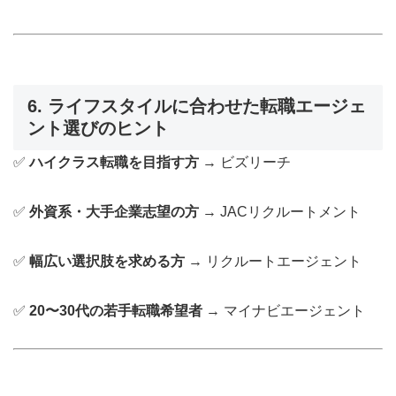
6. ライフスタイルに合わせた転職エージェ
ント選びのヒント
✅
ハイクラス転職を目指す方
→ ビズリーチ
✅
外資系・大手企業志望の方
→ JACリクルートメント
✅
幅広い選択肢を求める方
→ リクルートエージェント
✅
20〜30代の若手転職希望者
→ マイナビエージェント