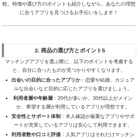
較。特徴や選び方のポイントも紹介しながら、あなたの理想
に合うアプリを見つけるお手伝いをします！
2. 商品の選び方とポイント5
マッチングアプリを選ぶ際に、以下のポイントを考慮する
と、自分に合ったものが見つかりやすくなります。
出会いの目的に合ったアプリか
：恋愛や結婚、カジュア
ルな出会いなど目的に応じたアプリを選びましょう。
利用者層や年齢層
：20代が多いか、30代以上がメイン
か、希望する層が利用しているアプリが理想です。
安全性とサポート体制
：本人確認が厳重なアプリやサポ
ートが充実しているアプリは安心して利用できます。
利用者数や口コミ評価
：人気アプリはそれだけマッチン