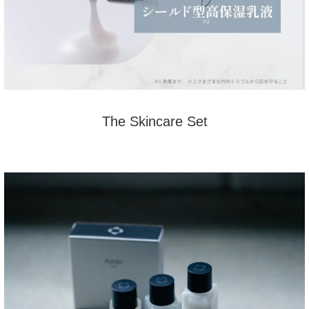
The Skincare Set