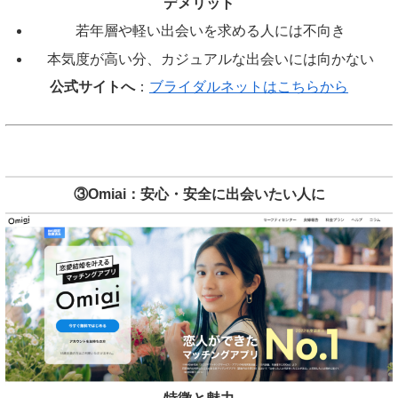
デメリット
若年層や軽い出会いを求める人には不向き
本気度が高い分、カジュアルな出会いには向かない
公式サイトへ
：
ブライダルネットはこちらから
③Omiai：安心・安全に出会いたい人に