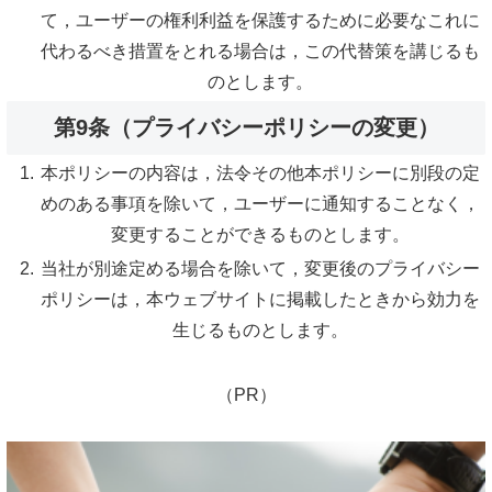
て，ユーザーの権利利益を保護するために必要なこれに
代わるべき措置をとれる場合は，この代替策を講じるも
のとします。
第9条（プライバシーポリシーの変更）
本ポリシーの内容は，法令その他本ポリシーに別段の定
めのある事項を除いて，ユーザーに通知することなく，
変更することができるものとします。
当社が別途定める場合を除いて，変更後のプライバシー
ポリシーは，本ウェブサイトに掲載したときから効力を
生じるものとします。
（PR）