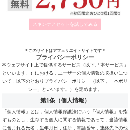
スキンケアセットを試してみる
＊このサイトはアフェリエイトサイトです＊
プライバシーポリシー
本ウェブサイト上で提供するサービス（以下,「本サービス」
といいます。）における，ユーザーの個人情報の取扱いにつ
いて，以下のとおりプライバシーポリシー（以下，「本ポリ
シー」といいます。）を定めます。
第1条（個人情報）
「個人情報」とは，個人情報保護法にいう「個人情報」を指
すものとし，生存する個人に関する情報であって，当該情報
に含まれる氏名，生年月日，住所，電話番号，連絡先その他