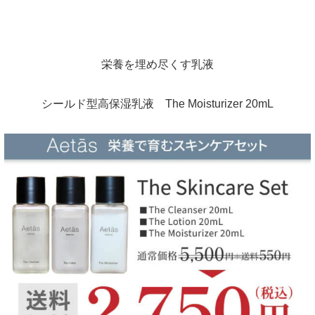
栄養を埋め尽くす乳液
シールド型高保湿乳液 The Moisturizer 20mL