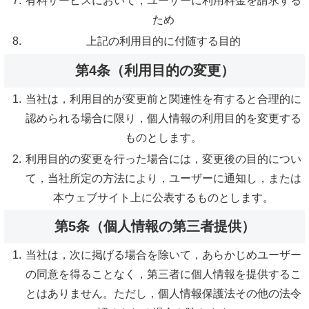
有料サービスにおいて，ユーザーに利用料金を請求する
ため
上記の利用目的に付随する目的
第4条（利用目的の変更）
当社は，利用目的が変更前と関連性を有すると合理的に
認められる場合に限り，個人情報の利用目的を変更する
ものとします。
利用目的の変更を行った場合には，変更後の目的につい
て，当社所定の方法により，ユーザーに通知し，または
本ウェブサイト上に公表するものとします。
第5条（個人情報の第三者提供）
当社は，次に掲げる場合を除いて，あらかじめユーザー
の同意を得ることなく，第三者に個人情報を提供するこ
とはありません。ただし，個人情報保護法その他の法令