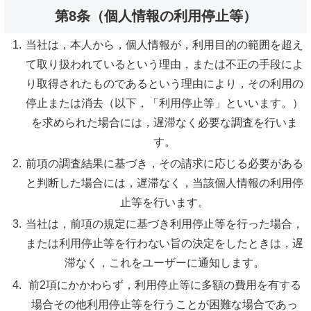
第8条（個人情報の利用停止等）
当社は，本人から，個人情報が，利用目的の範囲を超え
て取り扱われているという理由，または不正の手段によ
り取得されたものであるという理由により，その利用の
停止または消去（以下，「利用停止等」といいます。）
を求められた場合には，遅滞なく必要な調査を行いま
す。
前項の調査結果に基づき，その請求に応じる必要がある
と判断した場合には，遅滞なく，当該個人情報の利用停
止等を行います。
当社は，前項の規定に基づき利用停止等を行った場合，
または利用停止等を行わない旨の決定をしたときは，遅
滞なく，これをユーザーに通知します。
前2項にかかわらず，利用停止等に多額の費用を有する
場合その他利用停止等を行うことが困難な場合であっ