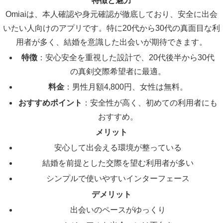
特徴と魅力
Omiaiは、本人確認や身元確認が徹底しており、安全に出会
いたい人向けのアプリです。特に20代から30代の真面目な利
用者が多く、結婚を意識した出会いが期待できます。
特徴
：安心安全を重視した設計で、20代後半から30代
の真剣交際希望者に最適。
料金
：男性月額4,800円、女性は無料。
おすすめポイント
：安全性が高く、初めての利用者にも
おすすめ。
メリット
安心して出会える環境が整っている
結婚を前提とした交際を望む利用者が多い
シンプルで使いやすいインターフェース
デメリット
出会いのペースがゆっくり