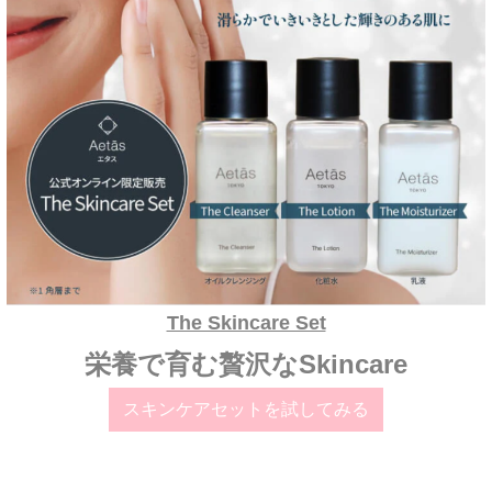
The Skincare Set
栄養で育む贅沢なSkincare
スキンケアセットを試してみる