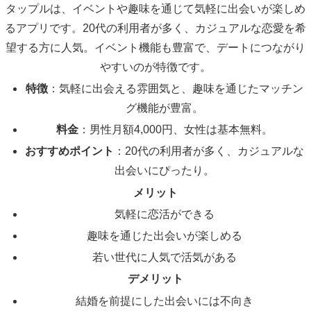
タップルは、イベントや趣味を通じて気軽に出会いが楽しめ
るアプリです。20代の利用者が多く、カジュアルな恋愛を希
望する方に人気。イベント機能も豊富で、デートにつながり
やすいのが特徴です。
特徴
：気軽に出会える雰囲気と、趣味を通じたマッチン
グ機能が豊富。
料金
：男性月額4,000円、女性は基本無料。
おすすめポイント
：20代の利用者が多く、カジュアルな
出会いにぴったり。
メリット
気軽に恋活ができる
趣味を通じた出会いが楽しめる
若い世代に人気で活気がある
デメリット
結婚を前提にした出会いには不向き