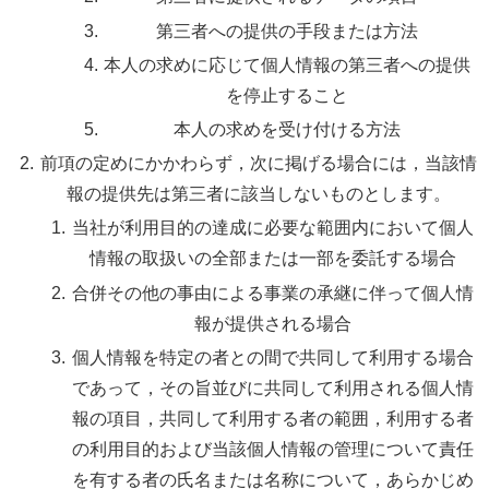
第三者への提供の手段または方法
本人の求めに応じて個人情報の第三者への提供
を停止すること
本人の求めを受け付ける方法
前項の定めにかかわらず，次に掲げる場合には，当該情
報の提供先は第三者に該当しないものとします。
当社が利用目的の達成に必要な範囲内において個人
情報の取扱いの全部または一部を委託する場合
合併その他の事由による事業の承継に伴って個人情
報が提供される場合
個人情報を特定の者との間で共同して利用する場合
であって，その旨並びに共同して利用される個人情
報の項目，共同して利用する者の範囲，利用する者
の利用目的および当該個人情報の管理について責任
を有する者の氏名または名称について，あらかじめ