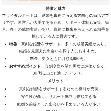
特徴と魅力
ブライダルネットは、結婚を真剣に考える方向けの婚活アプ
リです。運営元が大手であるため、サポート体制も充実。毎
月、多くの成婚実績があり、真剣に将来を考えられる相手を
探している人に最適です。
特徴
：真剣な婚活をサポート。多くの成婚実績があり、
結婚を見据えた出会いを探す人におすすめ。
料金
：男女ともに月額3,980円。
おすすめポイント
：真剣交際を望む男女に評価が高く、
30代以上にも適したアプリ。
メリット
真剣な婚活をサポートするための機能が充実
安全性が高く、サポート体制も信頼できる
結婚を前提とした出会いを求めている人が多い