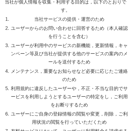
当社が個人情報を収集・利用する目的は，以下のとおりで
す。
当社サービスの提供・運営のため
ユーザーからのお問い合わせに回答するため（本人確認
を行うことを含む）
ユーザーが利用中のサービスの新機能，更新情報，キャ
ンペーン等及び当社が提供する他のサービスの案内のメ
ールを送付するため
メンテナンス，重要なお知らせなど必要に応じたご連絡
のため
利用規約に違反したユーザーや，不正・不当な目的でサ
ービスを利用しようとするユーザーの特定をし，ご利用
をお断りするため
ユーザーにご自身の登録情報の閲覧や変更，削除，ご利
用状況の閲覧を行っていただくため