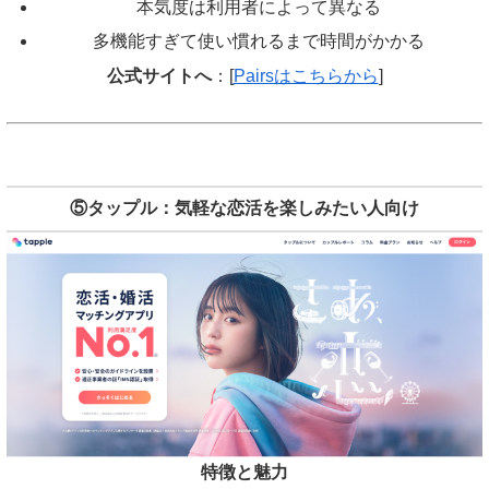
本気度は利用者によって異なる
多機能すぎて使い慣れるまで時間がかかる
公式サイトへ
：[
Pairsはこちらから
]
⑤タップル：気軽な恋活を楽しみたい人向け
特徴と魅力