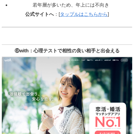
若年層が多いため、年上には不向き
公式サイトへ
：[
タップルはこちらから
]
⑥with：心理テストで相性の良い相手と出会える