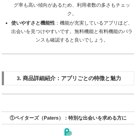
グ率も高い傾向があるため、利用者数の多さもチェッ
ク。
使いやすさと機能性
：機能が充実しているアプリほど、
出会いを見つけやすいです。無料機能と有料機能のバラ
ンスも確認すると良いでしょう。
3. 商品詳細紹介：アプリごとの特徴と魅力
①ペイターズ（Paters）：特別な出会いを求める方に