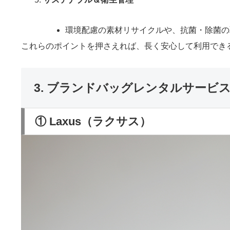
環境配慮の素材リサイクルや、抗菌・除菌の
これらのポイントを押さえれば、長く安心して利用でき
3. ブランドバッグレンタルサービ
① Laxus（ラクサス）