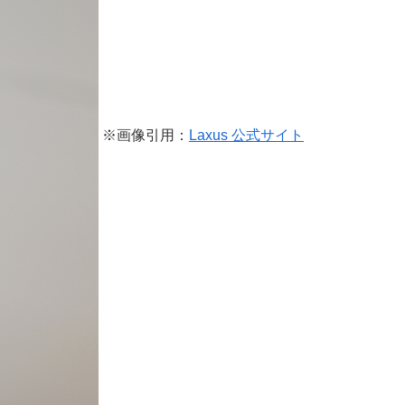
※画像引用：
Laxus 公式サイト