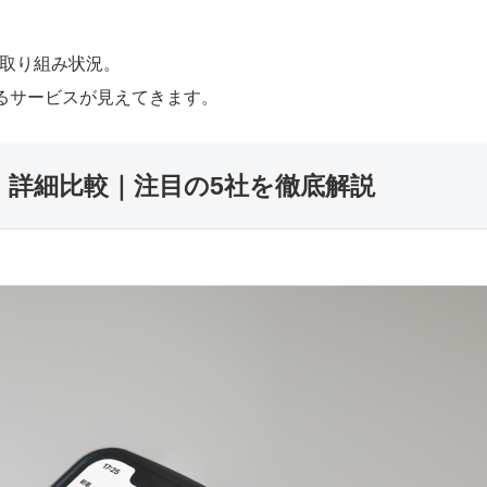
取り組み状況。
るサービスが見えてきます。
ス 詳細比較｜注目の5社を徹底解説