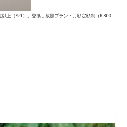
以上（※1）。交換し放題プラン・月額定額制（6,800