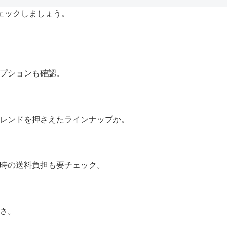
ェックしましょう。
プションも確認。
レンドを押さえたラインナップか。
時の送料負担も要チェック。
便さ。