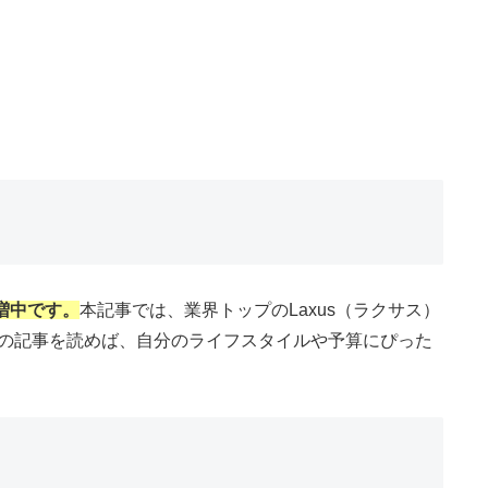
増中です。
本記事では、業界トップのLaxus（ラクサス）
します。この記事を読めば、自分のライフスタイルや予算にぴった