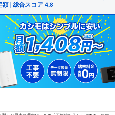
額 | 総合スコア 4.8