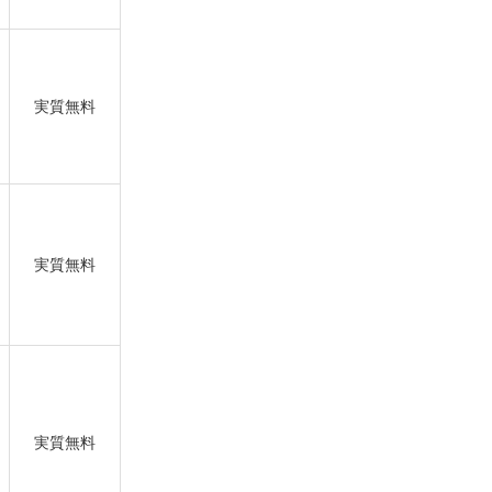
実質無料
実質無料
実質無料