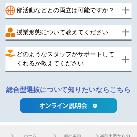
部活動などとの両立は可能ですか？
授業形態について教えてください
どのようなスタッフがサポートして
くれるか教えてください
総合型選抜について知りたいならこちら
ホーム
会社案内
早稲田塾からの