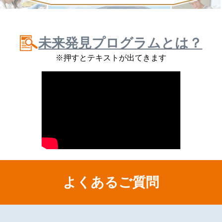
未来発見プログラムとは？
※押すとテキストが出てきます
よくあるご質問