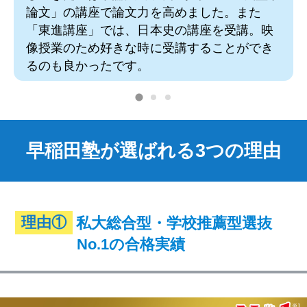
論文」の講座で論文力を高めました。また
「東進講座」では、日本史の講座を受講。映
像授業のため好きな時に受講することができ
るのも良かったです。
早稲田塾が選ばれる3つの理由
理由①
私大総合型・学校推薦型選抜
No.1の合格実績