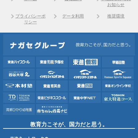
お知らせ
プライバシーポ
データ利用
推奨環境
リシー
教育力こそが、国力だと思う。