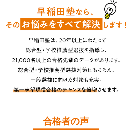
合格者の声