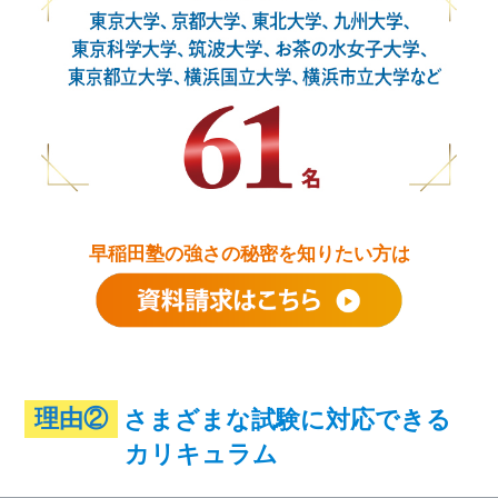
早稲田塾の強さの秘密を知りたい方は
理由②
さまざまな試験に対応できる
カリキュラム