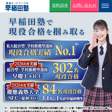
資料請求
お問い合わせ