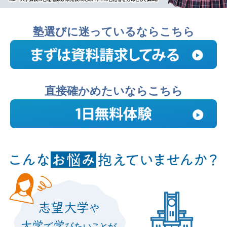
塾選びに迷っているならこちら
直接確かめたいならこちら