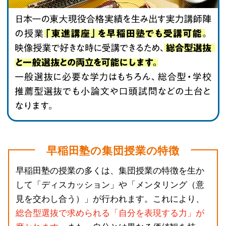
早稲田塾の集団授業の特徴
早稲田塾の授業の多くは、集団授業の特徴を生か
して「ディスカッション」や「メンタリング（意
見を交わし合う）」が行われます。これにより、
総合型選抜で求められる「自分を表現する力」が