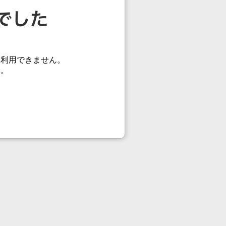
在利用できません。
す。