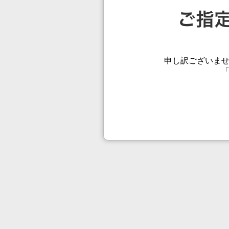
申し訳ございま