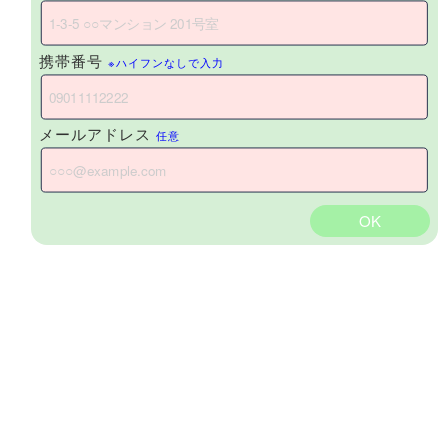
携帯番号
※ハイフンなしで入力
メールアドレス
任意