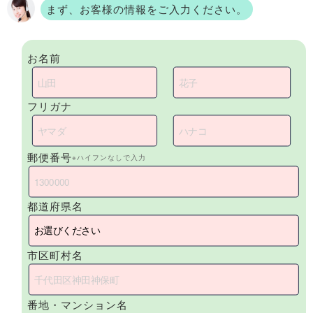
まず、お客様の情報をご入力ください。
お名前
フリガナ
郵便番号
※ハイフンなしで入力
都道府県名
市区町村名
番地・マンション名