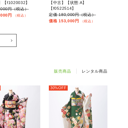
【f1020032】
【中古】【状態:A】
【f0522514】
0,000円（税込）
180,000円（税込）
,000円
（税込）
153,000円
（税込）
販売商品
レンタル商品
30%OFF