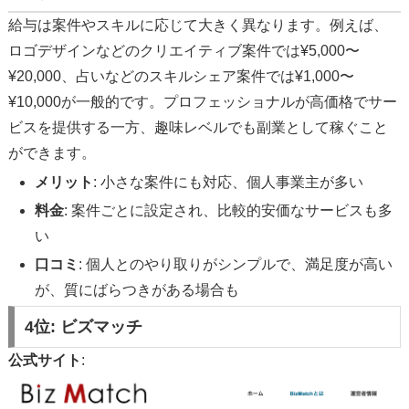
給与は案件やスキルに応じて大きく異なります。例えば、
ロゴデザインなどのクリエイティブ案件では¥5,000〜
¥20,000、占いなどのスキルシェア案件では¥1,000〜
¥10,000が一般的です。プロフェッショナルが高価格でサー
ビスを提供する一方、趣味レベルでも副業として稼ぐこと
ができます。
メリット
: 小さな案件にも対応、個人事業主が多い
料金
: 案件ごとに設定され、比較的安価なサービスも多
い
口コミ
: 個人とのやり取りがシンプルで、満足度が高い
が、質にばらつきがある場合も
4位:
ビズマッチ
公式サイト
: