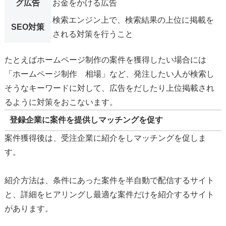
グ広告
お金をかける広告
検索エンジン上で、検索結果の上位に掲載を
SEO対策
される対策を行うこと
たとえばホームページ制作の案件を獲得したい場合には
「ホームページ制作 相場」など、発注したい人が検索し
そうなキーワードに対して、広告をだしたり上位掲載され
るように対策をおこないます。
登録企業に案件を提供しマッチングを促す
案件獲得後は、受注企業に紹介をしマッチングを促しま
す。
紹介方法は、条件にあった案件を半自動で配信するサイト
と、詳細をヒアリングし最適な案件だけを紹介するサイト
があります。