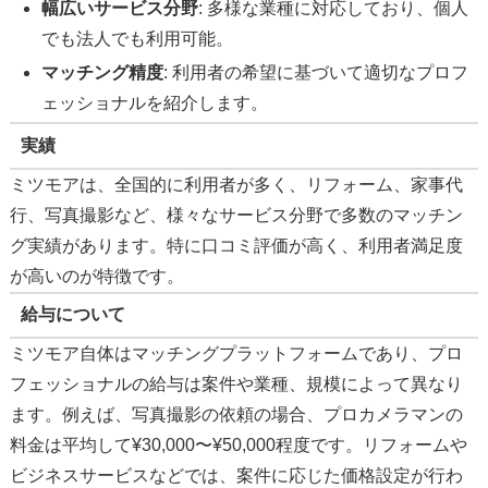
幅広いサービス分野
: 多様な業種に対応しており、個人
でも法人でも利用可能。
マッチング精度
: 利用者の希望に基づいて適切なプロフ
ェッショナルを紹介します。
実績
ミツモアは、全国的に利用者が多く、リフォーム、家事代
行、写真撮影など、様々なサービス分野で多数のマッチン
グ実績があります。特に口コミ評価が高く、利用者満足度
が高いのが特徴です。
給与について
ミツモア自体はマッチングプラットフォームであり、プロ
フェッショナルの給与は案件や業種、規模によって異なり
ます。例えば、写真撮影の依頼の場合、プロカメラマンの
料金は平均して¥30,000〜¥50,000程度です。リフォームや
ビジネスサービスなどでは、案件に応じた価格設定が行わ