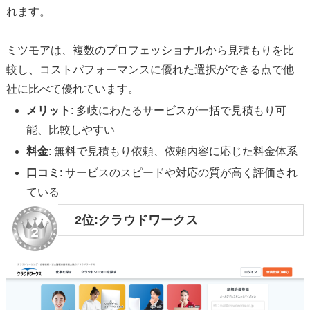
れます。
ミツモアは、複数のプロフェッショナルから見積もりを比
較し、コストパフォーマンスに優れた選択ができる点で他
社に比べて優れています。
メリット
: 多岐にわたるサービスが一括で見積もり可
能、比較しやすい
料金
: 無料で見積もり依頼、依頼内容に応じた料金体系
口コミ
: サービスのスピードや対応の質が高く評価され
ている
2位:クラウドワークス