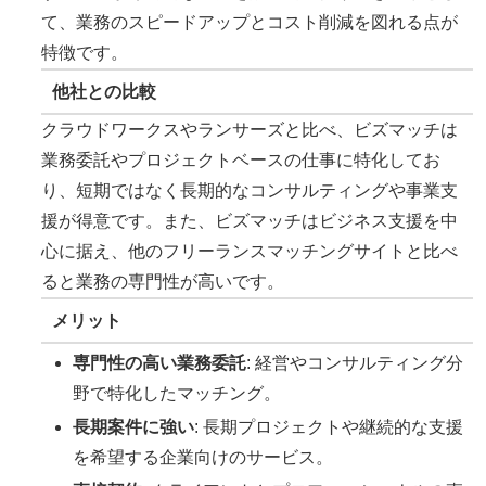
て、業務のスピードアップとコスト削減を図れる点が
特徴です。
他社との比較
クラウドワークスやランサーズと比べ、ビズマッチは
業務委託やプロジェクトベースの仕事に特化してお
り、短期ではなく長期的なコンサルティングや事業支
援が得意です。また、ビズマッチはビジネス支援を中
心に据え、他のフリーランスマッチングサイトと比べ
ると業務の専門性が高いです。
メリット
専門性の高い業務委託
: 経営やコンサルティング分
野で特化したマッチング。
長期案件に強い
: 長期プロジェクトや継続的な支援
を希望する企業向けのサービス。