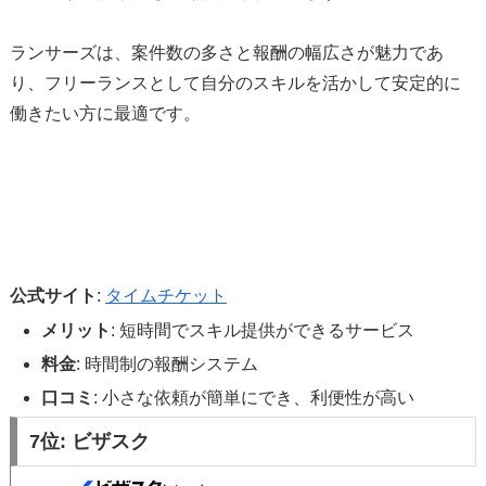
ランサーズは、案件数の多さと報酬の幅広さが魅力であ
り、フリーランスとして自分のスキルを活かして安定的に
働きたい方に最適です。
公式サイト
:
タイムチケット
メリット
: 短時間でスキル提供ができるサービス
料金
: 時間制の報酬システム
口コミ
: 小さな依頼が簡単にでき、利便性が高い
7位:
ビザスク