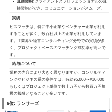
直接契約
: クライアントとプロフェッショナルの直
接契約ができ、コミュニケーションがスムーズ。
実績
ビズマッチは、特に中小企業やベンチャー企業が利用
することが多く、数百社以上の企業が利用していま
す。IT業界や経営コンサルティング分野での実績が多
く、プロジェクトベースのマッチング成功率が高いで
す。
給与について
業務の内容により大きく異なりますが、コンサルティ
ングやビジネス系の案件では、時給¥5,000〜¥10,000、
もしくはプロジェクト単位で数十万円から数百万円規
模の報酬となることが多いです。
5位:
ランサーズ