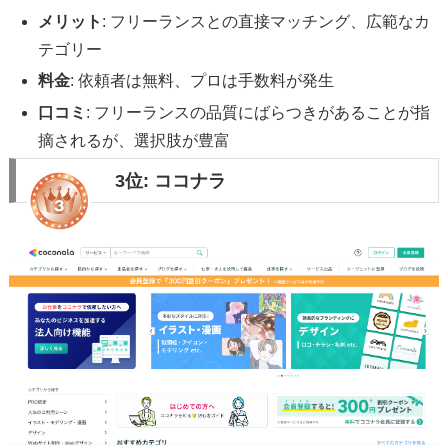
メリット
: フリーランスとの直接マッチング、広範なカ
テゴリー
料金
: 依頼者は無料、プロは手数料が発生
口コミ
: フリーランスの品質にばらつきがあることが指
摘されるが、選択肢が豊富
3位:
ココナラ