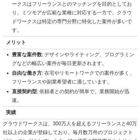
ークスはフリーランスとのマッチングを目的としてお
り、ミツモアが広範な業種に対応する一方で、クラウ
ドワークスは特定の専門分野に特化した案件が多いで
す。
メリット
豊富な案件数
: デザインやライティング、プログラミン
グなどの幅広い案件が毎日更新されます。
自由な働き方
: 在宅やリモートワークでの案件が多く、
フリーランスや副業希望者に適しています。
直接契約型
: 依頼者との契約が簡単で、業務開始が迅
速。
実績
クラウドワークスは、300万人を超えるフリーランスと40万
社以上の企業が登録しており、毎月数万件のプロジェクト