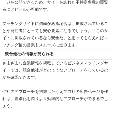
ージを公開できるため、サイトを訪れた不特定多数の閲覧
者にアピールが可能です。
マッチングサイトに信頼がある場合は、掲載されているこ
とが発注者にとっても安心要素になるでしょう。「このサ
イトに掲載されているなら安全だ」と思ってもらえればマ
ッチング後の営業もスムーズに進みます。
競合他社の情報が見られる
さまざまな企業情報を掲載しているビジネスマッチングサ
イトでは、競合他社がどのようなアプローチをしているの
かを確認できます。
他社のアプローチを把握したうえで自社の広告ページを作
れば、差別化を図りより効率的なアプローチができるでし
ょう。