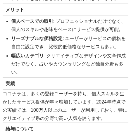
メリット
個人ベースでの取引
: プロフェッショナルだけでなく、
個人のスキルや趣味をベースにサービス提供が可能。
リーズナブルな価格設定
: ユーザーがサービスの価格を
自由に設定でき、比較的低価格なサービスも多い。
幅広いカテゴリ
: クリエイティブなデザインや文章作成
だけでなく、占いやカウンセリングなど独自分野も多
い。
実績
ココナラは、多くの登録ユーザーを持ち、個人スキルを生
かしたサービス提供が年々増加しています。2024年時点で
の実績では、100万人以上のユーザーが利用しており、特に
クリエイティブ系の分野で高い人気を誇ります。
給与について