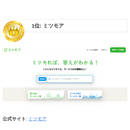
1位:
ミツモア
公式サイト
:
ミツモア