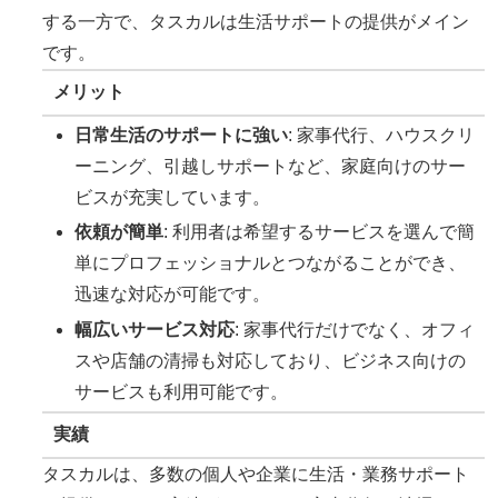
する一方で、タスカルは生活サポートの提供がメイン
です。
メリット
日常生活のサポートに強い
: 家事代行、ハウスクリ
ーニング、引越しサポートなど、家庭向けのサー
ビスが充実しています。
依頼が簡単
: 利用者は希望するサービスを選んで簡
単にプロフェッショナルとつながることができ、
迅速な対応が可能です。
幅広いサービス対応
: 家事代行だけでなく、オフィ
スや店舗の清掃も対応しており、ビジネス向けの
サービスも利用可能です。
実績
タスカルは、多数の個人や企業に生活・業務サポート