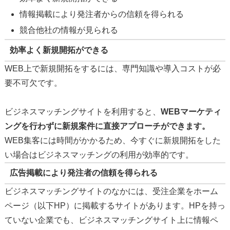
情報掲載により発注者からの信頼を得られる
競合他社の情報が見られる
効率よく新規開拓ができる
WEB上で新規開拓をするには、専門知識や導入コストが必
要不可欠です。
ビジネスマッチングサイトを利用すると、
WEBマーケティ
ングを行わずに新規案件に直接アプローチができます。
WEB集客には時間がかかるため、今すぐに新規開拓をした
い場合はビジネスマッチングの利用が効率的です。
広告掲載により発注者の信頼を得られる
ビジネスマッチングサイトのなかには、受注企業をホーム
ページ（以下HP）に掲載するサイトがあります。HPを持っ
ていない企業でも、ビジネスマッチングサイト上に情報ペ