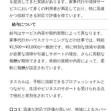
を提供してきた実績があります。家事代行や清掃サー
ビスにおいて多くの利用者が満足しており、特に迅速
かつ信頼できる対応で評価を得ています。
給与について
給与はサービス内容や契約形態によって異なります。
家事代行やハウスクリーニングなどの仕事では、時給
¥1,500〜¥3,000が一般的です。特に特別な技術や資格
が必要な清掃や引越しサポートの場合、さらに高額な
報酬が期待できます。依頼の規模や内容によって、柔
軟に報酬が設定されています。
タスカルは、手軽に信頼できるプロフェッショナルと
つながり、生活やビジネスのサポートを受けられる点
で他社と差別化されています。
口コミ
: 迅速な対応で評価が高いが、地域によるカバー