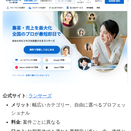
公
式サイト
:
ランサーズ
メリット
: 幅広いカテゴリー、自由に選べるプロフェッ
ショナル
料金
: 案件ごとに異なる