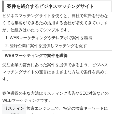
案件を紹介するビジネスマッチングサイト
ビジネスマッチングサイトを使うと、自社で広告を行わな
くても集客ができるため活用する会社が増えてきています
が、仕組みはいたってシンプルです。
WEBマーケティングやテレアポで案件を獲得
登録企業に案件を提供しマッチングを促す
WEBマーケティングで案件を獲得
受注企業の需要にあった案件を提供できるよう、ビジネス
マッチングサイトの運営はさまざまな方法で案件を集めま
す。
案件獲得の主な方法はリスティング広告やSEO対策などの
WEBマーケティングです。
リスティン
検索エンジン上で、特定の検索キーワードに