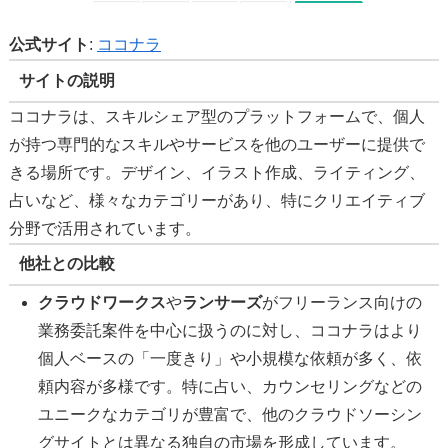
公式サイト
:
ココナラ
サイトの説明
ココナラは、スキルシェア型のプラットフォームで、個人
が持つ専門的なスキルやサービスを他のユーザーに提供で
きる場所です。デザイン、イラスト作成、ライティング、
占いなど、様々なカテゴリーがあり、特にクリエイティブ
分野で活用されています。
他社との比較
クラウドワークス
や
ランサーズ
がフリーランス向けの
業務委託案件を中心に扱うのに対し、ココナラはより
個人ベースの「一度きり」や小規模な依頼が多く、依
頼内容が多様です。特に占い、カウンセリングなどの
ユニークなカテゴリが豊富で、他のクラウドソーシン
グサイトとは異なる独自の市場を形成しています。