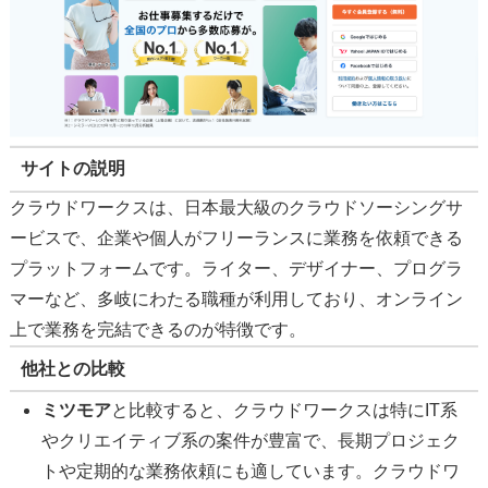
サイトの説明
クラウドワークスは、日本最大級のクラウドソーシングサ
ービスで、企業や個人がフリーランスに業務を依頼できる
プラットフォームです。ライター、デザイナー、プログラ
マーなど、多岐にわたる職種が利用しており、オンライン
上で業務を完結できるのが特徴です。
他社との比較
ミツモア
と比較すると、クラウドワークスは特にIT系
やクリエイティブ系の案件が豊富で、長期プロジェク
トや定期的な業務依頼にも適しています。クラウドワ