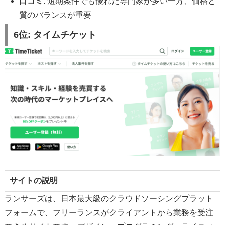
口コミ
: 短期案件でも優れた専門家が多い一方、価格と
質のバランスが重要
6位:
タイムチケット
サイトの説明
ランサーズは、日本最大級のクラウドソーシングプラット
フォームで、フリーランスがクライアントから業務を受注