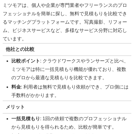
ミツモアは、個人や企業が専門業者やフリーランスのプロ
フェッショナルを簡単に探し、無料で見積もりを比較でき
るマッチングプラットフォームです。写真撮影、リフォー
ム、ビジネスサービスなど、多様なサービス分野に対応し
ています。
他社との比較
比較ポイント
: クラウドワークスやランサーズと比べ、
ミツモアは特に一括見積もり機能が優れており、複数
のプロから最適な見積もりを比較できます。
料金
: 利用者は無料で見積もり依頼ができ、プロ側には
手数料がかかります。
メリット
一括見積もり
: 1回の依頼で複数のプロフェッショナル
から見積もりを得られるため、比較が簡単です。