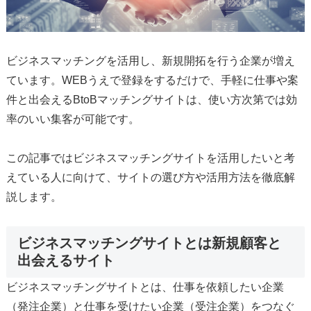
ビジネスマッチングを活用し、新規開拓を行う企業が増え
ています。WEBうえで登録をするだけで、手軽に仕事や案
件と出会えるBtoBマッチングサイトは、使い方次第では効
率のいい集客が可能です。
この記事ではビジネスマッチングサイトを活用したいと考
えている人に向けて、サイトの選び方や活用方法を徹底解
説します。
ビジネスマッチングサイトとは新規顧客と
出会えるサイト
ビジネスマッチングサイトとは、仕事を依頼したい企業
（発注企業）と仕事を受けたい企業（受注企業）をつなぐ