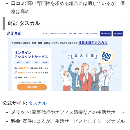
口コミ
: 高い専門性を求める場合には適しているが、価
格は高め
8位:
タスカル
公式サイト
:
タスカル
メリット
: 家事代行やオフィス清掃などの生活サポート
料金
: 案件によるが、生活サービスとしてリーズナブル