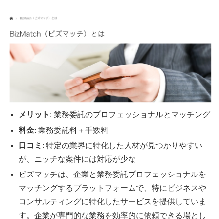
メリット
: 業務委託のプロフェッショナルとマッチング
料金
: 業務委託料＋手数料
口コミ
: 特定の業界に特化した人材が見つかりやすい
が、ニッチな案件には対応が少な
ビズマッチは、企業と業務委託プロフェッショナルを
マッチングするプラットフォームで、特にビジネスや
コンサルティングに特化したサービスを提供していま
す。企業が専門的な業務を効率的に依頼できる場とし