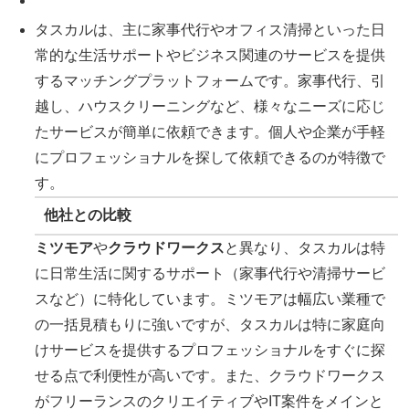
タスカルは、主に家事代行やオフィス清掃といった日
常的な生活サポートやビジネス関連のサービスを提供
するマッチングプラットフォームです。家事代行、引
越し、ハウスクリーニングなど、様々なニーズに応じ
たサービスが簡単に依頼できます。個人や企業が手軽
にプロフェッショナルを探して依頼できるのが特徴で
す。
他社との比較
ミツモア
や
クラウドワークス
と異なり、タスカルは特
に日常生活に関するサポート（家事代行や清掃サービ
スなど）に特化しています。ミツモアは幅広い業種で
の一括見積もりに強いですが、タスカルは特に家庭向
けサービスを提供するプロフェッショナルをすぐに探
せる点で利便性が高いです。また、クラウドワークス
がフリーランスのクリエイティブやIT案件をメインと