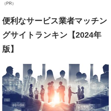
（PR）
便利なサービス業者マッチン
グサイトランキン【2024年
版】