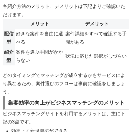
各紹介方法のメリット、デメリットは下記よりご確認いた
だけます。
メリット
デメリット
配信
好きな案件を自由に選
案件詳細をすべて確認する手
型
べる
間がある
紹介
案件を選ぶ手間がかか
状況に応じた選択がしづらい
型
らない
どのタイミングでマッチングが成立するかもサービスによ
り異なるため、案件選びのフローは事前に確認をしましょ
う。
集客効率の向上がビジネスマッチングのメリット
ビジネスマッチングサイトを利用するメリットは、主に下
記の3点です。
効率よく新規開拓ができる