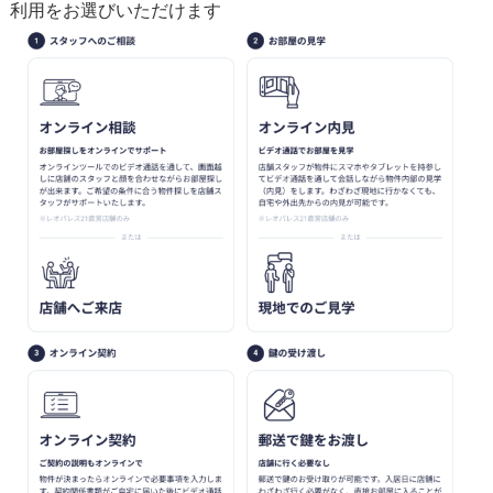
利用をお選びいただけます