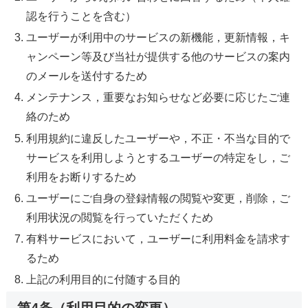
認を行うことを含む）
ユーザーが利用中のサービスの新機能，更新情報，キ
ャンペーン等及び当社が提供する他のサービスの案内
のメールを送付するため
メンテナンス，重要なお知らせなど必要に応じたご連
絡のため
利用規約に違反したユーザーや，不正・不当な目的で
サービスを利用しようとするユーザーの特定をし，ご
利用をお断りするため
ユーザーにご自身の登録情報の閲覧や変更，削除，ご
利用状況の閲覧を行っていただくため
有料サービスにおいて，ユーザーに利用料金を請求す
るため
上記の利用目的に付随する目的