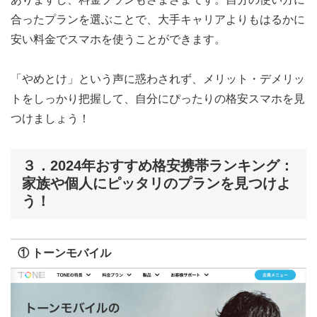
合ったプランを選ぶことで、大手キャリアよりもはるかに
安い料金でスマホを使うことができます。
「やめとけ」という声に惑わされず、メリット・デメリッ
トをしっかり把握して、自分にぴったりの格安スマホを見
つけましょう！
３．2024年おすすめ格安携帯ランキング：
家族や個人にピッタリのプランを見つけよ
う！
① トーンモバイル