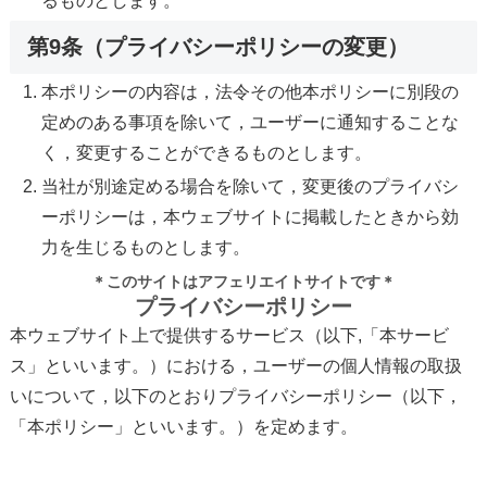
るものとします。
第9条（プライバシーポリシーの変更）
本ポリシーの内容は，法令その他本ポリシーに別段の
定めのある事項を除いて，ユーザーに通知することな
く，変更することができるものとします。
当社が別途定める場合を除いて，変更後のプライバシ
ーポリシーは，本ウェブサイトに掲載したときから効
力を生じるものとします。
＊このサイトはアフェリエイトサイトです＊
プライバシーポリシー
本ウェブサイト上で提供するサービス（以下,「本サービ
ス」といいます。）における，ユーザーの個人情報の取扱
いについて，以下のとおりプライバシーポリシー（以下，
「本ポリシー」といいます。）を定めます。