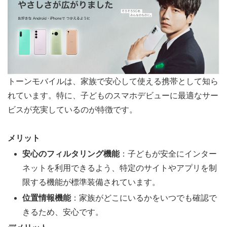
トーンモバイルは、家族で安心して使える携帯として知ら
れています。特に、子どものスマホデビューに最適なサー
ビスが充実しているのが特徴です。
メリット
安心のフィルタリング機能
：子どもが安全にインター
ネットを利用できるよう、特定のサイトやアプリを制
限する機能が標準装備されています。
位置情報機能
：家族がどこにいるかをいつでも確認で
きるため、安心です。