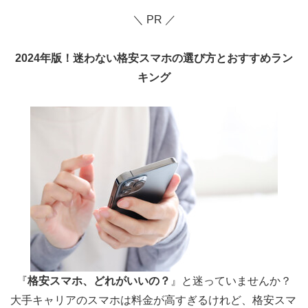
＼ PR ／
2024年版！迷わない格安スマホの選び方とおすすめラン
キング
『
格安スマホ、どれがいいの？
』と迷っていませんか？
大手キャリアのスマホは料金が高すぎるけれど、格安スマ