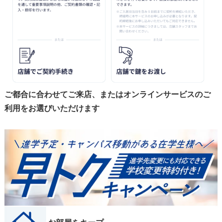
ご都合に合わせてご来店、またはオンラインサービスのご
利用をお選びいただけます