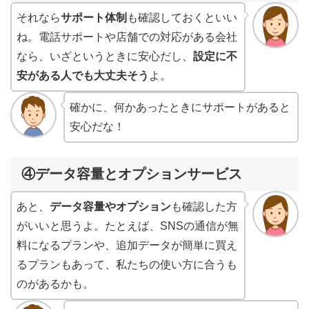
それなら
サポート体制
も確認しておくといい
ね。電話サポートや店舗での対応がある会社
なら、いざというときに安心だし、
設定に不
安がある人でも大丈夫そう
よ。
確かに、何かあったときにサポートがあると
安心だな！
④データ容量とオプションサービス
あと、
データ容量やオプション
も確認した方
がいいと思うよ。たとえば、SNSの通信が無
料になるプランや、追加データが簡単に買え
るプランもあって、私たちの使い方に合うも
のがあるかも。