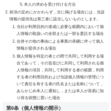
本人の求めを受け付ける方法
前項の定めにかかわらず，次に掲げる場合には，当該
情報の提供先は第三者に該当しないものとします。
当社が利用目的の達成に必要な範囲内において個
人情報の取扱いの全部または一部を委託する場合
合併その他の事由による事業の承継に伴って個人
情報が提供される場合
個人情報を特定の者との間で共同して利用する場
合であって，その旨並びに共同して利用される個
人情報の項目，共同して利用する者の範囲，利用
する者の利用目的および当該個人情報の管理につ
いて責任を有する者の氏名または名称について，
あらかじめ本人に通知し，または本人が容易に知
り得る状態に置いた場合
第6条（個人情報の開示）