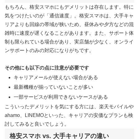
もちろん、格安スマホにもデメリットは存在します。特に
気をつけたいのが「通信速度」。格安スマホは、大手キャ
リアよりも回線の帯域が狭いため、昼休みや夕方などの混
雑時に速度が遅くなることがあります。また、サポート体
制も限られている場合があり、実店舗が少なく、オンライ
ンサポートのみの対応になりがちです。
その他にも以下の点に注意が必要です
キャリアメールが使えない場合がある
最新機種が揃っていないことが多い
一部サービスが利用できないケースがある
こういったデメリットを気にする方には、楽天モバイルや
ahamo、LINEMOといった、キャリアの安価なプランも検
討してみると良いでしょう。
格安スマホ vs. 大手キャリアの違い