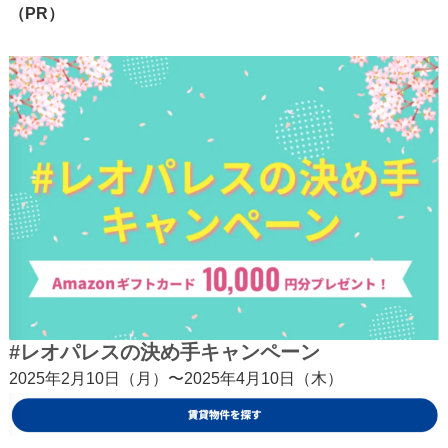
（PR）
#レオパレスの決め手キャンペーン
2025年2月10日（月）〜2025年4月10日（木）