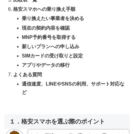
格安スマホへの乗り換え手順
乗り換えたい事業者を決める
現在の契約内容を確認
MNP予約番号を取得する
新しいプランへの申し込み
SIMカードの受け取りと設定
アプリやデータの移行
よくある質問
通信速度、LINEやSNSの利用、サポート対応な
ど
１．格安スマホを選ぶ際のポイント