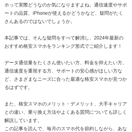
ホって実際どうなのか気になりますよね。通信速度やサポ
ートの品質、iPhoneが使えるかどうかなど、疑問がたく
さんあるのではないでしょうか。
本記事では、そんな疑問をすべて解消し、2024年最新の
おすすめ格安スマホをランキング形式でご紹介します！
データ通信量をたくさん使いたい方、料金を抑えたい方、
通信速度を重視する方、サポートの安心感がほしい方な
ど、さまざまなニーズに合った最適な格安スマホが見つか
るはずです。
また、格安スマホのメリット・デメリット、大手キャリア
との違い、乗り換え方法やよくある質問についても詳しく
解説しています。
この記事を読んで、毎月のスマホ代を節約しながら、あな