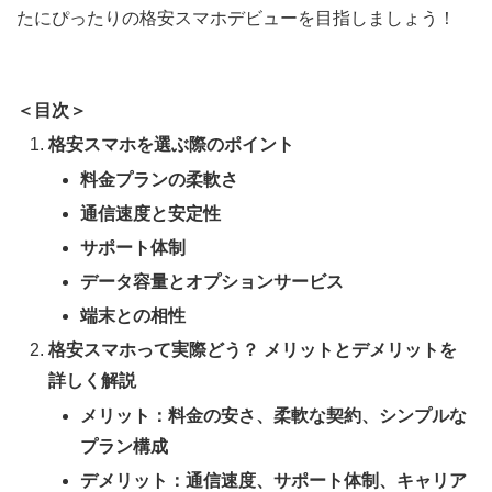
たにぴったりの格安スマホデビューを目指しましょう！
＜目次＞
格安スマホを選ぶ際のポイント
料金プランの柔軟さ
通信速度と安定性
サポート体制
データ容量とオプションサービス
端末との相性
格安スマホって実際どう？ メリットとデメリットを
詳しく解説
メリット：料金の安さ、柔軟な契約、シンプルな
プラン構成
デメリット：通信速度、サポート体制、キャリア