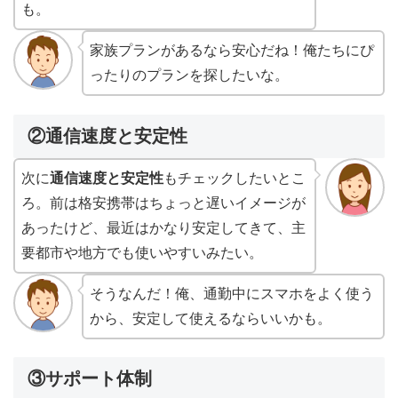
も。
家族プランがあるなら安心だね！俺たちにぴ
ったりのプランを探したいな。
②通信速度と安定性
次に
通信速度と安定性
もチェックしたいとこ
ろ。前は格安携帯はちょっと遅いイメージが
あったけど、最近はかなり安定してきて、主
要都市や地方でも使いやすいみたい。
そうなんだ！俺、通勤中にスマホをよく使う
から、安定して使えるならいいかも。
③サポート体制