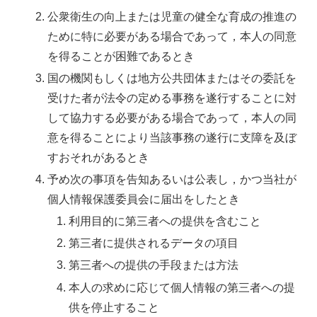
公衆衛生の向上または児童の健全な育成の推進の
ために特に必要がある場合であって，本人の同意
を得ることが困難であるとき
国の機関もしくは地方公共団体またはその委託を
受けた者が法令の定める事務を遂行することに対
して協力する必要がある場合であって，本人の同
意を得ることにより当該事務の遂行に支障を及ぼ
すおそれがあるとき
予め次の事項を告知あるいは公表し，かつ当社が
個人情報保護委員会に届出をしたとき
利用目的に第三者への提供を含むこと
第三者に提供されるデータの項目
第三者への提供の手段または方法
本人の求めに応じて個人情報の第三者への提
供を停止すること