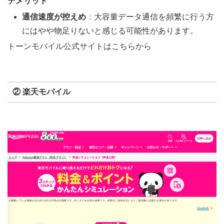
デメリット
通信速度が控えめ
：大容量データ通信を頻繁に行う方
にはやや物足りないと感じる可能性があります。
トーンモバイル公式サイトはこちらから
② 楽天モバイル