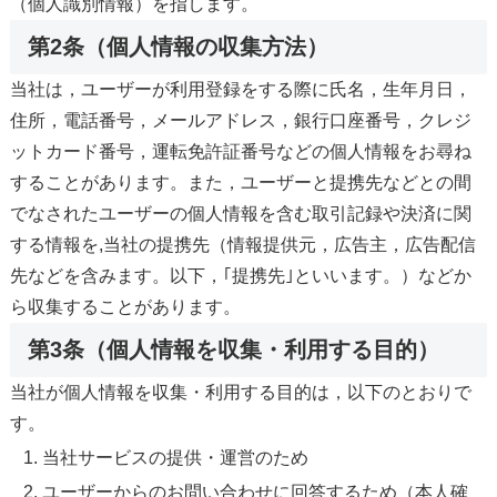
（個人識別情報）を指します。
第2条（個人情報の収集方法）
当社は，ユーザーが利用登録をする際に氏名，生年月日，
住所，電話番号，メールアドレス，銀行口座番号，クレジ
ットカード番号，運転免許証番号などの個人情報をお尋ね
することがあります。また，ユーザーと提携先などとの間
でなされたユーザーの個人情報を含む取引記録や決済に関
する情報を,当社の提携先（情報提供元，広告主，広告配信
先などを含みます。以下，｢提携先｣といいます。）などか
ら収集することがあります。
第3条（個人情報を収集・利用する目的）
当社が個人情報を収集・利用する目的は，以下のとおりで
す。
当社サービスの提供・運営のため
ユーザーからのお問い合わせに回答するため（本人確