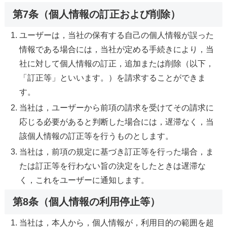
第7条（個人情報の訂正および削除）
ユーザーは，当社の保有する自己の個人情報が誤った
情報である場合には，当社が定める手続きにより，当
社に対して個人情報の訂正，追加または削除（以下，
「訂正等」といいます。）を請求することができま
す。
当社は，ユーザーから前項の請求を受けてその請求に
応じる必要があると判断した場合には，遅滞なく，当
該個人情報の訂正等を行うものとします。
当社は，前項の規定に基づき訂正等を行った場合，ま
たは訂正等を行わない旨の決定をしたときは遅滞な
く，これをユーザーに通知します。
第8条（個人情報の利用停止等）
当社は，本人から，個人情報が，利用目的の範囲を超