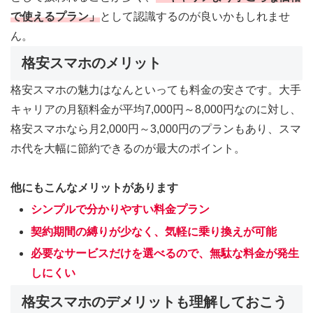
で使えるプラン
」
として認識するのが良いかもしれませ
ん。
格安スマホのメリット
格安スマホの魅力はなんといっても料金の安さです。大手
キャリアの月額料金が平均7,000円～8,000円なのに対し、
格安スマホなら月2,000円～3,000円のプランもあり、スマ
ホ代を大幅に節約できるのが最大のポイント。
他にもこんなメリットがあります
シンプルで分かりやすい料金プラン
契約期間の縛りが少なく、気軽に乗り換えが可能
必要なサービスだけを選べるので、無駄な料金が発生
しにくい
格安スマホのデメリットも理解しておこう