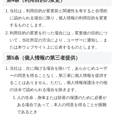
第4条（利用目的の変更）
当社は，利用目的が変更前と関連性を有すると合理的
に認められる場合に限り，個人情報の利用目的を変更
するものとします。
利用目的の変更を行った場合には，変更後の目的につ
いて，当社所定の方法により，ユーザーに通知し，ま
たは本ウェブサイト上に公表するものとします。
第5条（個人情報の第三者提供）
当社は，次に掲げる場合を除いて，あらかじめユーザ
ーの同意を得ることなく，第三者に個人情報を提供す
ることはありません。ただし，個人情報保護法その他
の法令で認められる場合を除きます。
人の生命，身体または財産の保護のために必要が
ある場合であって，本人の同意を得ることが困難
であるとき