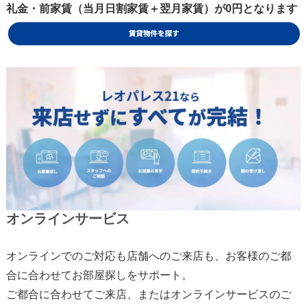
礼金・前家賃（当月日割家賃＋翌月家賃）が0円となります
オンラインサービス
オンラインでのご対応も店舗へのご来店も、お客様のご都
合に合わせてお部屋探しをサポート。
ご都合に合わせてご来店、またはオンラインサービスのご