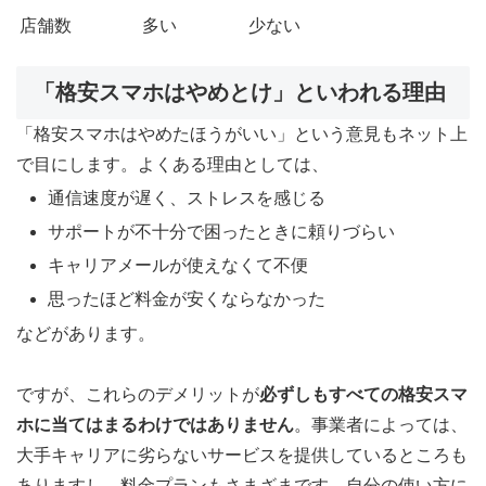
店舗数
多い
少ない
「格安スマホはやめとけ」といわれる理由
「格安スマホはやめたほうがいい」という意見もネット上
で目にします。よくある理由としては、
通信速度が遅く、ストレスを感じる
サポートが不十分で困ったときに頼りづらい
キャリアメールが使えなくて不便
思ったほど料金が安くならなかった
などがあります。
ですが、これらのデメリットが
必ずしもすべての格安スマ
ホに当てはまるわけではありません
。事業者によっては、
大手キャリアに劣らないサービスを提供しているところも
ありますし、料金プランもさまざまです。自分の使い方に