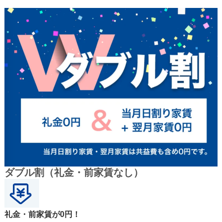
ダブル割（礼金・前家賃なし）
礼金・前家賃が0円！