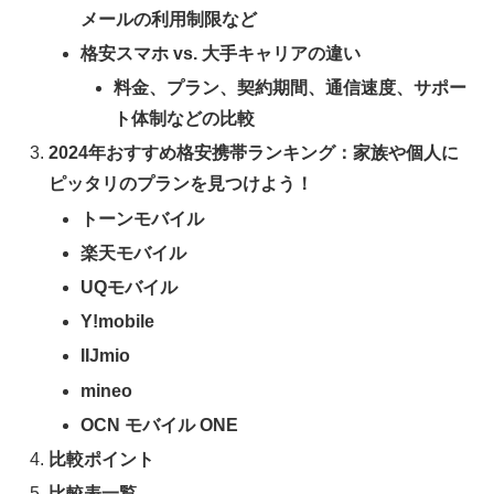
メールの利用制限など
格安スマホ vs. 大手キャリアの違い
料金、プラン、契約期間、通信速度、サポー
ト体制などの比較
2024年おすすめ格安携帯ランキング：家族や個人に
ピッタリのプランを見つけよう！
トーンモバイル
楽天モバイル
UQモバイル
Y!mobile
IIJmio
mineo
OCN モバイル ONE
比較ポイント
比較表一覧