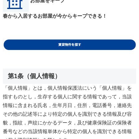
お部屋をキープ
春から入居するお部屋が今からキープできる！
第1条（個人情報）
「個人情報」とは，個人情報保護法にいう「個人情報」を
指すものとし，生存する個人に関する情報であって，当該
情報に含まれる氏名，生年月日，住所，電話番号，連絡先
その他の記述等により特定の個人を識別できる情報及び容
貌，指紋，声紋にかかるデータ，及び健康保険証の保険者
番号などの当該情報単体から特定の個人を識別できる情報