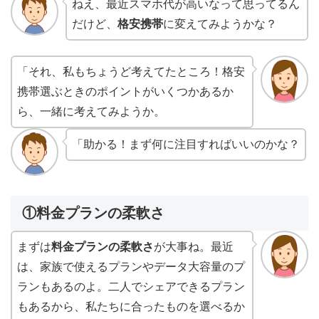
ねえ、最近スマホ代が高いなって思ってるん
だけど、
格安携帯
に変えてみようかな？
「それ、私もちょうど考えてたところ！格安
携帯選ぶときのポイントがいくつかあるか
ら、一緒に考えてみようか。
「助かる！まず何に注目すればいいのかな？
①料金プランの柔軟さ
まずは
料金プランの柔軟さ
が大事ね。最近
は、家族で使えるプランやデータ大容量のプ
ランもあるのよ。二人でシェアできるプラン
もあるから、私たちに合ったものを選べるか