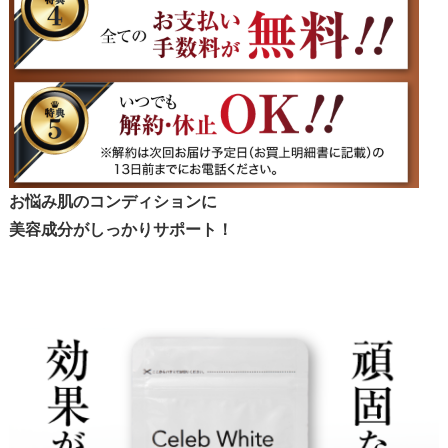
お悩み肌のコンディションに
美容成分がしっかりサポート！