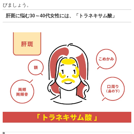
びましょう。
肝斑に悩む30～40代女性には、「トラネキサム酸」