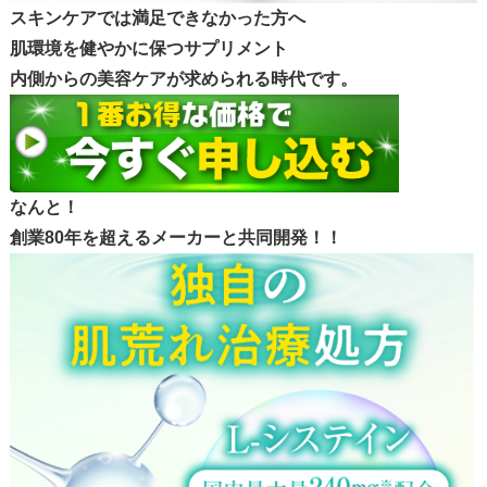
スキンケアでは満足できなかった方へ
肌環境を健やかに保つサプリメント
内側からの美容ケアが求められる時代です。
なんと！
創業80年を超えるメーカーと共同開発！！