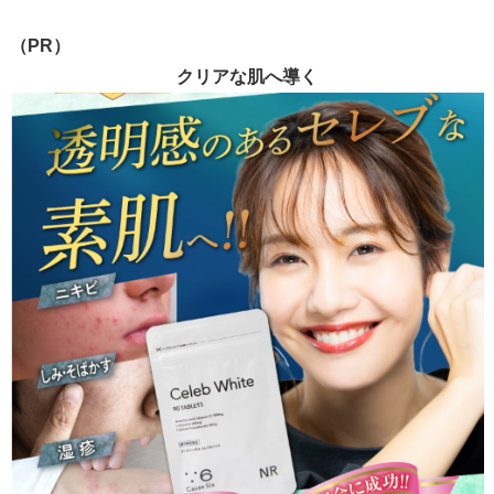
（PR）
クリアな肌へ導く