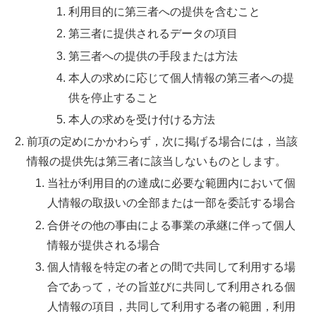
利用目的に第三者への提供を含むこと
第三者に提供されるデータの項目
第三者への提供の手段または方法
本人の求めに応じて個人情報の第三者への提
供を停止すること
本人の求めを受け付ける方法
前項の定めにかかわらず，次に掲げる場合には，当該
情報の提供先は第三者に該当しないものとします。
当社が利用目的の達成に必要な範囲内において個
人情報の取扱いの全部または一部を委託する場合
合併その他の事由による事業の承継に伴って個人
情報が提供される場合
個人情報を特定の者との間で共同して利用する場
合であって，その旨並びに共同して利用される個
人情報の項目，共同して利用する者の範囲，利用