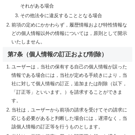
それがある場合
その他法令に違反することとなる場合
前項の定めにかかわらず，履歴情報および特性情報な
どの個人情報以外の情報については，原則として開示
いたしません。
第7条（個人情報の訂正および削除）
ユーザーは，当社の保有する自己の個人情報が誤った
情報である場合には，当社が定める手続きにより，当
社に対して個人情報の訂正，追加または削除（以下，
「訂正等」といいます。）を請求することができま
す。
当社は，ユーザーから前項の請求を受けてその請求に
応じる必要があると判断した場合には，遅滞なく，当
該個人情報の訂正等を行うものとします。