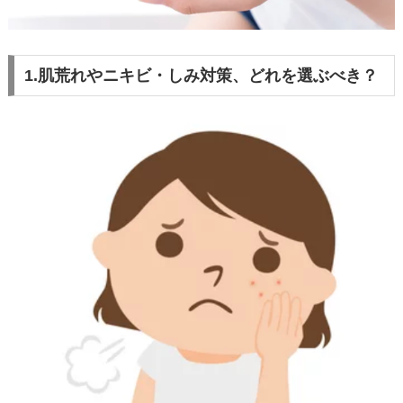
1.肌荒れやニキビ・しみ対策、どれを選ぶべき？