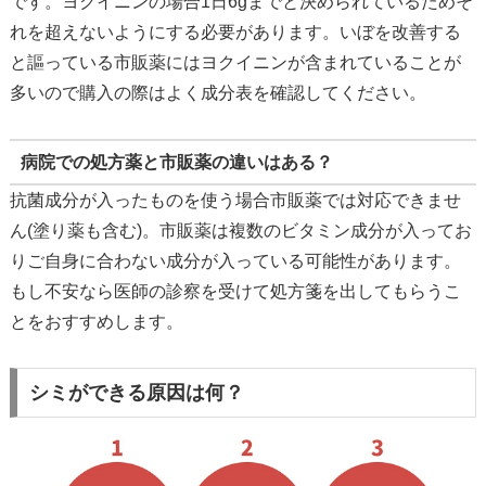
です。ヨクイニンの場合1日6gまでと決められているためそ
れを超えないようにする必要があります。いぼを改善する
と謳っている市販薬にはヨクイニンが含まれていることが
多いので購入の際はよく成分表を確認してください。
病院での処方薬と市販薬の違いはある？
抗菌成分が入ったものを使う場合市販薬では対応できませ
ん(塗り薬も含む)。
市販薬は複数のビタミン成分が入ってお
りご自身に合わない成分が入っている可能性があります。
もし不安なら医師の診察を受けて処方箋を出してもらうこ
とをおすすめします。
シミができる原因は何？