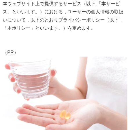
本ウェブサイト上で提供するサービス（以下,「本サービ
ス」といいます。）における，ユーザーの個人情報の取扱
いについて，以下のとおりプライバシーポリシー（以下，
「本ポリシー」といいます。）を定めます。
（PR）