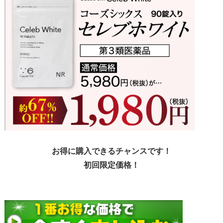
お得に購入できるチャンスです！
初回限定価格！