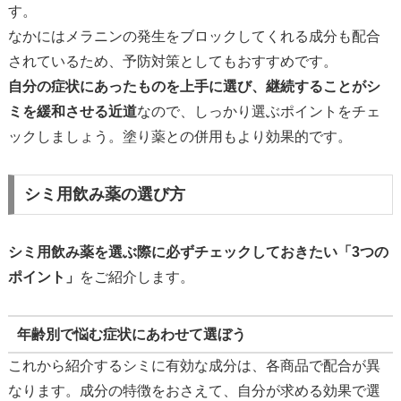
す。
なかにはメラニンの発生をブロックしてくれる成分も配合
されているため、予防対策としてもおすすめです。
自分の症状にあったものを上手に選び、継続することがシ
ミを緩和させる近道
なので、しっかり選ぶポイントをチェ
ックしましょう。塗り薬との併用もより効果的です。
シミ用飲み薬の選び方
シミ用飲み薬を選ぶ際に必ずチェックしておきたい「3つの
ポイント」
をご紹介します。
年齢別で悩む症状にあわせて選ぼう
これから紹介するシミに有効な成分は、各商品で配合が異
なります。成分の特徴をおさえて、自分が求める効果で選