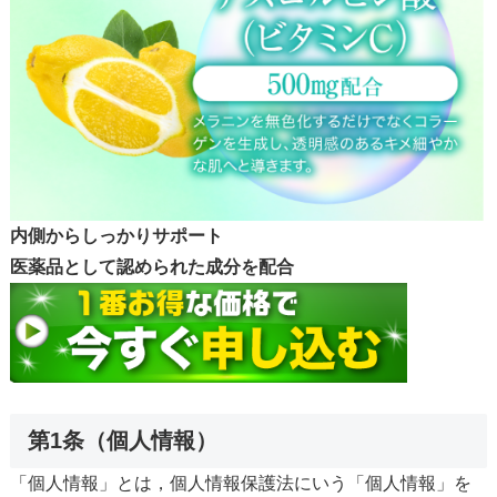
内側からしっかりサポート
医薬品として認められた成分を配合
第1条（個人情報）
「個人情報」とは，個人情報保護法にいう「個人情報」を