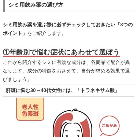
シミ用飲み薬の選び方
シミ用飲み薬を選ぶ際に必ずチェックしておきたい「3つの
ポイント」
をご紹介します。
①年齢別で悩む症状にあわせて選ぼう
これから紹介するシミに有効な成分は、各商品で配合が異
なります。成分の特徴をおさえて、自分が求める効果で選
びましょう。
肝斑に悩む30～40代女性には、「トラネキサム酸」