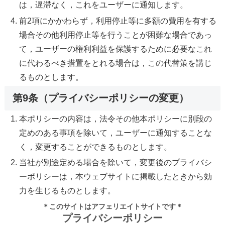
は，遅滞なく，これをユーザーに通知します。
前2項にかかわらず，利用停止等に多額の費用を有する
場合その他利用停止等を行うことが困難な場合であっ
て，ユーザーの権利利益を保護するために必要なこれ
に代わるべき措置をとれる場合は，この代替策を講じ
るものとします。
第9条（プライバシーポリシーの変更）
本ポリシーの内容は，法令その他本ポリシーに別段の
定めのある事項を除いて，ユーザーに通知することな
く，変更することができるものとします。
当社が別途定める場合を除いて，変更後のプライバシ
ーポリシーは，本ウェブサイトに掲載したときから効
力を生じるものとします。
＊このサイトはアフェリエイトサイトです＊
プライバシーポリシー