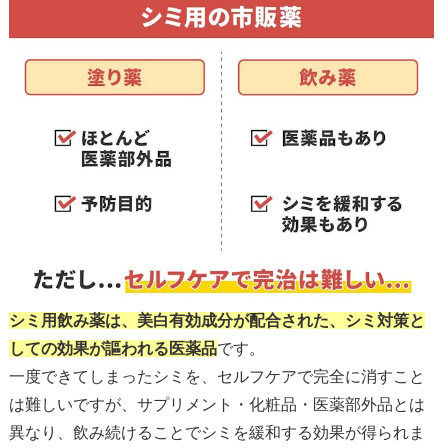
シミ用飲み薬は、美白有効成分が配合された、シミ対策と
しての効果が謳われる医薬品
です。
一度できてしまったシミを、セルフケアで完全に消すこと
は難しいですが、サプリメント・化粧品・医薬部外品とは
異なり、飲み続けることでシミを緩和する効果が得られま