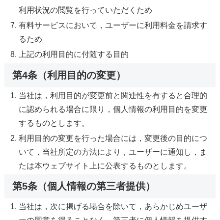
利用状況の閲覧を行っていただくため
有料サービスにおいて，ユーザーに利用料金を請求す
るため
上記の利用目的に付随する目的
第4条（利用目的の変更）
当社は，利用目的が変更前と関連性を有すると合理的
に認められる場合に限り，個人情報の利用目的を変更
するものとします。
利用目的の変更を行った場合には，変更後の目的につ
いて，当社所定の方法により，ユーザーに通知し，ま
たは本ウェブサイト上に公表するものとします。
第5条（個人情報の第三者提供）
当社は，次に掲げる場合を除いて，あらかじめユーザ