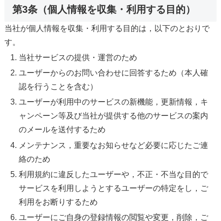
第3条（個人情報を収集・利用する目的）
当社が個人情報を収集・利用する目的は，以下のとおりで
す。
当社サービスの提供・運営のため
ユーザーからのお問い合わせに回答するため（本人確
認を行うことを含む）
ユーザーが利用中のサービスの新機能，更新情報，キ
ャンペーン等及び当社が提供する他のサービスの案内
のメールを送付するため
メンテナンス，重要なお知らせなど必要に応じたご連
絡のため
利用規約に違反したユーザーや，不正・不当な目的で
サービスを利用しようとするユーザーの特定をし，ご
利用をお断りするため
ユーザーにご自身の登録情報の閲覧や変更，削除，ご