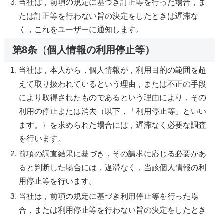
当社は，前項の規定に基づき訂正等を行った場合，ま
たは訂正等を行わない旨の決定をしたときは遅滞な
く，これをユーザーに通知します。
第8条（個人情報の利用停止等）
当社は，本人から，個人情報が，利用目的の範囲を超
えて取り扱われているという理由，または不正の手段
により取得されたものであるという理由により，その
利用の停止または消去（以下，「利用停止等」といい
ます。）を求められた場合には，遅滞なく必要な調査
を行います。
前項の調査結果に基づき，その請求に応じる必要があ
ると判断した場合には，遅滞なく，当該個人情報の利
用停止等を行います。
当社は，前項の規定に基づき利用停止等を行った場
合，または利用停止等を行わない旨の決定をしたとき