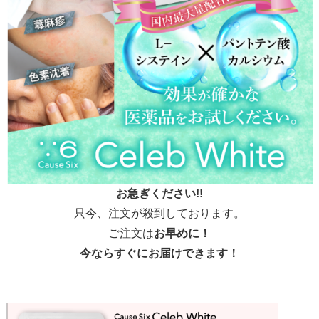
お急ぎください!!
只今、注文が殺到しております。
ご注文は
お早めに！
今ならすぐにお届けできます！