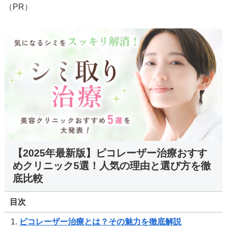
（PR）
【2025年最新版】ピコレーザー治療おすす
めクリニック5選！人気の理由と選び方を徹
底比較
目次
ピコレーザー治療とは？その魅力を徹底解説