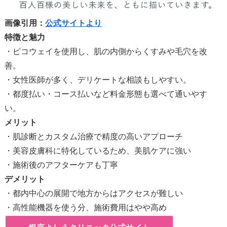
画像引用：
公式サイトより
特徴と魅力
・ピコウェイを使用し、肌の内側からくすみや毛穴を改
善。
・女性医師が多く、デリケートな相談もしやすい。
・都度払い・コース払いなど料金形態も選べて通いやす
い。
メリット
・肌診断とカスタム治療で精度の高いアプローチ
・美容皮膚科に特化しているため、美肌ケアに強い
・施術後のアフターケアも丁寧
デメリット
・都内中心の展開で地方からはアクセスが難しい
・高性能機器を使う分、施術費用はやや高め