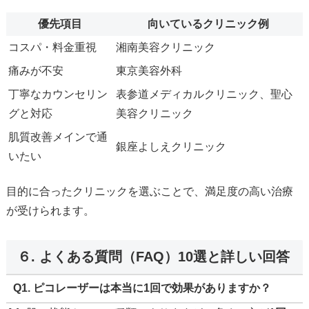
優先項目
向いているクリニック例
コスパ・料金重視
湘南美容クリニック
痛みが不安
東京美容外科
丁寧なカウンセリン
表参道メディカルクリニック、聖心
グと対応
美容クリニック
肌質改善メインで通
銀座よしえクリニック
いたい
目的に合ったクリニックを選ぶことで、満足度の高い治療
が受けられます。
６. よくある質問（FAQ）10選と詳しい回答
Q1. ピコレーザーは本当に1回で効果がありますか？