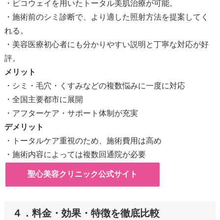
・ピコウェイを用いたトータル美肌治療が可能。
・施術前のシミ診断で、より適した照射方法を提案してく
れる。
・美容医療初心者にも分かりやすい説明と丁寧な対応が好
評。
メリット
・シミ・毛穴・くすみなどの複数悩みに一度に対応
・全国主要都市に展開
・アフターケア・サポート体制が充実
デメリット
・トータルケア重視のため、施術費用は高め
・施術内容によっては複数回通院が必要
聖心美容クリニック公式サイト
４．料金・効果・特徴を徹底比較