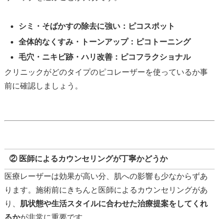
シミ・そばかすの除去に強い：ピコスポット
全体的なくすみ・トーンアップ：ピコトーニング
毛穴・ニキビ跡・ハリ改善：ピコフラクショナル
クリニックがどのタイプのピコレーザーを使っているか事
前に確認しましょう。
② 医師によるカウンセリングが丁寧かどうか
医療レーザーは効果が高い分、肌への影響も少なからずあ
ります。施術前にきちんと医師によるカウンセリングがあ
り、
肌状態や生活スタイルに合わせた治療提案をしてくれ
るか
が非常に重要です。