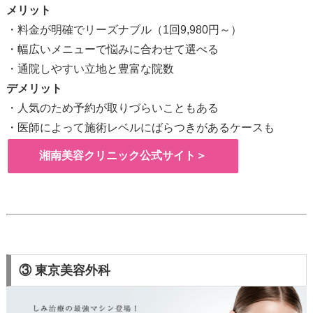
メリット
・料金が明確でリーズナブル（1回9,980円～）
・幅広いメニューで悩みに合わせて選べる
・通院しやすい立地と豊富な院数
デメリット
・人気のため予約が取りづらいこともある
・医師によって施術レベルにばらつきがあるケースも
湘南美容クリニック公式サイト＞
③ 東京美容外科