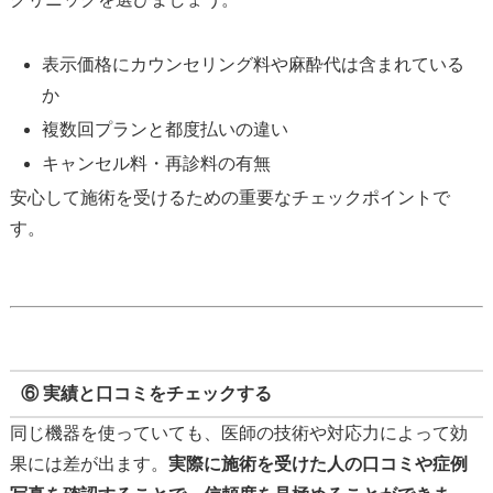
表示価格にカウンセリング料や麻酔代は含まれている
か
複数回プランと都度払いの違い
キャンセル料・再診料の有無
安心して施術を受けるための重要なチェックポイントで
す。
⑥ 実績と口コミをチェックする
同じ機器を使っていても、医師の技術や対応力によって効
果には差が出ます。
実際に施術を受けた人の口コミや症例