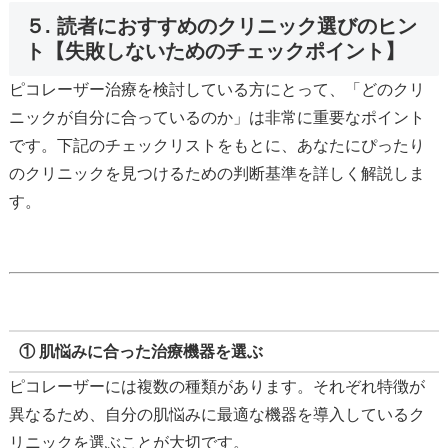
５. 読者におすすめのクリニック選びのヒン
ト【失敗しないためのチェックポイント】
ピコレーザー治療を検討している方にとって、「どのクリ
ニックが自分に合っているのか」は非常に重要なポイント
です。下記のチェックリストをもとに、あなたにぴったり
のクリニックを見つけるための判断基準を詳しく解説しま
す。
① 肌悩みに合った治療機器を選ぶ
ピコレーザーには複数の種類があります。それぞれ特徴が
異なるため、自分の肌悩みに最適な機器を導入しているク
リニックを選ぶことが大切です。