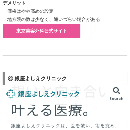
デメリット
・価格はやや高めの設定
・地方院の数は少なく、通いづらい場合がある
東京美容外科公式サイト
④ 銀座よしえクリニック