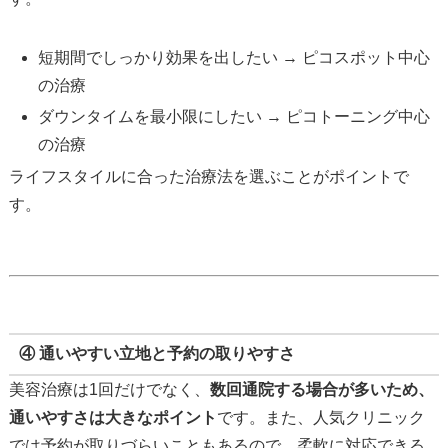
短期間でしっかり効果を出したい → ピコスポット中心
の治療
ダウンタイムを最小限にしたい → ピコトーニング中心
の治療
ライフスタイルに合った治療法を選ぶことがポイントで
す。
④ 通いやすい立地と予約の取りやすさ
美容治療は1回だけでなく、
数回通院する場合が多いため、
通いやすさは大きなポイント
です。また、人気クリニック
では予約が取りづらいこともあるので、柔軟に対応できる