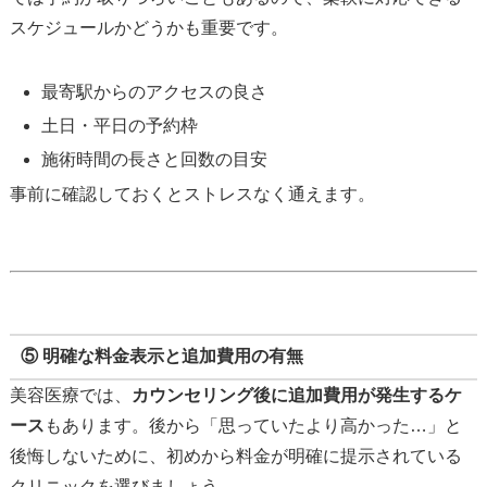
スケジュールかどうかも重要です。
最寄駅からのアクセスの良さ
土日・平日の予約枠
施術時間の長さと回数の目安
事前に確認しておくとストレスなく通えます。
⑤ 明確な料金表示と追加費用の有無
美容医療では、
カウンセリング後に追加費用が発生するケ
ース
もあります。後から「思っていたより高かった…」と
後悔しないために、初めから料金が明確に提示されている
クリニックを選びましょう。