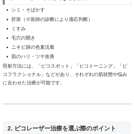
シミ・そばかす
肝斑（※医師の診断により適応判断）
くすみ
毛穴の開き
ニキビ跡の色素沈着
肌のハリ・ツヤ改善
照射方法には、「ピコスポット」「ピコトーニング」「ピ
コフラクショナル」などがあり、それぞれの肌状態や悩み
に合わせた治療が可能です。
2. ピコレーザー治療を選ぶ際のポイント