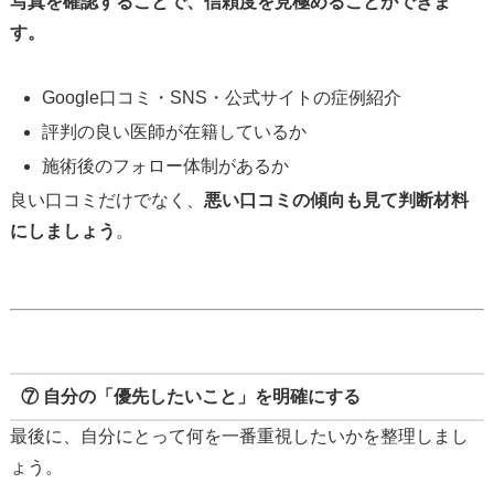
写真を確認することで、信頼度を見極めることができま
す。
Google口コミ・SNS・公式サイトの症例紹介
評判の良い医師が在籍しているか
施術後のフォロー体制があるか
良い口コミだけでなく、
悪い口コミの傾向も見て判断材料
にしましょう
。
⑦ 自分の「優先したいこと」を明確にする
最後に、自分にとって何を一番重視したいかを整理しまし
ょう。