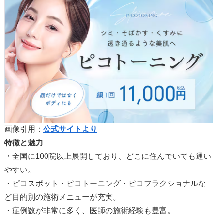
画像引用：
公式サイトより
特徴と魅力
・全国に100院以上展開しており、どこに住んでいても通い
やすい。
・ピコスポット・ピコトーニング・ピコフラクショナルな
ど目的別の施術メニューが充実。
・症例数が非常に多く、医師の施術経験も豊富。