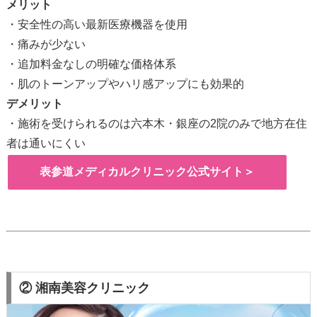
メリット
・安全性の高い最新医療機器を使用
・痛みが少ない
・追加料金なしの明確な価格体系
・肌のトーンアップやハリ感アップにも効果的
デメリット
・施術を受けられるのは六本木・銀座の2院のみで地方在住
者は通いにくい
表参道メディカルクリニック公式サイト＞
② 湘南美容クリニック