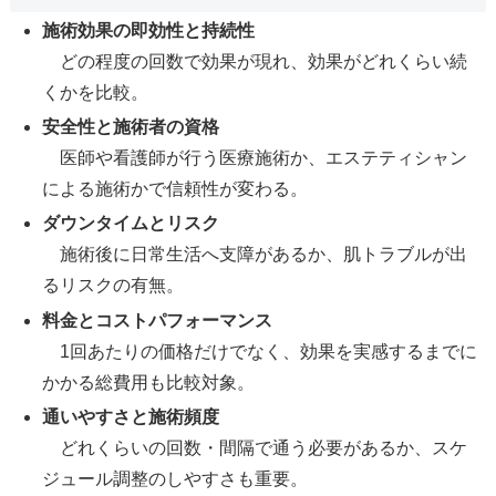
施術効果の即効性と持続性
どの程度の回数で効果が現れ、効果がどれくらい続
くかを比較。
安全性と施術者の資格
医師や看護師が行う医療施術か、エステティシャン
による施術かで信頼性が変わる。
ダウンタイムとリスク
施術後に日常生活へ支障があるか、肌トラブルが出
るリスクの有無。
料金とコストパフォーマンス
1回あたりの価格だけでなく、効果を実感するまでに
かかる総費用も比較対象。
通いやすさと施術頻度
どれくらいの回数・間隔で通う必要があるか、スケ
ジュール調整のしやすさも重要。