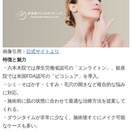
画像引用：
公式サイトより
特徴と魅力
・六本木院では厚生労働省認可の「エンライトン」、銀座
院では米国FDA認可の「ピコシュア」を導入。
・シミ・そばかす・くすみ・毛穴の開きなど複合的な悩み
に対応。
・施術前に肌の状態に合わせて最適な治療方法を提案して
くれる。
・ダウンタイムが非常に少なく、施術後すぐにメイク可能
なケースも多い。