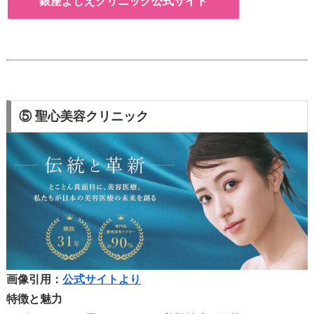
銀座よしえクリニック公式サイト
⑤ 聖心美容クリニック
画像引用：
公式サイトより
特徴と魅力