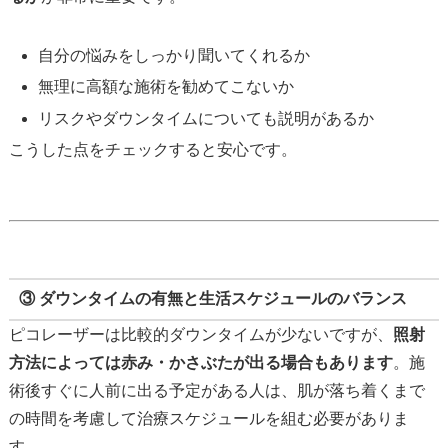
自分の悩みをしっかり聞いてくれるか
無理に高額な施術を勧めてこないか
リスクやダウンタイムについても説明があるか
こうした点をチェックすると安心です。
③ ダウンタイムの有無と生活スケジュールのバランス
ピコレーザーは比較的ダウンタイムが少ないですが、
照射
方法によっては赤み・かさぶたが出る場合もあります
。施
術後すぐに人前に出る予定がある人は、肌が落ち着くまで
の時間を考慮して治療スケジュールを組む必要がありま
す。