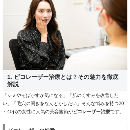
1. ピコレーザー治療とは？その魅力を徹底
解説
「シミやそばかすが気になる」「肌のくすみを改善した
い」「毛穴の開きをなんとかしたい」そんな悩みを持つ20
～40代の女性に人気の美容施術が
ピコレーザー治療
です。