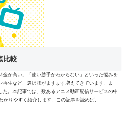
底比較
料金が高い」「使い勝手がわからない」といった悩みを
ン再生など、選択肢がますます増えてきています。ま
した。本記事では、数あるアニメ動画配信サービスの中
弱みをわかりやすく紹介します。この記事を読めば、