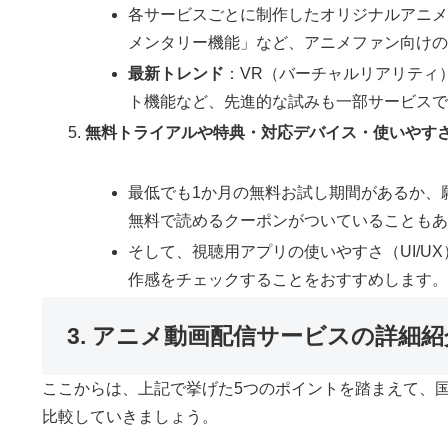
各サービスごとに制作したオリジナルアニ
メンタリー機能」など、アニメファン向け
最新トレンド
：VR（バーチャルリアリティ
ト機能など、先進的な試みも一部サービス
無料トライアルや特典・対応デバイス・使いやす
最低でも1か月の無料お試し期間があるか、
無料で読めるクーポンがついていることも
そして、視聴用アプリの使いやすさ（UI/
作感をチェックすることをおすすめします
3. アニメ動画配信サービスの詳細
ここからは、上記で挙げた5つのポイントを踏まえて、
比較していきましょう。