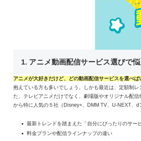
1. アニメ動画配信サービス選びで
アニメが大好きだけど、どの動画配信サービスを選べば
抱えている方も多いでしょう。しかも最近は、定額制レ
た、テレビアニメだけでなく、劇場版やオリジナル配信
から特に人気の５社（Disney+、DMM TV、U-N
最新トレンドを踏まえた「自分にぴったりのサー
料金プランや配信ラインナップの違い