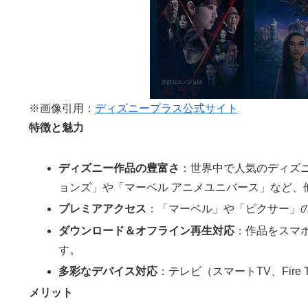
※画像引用：
ディズニープラス公式サイト
特徴と魅力
ディズニー作品の豊富さ
：世界中で人気のディズ
ョンズ」や「マーベル アニメユニバース」など、
プレミアアクセス
：「マーベル」や「ピクサー」
ダウンロード＆オフライン再生対応
：作品をスマ
す。
多彩なデバイス対応
：テレビ（スマートTV、Fir
メリット