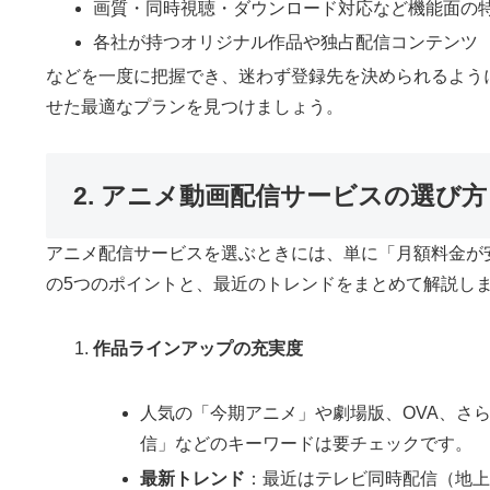
画質・同時視聴・ダウンロード対応など機能面の
各社が持つオリジナル作品や独占配信コンテンツ
などを一度に把握でき、迷わず登録先を決められるよう
せた最適なプランを見つけましょう。
2. アニメ動画配信サービスの選び
アニメ配信サービスを選ぶときには、単に「月額料金が
の5つのポイントと、最近のトレンドをまとめて解説し
作品ラインアップの充実度
人気の「今期アニメ」や劇場版、OVA、さ
信」などのキーワードは要チェックです。
最新トレンド
：最近はテレビ同時配信（地