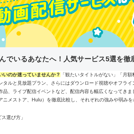
悩んでいるあなたへ！人気サービス5選を徹
いいのか迷っていませんか？
「観たいタイトルがない」「月額
ンタルと見放題プラン、さらにはダウンロード視聴やオフライ
作品、ライブ配信イベントなど、配信内容も幅広くなってきま
EXT、dアニメストア、Hulu）を徹底比較し、それぞれの強みや
ビス選び方」