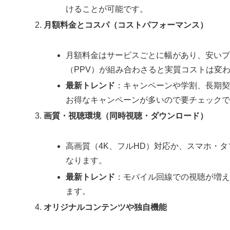
けることが可能です。
月額料金とコスパ（コストパフォーマンス）
月額料金はサービスごとに幅があり、安いプ
（PPV）が組み合わさると実質コストは変
最新トレンド
：キャンペーンや学割、長期
お得なキャンペーンが多いので要チェック
画質・視聴環境（同時視聴・ダウンロード）
高画質（4K、フルHD）対応か、スマホ・
なります。
最新トレンド
：モバイル回線での視聴が増
ます。
オリジナルコンテンツや独自機能