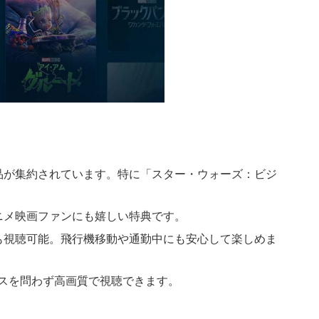
品が集約されています。特に「スター・ウォーズ：ビジ
ニメ映画ファンにも嬉しい特典です。
も視聴可能。飛行機移動や通勤中にも安心して楽しめま
デバイスを問わず高画質で視聴できます。